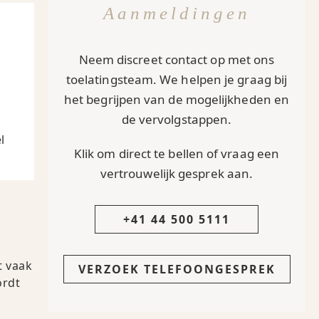
Aanmeldingen
Neem discreet contact op met ons
toelatingsteam. We helpen je graag bij
het begrijpen van de mogelijkheden en
de vervolgstappen.
l
Klik om direct te bellen of vraag een
vertrouwelijk gesprek aan.
+41 44 500 5111
t vaak
VERZOEK TELEFOONGESPREK
ordt