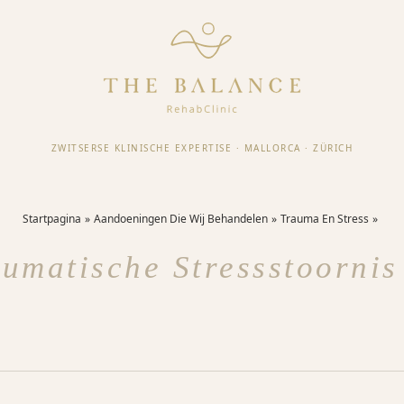
ZWITSERSE KLINISCHE EXPERTISE
·
MALLORCA
·
ZÜRICH
Startpagina
Aandoeningen Die Wij Behandelen
Trauma En Stress
aumatische Stressstoornis