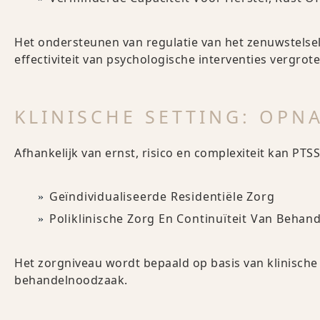
Het ondersteunen van regulatie van het zenuwstelse
effectiviteit van psychologische interventies vergrote
KLINISCHE SETTING: OPN
Afhankelijk van ernst, risico en complexiteit kan PTS
Geïndividualiseerde Residentiële Zorg
Poliklinische Zorg En Continuïteit Van Behan
Het zorgniveau wordt bepaald op basis van klinische 
behandelnoodzaak.