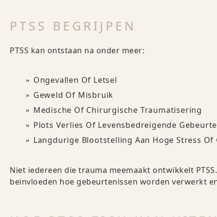
PTSS BEGRIJPEN
PTSS kan ontstaan na onder meer:
Ongevallen Of Letsel
Geweld Of Misbruik
Medische Of Chirurgische Traumatisering
Plots Verlies Of Levensbedreigende Gebeurt
Langdurige Blootstelling Aan Hoge Stress Of
Niet iedereen die trauma meemaakt ontwikkelt PTSS.
beïnvloeden hoe gebeurtenissen worden verwerkt en