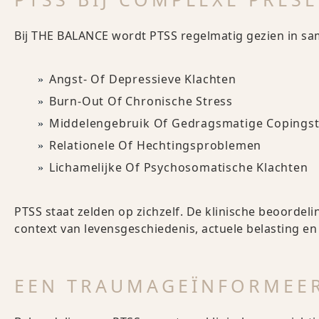
Bij THE BALANCE wordt PTSS regelmatig gezien in s
Angst- Of Depressieve Klachten
Burn-Out Of Chronische Stress
Middelengebruik Of Gedragsmatige Copingst
Relationele Of Hechtingsproblemen
Lichamelijke Of Psychosomatische Klachten
PTSS staat zelden op zichzelf. De klinische beoorde
context van levensgeschiedenis, actuele belasting en 
EEN TRAUMAGEÏNFORMEE