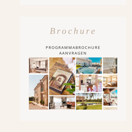
Brochure
PROGRAMMABROCHURE
AANVRAGEN