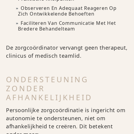
Observeren En Adequaat Reageren Op
Zich Ontwikkelende Behoeften
Faciliteren Van Communicatie Met Het
Bredere Behandelteam
De zorgcoördinator vervangt geen therapeut,
clinicus of medisch teamlid.
ONDERSTEUNING
ZONDER
AFHANKELIJKHEID
Persoonlijke zorgcoördinatie is ingericht om
autonomie te ondersteunen, niet om
afhankelijkheid te creëren. Dit betekent