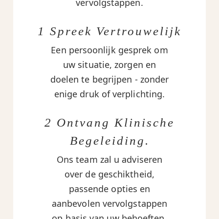
vervolgstappen.
1 Spreek Vertrouwelijk
Een persoonlijk gesprek om
uw situatie, zorgen en
doelen te begrijpen - zonder
enige druk of verplichting.
2 Ontvang Klinische
Begeleiding.
Ons team zal u adviseren
over de geschiktheid,
passende opties en
aanbevolen vervolgstappen
op basis van uw behoeften.