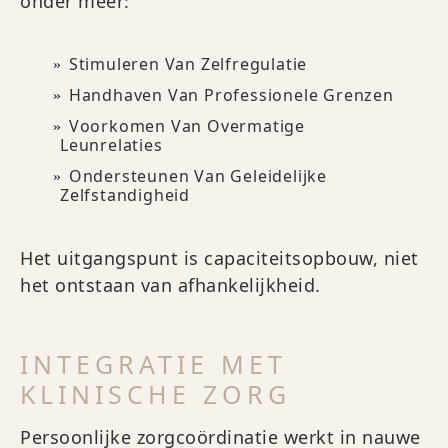
onder meer:
Stimuleren Van Zelfregulatie
Handhaven Van Professionele Grenzen
Voorkomen Van Overmatige
Leunrelaties
Ondersteunen Van Geleidelijke
Zelfstandigheid
Het uitgangspunt is capaciteitsopbouw, niet
het ontstaan van afhankelijkheid.
INTEGRATIE MET
KLINISCHE ZORG
Persoonlijke zorgcoördinatie werkt in nauwe