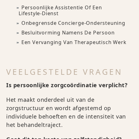
Persoonlijke Assistentie Of Een
Lifestyle-Dienst
Onbegrensde Concierge-Ondersteuning
Besluitvorming Namens De Persoon
Een Vervanging Van Therapeutisch Werk
VEELGESTELDE VRAGEN
Is persoonlijke zorgcoördinatie verplicht?
Het maakt onderdeel uit van de
zorgstructuur en wordt afgestemd op
individuele behoeften en de intensiteit van
het behandeltraject.