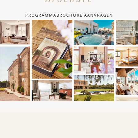
PROGRAMMABROCHURE AANVRAGEN