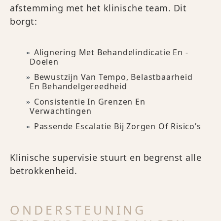
afstemming met het klinische team. Dit
borgt:
Alignering Met Behandelindicatie En -
Doelen
Bewustzijn Van Tempo, Belastbaarheid
En Behandelgereedheid
Consistentie In Grenzen En
Verwachtingen
Passende Escalatie Bij Zorgen Of Risico’s
Klinische supervisie stuurt en begrenst alle
betrokkenheid.
ONDERSTEUNING