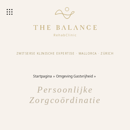
ZWITSERSE KLINISCHE EXPERTISE
·
MALLORCA
·
ZÜRICH
Startpagina
Omgeving Gastvrijheid
Persoonlijke
Zorgcoördinatie