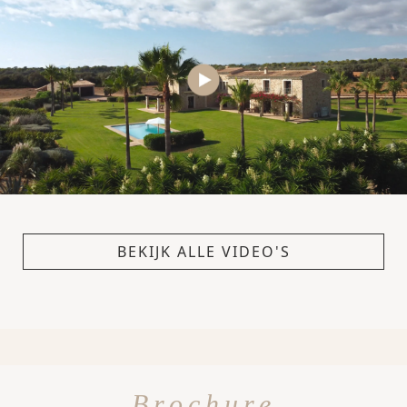
BEKIJK ALLE VIDEO'S
Brochure