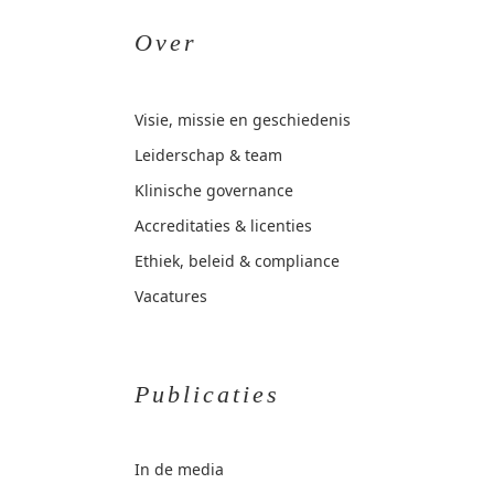
Over
Visie, missie en geschiedenis
Leiderschap & team
Klinische governance
Accreditaties & licenties
Ethiek, beleid & compliance
Vacatures
Publicaties
In de media