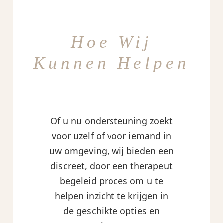
Hoe Wij
Kunnen Helpen
Of u nu ondersteuning zoekt
voor uzelf of voor iemand in
uw omgeving, wij bieden een
discreet, door een therapeut
begeleid proces om u te
helpen inzicht te krijgen in
de geschikte opties en