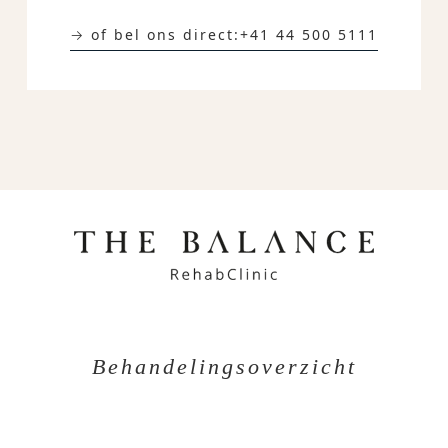
→ of bel ons direct:
+41 44 500 5111
Behandelingsoverzicht