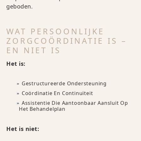
geboden.
WAT PERSOONLIJKE
ZORGCOÖRDINATIE IS –
EN NIET IS
Het is:
Gestructureerde Ondersteuning
Coördinatie En Continuïteit
Assistentie Die Aantoonbaar Aansluit Op
Het Behandelplan
Het is niet: