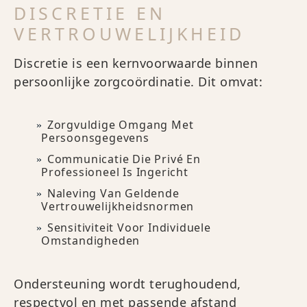
DISCRETIE EN
VERTROUWELIJKHEID
Discretie is een kernvoorwaarde binnen
persoonlijke zorgcoördinatie. Dit omvat:
Zorgvuldige Omgang Met
Persoonsgegevens
Communicatie Die Privé En
Professioneel Is Ingericht
Naleving Van Geldende
Vertrouwelijkheidsnormen
Sensitiviteit Voor Individuele
Omstandigheden
Ondersteuning wordt terughoudend,
respectvol en met passende afstand