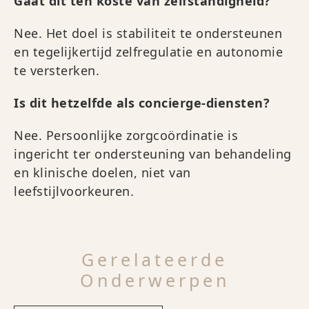
Gaat dit ten koste van zelfstandigheid?
Nee. Het doel is stabiliteit te ondersteunen
en tegelijkertijd zelfregulatie en autonomie
te versterken.
Is dit hetzelfde als concierge-diensten?
Nee. Persoonlijke zorgcoördinatie is
ingericht ter ondersteuning van behandeling
en klinische doelen, niet van
leefstijlvoorkeuren.
Gerelateerde
Onderwerpen