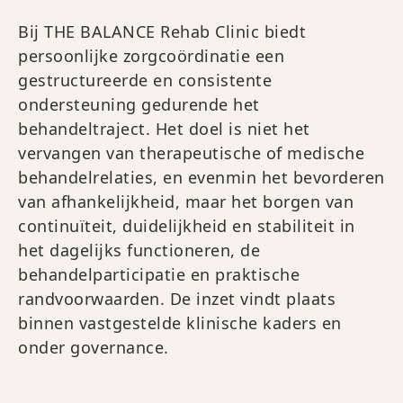
Bij THE BALANCE Rehab Clinic biedt
persoonlijke zorgcoördinatie een
gestructureerde en consistente
ondersteuning gedurende het
behandeltraject. Het doel is niet het
vervangen van therapeutische of medische
behandelrelaties, en evenmin het bevorderen
van afhankelijkheid, maar het borgen van
continuïteit, duidelijkheid en stabiliteit in
het dagelijks functioneren, de
behandelparticipatie en praktische
randvoorwaarden. De inzet vindt plaats
binnen vastgestelde klinische kaders en
onder governance.