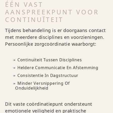
ÉÉN VAST
AANSPREEKPUNT VOOR
CONTINUÏTEIT
Tijdens behandeling is er doorgaans contact
met meerdere disciplines en voorzieningen.
Persoonlijke zorgcoördinatie waarborgt:
Continuïteit Tussen Disciplines
Heldere Communicatie En Afstemming
Consistentie In Dagstructuur
Minder Versnippering Of
Onduidelijkheid
Dit vaste coördinatiepunt ondersteunt
emotionele veiligheid en praktische