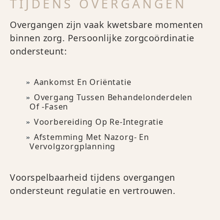
TIJDENS OVERGANGEN
Overgangen zijn vaak kwetsbare momenten
binnen zorg. Persoonlijke zorgcoördinatie
ondersteunt:
Aankomst En Oriëntatie
Overgang Tussen Behandelonderdelen
Of -fasen
Voorbereiding Op Re-Integratie
Afstemming Met Nazorg- En
Vervolgzorgplanning
Voorspelbaarheid tijdens overgangen
ondersteunt regulatie en vertrouwen.