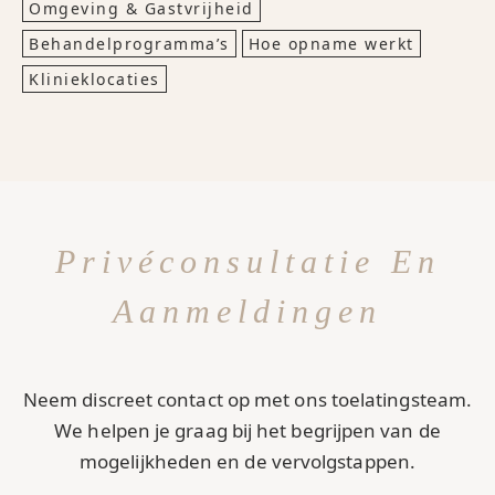
Omgeving & Gastvrijheid
Behandelprogramma’s
Hoe opname werkt
Klinieklocaties
Privéconsultatie En
Aanmeldingen
Neem discreet contact op met ons toelatingsteam.
We helpen je graag bij het begrijpen van de
mogelijkheden en de vervolgstappen.