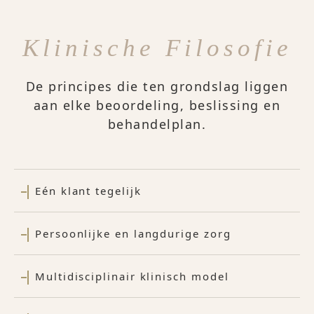
Klinische Filosofie
De principes die ten grondslag liggen
aan elke beoordeling, beslissing en
behandelplan.
Eén klant tegelijk
Persoonlijke en langdurige zorg
Multidisciplinair klinisch model