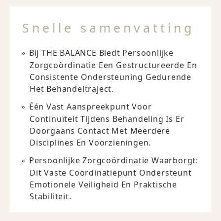
Snelle samenvatting
Bij THE BALANCE Biedt Persoonlijke
Zorgcoördinatie Een Gestructureerde En
Consistente Ondersteuning Gedurende
Het Behandeltraject.
Één Vast Aanspreekpunt Voor
Continuïteit Tijdens Behandeling Is Er
Doorgaans Contact Met Meerdere
Disciplines En Voorzieningen.
Persoonlijke Zorgcoördinatie Waarborgt:
Dit Vaste Coördinatiepunt Ondersteunt
Emotionele Veiligheid En Praktische
Stabiliteit.