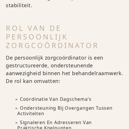
stabiliteit.
ROL VAN DE
PERSOONLIJK
ZORGCOÖRDINATOR
De persoonlijk zorgcoördinator is een
gestructureerde, ondersteunende
aanwezigheid binnen het behandelraamwerk.
De rol kan omvatten:
Coördinatie Van Dagschema’s
Ondersteuning Bij Overgangen Tussen
Activiteiten
Signaleren En Adresseren Van
Praktische Knelpunten