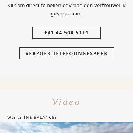
Klik om direct te bellen of vraag een vertrouwelijk
gesprek aan.
+41 44 500 5111
VERZOEK TELEFOONGESPREK
Video
WIE IS THE BALANCE?