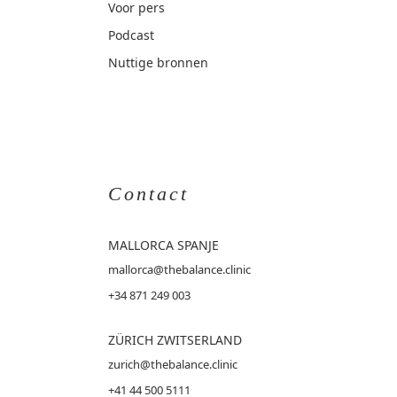
Voor pers
Podcast
Nuttige bronnen
Contact
MALLORCA
SPANJE
mallorca@thebalance.clinic
+34 871 249 003
ZÜRICH ZWITSERLAND
zurich@thebalance.clinic
+41 44 500 5111