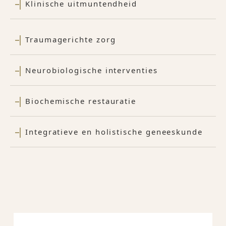
Klinische uitmuntendheid
Traumagerichte zorg
Neurobiologische interventies
Biochemische restauratie
Integratieve en holistische geneeskunde