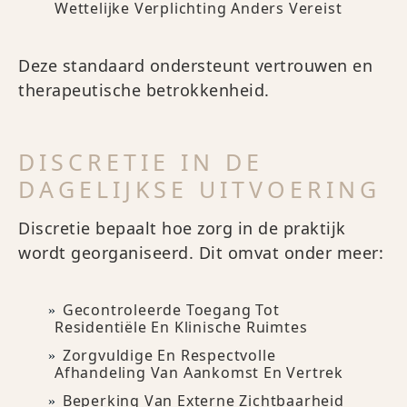
Wettelijke Verplichting Anders Vereist
Deze standaard ondersteunt vertrouwen en
therapeutische betrokkenheid.
DISCRETIE IN DE
DAGELIJKSE UITVOERING
Discretie bepaalt hoe zorg in de praktijk
wordt georganiseerd. Dit omvat onder meer:
Gecontroleerde Toegang Tot
Residentiële En Klinische Ruimtes
Zorgvuldige En Respectvolle
Afhandeling Van Aankomst En Vertrek
Beperking Van Externe Zichtbaarheid