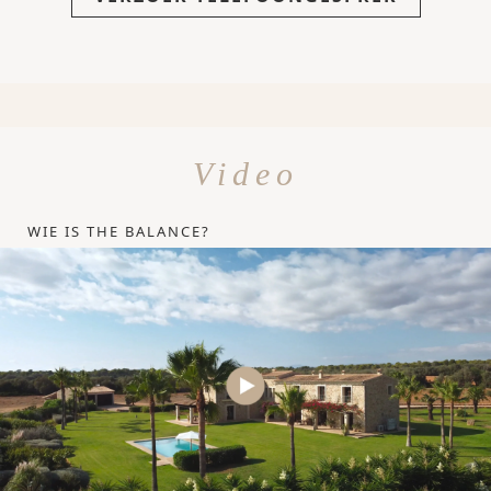
Video
WIE IS THE BALANCE?