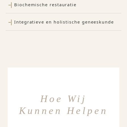
Biochemische restauratie
Integratieve en holistische geneeskunde
Hoe Wij
Kunnen Helpen