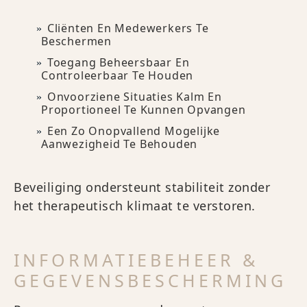
Cliënten En Medewerkers Te
Beschermen
Toegang Beheersbaar En
Controleerbaar Te Houden
Onvoorziene Situaties Kalm En
Proportioneel Te Kunnen Opvangen
Een Zo Onopvallend Mogelijke
Aanwezigheid Te Behouden
Beveiliging ondersteunt stabiliteit zonder
het therapeutisch klimaat te verstoren.
INFORMATIEBEHEER &
GEGEVENSBESCHERMING