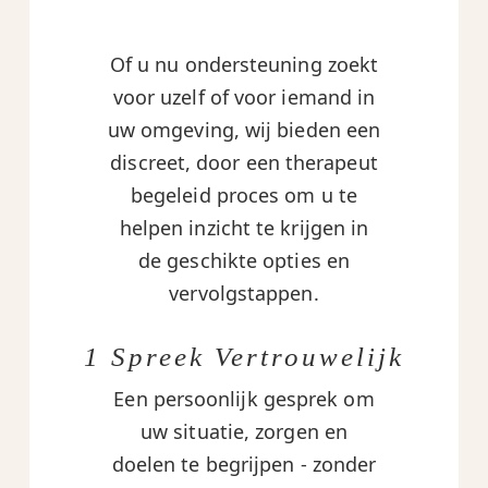
Of u nu ondersteuning zoekt
voor uzelf of voor iemand in
uw omgeving, wij bieden een
discreet, door een therapeut
begeleid proces om u te
helpen inzicht te krijgen in
de geschikte opties en
vervolgstappen.
1 Spreek Vertrouwelijk
Een persoonlijk gesprek om
uw situatie, zorgen en
doelen te begrijpen - zonder