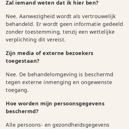
Zal iemand weten dat ik hier ben?
Nee. Aanwezigheid wordt als vertrouwelijk
behandeld. Er wordt geen informatie gedeeld
zonder toestemming, tenzij een wettelijke
verplichting dit vereist.
Zijn media of externe bezoekers
toegestaan?
Nee. De behandelomgeving is beschermd
tegen externe inmenging en ongewenste
toegang.
Hoe worden mijn persoonsgegevens
beschermd?
Alle persoons- en gezondheidsgegevens