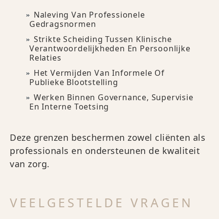
Naleving Van Professionele
Gedragsnormen
Strikte Scheiding Tussen Klinische
Verantwoordelijkheden En Persoonlijke
Relaties
Het Vermijden Van Informele Of
Publieke Blootstelling
Werken Binnen Governance, Supervisie
En Interne Toetsing
Deze grenzen beschermen zowel cliënten als
professionals en ondersteunen de kwaliteit
van zorg.
VEELGESTELDE VRAGEN