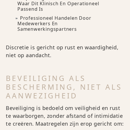
Waar Dit Klinisch En Operationeel
Passend Is
Professioneel Handelen Door
Medewerkers En
Samenwerkingspartners
Discretie is gericht op rust en waardigheid,
niet op aandacht.
BEVEILIGING ALS
BESCHERMING, NIET ALS
AANWEZIGHEID
Beveiliging is bedoeld om veiligheid en rust
te waarborgen, zonder afstand of intimidatie
te creëren. Maatregelen zijn erop gericht om: