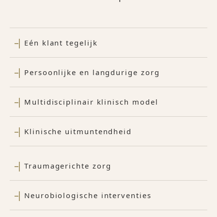
Eén klant tegelijk
Persoonlijke en langdurige zorg
Multidisciplinair klinisch model
Klinische uitmuntendheid
Traumagerichte zorg
Neurobiologische interventies