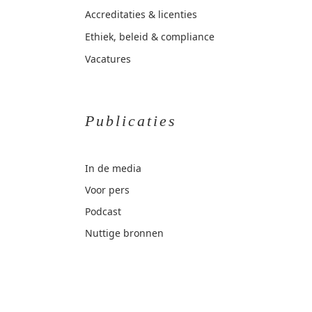
Accreditaties & licenties
Ethiek, beleid & compliance
Vacatures
Publicaties
In de media
Voor pers
Podcast
Nuttige bronnen