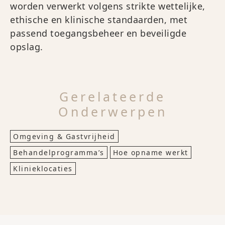
worden verwerkt volgens strikte wettelijke,
ethische en klinische standaarden, met
passend toegangsbeheer en beveiligde
opslag.
Gerelateerde
Onderwerpen
Omgeving & Gastvrijheid
Behandelprogramma’s
Hoe opname werkt
Klinieklocaties