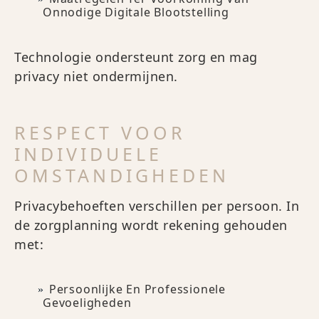
Onnodige Digitale Blootstelling
Technologie ondersteunt zorg en mag
privacy niet ondermijnen.
RESPECT VOOR
INDIVIDUELE
OMSTANDIGHEDEN
Privacybehoeften verschillen per persoon. In
de zorgplanning wordt rekening gehouden
met:
Persoonlijke En Professionele
Gevoeligheden