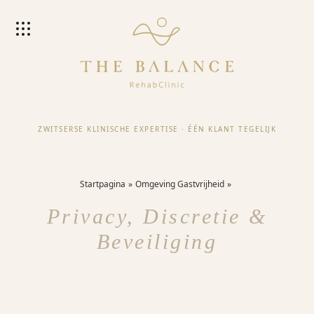
ZWITSERSE KLINISCHE EXPERTISE
·
ÉÉN KLANT TEGELIJK
Startpagina
Omgeving Gastvrijheid
Privacy, Discretie &
Beveiliging