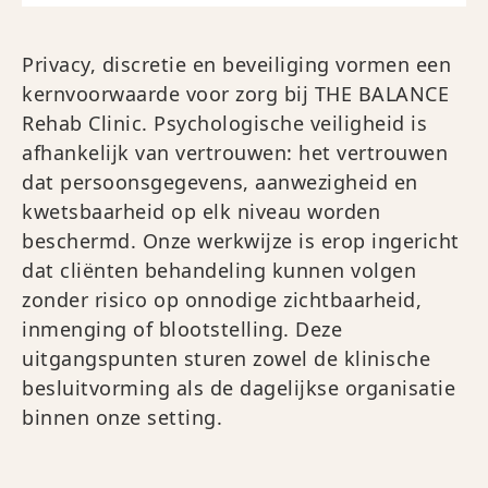
Privacy, discretie en beveiliging vormen een
kernvoorwaarde voor zorg bij THE BALANCE
Rehab Clinic. Psychologische veiligheid is
afhankelijk van vertrouwen: het vertrouwen
dat persoonsgegevens, aanwezigheid en
kwetsbaarheid op elk niveau worden
beschermd. Onze werkwijze is erop ingericht
dat cliënten behandeling kunnen volgen
zonder risico op onnodige zichtbaarheid,
inmenging of blootstelling. Deze
uitgangspunten sturen zowel de klinische
besluitvorming als de dagelijkse organisatie
binnen onze setting.