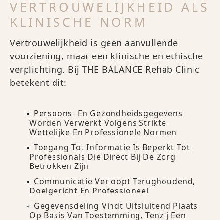
VERTROUWELIJKHEID ALS
KLINISCHE NORM
Vertrouwelijkheid is geen aanvullende
voorziening, maar een klinische en ethische
verplichting. Bij THE BALANCE Rehab Clinic
betekent dit:
Persoons- En Gezondheidsgegevens
Worden Verwerkt Volgens Strikte
Wettelijke En Professionele Normen
Toegang Tot Informatie Is Beperkt Tot
Professionals Die Direct Bij De Zorg
Betrokken Zijn
Communicatie Verloopt Terughoudend,
Doelgericht En Professioneel
Gegevensdeling Vindt Uitsluitend Plaats
Op Basis Van Toestemming, Tenzij Een