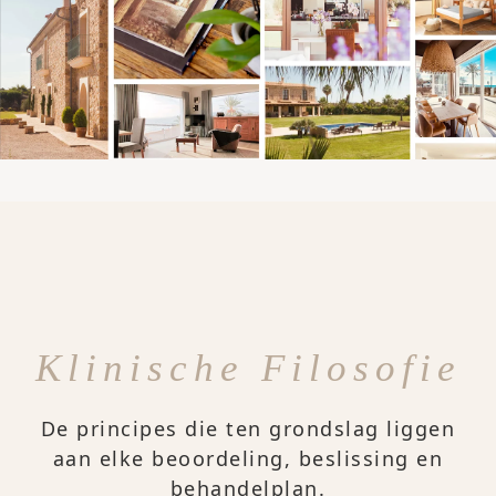
Klinische Filosofie
De principes die ten grondslag liggen
aan elke beoordeling, beslissing en
behandelplan.