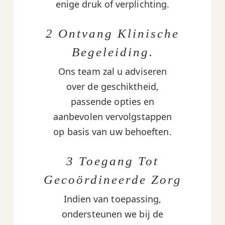
enige druk of verplichting.
2 Ontvang Klinische
Begeleiding.
Ons team zal u adviseren
over de geschiktheid,
passende opties en
aanbevolen vervolgstappen
op basis van uw behoeften.
3 Toegang Tot
Gecoördineerde Zorg
Indien van toepassing,
ondersteunen we bij de