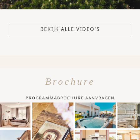
BEKIJK ALLE VIDEO'S
Brochure
PROGRAMMABROCHURE AANVRAGEN