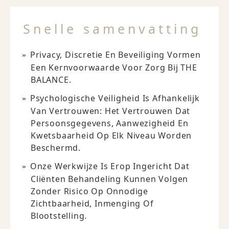
Snelle samenvatting
Privacy, Discretie En Beveiliging Vormen
Een Kernvoorwaarde Voor Zorg Bij THE
BALANCE.
Psychologische Veiligheid Is Afhankelijk
Van Vertrouwen: Het Vertrouwen Dat
Persoonsgegevens, Aanwezigheid En
Kwetsbaarheid Op Elk Niveau Worden
Beschermd.
Onze Werkwijze Is Erop Ingericht Dat
Cliënten Behandeling Kunnen Volgen
Zonder Risico Op Onnodige
Zichtbaarheid, Inmenging Of
Blootstelling.