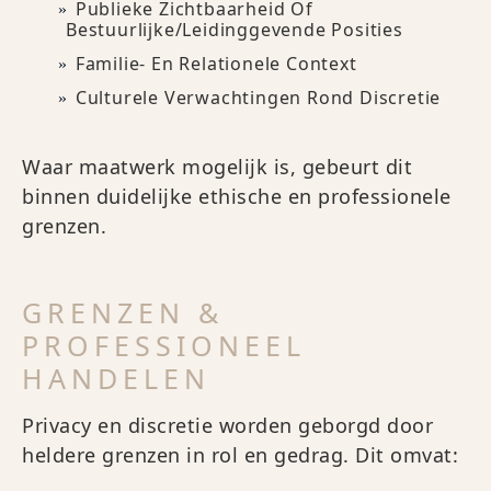
Publieke Zichtbaarheid Of
Bestuurlijke/leidinggevende Posities
Familie- En Relationele Context
Culturele Verwachtingen Rond Discretie
Waar maatwerk mogelijk is, gebeurt dit
binnen duidelijke ethische en professionele
grenzen.
GRENZEN &
PROFESSIONEEL
HANDELEN
Privacy en discretie worden geborgd door
heldere grenzen in rol en gedrag. Dit omvat: