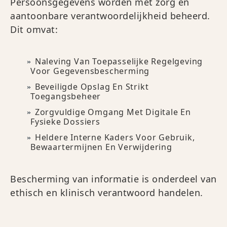
Persoonsgegevens worden met zorg en
aantoonbare verantwoordelijkheid beheerd.
Dit omvat:
Naleving Van Toepasselijke Regelgeving
Voor Gegevensbescherming
Beveiligde Opslag En Strikt
Toegangsbeheer
Zorgvuldige Omgang Met Digitale En
Fysieke Dossiers
Heldere Interne Kaders Voor Gebruik,
Bewaartermijnen En Verwijdering
Bescherming van informatie is onderdeel van
ethisch en klinisch verantwoord handelen.