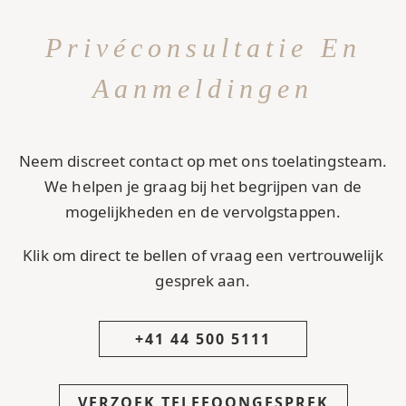
Privéconsultatie En
Aanmeldingen
Neem discreet contact op met ons toelatingsteam.
We helpen je graag bij het begrijpen van de
mogelijkheden en de vervolgstappen.
Klik om direct te bellen of vraag een vertrouwelijk
gesprek aan.
+41 44 500 5111
VERZOEK TELEFOONGESPREK