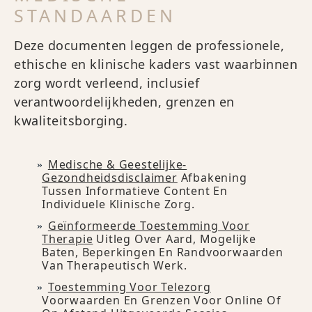
STANDAARDEN
Deze documenten leggen de professionele,
ethische en klinische kaders vast waarbinnen
zorg wordt verleend, inclusief
verantwoordelijkheden, grenzen en
kwaliteitsborging.
Medische & Geestelijke-
Gezondheidsdisclaimer
Afbakening
Tussen Informatieve Content En
Individuele Klinische Zorg.
Geïnformeerde Toestemming Voor
Therapie
Uitleg Over Aard, Mogelijke
Baten, Beperkingen En Randvoorwaarden
Van Therapeutisch Werk.
Toestemming Voor Telezorg
Voorwaarden En Grenzen Voor Online Of