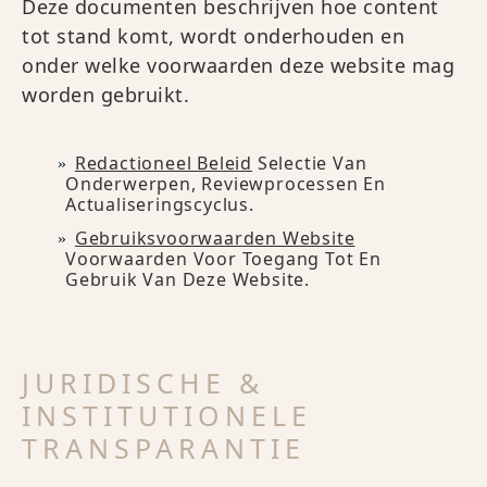
Deze documenten beschrijven hoe content
tot stand komt, wordt onderhouden en
onder welke voorwaarden deze website mag
worden gebruikt.
Redactioneel Beleid
Selectie Van
Onderwerpen, Reviewprocessen En
Actualiseringscyclus.
Gebruiksvoorwaarden Website
Voorwaarden Voor Toegang Tot En
Gebruik Van Deze Website.
JURIDISCHE &
INSTITUTIONELE
TRANSPARANTIE