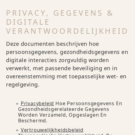
PRIVACY, GEGEVENS &
DIGITALE
VERANTWOORDELIJKHEID
Deze documenten beschrijven hoe
persoonsgegevens, gezondheidsgegevens en
digitale interacties zorgvuldig worden
verwerkt, met passende beveiliging en in
overeenstemming met toepasselijke wet- en
regelgeving.
Privacybeleid
Hoe Persoonsgegevens En
Gezondheidsgerelateerde Gegevens
Worden Verzameld, Opgeslagen En
Beschermd.
Vertrouwelijkheidsbeleid