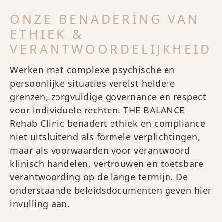
ONZE BENADERING VAN
ETHIEK &
VERANTWOORDELIJKHEID
Werken met complexe psychische en
persoonlijke situaties vereist heldere
grenzen, zorgvuldige governance en respect
voor individuele rechten. THE BALANCE
Rehab Clinic benadert ethiek en compliance
niet uitsluitend als formele verplichtingen,
maar als voorwaarden voor verantwoord
klinisch handelen, vertrouwen en toetsbare
verantwoording op de lange termijn. De
onderstaande beleidsdocumenten geven hier
invulling aan.