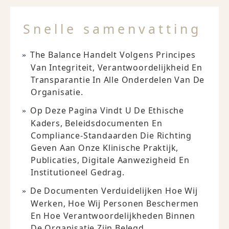
Snelle samenvatting
The Balance Handelt Volgens Principes
Van Integriteit, Verantwoordelijkheid En
Transparantie In Alle Onderdelen Van De
Organisatie.
Op Deze Pagina Vindt U De Ethische
Kaders, Beleidsdocumenten En
Compliance-Standaarden Die Richting
Geven Aan Onze Klinische Praktijk,
Publicaties, Digitale Aanwezigheid En
Institutioneel Gedrag.
De Documenten Verduidelijken Hoe Wij
Werken, Hoe Wij Personen Beschermen
En Hoe Verantwoordelijkheden Binnen
De Organisatie Zijn Belegd.