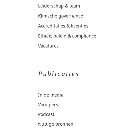
Leiderschap & team
Klinische governance
Accreditaties & licenties
Ethiek, beleid & compliance
Vacatures
Publicaties
In de media
Voor pers
Podcast
Nuttige bronnen