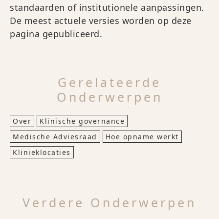
standaarden of institutionele aanpassingen.
De meest actuele versies worden op deze
pagina gepubliceerd.
Gerelateerde
Onderwerpen
Over
Klinische governance
Medische Adviesraad
Hoe opname werkt
Klinieklocaties
Verdere Onderwerpen