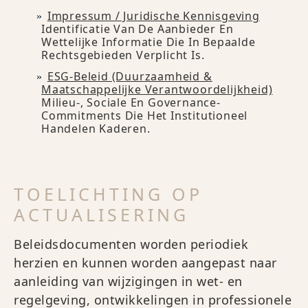
Impressum / Juridische Kennisgeving
Identificatie Van De Aanbieder En
Wettelijke Informatie Die In Bepaalde
Rechtsgebieden Verplicht Is.
ESG-Beleid (duurzaamheid &
Maatschappelijke Verantwoordelijkheid)
Milieu-, Sociale En Governance-
Commitments Die Het Institutioneel
Handelen Kaderen.
TOELICHTING OP
ACTUALISERING
Beleidsdocumenten worden periodiek
herzien en kunnen worden aangepast naar
aanleiding van wijzigingen in wet- en
regelgeving, ontwikkelingen in professionele