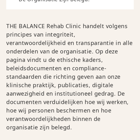
THE BALANCE Rehab Clinic handelt volgens
principes van integriteit,
verantwoordelijkheid en transparantie in alle
onderdelen van de organisatie. Op deze
pagina vindt u de ethische kaders,
beleidsdocumenten en compliance-
standaarden die richting geven aan onze
klinische praktijk, publicaties, digitale
aanwezigheid en institutioneel gedrag. De
documenten verduidelijken hoe wij werken,
hoe wij personen beschermen en hoe
verantwoordelijkheden binnen de
organisatie zijn belegd.