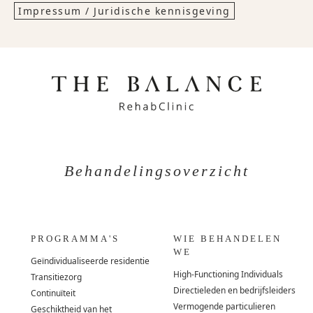
Impressum / Juridische kennisgeving
Behandelingsoverzicht
PROGRAMMA'S
WIE BEHANDELEN
WE
Geïndividualiseerde residentie
High-Functioning Individuals
Transitiezorg
Directieleden en bedrijfsleiders
Continuïteit
Vermogende particulieren
Geschiktheid van het