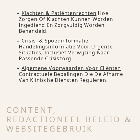
Klachten & Patiëntenrechten
Hoe
Zorgen Of Klachten Kunnen Worden
Ingediend En Zorgvuldig Worden
Behandeld.
Crisis- & Spoedinformatie
Handelingsinformatie Voor Urgente
Situaties, Inclusief Verwijzing Naar
Passende Crisiszorg.
Algemene Voorwaarden Voor Cliënten
Contractuele Bepalingen Die De Afname
Van Klinische Diensten Reguleren.
CONTENT,
REDACTIONEEL BELEID &
WEBSITEGEBRUIK