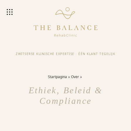
ZWITSERSE KLINISCHE EXPERTISE
·
ÉÉN KLANT TEGELIJK
Startpagina
Over
Ethiek, Beleid &
Compliance