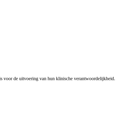
k is voor de uitvoering van hun klinische verantwoordelijkheid.