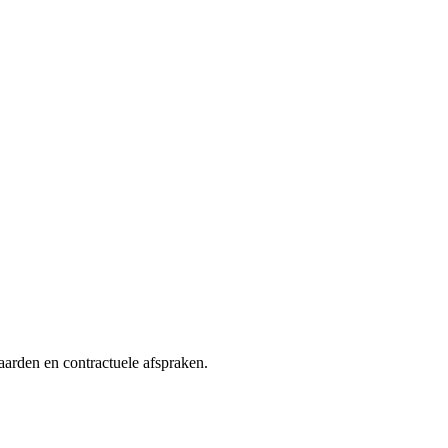
arden en contractuele afspraken.