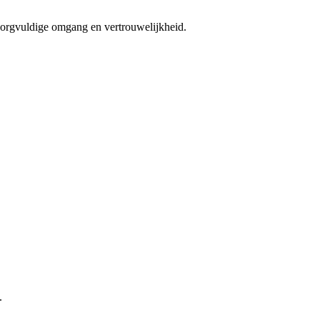
 zorgvuldige omgang en vertrouwelijkheid.
.