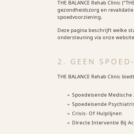
THE BALANCE Rehab Clinic (“THE 
gezondheidszorg en revalidatie
spoedvoorziening.
Deze pagina beschrijft welke st
ondersteuning via onze website,
2. GEEN SPOED
THE BALANCE Rehab Clinic bied
Spoedeisende Medische 
Spoedeisende Psychiatri
Crisis- Of Hulplijnen
Directe Interventie Bij A