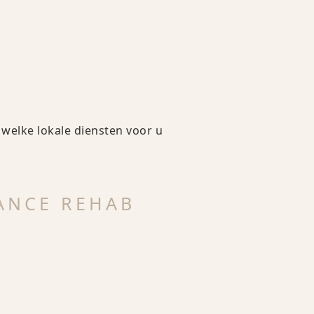
 welke lokale diensten voor u
LANCE REHAB