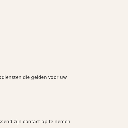
pdiensten die gelden voor uw
ssend zijn contact op te nemen