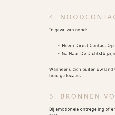
4. NOODCONTA
In geval van nood:
Neem Direct Contact Op
Ga Naar De Dichtstbijzi
Wanneer u zich buiten uw land 
huidige locatie.
5. BRONNEN V
Bij emotionele ontregeling of 