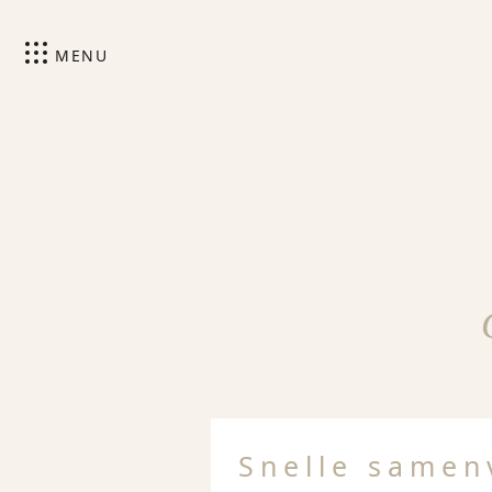
MENU
Snelle samen