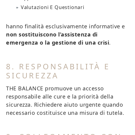
Valutazioni E Questionari
hanno finalità esclusivamente informative e
non sostituiscono l’assistenza di
emergenza o la gestione di una crisi
.
8. RESPONSABILITÀ E
SICUREZZA
THE BALANCE promuove un accesso
responsabile alle cure e la priorità della
sicurezza. Richiedere aiuto urgente quando
necessario costituisce una misura di tutela.