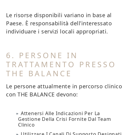
Le risorse disponibili variano in base al
Paese. È responsabilità dell’interessato
individuare i servizi locali appropriati.
6. PERSONE IN
TRATTAMENTO PRESSO
THE BALANCE
Le persone attualmente in percorso clinico
con THE BALANCE devono:
Attenersi Alle Indicazioni Per La
Gestione Della Crisi Fornite Dal Team
Clinico
Utilizzare I Canali Di Supporto Designati