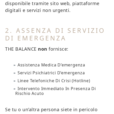
disponibile tramite sito web, piattaforme
digitali e servizi non urgenti.
2. ASSENZA DI SERVIZIO
DI EMERGENZA
THE BALANCE
non
fornisce:
Assistenza Medica D’emergenza
Servizi Psichiatrici D’emergenza
Linee Telefoniche Di Crisi (hotline)
Intervento Immediato In Presenza Di
Rischio Acuto
Se tu o un’altra persona siete in pericolo