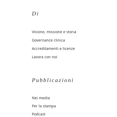
Di
Visione, missione e storia
Governance clinica
Accreditamenti e licenze
Lavora con noi
Pubblicazioni
Nei media
Per la stampa
Podcast