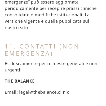
emergenze” può essere aggiornata
periodicamente per recepire prassi cliniche
consolidate o modifiche istituzionali. La
versione vigente è quella pubblicata sul
nostro sito.
11. CONTATTI (NON
EMERGENZA)
Esclusivamente per richieste generali e non
urgenti:
THE BALANCE
Email: legal@thebalance.clinic