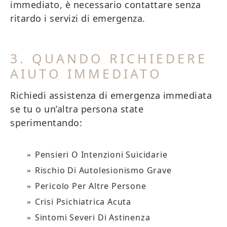
immediato, è necessario contattare senza
ritardo i servizi di emergenza.
3. QUANDO RICHIEDERE
AIUTO IMMEDIATO
Richiedi assistenza di emergenza immediata
se tu o un’altra persona state
sperimentando:
Pensieri O Intenzioni Suicidarie
Rischio Di Autolesionismo Grave
Pericolo Per Altre Persone
Crisi Psichiatrica Acuta
Sintomi Severi Di Astinenza