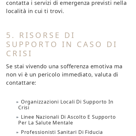
contatta i servizi di emergenza previsti nella
località in cui ti trovi.
5. RISORSE DI
SUPPORTO IN CASO DI
CRISI
Se stai vivendo una sofferenza emotiva ma
non vi è un pericolo immediato, valuta di
contattare:
Organizzazioni Locali Di Supporto In
Crisi
Linee Nazionali Di Ascolto E Supporto
Per La Salute Mentale
Professionisti Sanitari Di Fiducia