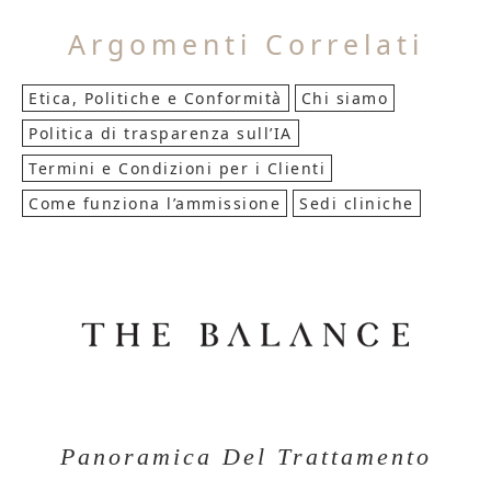
Argomenti Correlati
Etica, Politiche e Conformità
Chi siamo
Politica di trasparenza sull’IA
Termini e Condizioni per i Clienti
Come funziona l’ammissione
Sedi cliniche
Panoramica Del Trattamento