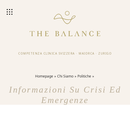
COMPETENZA CLINICA SVIZZERA
·
MAIORCA
·
ZURIGO
Homepage
Chi Siamo
Politiche
Informazioni Su Crisi Ed
Emergenze