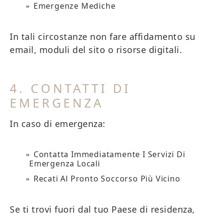
Emergenze Mediche
In tali circostanze non fare affidamento su
email, moduli del sito o risorse digitali.
4. CONTATTI DI
EMERGENZA
In caso di emergenza:
Contatta Immediatamente I Servizi Di
Emergenza Locali
Recati Al Pronto Soccorso Più Vicino
Se ti trovi fuori dal tuo Paese di residenza,