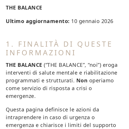
THE BALANCE
Ultimo aggiornamento:
10 gennaio 2026
1. FINALITÀ DI QUESTE
INFORMAZIONI
THE BALANCE
(“THE BALANCE”, “noi”) eroga
interventi di salute mentale e riabilitazione
programmati e strutturati.
Non
operiamo
come servizio di risposta a crisi o
emergenze.
Questa pagina definisce le azioni da
intraprendere in caso di urgenza o
emergenza e chiarisce i limiti del supporto