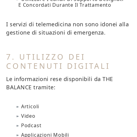
E Concordati Durante Il Trattamento
I servizi di telemedicina non sono idonei alla
gestione di situazioni di emergenza.
7. UTILIZZO DEI
CONTENUTI DIGITALI
Le informazioni rese disponibili da THE
BALANCE tramite:
Articoli
Video
Podcast
Applicazioni Mobili