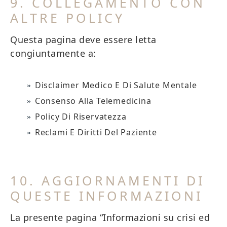
9. COLLEGAMENTO CON
ALTRE POLICY
Questa pagina deve essere letta
congiuntamente a:
Disclaimer Medico E Di Salute Mentale
Consenso Alla Telemedicina
Policy Di Riservatezza
Reclami E Diritti Del Paziente
10. AGGIORNAMENTI DI
QUESTE INFORMAZIONI
La presente pagina “Informazioni su crisi ed