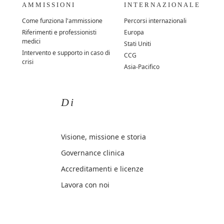
AMMISSIONI
INTERNAZIONALE
Come funziona l'ammissione
Percorsi internazionali
Riferimenti e professionisti
Europa
medici
Stati Uniti
Intervento e supporto in caso di
CCG
crisi
Asia-Pacifico
Di
Visione, missione e storia
Governance clinica
Accreditamenti e licenze
Lavora con noi