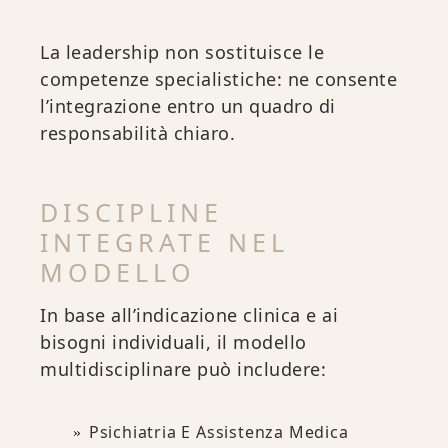
La leadership non sostituisce le
competenze specialistiche: ne consente
l’integrazione entro un quadro di
responsabilità chiaro.
DISCIPLINE
INTEGRATE NEL
MODELLO
In base all’indicazione clinica e ai
bisogni individuali, il modello
multidisciplinare può includere:
Psichiatria E Assistenza Medica