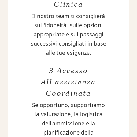
Clinica
Il nostro team ti consiglierà
sull'idoneità, sulle opzioni
appropriate e sui passaggi
successivi consigliati in base
alle tue esigenze.
3 Accesso
All'assistenza
Coordinata
Se opportuno, supportiamo
la valutazione, la logistica
dell'ammissione e la
pianificazione della