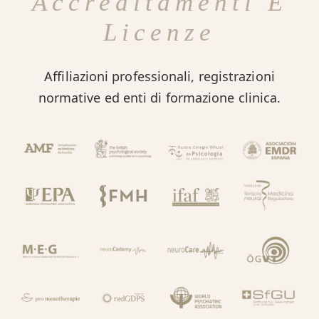
Accreditamenti E
Licenze
Affiliazioni professionali, registrazioni
normative ed enti di formazione clinica.