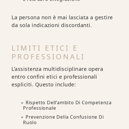
La persona non è mai lasciata a gestire
da sola indicazioni discordanti.
LIMITI ETICI E
PROFESSIONALI
L’assistenza multidisciplinare opera
entro confini etici e professionali
espliciti. Questo include:
Rispetto Dell’ambito Di Competenza
Professionale
Prevenzione Della Confusione Di
Ruolo