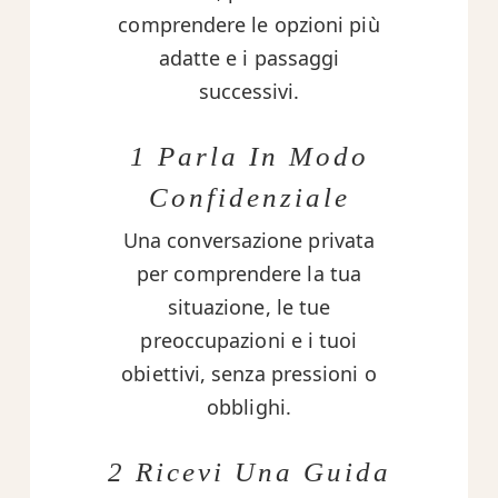
comprendere le opzioni più
adatte e i passaggi
successivi.
1 Parla In Modo
Confidenziale
Una conversazione privata
per comprendere la tua
situazione, le tue
preoccupazioni e i tuoi
obiettivi, senza pressioni o
obblighi.
2 Ricevi Una Guida