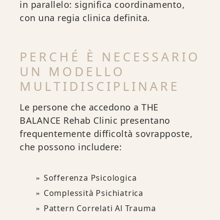
in parallelo: significa coordinamento,
con una regia clinica definita.
PERCHÉ È NECESSARIO
UN MODELLO
MULTIDISCIPLINARE
Le persone che accedono a THE
BALANCE Rehab Clinic presentano
frequentemente difficoltà sovrapposte,
che possono includere:
Sofferenza Psicologica
Complessità Psichiatrica
Pattern Correlati Al Trauma