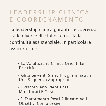
LEADERSHIP CLINICA
E COORDINAMENTO
La leadership clinica garantisce coerenza
tra le diverse discipline e tutela la
continuità assistenziale. In particolare
assicura che:
La Valutazione Clinica Orienti Le
Priorità
Gli Interventi Siano Programmati In
Una Sequenza Appropriata
I Rischi Siano Identificati,
Monitorati E Gestiti
Il Trattamento Resti Allineato Agli
Obiettivi Complessivi