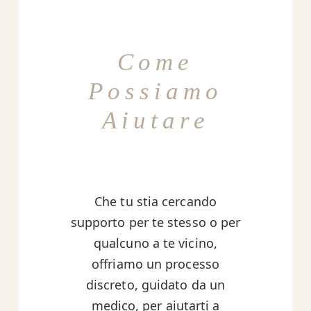
Come
Possiamo
Aiutare
Che tu stia cercando
supporto per te stesso o per
qualcuno a te vicino,
offriamo un processo
discreto, guidato da un
medico, per aiutarti a