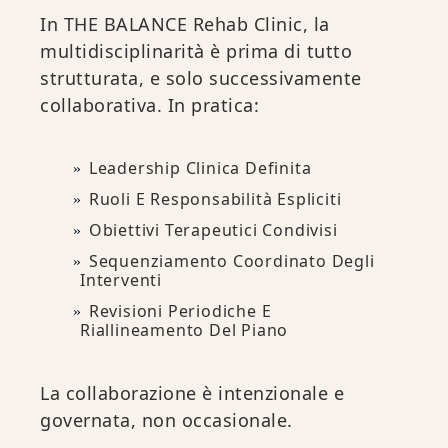
In THE BALANCE Rehab Clinic, la
multidisciplinarità è prima di tutto
strutturata, e solo successivamente
collaborativa. In pratica:
Leadership Clinica Definita
Ruoli E Responsabilità Espliciti
Obiettivi Terapeutici Condivisi
Sequenziamento Coordinato Degli
Interventi
Revisioni Periodiche E
Riallineamento Del Piano
La collaborazione è intenzionale e
governata, non occasionale.