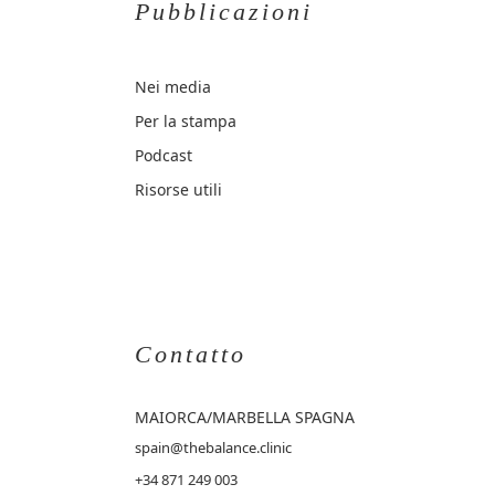
Pubblicazioni
Nei media
Per la stampa
Podcast
Risorse utili
Contatto
MAIORCA
/MARBELLA SPAGNA
spain@thebalance.clinic
+34 871 249 003