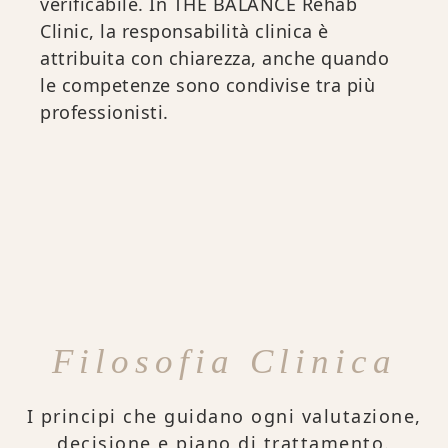
verificabile. In THE BALANCE Rehab
Clinic, la responsabilità clinica è
attribuita con chiarezza, anche quando
le competenze sono condivise tra più
professionisti.
Filosofia Clinica
I principi che guidano ogni valutazione,
decisione e piano di trattamento.