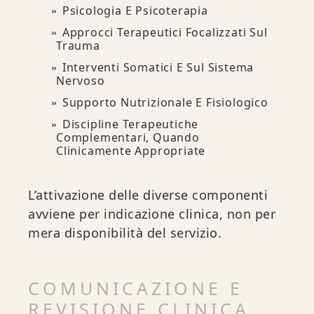
Psicologia E Psicoterapia
Approcci Terapeutici Focalizzati Sul
Trauma
Interventi Somatici E Sul Sistema
Nervoso
Supporto Nutrizionale E Fisiologico
Discipline Terapeutiche
Complementari, Quando
Clinicamente Appropriate
L’attivazione delle diverse componenti
avviene per indicazione clinica, non per
mera disponibilità del servizio.
COMUNICAZIONE E
REVISIONE CLINICA