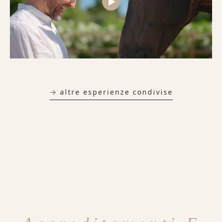
→ altre esperienze condivise