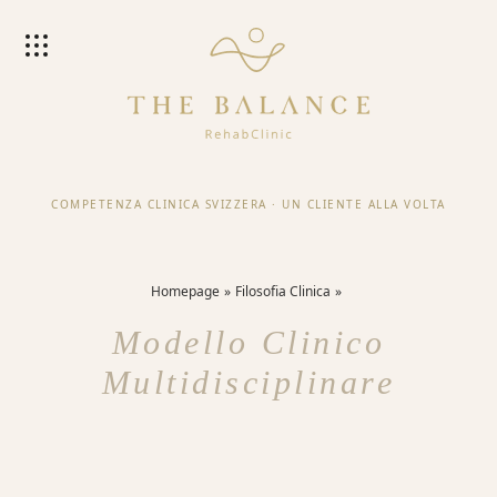
COMPETENZA CLINICA SVIZZERA
·
UN CLIENTE ALLA VOLTA
Homepage
Filosofia Clinica
Modello Clinico
Multidisciplinare