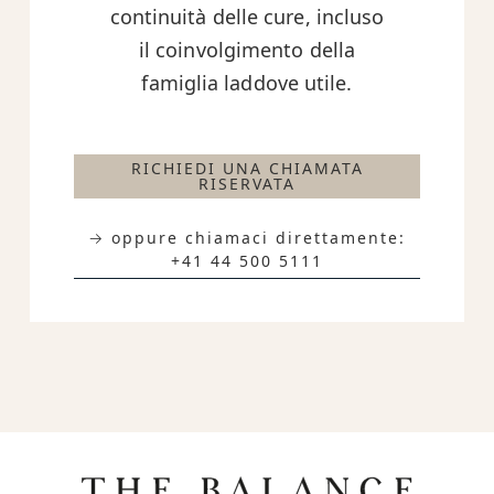
continuità delle cure, incluso
il coinvolgimento della
famiglia laddove utile.
RICHIEDI UNA CHIAMATA
RISERVATA
→ oppure chiamaci direttamente:
+41 44 500 5111