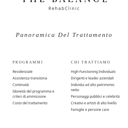
Panoramica Del Trattamento
PROGRAMMI
CHI TRATTIAMO
Residenziale
High-Functioning Individuals
Assistenza transitoria
Dirigenti e leader aziendali
Continuità
Individui ad alto patrimonio
netto
Idoneità del programma e
criteri di ammissione
Personaggi pubblici e celebrità
Costo del trattamento
Creativi e artisti di alto livello
Famiglie e persone care