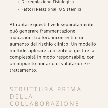
Disregolazione Fisiologica
Fattori Relazionali O Sistemici
Affrontare questi livelli separatamente
può generare frammentazione,
indicazioni tra loro incoerenti o un
aumento del rischio clinico. Un modello
multidisciplinare consente di gestire la
complessità in modo responsabile, con
un impianto unitario di valutazione e
trattamento.
STRUTTURA PRIMA
DELLA
COLLABORAZIONE