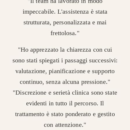
"Il team ha lavorato in modo
impeccabile. L'assistenza è stata
strutturata, personalizzata e mai
frettolosa."
"Ho apprezzato la chiarezza con cui
sono stati spiegati i passaggi successivi:
valutazione, pianificazione e supporto
continuo, senza alcuna pressione."
"Discrezione e serietà clinica sono state
evidenti in tutto il percorso. Il
trattamento è stato ponderato e gestito
con attenzione."