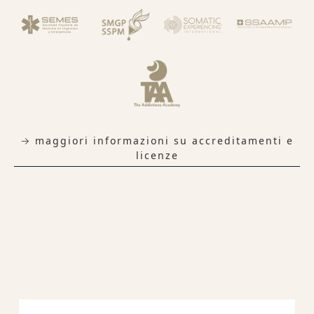
→ maggiori informazioni su accreditamenti e
licenze