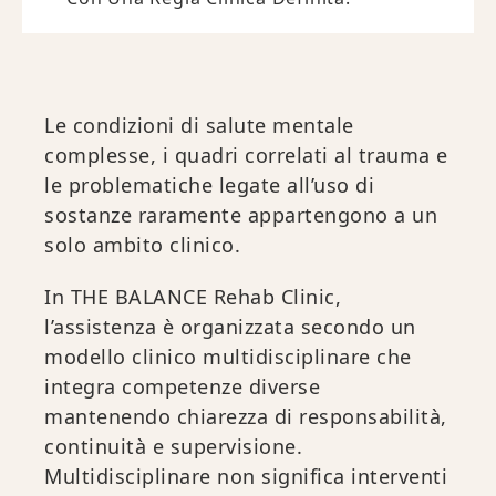
Le condizioni di salute mentale
complesse, i quadri correlati al trauma e
le problematiche legate all’uso di
sostanze raramente appartengono a un
solo ambito clinico.
In THE BALANCE Rehab Clinic,
l’assistenza è organizzata secondo un
modello clinico multidisciplinare che
integra competenze diverse
mantenendo chiarezza di responsabilità,
continuità e supervisione.
Multidisciplinare non significa interventi