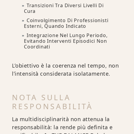
Transizioni Tra Diversi Livelli Di
Cura
Coinvolgimento Di Professionisti
Esterni, Quando Indicato
Integrazione Nel Lungo Periodo,
Evitando Interventi Episodici Non
Coordinati
L’obiettivo è la coerenza nel tempo, non
l’intensità considerata isolatamente.
NOTA SULLA
RESPONSABILITÀ
La multidisciplinarità non attenua la
responsabilità: la rende più definita e