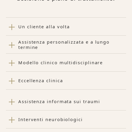
Un cliente alla volta
Assistenza personalizzata e a lungo
termine
Modello clinico multidisciplinare
Eccellenza clinica
Assistenza informata sui traumi
Interventi neurobiologici