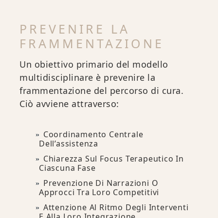
PREVENIRE LA
FRAMMENTAZIONE
Un obiettivo primario del modello
multidisciplinare è prevenire la
frammentazione del percorso di cura.
Ciò avviene attraverso:
Coordinamento Centrale
Dell’assistenza
Chiarezza Sul Focus Terapeutico In
Ciascuna Fase
Prevenzione Di Narrazioni O
Approcci Tra Loro Competitivi
Attenzione Al Ritmo Degli Interventi
E Alla Loro Integrazione