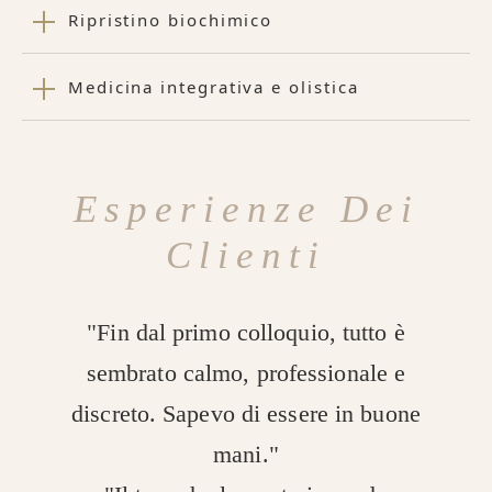
Ripristino biochimico
Medicina integrativa e olistica
Esperienze Dei
Clienti
"Fin dal primo colloquio, tutto è
sembrato calmo, professionale e
discreto. Sapevo di essere in buone
mani."