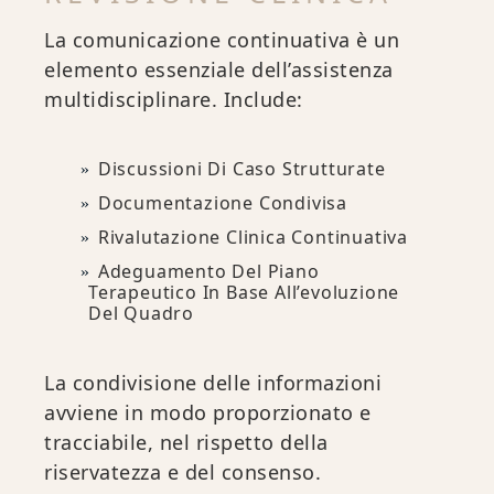
La comunicazione continuativa è un
elemento essenziale dell’assistenza
multidisciplinare. Include:
Discussioni Di Caso Strutturate
Documentazione Condivisa
Rivalutazione Clinica Continuativa
Adeguamento Del Piano
Terapeutico In Base All’evoluzione
Del Quadro
La condivisione delle informazioni
avviene in modo proporzionato e
tracciabile, nel rispetto della
riservatezza e del consenso.