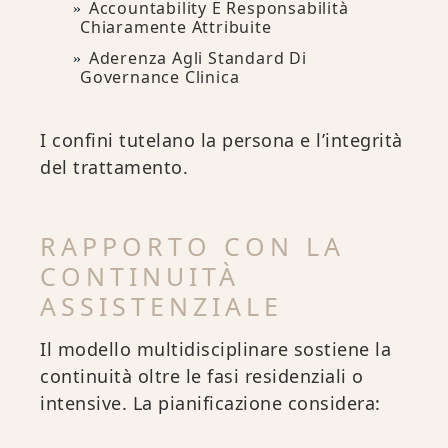
Accountability E Responsabilità
Chiaramente Attribuite
Aderenza Agli Standard Di
Governance Clinica
I confini tutelano la persona e l’integrità
del trattamento.
RAPPORTO CON LA
CONTINUITÀ
ASSISTENZIALE
Il modello multidisciplinare sostiene la
continuità oltre le fasi residenziali o
intensive. La pianificazione considera: