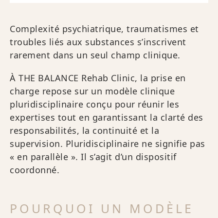
Complexité psychiatrique, traumatismes et
troubles liés aux substances s’inscrivent
rarement dans un seul champ clinique.
À THE BALANCE Rehab Clinic, la prise en
charge repose sur un modèle clinique
pluridisciplinaire conçu pour réunir les
expertises tout en garantissant la clarté des
responsabilités, la continuité et la
supervision. Pluridisciplinaire ne signifie pas
« en parallèle ». Il s’agit d’un dispositif
coordonné.
POURQUOI UN MODÈLE