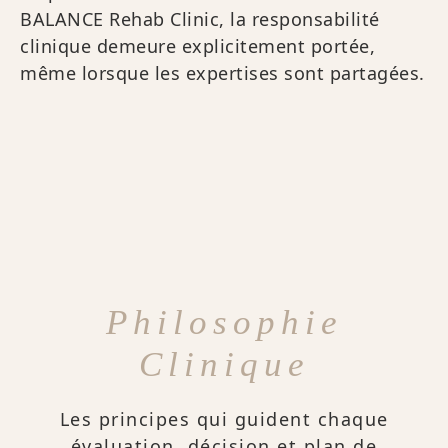
BALANCE Rehab Clinic, la responsabilité
clinique demeure explicitement portée,
même lorsque les expertises sont partagées.
Philosophie
Clinique
Les principes qui guident chaque
évaluation, décision et plan de