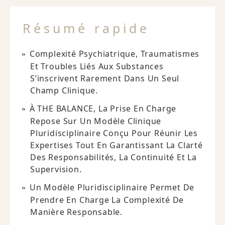
Résumé rapide
Complexité Psychiatrique, Traumatismes
Et Troubles Liés Aux Substances
S’inscrivent Rarement Dans Un Seul
Champ Clinique.
À THE BALANCE, La Prise En Charge
Repose Sur Un Modèle Clinique
Pluridisciplinaire Conçu Pour Réunir Les
Expertises Tout En Garantissant La Clarté
Des Responsabilités, La Continuité Et La
Supervision.
Un Modèle Pluridisciplinaire Permet De
Prendre En Charge La Complexité De
Manière Responsable.