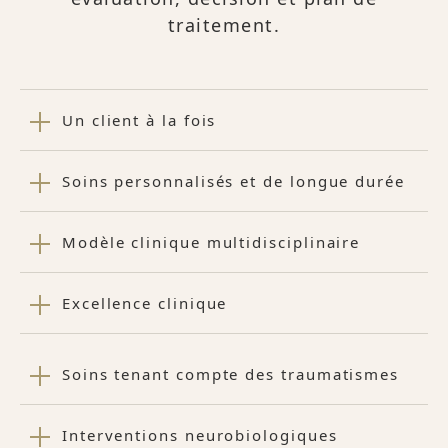
traitement.
Un client à la fois
Soins personnalisés et de longue durée
Modèle clinique multidisciplinaire
Excellence clinique
Soins tenant compte des traumatismes
Interventions neurobiologiques