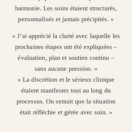
harmonie. Les soins étaient structurés,
personnalisés et jamais précipités. »
« J’ai apprécié la clarté avec laquelle les
prochaines étapes ont été expliquées –
évaluation, plan et soutien continu –
sans aucune pression. »
« La discrétion et le sérieux clinique
étaient manifestes tout au long du
processus. On sentait que la situation
était réfléchie et gérée avec soin. »