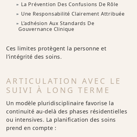
La Prévention Des Confusions De Rôle
Une Responsabilité Clairement Attribuée
L’adhésion Aux Standards De
Gouvernance Clinique
Ces limites protègent la personne et
l’intégrité des soins.
ARTICULATION AVEC LE
SUIVI À LONG TERME
Un modèle pluridisciplinaire favorise la
continuité au-delà des phases résidentielles
ou intensives. La planification des soins
prend en compte :