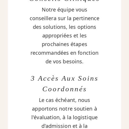
Notre équipe vous
conseillera sur la pertinence
des solutions, les options
appropriées et les
prochaines étapes
recommandées en fonction
de vos besoins.
3 Accès Aux Soins
Coordonnés
Le cas échéant, nous
apportons notre soutien à
l'évaluation, à la logistique
d'admission et à la