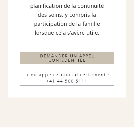
planification de la continuité
des soins, y compris la
participation de la famille
lorsque cela s'avère utile.
DEMANDER UN APPEL
CONFIDENTIEL
→ ou appelez-nous directement :
+41 44 500 5111