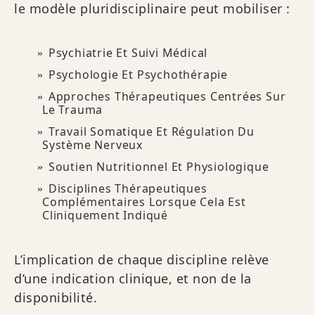
le modèle pluridisciplinaire peut mobiliser :
Psychiatrie Et Suivi Médical
Psychologie Et Psychothérapie
Approches Thérapeutiques Centrées Sur
Le Trauma
Travail Somatique Et Régulation Du
Système Nerveux
Soutien Nutritionnel Et Physiologique
Disciplines Thérapeutiques
Complémentaires Lorsque Cela Est
Cliniquement Indiqué
L’implication de chaque discipline relève
d’une indication clinique, et non de la
disponibilité.