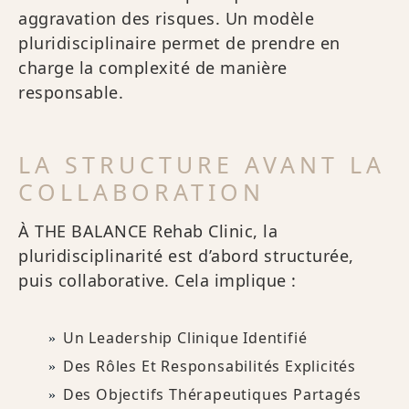
aggravation des risques. Un modèle
pluridisciplinaire permet de prendre en
charge la complexité de manière
responsable.
LA STRUCTURE AVANT LA
COLLABORATION
À THE BALANCE Rehab Clinic, la
pluridisciplinarité est d’abord structurée,
puis collaborative. Cela implique :
Un Leadership Clinique Identifié
Des Rôles Et Responsabilités Explicités
Des Objectifs Thérapeutiques Partagés