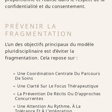
confidentialité et du consentement.
PRÉVENIR LA
FRAGMENTATION
L’un des objectifs principaux du modèle
pluridisciplinaire est d’éviter la
fragmentation. Cela repose sur :
Une Coordination Centrale Du Parcours
De Soins
Une Clarté Sur Le Focus Thérapeutique
La Prévention De Récits Ou D’approches
Concurrentes
Une Attention Au Rythme, À La
Tolérance Et À L’intégration