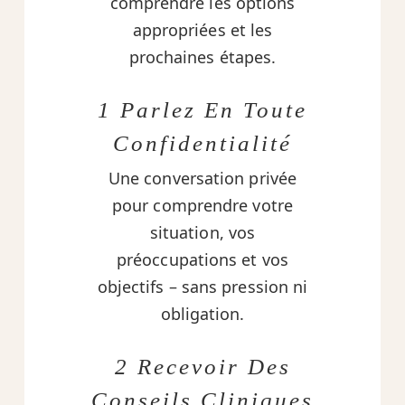
comprendre les options
appropriées et les
prochaines étapes.
1 Parlez En Toute
Confidentialité
Une conversation privée
pour comprendre votre
situation, vos
préoccupations et vos
objectifs – sans pression ni
obligation.
2 Recevoir Des
Conseils Cliniques