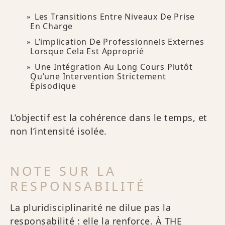
Les Transitions Entre Niveaux De Prise
En Charge
L’implication De Professionnels Externes
Lorsque Cela Est Approprié
Une Intégration Au Long Cours Plutôt
Qu’une Intervention Strictement
Épisodique
L’objectif est la cohérence dans le temps, et
non l’intensité isolée.
NOTE SUR LA
RESPONSABILITÉ
La pluridisciplinarité ne dilue pas la
responsabilité : elle la renforce. À THE