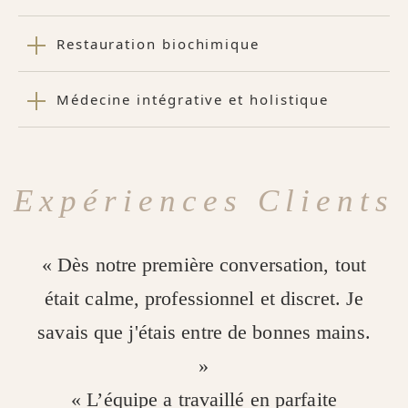
Restauration biochimique
Médecine intégrative et holistique
Expériences Clients
« Dès notre première conversation, tout
était calme, professionnel et discret. Je
savais que j'étais entre de bonnes mains.
»
« L’équipe a travaillé en parfaite