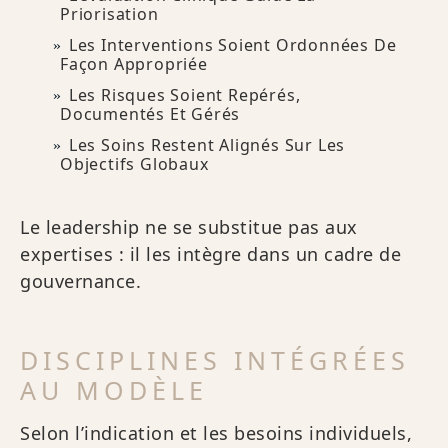
Priorisation
Les Interventions Soient Ordonnées De
Façon Appropriée
Les Risques Soient Repérés,
Documentés Et Gérés
Les Soins Restent Alignés Sur Les
Objectifs Globaux
Le leadership ne se substitue pas aux
expertises : il les intègre dans un cadre de
gouvernance.
DISCIPLINES INTÉGRÉES
AU MODÈLE
Selon l’indication et les besoins individuels,