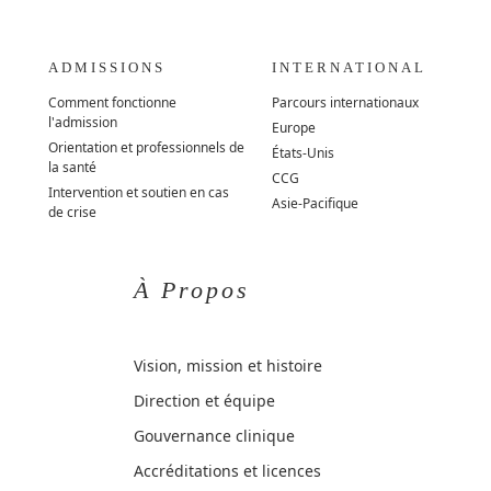
ADMISSIONS
INTERNATIONAL
Comment fonctionne
Parcours internationaux
l'admission
Europe
Orientation et professionnels de
États-Unis
la santé
CCG
Intervention et soutien en cas
Asie-Pacifique
de crise
À Propos
Vision, mission et histoire
Direction et équipe
Gouvernance clinique
Accréditations et licences