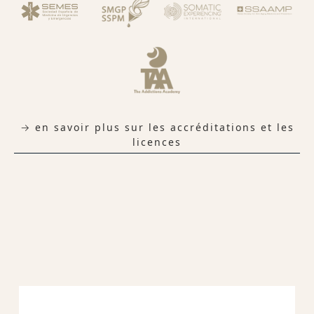
→ en savoir plus sur les accréditations et les
licences