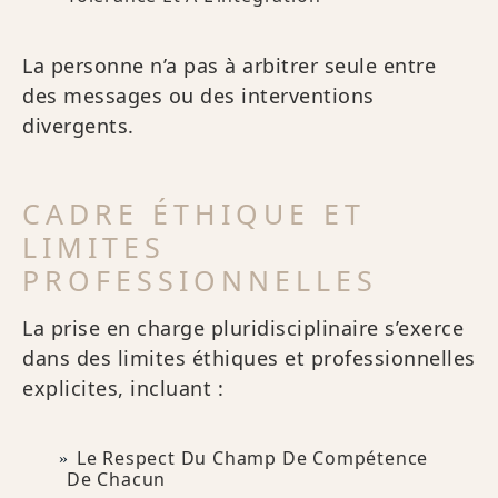
La personne n’a pas à arbitrer seule entre
des messages ou des interventions
divergents.
CADRE ÉTHIQUE ET
LIMITES
PROFESSIONNELLES
La prise en charge pluridisciplinaire s’exerce
dans des limites éthiques et professionnelles
explicites, incluant :
Le Respect Du Champ De Compétence
De Chacun