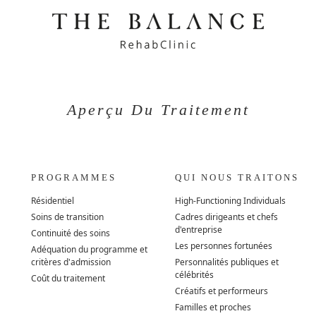
Aperçu Du Traitement
PROGRAMMES
QUI NOUS TRAITONS
Résidentiel
High-Functioning Individuals
Soins de transition
Cadres dirigeants et chefs
d'entreprise
Continuité des soins
Les personnes fortunées
Adéquation du programme et
critères d'admission
Personnalités publiques et
célébrités
Coût du traitement
Créatifs et performeurs
Familles et proches