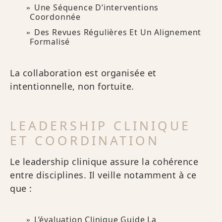
Une Séquence D’interventions
Coordonnée
Des Revues Régulières Et Un Alignement
Formalisé
La collaboration est organisée et
intentionnelle, non fortuite.
LEADERSHIP CLINIQUE
ET COORDINATION
Le leadership clinique assure la cohérence
entre disciplines. Il veille notamment à ce
que :
L’évaluation Clinique Guide La