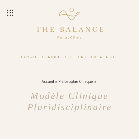
EXPERTISE CLINIQUE SUISSE
·
UN CLIENT À LA FOIS
Accueil
Philosophie Clinique
Modèle Clinique
Pluridisciplinaire