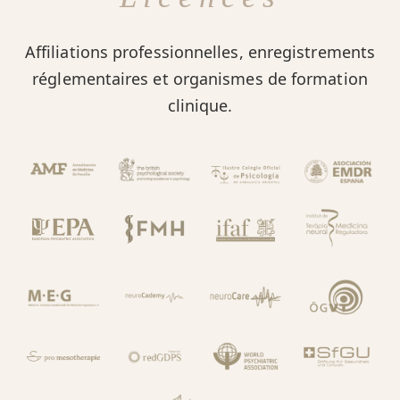
Affiliations professionnelles, enregistrements
réglementaires et organismes de formation
clinique.