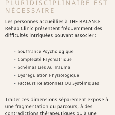
PLURIDISCIPLINAIRE EST
NÉCESSAIRE
Les personnes accueillies à THE BALANCE
Rehab Clinic présentent fréquemment des
difficultés intriquées pouvant associer :
Souffrance Psychologique
Complexité Psychiatrique
Schémas Liés Au Trauma
Dysrégulation Physiologique
Facteurs Relationnels Ou Systémiques
Traiter ces dimensions séparément expose à
une fragmentation du parcours, à des
contradictions thérapeutiques ou à une