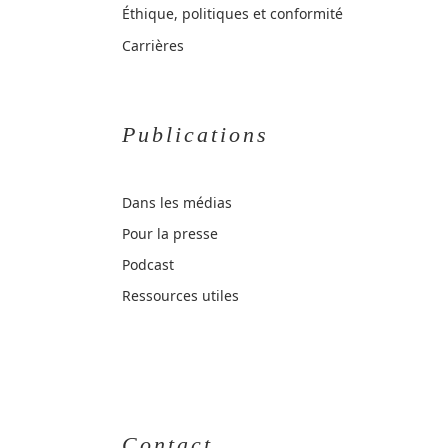
Éthique, politiques et conformité
Carrières
Publications
Dans les médias
Pour la presse
Podcast
Ressources utiles
Contact