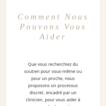
Comment Nous
Pouvons Vous
Aider
Que vous recherchiez du
soutien pour vous-même ou
pour un proche, nous
proposons un processus
discret, encadré par un
clinicien, pour vous aider à