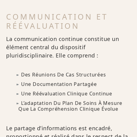
COMMUNICATION ET
RÉÉVALUATION
La communication continue constitue un
élément central du dispositif
pluridisciplinaire. Elle comprend :
Des Réunions De Cas Structurées
Une Documentation Partagée
Une Réévaluation Clinique Continue
L’adaptation Du Plan De Soins À Mesure
Que La Compréhension Clinique Évolue
Le partage d’informations est encadré,
proportionné et réalisé dans le respect de la