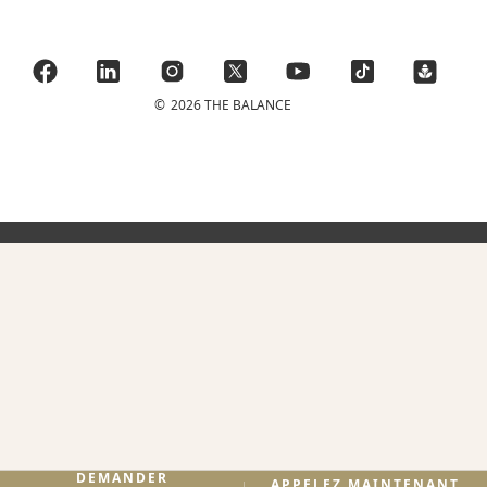
©
2026 THE BALANCE
DEMANDER
APPELEZ MAINTENANT