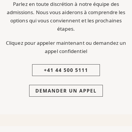
Parlez en toute discrétion à notre équipe des
admissions. Nous vous aiderons à comprendre les
options qui vous conviennent et les prochaines
étapes.
Cliquez pour appeler maintenant ou demandez un
appel confidentiel
+41 44 500 5111
DEMANDER UN APPEL