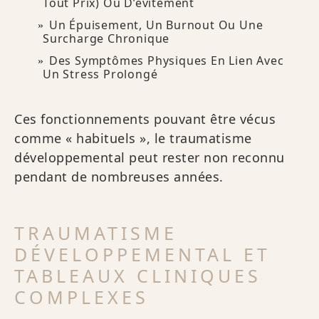
Tout Prix) Ou D’évitement
Un Épuisement, Un Burnout Ou Une
Surcharge Chronique
Des Symptômes Physiques En Lien Avec
Un Stress Prolongé
Ces fonctionnements pouvant être vécus
comme « habituels », le traumatisme
développemental peut rester non reconnu
pendant de nombreuses années.
TRAUMATISME
DÉVELOPPEMENTAL ET
TABLEAUX CLINIQUES
COMPLEXES