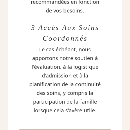
recommandées en fonction
de vos besoins.
3 Accès Aux Soins
Coordonnés
Le cas échéant, nous
apportons notre soutien à
l'évaluation, à la logistique
d'admission et à la
planification de la continuité
des soins, y compris la
participation de la famille
lorsque cela s'avère utile.