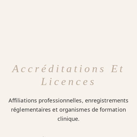
Accréditations Et
Licences
Affiliations professionnelles, enregistrements
réglementaires et organismes de formation
clinique.