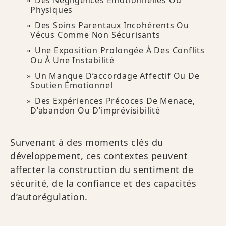
Des Négligences Émotionnelles Ou
Physiques
Des Soins Parentaux Incohérents Ou
Vécus Comme Non Sécurisants
Une Exposition Prolongée À Des Conflits
Ou À Une Instabilité
Un Manque D’accordage Affectif Ou De
Soutien Émotionnel
Des Expériences Précoces De Menace,
D’abandon Ou D’imprévisibilité
Survenant à des moments clés du
développement, ces contextes peuvent
affecter la construction du sentiment de
sécurité, de la confiance et des capacités
d’autorégulation.