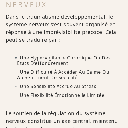
NERVEUX
Dans le traumatisme développemental, le
système nerveux s’est souvent organisé en
réponse à une imprévisibilité précoce. Cela
peut se traduire par :
Une Hypervigilance Chronique Ou Des
États D’effondrement
Une Difficulté À Accéder Au Calme Ou
Au Sentiment De Sécurité
Une Sensibilité Accrue Au Stress
Une Flexibilité Émotionnelle Limitée
Le soutien de la régulation du système
nerveux constitue un axe central, maintenu