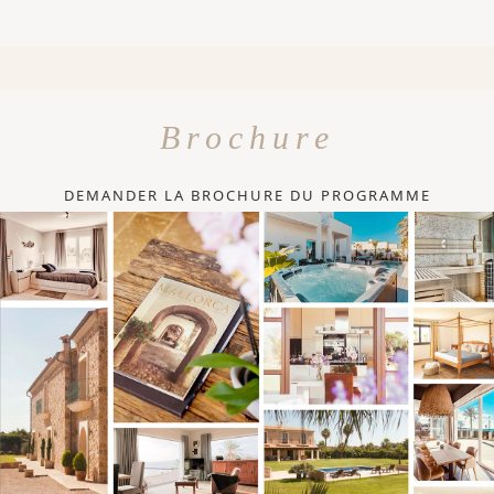
Brochure
DEMANDER LA BROCHURE DU PROGRAMME