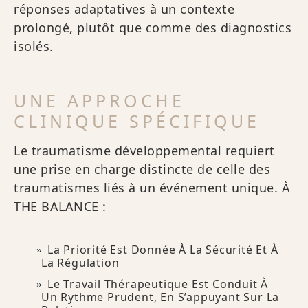
réponses adaptatives à un contexte
prolongé, plutôt que comme des diagnostics
isolés.
UNE APPROCHE
CLINIQUE SPÉCIFIQUE
Le traumatisme développemental requiert
une prise en charge distincte de celle des
traumatismes liés à un événement unique. À
THE BALANCE :
La Priorité Est Donnée À La Sécurité Et À
La Régulation
Le Travail Thérapeutique Est Conduit À
Un Rythme Prudent, En S’appuyant Sur La