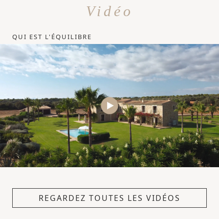
Vidéo
QUI EST L'ÉQUILIBRE
REGARDEZ TOUTES LES VIDÉOS