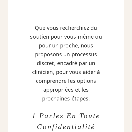
Que vous recherchiez du
soutien pour vous-même ou
pour un proche, nous
proposons un processus
discret, encadré par un
clinicien, pour vous aider à
comprendre les options
appropriées et les
prochaines étapes.
1 Parlez En Toute
Confidentialité