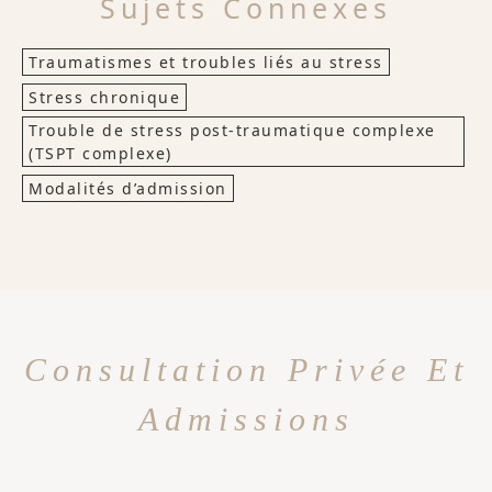
Sujets Connexes
Traumatismes et troubles liés au stress
Stress chronique
Trouble de stress post-traumatique complexe
(TSPT complexe)
Modalités d’admission
Consultation Privée Et
Admissions