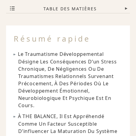
TABLE DES MATIÈRES
▾
Résumé rapide
Le Traumatisme Développemental
Désigne Les Conséquences D’un Stress
Chronique, De Négligences Ou De
Traumatismes Relationnels Survenant
Précocement, À Des Périodes Où Le
Développement Émotionnel,
Neurobiologique Et Psychique Est En
Cours.
À THE BALANCE, Il Est Appréhendé
Comme Un Facteur Susceptible
D’influencer La Maturation Du Système