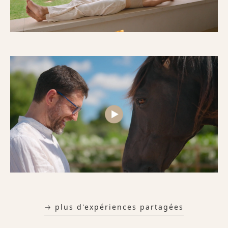
→ plus d'expériences partagées