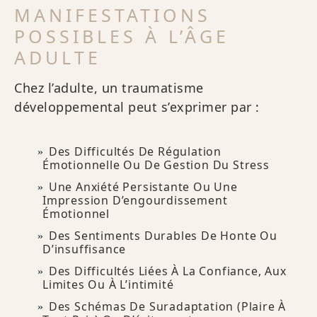
MANIFESTATIONS
POSSIBLES À L’ÂGE
ADULTE
Chez l’adulte, un traumatisme
développemental peut s’exprimer par :
Des Difficultés De Régulation
Émotionnelle Ou De Gestion Du Stress
Une Anxiété Persistante Ou Une
Impression D’engourdissement
Émotionnel
Des Sentiments Durables De Honte Ou
D’insuffisance
Des Difficultés Liées À La Confiance, Aux
Limites Ou À L’intimité
Des Schémas De Suradaptation (plaire À