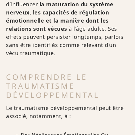
d’influencer
la maturation du système
nerveux, les capacités de régulation
émotionnelle et la manière dont les
relations sont vécues
à l’âge adulte. Ses
effets peuvent persister longtemps, parfois
sans être identifiés comme relevant d’un
vécu traumatique.
COMPRENDRE LE
TRAUMATISME
DÉVELOPPEMENTAL
Le traumatisme développemental peut être
associé, notamment, à :