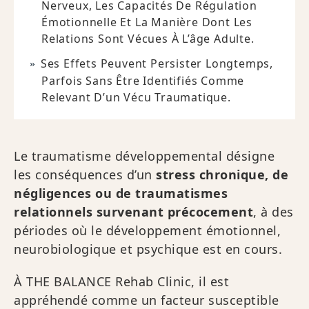
Nerveux, Les Capacités De Régulation
Émotionnelle Et La Manière Dont Les
Relations Sont Vécues À L’âge Adulte.
Ses Effets Peuvent Persister Longtemps,
Parfois Sans Être Identifiés Comme
Relevant D’un Vécu Traumatique.
Le traumatisme développemental désigne
les conséquences d’un
stress chronique, de
négligences ou de traumatismes
relationnels survenant précocement
, à des
périodes où le développement émotionnel,
neurobiologique et psychique est en cours.
À THE BALANCE Rehab Clinic, il est
appréhendé comme un facteur susceptible