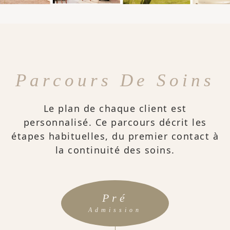
Parcours De Soins
Le plan de chaque client est
personnalisé. Ce parcours décrit les
étapes habituelles, du premier contact à
la continuité des soins.
Pré
Admission