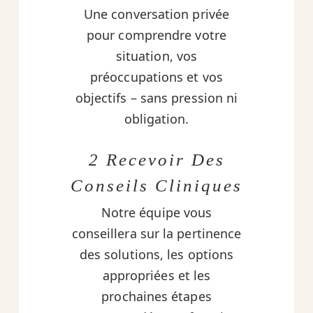
Une conversation privée
pour comprendre votre
situation, vos
préoccupations et vos
objectifs – sans pression ni
obligation.
2 Recevoir Des
Conseils Cliniques
Notre équipe vous
conseillera sur la pertinence
des solutions, les options
appropriées et les
prochaines étapes