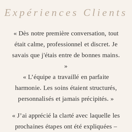
Expériences Clients
« Dès notre première conversation, tout
était calme, professionnel et discret. Je
savais que j'étais entre de bonnes mains.
»
« L’équipe a travaillé en parfaite
harmonie. Les soins étaient structurés,
personnalisés et jamais précipités. »
« J’ai apprécié la clarté avec laquelle les
prochaines étapes ont été expliquées –