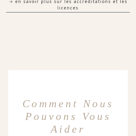
→ en savoir plus sur les accréditations et les
licences
Comment Nous
Pouvons Vous
Aider