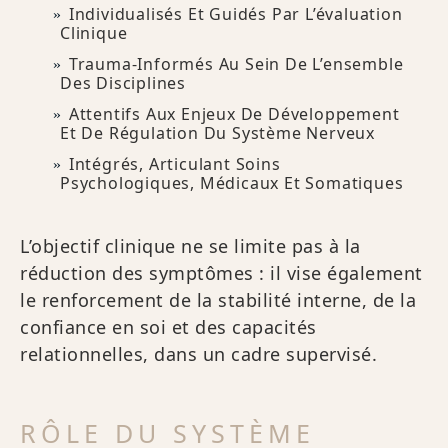
Individualisés Et Guidés Par L’évaluation
Clinique
Trauma-Informés Au Sein De L’ensemble
Des Disciplines
Attentifs Aux Enjeux De Développement
Et De Régulation Du Système Nerveux
Intégrés, Articulant Soins
Psychologiques, Médicaux Et Somatiques
L’objectif clinique ne se limite pas à la
réduction des symptômes : il vise également
le renforcement de la stabilité interne, de la
confiance en soi et des capacités
relationnelles, dans un cadre supervisé.
RÔLE DU SYSTÈME