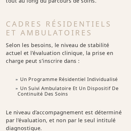
tout au long du parcours de soins.
CADRES RÉSIDENTIELS
ET AMBULATOIRES
Selon les besoins, le niveau de stabilité
actuel et l’évaluation clinique, la prise en
charge peut s’inscrire dans :
Un Programme Résidentiel Individualisé
Un Suivi Ambulatoire Et Un Dispositif De
Continuité Des Soins
Le niveau d’accompagnement est déterminé
par l’évaluation, et non par le seul intitulé
diagnostique.