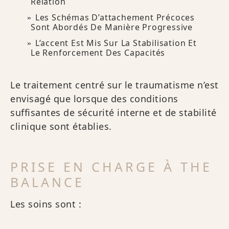
Relation
Les Schémas D’attachement Précoces
Sont Abordés De Manière Progressive
L’accent Est Mis Sur La Stabilisation Et
Le Renforcement Des Capacités
Le traitement centré sur le traumatisme n’est
envisagé que lorsque des conditions
suffisantes de sécurité interne et de stabilité
clinique sont établies.
PRISE EN CHARGE À THE
BALANCE
Les soins sont :