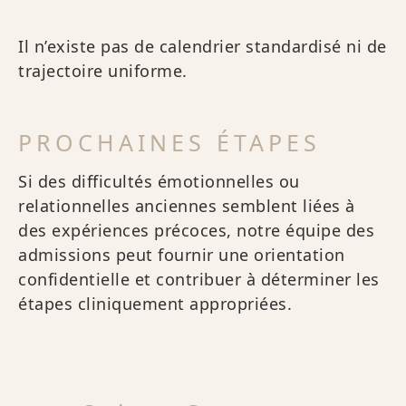
Il n’existe pas de calendrier standardisé ni de
trajectoire uniforme.
PROCHAINES ÉTAPES
Si des difficultés émotionnelles ou
relationnelles anciennes semblent liées à
des expériences précoces, notre équipe des
admissions peut fournir une orientation
confidentielle et contribuer à déterminer les
étapes cliniquement appropriées.