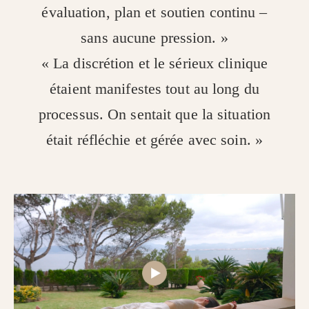
évaluation, plan et soutien continu –
sans aucune pression. »
« La discrétion et le sérieux clinique
étaient manifestes tout au long du
processus. On sentait que la situation
était réfléchie et gérée avec soin. »