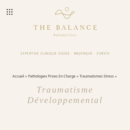
EXPERTISE CLINIQUE SUISSE
·
MAJORQUE
·
ZURICH
Accueil
Pathologies Prises En Charge
Traumatismes Stress
Traumatisme
Développemental