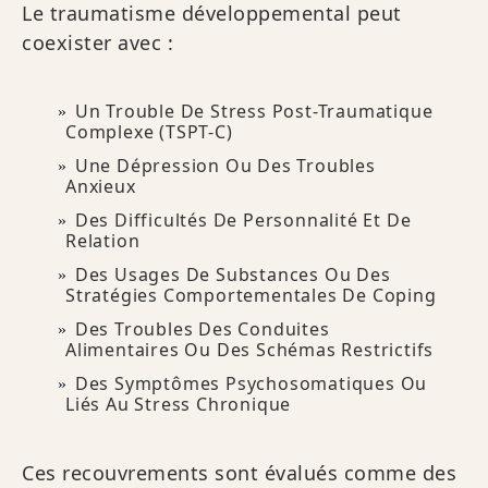
Le traumatisme développemental peut
coexister avec :
Un Trouble De Stress Post-Traumatique
Complexe (TSPT-C)
Une Dépression Ou Des Troubles
Anxieux
Des Difficultés De Personnalité Et De
Relation
Des Usages De Substances Ou Des
Stratégies Comportementales De Coping
Des Troubles Des Conduites
Alimentaires Ou Des Schémas Restrictifs
Des Symptômes Psychosomatiques Ou
Liés Au Stress Chronique
Ces recouvrements sont évalués comme des