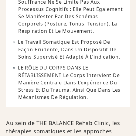
Souffrance Ne Se Limite Pas Aux
Processus Cognitifs : Elle Peut Également
Se Manifester Par Des Schémas
Corporels (posture, Tonus, Tension), La
Respiration Et Le Mouvement.
Le Travail Somatique Est Proposé De
Façon Prudente, Dans Un Dispositif De
Soins Supervisé Et Adapté À L’indication.
LE RÔLE DU CORPS DANS LE
RÉTABLISSEMENT Le Corps Intervient De
Manière Centrale Dans L’expérience Du
Stress Et Du Trauma, Ainsi Que Dans Les
Mécanismes De Régulation.
Au sein de THE BALANCE Rehab Clinic, les
thérapies somatiques et les approches