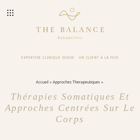
EXPERTISE CLINIQUE SUISSE
·
UN CLIENT À LA FOIS
Accueil
Approches Therapeutiques
Thérapies Somatiques Et
Approches Centrées Sur Le
Corps