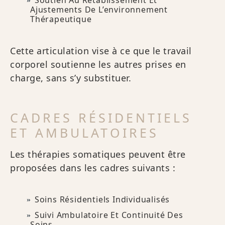
Soutien Au Rétablissement Et
Ajustements De L’environnement
Thérapeutique
Cette articulation vise à ce que le travail
corporel soutienne les autres prises en
charge, sans s’y substituer.
CADRES RÉSIDENTIELS
ET AMBULATOIRES
Les thérapies somatiques peuvent être
proposées dans les cadres suivants :
Soins Résidentiels Individualisés
Suivi Ambulatoire Et Continuité Des
Soins