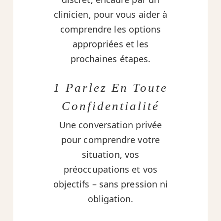
clinicien, pour vous aider à
comprendre les options
appropriées et les
prochaines étapes.
1 Parlez En Toute
Confidentialité
Une conversation privée
pour comprendre votre
situation, vos
préoccupations et vos
objectifs – sans pression ni
obligation.