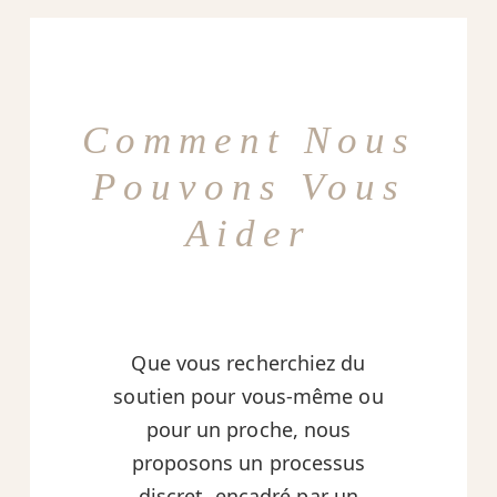
Comment Nous
Pouvons Vous
Aider
Que vous recherchiez du
soutien pour vous-même ou
pour un proche, nous
proposons un processus
discret, encadré par un