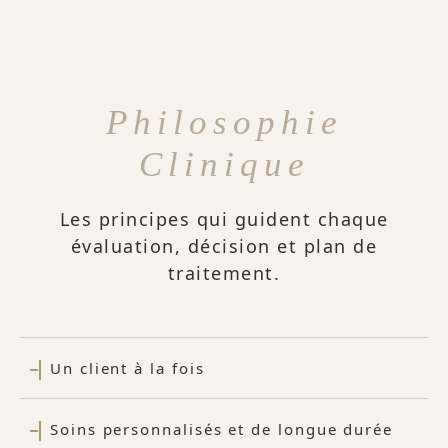
Philosophie
Clinique
Les principes qui guident chaque
évaluation, décision et plan de
traitement.
Un client à la fois
Soins personnalisés et de longue durée