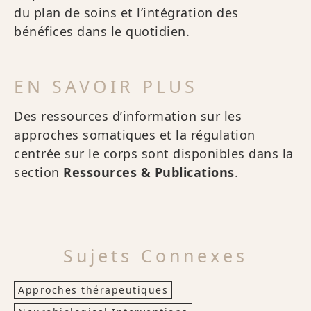
du plan de soins et l’intégration des
bénéfices dans le quotidien.
EN SAVOIR PLUS
Des ressources d’information sur les
approches somatiques et la régulation
centrée sur le corps sont disponibles dans la
section
Ressources & Publications
.
Sujets Connexes
Approches thérapeutiques