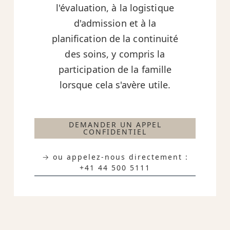
l'évaluation, à la logistique
d'admission et à la
planification de la continuité
des soins, y compris la
participation de la famille
lorsque cela s'avère utile.
DEMANDER UN APPEL
CONFIDENTIEL
→ ou appelez-nous directement :
+41 44 500 5111