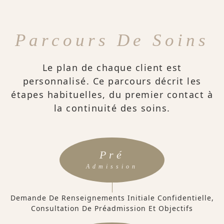
Parcours De Soins
Le plan de chaque client est
personnalisé. Ce parcours décrit les
étapes habituelles, du premier contact à
la continuité des soins.
Pré
Admission
Demande De Renseignements Initiale Confidentielle,
Consultation De Préadmission Et Objectifs