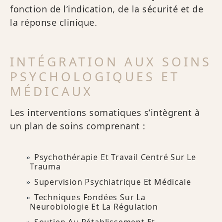
fonction de l’indication, de la sécurité et de
la réponse clinique.
INTÉGRATION AUX SOINS
PSYCHOLOGIQUES ET
MÉDICAUX
Les interventions somatiques s’intègrent à
un plan de soins comprenant :
Psychothérapie Et Travail Centré Sur Le
Trauma
Supervision Psychiatrique Et Médicale
Techniques Fondées Sur La
Neurobiologie Et La Régulation