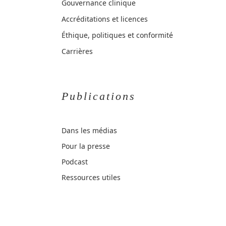
Gouvernance clinique
Accréditations et licences
Éthique, politiques et conformité
Carrières
Publications
Dans les médias
Pour la presse
Podcast
Ressources utiles