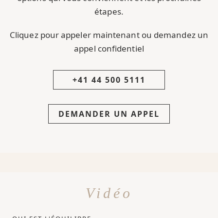
étapes.
Cliquez pour appeler maintenant ou demandez un
appel confidentiel
+41 44 500 5111
DEMANDER UN APPEL
Vidéo