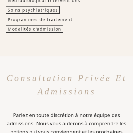
Neurobiological Interventions
Soins psychiatriques
Programmes de traitement
Modalités d’admission
Consultation Privée Et
Admissions
Parlez en toute discrétion à notre équipe des
admissions. Nous vous aiderons à comprendre les
options qui vous conviennent et les prochaines