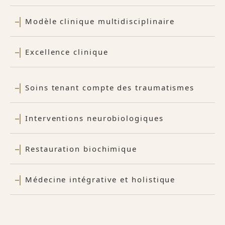
Modèle clinique multidisciplinaire
Excellence clinique
Soins tenant compte des traumatismes
Interventions neurobiologiques
Restauration biochimique
Médecine intégrative et holistique