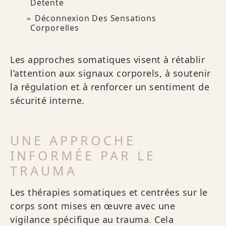
Détente
Déconnexion Des Sensations
Corporelles
Les approches somatiques visent à rétablir
l’attention aux signaux corporels, à soutenir
la régulation et à renforcer un sentiment de
sécurité interne.
UNE APPROCHE
INFORMÉE PAR LE
TRAUMA
Les thérapies somatiques et centrées sur le
corps sont mises en œuvre avec une
vigilance spécifique au trauma. Cela