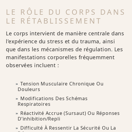
LE RÔLE DU CORPS DANS
LE RÉTABLISSEMENT
Le corps intervient de manière centrale dans
l’expérience du stress et du trauma, ainsi
que dans les mécanismes de régulation. Les
manifestations corporelles fréquemment
observées incluent :
Tension Musculaire Chronique Ou
Douleurs
Modifications Des Schémas
Respiratoires
Réactivité Accrue (sursaut) Ou Réponses
D’inhibition/repli
Difficulté À Ressentir La Sécurité Ou La