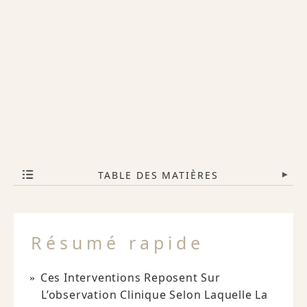
TABLE DES MATIÈRES
▾
Résumé rapide
Ces Interventions Reposent Sur
L’observation Clinique Selon Laquelle La