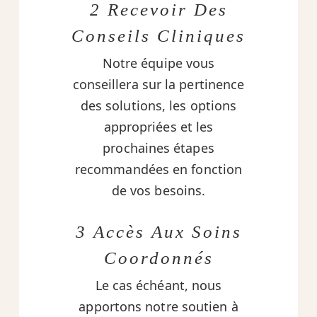
2 Recevoir Des
Conseils Cliniques
Notre équipe vous
conseillera sur la pertinence
des solutions, les options
appropriées et les
prochaines étapes
recommandées en fonction
de vos besoins.
3 Accès Aux Soins
Coordonnés
Le cas échéant, nous
apportons notre soutien à