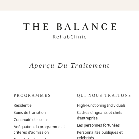
Aperçu Du Traitement
PROGRAMMES
QUI NOUS TRAITONS
Résidentiel
High-Functioning Individuals
Soins de transition
Cadres dirigeants et chefs
d'entreprise
Continuité des soins
Les personnes fortunées
Adéquation du programme et
critères d'admission
Personnalités publiques et
célébrités