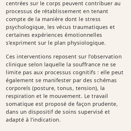
centrées sur le corps peuvent contribuer au
processus de rétablissement en tenant
compte de la manière dont le stress
psychologique, les vécus traumatiques et
certaines expériences émotionnelles
s’expriment sur le plan physiologique.
Ces interventions reposent sur l’observation
clinique selon laquelle la souffrance ne se
limite pas aux processus cognitifs : elle peut
également se manifester par des schémas
corporels (posture, tonus, tension), la
respiration et le mouvement. Le travail
somatique est proposé de façon prudente,
dans un dispositif de soins supervisé et
adapté à l’indication.