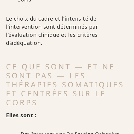
Le choix du cadre et l’intensité de
l’intervention sont déterminés par
l’évaluation clinique et les critères
d’adéquation.
CE QUE SONT — ET NE
SONT PAS — LES
THÉRAPIES SOMATIQUES
ET CENTRÉES SUR LE
CORPS
Elles sont :