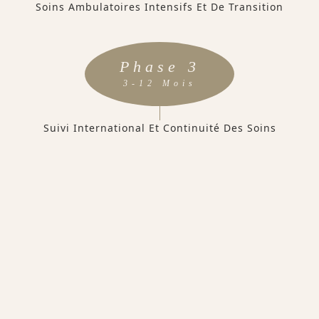
Soins Ambulatoires Intensifs Et De Transition
Phase 3
3-12 Mois
Suivi International Et Continuité Des Soins