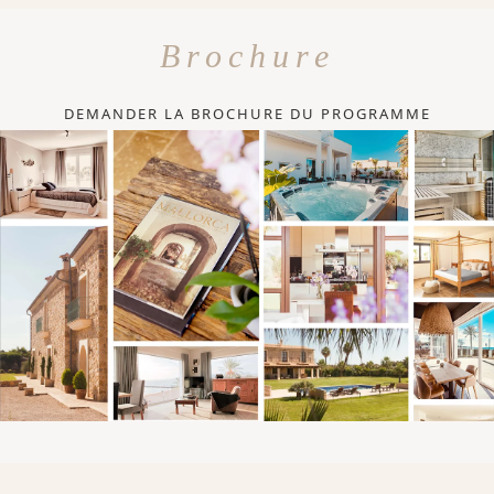
Brochure
DEMANDER LA BROCHURE DU PROGRAMME