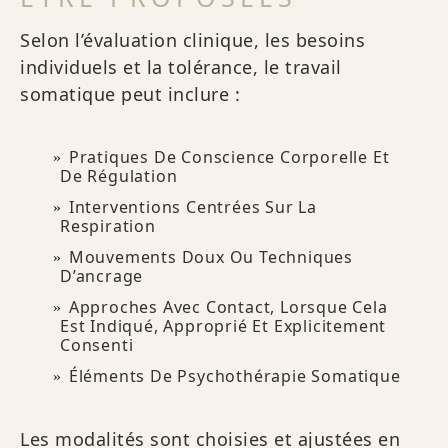
Selon l’évaluation clinique, les besoins
individuels et la tolérance, le travail
somatique peut inclure :
Pratiques De Conscience Corporelle Et
De Régulation
Interventions Centrées Sur La
Respiration
Mouvements Doux Ou Techniques
D’ancrage
Approches Avec Contact, Lorsque Cela
Est Indiqué, Approprié Et Explicitement
Consenti
Éléments De Psychothérapie Somatique
Les modalités sont choisies et ajustées en