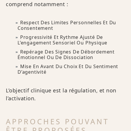
comprend notamment :
Respect Des Limites Personnelles Et Du
Consentement
Progressivité Et Rythme Ajusté De
L’engagement Sensoriel Ou Physique
Repérage Des Signes De Débordement
Émotionnel Ou De Dissociation
Mise En Avant Du Choix Et Du Sentiment
D’agentivité
L’objectif clinique est la régulation, et non
l’activation.
APPROCHES POUVANT
ÊTRE PROPOSÉES