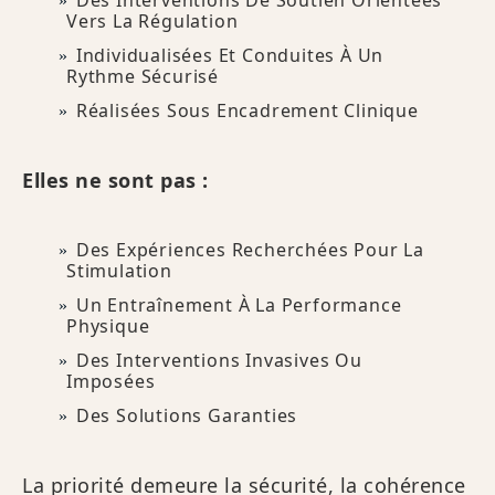
Des Interventions De Soutien Orientées
Vers La Régulation
Individualisées Et Conduites À Un
Rythme Sécurisé
Réalisées Sous Encadrement Clinique
Elles ne sont pas :
Des Expériences Recherchées Pour La
Stimulation
Un Entraînement À La Performance
Physique
Des Interventions Invasives Ou
Imposées
Des Solutions Garanties
La priorité demeure la sécurité, la cohérence