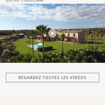
QUI EST L'ÉQUILIBRE
REGARDEZ TOUTES LES VIDÉOS