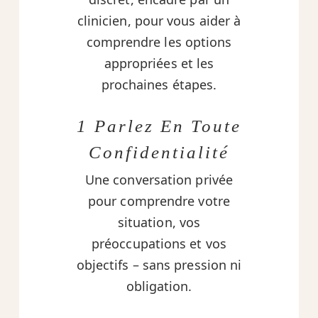
clinicien, pour vous aider à
comprendre les options
appropriées et les
prochaines étapes.
1 Parlez En Toute
Confidentialité
Une conversation privée
pour comprendre votre
situation, vos
préoccupations et vos
objectifs – sans pression ni
obligation.