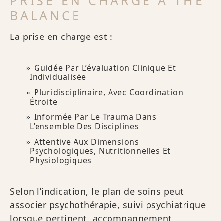
PRISE EN CHARGE À THE
BALANCE
La prise en charge est :
Guidée Par L’évaluation Clinique Et
Individualisée
Pluridisciplinaire, Avec Coordination
Étroite
Informée Par Le Trauma Dans
L’ensemble Des Disciplines
Attentive Aux Dimensions
Psychologiques, Nutritionnelles Et
Physiologiques
Selon l’indication, le plan de soins peut
associer psychothérapie, suivi psychiatrique
lorsque pertinent, accompagnement