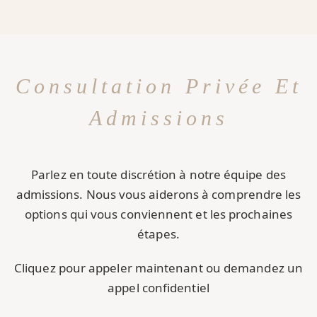
Consultation Privée Et
Admissions
Parlez en toute discrétion à notre équipe des
admissions. Nous vous aiderons à comprendre les
options qui vous conviennent et les prochaines
étapes.
Cliquez pour appeler maintenant ou demandez un
appel confidentiel