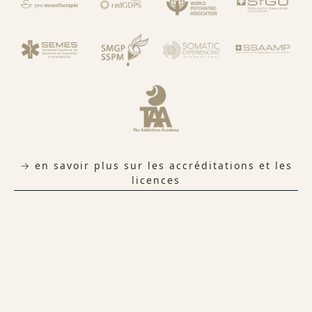
→ en savoir plus sur les accréditations et les
licences