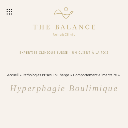
EXPERTISE CLINIQUE SUISSE
·
UN CLIENT À LA FOIS
Accueil
Pathologies Prises En Charge
Comportement Alimentaire
Hyperphagie Boulimique