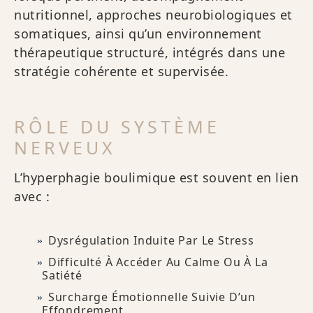
nutritionnel, approches neurobiologiques et
somatiques, ainsi qu’un environnement
thérapeutique structuré, intégrés dans une
stratégie cohérente et supervisée.
RÔLE DU SYSTÈME
NERVEUX
L’hyperphagie boulimique est souvent en lien
avec :
Dysrégulation Induite Par Le Stress
Difficulté À Accéder Au Calme Ou À La
Satiété
Surcharge Émotionnelle Suivie D’un
Effondrement