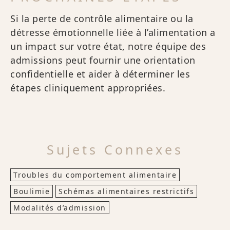
Si la perte de contrôle alimentaire ou la
détresse émotionnelle liée à l’alimentation a
un impact sur votre état, notre équipe des
admissions peut fournir une orientation
confidentielle et aider à déterminer les
étapes cliniquement appropriées.
Sujets Connexes
Troubles du comportement alimentaire
Boulimie
Schémas alimentaires restrictifs
Modalités d’admission