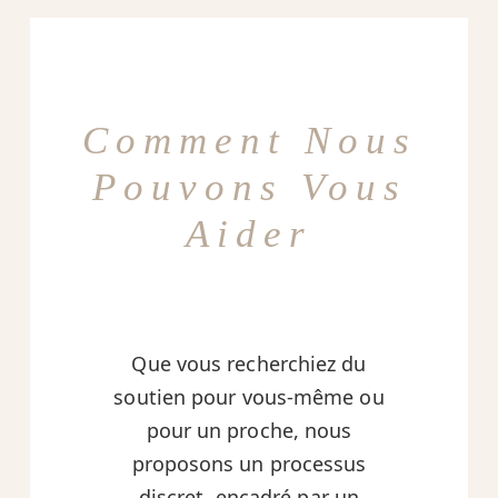
Comment Nous
Pouvons Vous
Aider
Que vous recherchiez du
soutien pour vous-même ou
pour un proche, nous
proposons un processus
discret, encadré par un