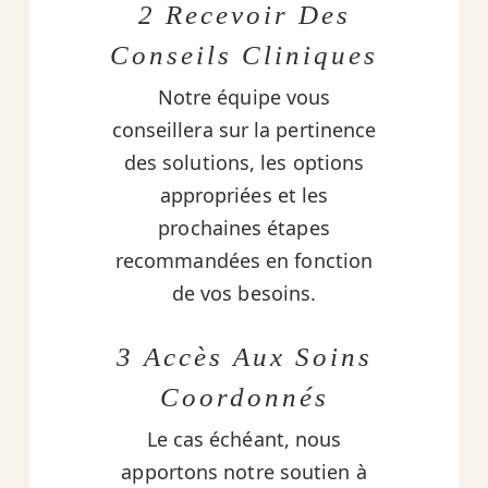
2 Recevoir Des
Conseils Cliniques
Notre équipe vous
conseillera sur la pertinence
des solutions, les options
appropriées et les
prochaines étapes
recommandées en fonction
de vos besoins.
3 Accès Aux Soins
Coordonnés
Le cas échéant, nous
apportons notre soutien à