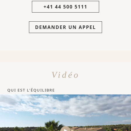
+41 44 500 5111
DEMANDER UN APPEL
Vidéo
QUI EST L'ÉQUILIBRE