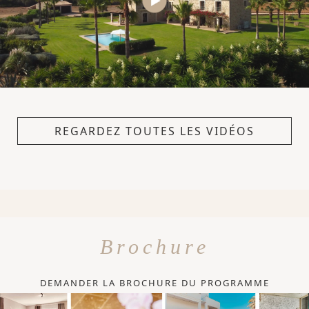
REGARDEZ TOUTES LES VIDÉOS
Brochure
DEMANDER LA BROCHURE DU PROGRAMME