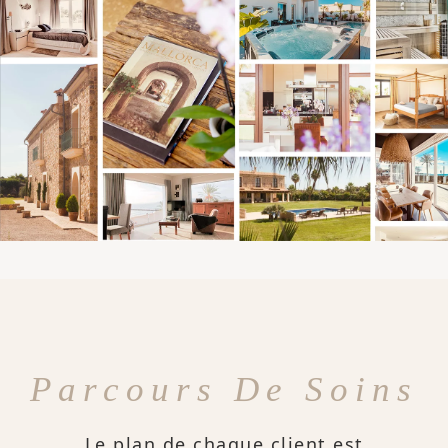
Parcours De Soins
Le plan de chaque client est