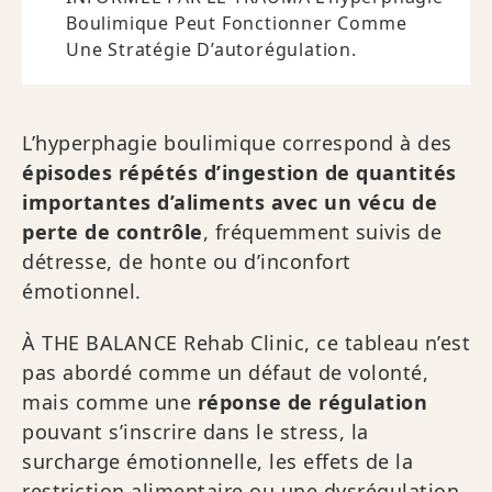
Boulimique Peut Fonctionner Comme
Une Stratégie D’autorégulation.
L’hyperphagie boulimique correspond à des
épisodes répétés d’ingestion de quantités
importantes d’aliments avec un vécu de
perte de contrôle
, fréquemment suivis de
détresse, de honte ou d’inconfort
émotionnel.
À THE BALANCE Rehab Clinic, ce tableau n’est
pas abordé comme un défaut de volonté,
mais comme une
réponse de régulation
pouvant s’inscrire dans le stress, la
surcharge émotionnelle, les effets de la
restriction alimentaire ou une dysrégulation