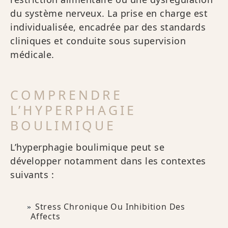
du système nerveux. La prise en charge est
individualisée, encadrée par des standards
cliniques et conduite sous supervision
médicale.
COMPRENDRE
L’HYPERPHAGIE
BOULIMIQUE
L’hyperphagie boulimique peut se
développer notamment dans les contextes
suivants :
Stress Chronique Ou Inhibition Des
Affects