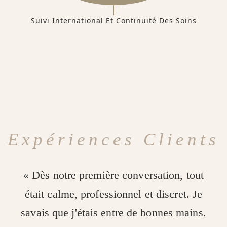
Suivi International Et Continuité Des Soins
Expériences Clients
« Dès notre première conversation, tout
était calme, professionnel et discret. Je
savais que j'étais entre de bonnes mains.