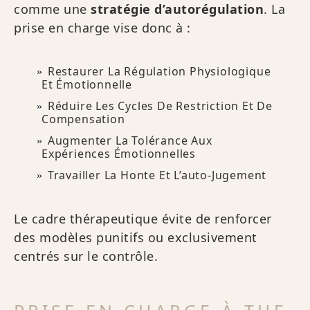
comme une
stratégie d’autorégulation
. La
prise en charge vise donc à :
Restaurer La Régulation Physiologique
Et Émotionnelle
Réduire Les Cycles De Restriction Et De
Compensation
Augmenter La Tolérance Aux
Expériences Émotionnelles
Travailler La Honte Et L’auto-Jugement
Le cadre thérapeutique évite de renforcer
des modèles punitifs ou exclusivement
centrés sur le contrôle.