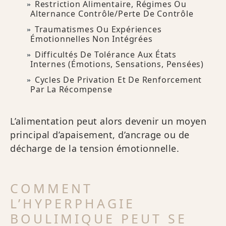
Restriction Alimentaire, Régimes Ou
Alternance Contrôle/perte De Contrôle
Traumatismes Ou Expériences
Émotionnelles Non Intégrées
Difficultés De Tolérance Aux États
Internes (émotions, Sensations, Pensées)
Cycles De Privation Et De Renforcement
Par La Récompense
L’alimentation peut alors devenir un moyen
principal d’apaisement, d’ancrage ou de
décharge de la tension émotionnelle.
COMMENT
L’HYPERPHAGIE
BOULIMIQUE PEUT SE