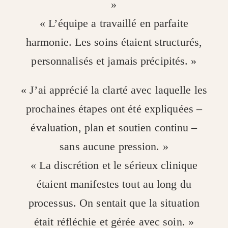
»
« L’équipe a travaillé en parfaite
harmonie. Les soins étaient structurés,
personnalisés et jamais précipités. »
« J’ai apprécié la clarté avec laquelle les
prochaines étapes ont été expliquées –
évaluation, plan et soutien continu –
sans aucune pression. »
« La discrétion et le sérieux clinique
étaient manifestes tout au long du
processus. On sentait que la situation
était réfléchie et gérée avec soin. »