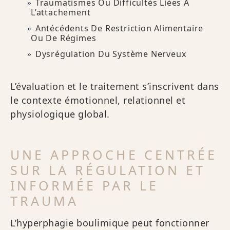
Traumatismes Ou Difficultés Liées À
L’attachement
Antécédents De Restriction Alimentaire
Ou De Régimes
Dysrégulation Du Système Nerveux
L’évaluation et le traitement s’inscrivent dans
le contexte émotionnel, relationnel et
physiologique global.
UNE APPROCHE CENTRÉE
SUR LA RÉGULATION ET
INFORMÉE PAR LE
TRAUMA
L’hyperphagie boulimique peut fonctionner