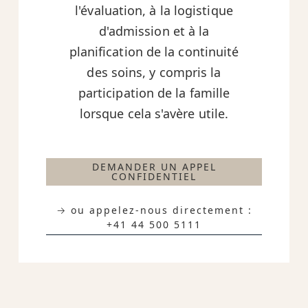
l'évaluation, à la logistique
d'admission et à la
planification de la continuité
des soins, y compris la
participation de la famille
lorsque cela s'avère utile.
DEMANDER UN APPEL
CONFIDENTIEL
→ ou appelez-nous directement :
+41 44 500 5111