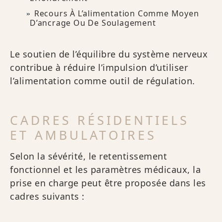
Recours À L’alimentation Comme Moyen
D’ancrage Ou De Soulagement
Le soutien de l’équilibre du système nerveux
contribue à réduire l’impulsion d’utiliser
l’alimentation comme outil de régulation.
CADRES RÉSIDENTIELS
ET AMBULATOIRES
Selon la sévérité, le retentissement
fonctionnel et les paramètres médicaux, la
prise en charge peut être proposée dans les
cadres suivants :