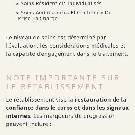
Soins Résidentiels Individualisés
Soins Ambulatoires Et Continuité De
Prise En Charge
Le niveau de soins est déterminé par
l’évaluation, les considérations médicales et
la capacité d’engagement dans le traitement.
NOTE IMPORTANTE SUR
LE RÉTABLISSEMENT
Le rétablissement vise la
restauration de la
confiance dans le corps et dans les signaux
internes
. Les marqueurs de progression
peuvent inclure :