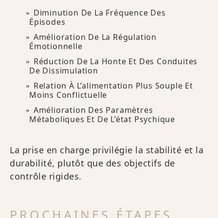
Diminution De La Fréquence Des
Épisodes
Amélioration De La Régulation
Émotionnelle
Réduction De La Honte Et Des Conduites
De Dissimulation
Relation À L’alimentation Plus Souple Et
Moins Conflictuelle
Amélioration Des Paramètres
Métaboliques Et De L’état Psychique
La prise en charge privilégie la stabilité et la
durabilité, plutôt que des objectifs de
contrôle rigides.
PROCHAINES ÉTAPES