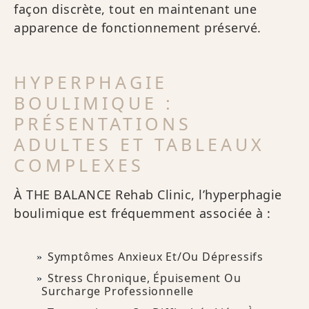
façon discrète, tout en maintenant une
apparence de fonctionnement préservé.
HYPERPHAGIE
BOULIMIQUE :
PRÉSENTATIONS
ADULTES ET TABLEAUX
COMPLEXES
À THE BALANCE Rehab Clinic, l’hyperphagie
boulimique est fréquemment associée à :
Symptômes Anxieux Et/ou Dépressifs
Stress Chronique, Épuisement Ou
Surcharge Professionnelle