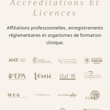
Accréditations Et
Licences
Affiliations professionnelles, enregistrements
réglementaires et organismes de formation
clinique.