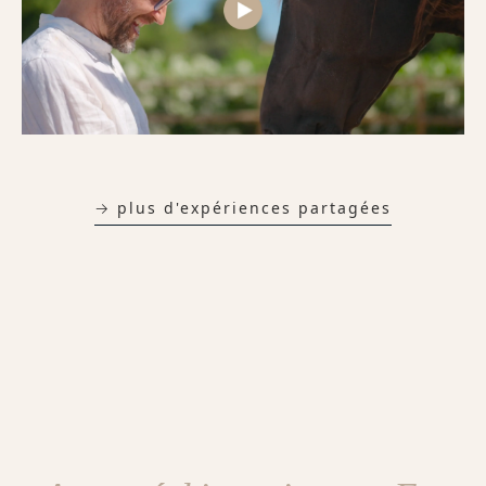
→ plus d'expériences partagées