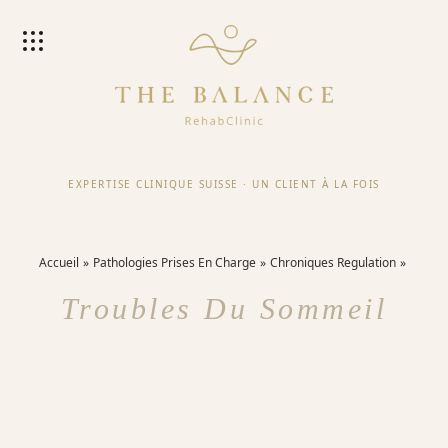
EXPERTISE CLINIQUE SUISSE
·
UN CLIENT À LA FOIS
Accueil
Pathologies Prises En Charge
Chroniques Regulation
Troubles Du Sommeil