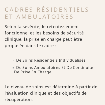
CADRES RÉSIDENTIELS
ET AMBULATOIRES
Selon la sévérité, le retentissement
fonctionnel et les besoins de sécurité
clinique, la prise en charge peut être
proposée dans le cadre :
De Soins Résidentiels Individualisés
De Soins Ambulatoires Et De Continuité
De Prise En Charge
Le niveau de soins est déterminé à partir de
l’évaluation clinique et des objectifs de
récupération.