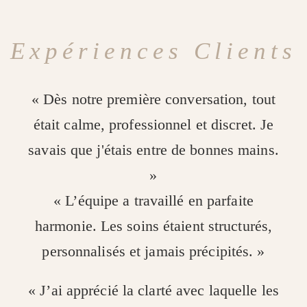
Expériences Clients
« Dès notre première conversation, tout
était calme, professionnel et discret. Je
savais que j'étais entre de bonnes mains.
»
« L’équipe a travaillé en parfaite
harmonie. Les soins étaient structurés,
personnalisés et jamais précipités. »
« J’ai apprécié la clarté avec laquelle les