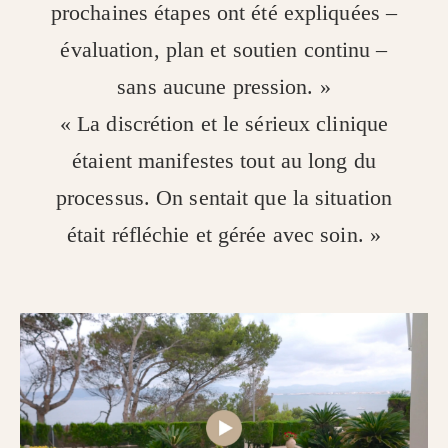
prochaines étapes ont été expliquées –
évaluation, plan et soutien continu –
sans aucune pression. »
« La discrétion et le sérieux clinique
étaient manifestes tout au long du
processus. On sentait que la situation
était réfléchie et gérée avec soin. »