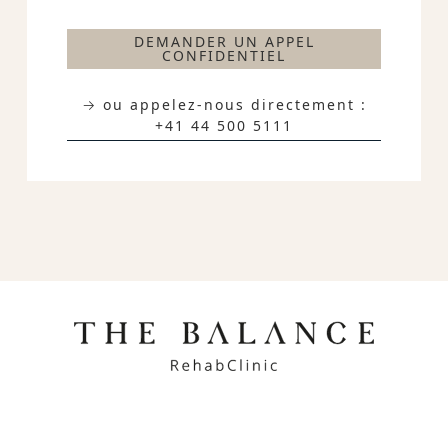
DEMANDER UN APPEL
CONFIDENTIEL
→ ou appelez-nous directement :
+41 44 500 5111