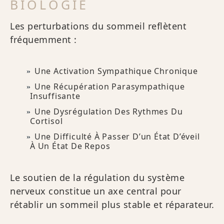
BIOLOGIE
Les perturbations du sommeil reflètent
fréquemment :
Une Activation Sympathique Chronique
Une Récupération Parasympathique
Insuffisante
Une Dysrégulation Des Rythmes Du
Cortisol
Une Difficulté À Passer D’un État D’éveil
À Un État De Repos
Le soutien de la régulation du système
nerveux constitue un axe central pour
rétablir un sommeil plus stable et réparateur.