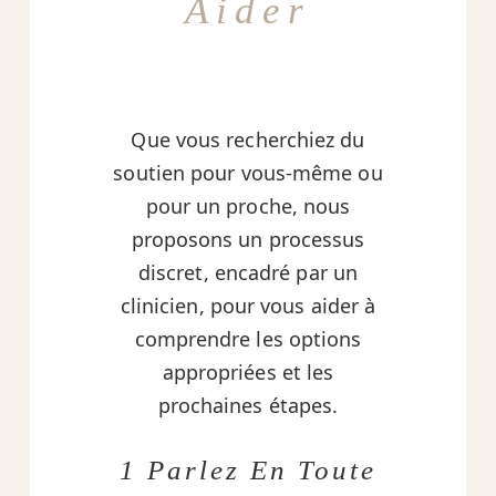
Aider
Que vous recherchiez du
soutien pour vous-même ou
pour un proche, nous
proposons un processus
discret, encadré par un
clinicien, pour vous aider à
comprendre les options
appropriées et les
prochaines étapes.
1 Parlez En Toute