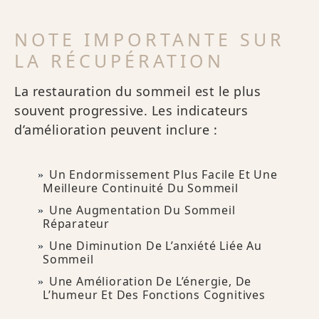
NOTE IMPORTANTE SUR
LA RÉCUPÉRATION
La restauration du sommeil est le plus
souvent progressive. Les indicateurs
d’amélioration peuvent inclure :
Un Endormissement Plus Facile Et Une
Meilleure Continuité Du Sommeil
Une Augmentation Du Sommeil
Réparateur
Une Diminution De L’anxiété Liée Au
Sommeil
Une Amélioration De L’énergie, De
L’humeur Et Des Fonctions Cognitives