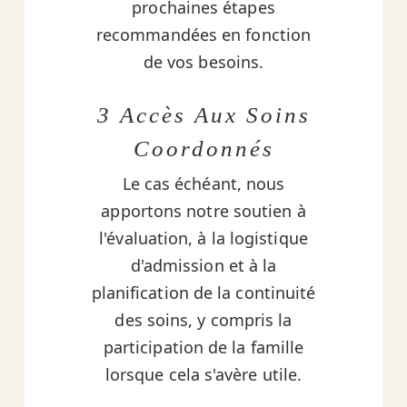
prochaines étapes
recommandées en fonction
de vos besoins.
3 Accès Aux Soins
Coordonnés
Le cas échéant, nous
apportons notre soutien à
l'évaluation, à la logistique
d'admission et à la
planification de la continuité
des soins, y compris la
participation de la famille
lorsque cela s'avère utile.