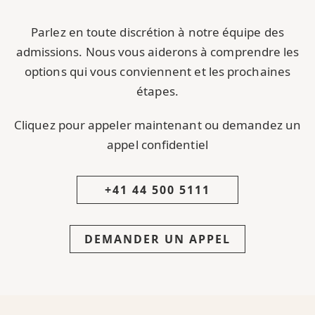
Parlez en toute discrétion à notre équipe des
admissions. Nous vous aiderons à comprendre les
options qui vous conviennent et les prochaines
étapes.
Cliquez pour appeler maintenant ou demandez un
appel confidentiel
+41 44 500 5111
DEMANDER UN APPEL