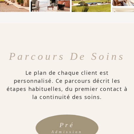
Parcours De Soins
Le plan de chaque client est
personnalisé. Ce parcours décrit les
étapes habituelles, du premier contact à
la continuité des soins.
Pré
Admission