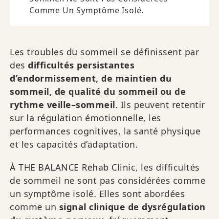
Comme Un Symptôme Isolé.
Les troubles du sommeil se définissent par
des
difficultés persistantes
d’endormissement, de maintien du
sommeil, de qualité du sommeil ou de
rythme veille–sommeil
. Ils peuvent retentir
sur la régulation émotionnelle, les
performances cognitives, la santé physique
et les capacités d’adaptation.
À THE BALANCE Rehab Clinic, les difficultés
de sommeil ne sont pas considérées comme
un symptôme isolé. Elles sont abordées
comme un
signal clinique de dysrégulation