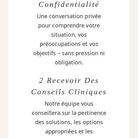
Confidentialité
Une conversation privée
pour comprendre votre
situation, vos
préoccupations et vos
objectifs – sans pression ni
obligation.
2 Recevoir Des
Conseils Cliniques
Notre équipe vous
conseillera sur la pertinence
des solutions, les options
appropriées et les