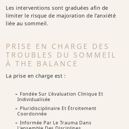
Les interventions sont graduées afin de
limiter le risque de majoration de l’anxiété
liée au sommeil.
PRISE EN CHARGE DES
TROUBLES DU SOMMEIL
À THE BALANCE
La prise en charge est :
Fondée Sur L’évaluation Clinique Et
Individualisée
Pluridisciplinaire Et Étroitement
Coordonnée
Informée Par Le Trauma Dans
L’ensemble Des Disciplines