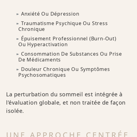
Anxiété Ou Dépression
Traumatisme Psychique Ou Stress
Chronique
Épuisement Professionnel (burn-Out)
Ou Hyperactivation
Consommation De Substances Ou Prise
De Médicaments
Douleur Chronique Ou Symptômes
Psychosomatiques
La perturbation du sommeil est intégrée à
l’évaluation globale, et non traitée de façon
isolée.
UNE APPROCHE CENTRÉE