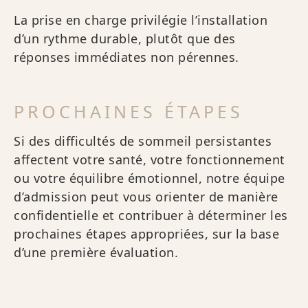
La prise en charge privilégie l’installation
d’un rythme durable, plutôt que des
réponses immédiates non pérennes.
PROCHAINES ÉTAPES
Si des difficultés de sommeil persistantes
affectent votre santé, votre fonctionnement
ou votre équilibre émotionnel, notre équipe
d’admission peut vous orienter de manière
confidentielle et contribuer à déterminer les
prochaines étapes appropriées, sur la base
d’une première évaluation.