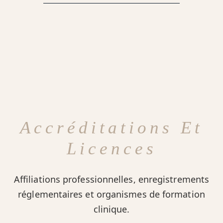
Accréditations Et
Licences
Affiliations professionnelles, enregistrements
réglementaires et organismes de formation
clinique.