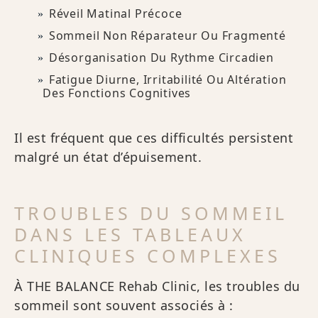
Réveil Matinal Précoce
Sommeil Non Réparateur Ou Fragmenté
Désorganisation Du Rythme Circadien
Fatigue Diurne, Irritabilité Ou Altération
Des Fonctions Cognitives
Il est fréquent que ces difficultés persistent
malgré un état d’épuisement.
TROUBLES DU SOMMEIL
DANS LES TABLEAUX
CLINIQUES COMPLEXES
À THE BALANCE Rehab Clinic, les troubles du
sommeil sont souvent associés à :