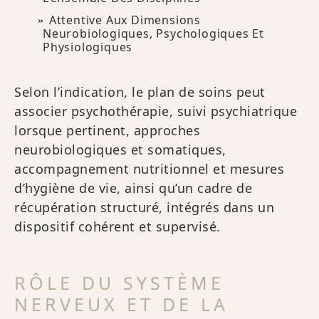
Attentive Aux Dimensions
Neurobiologiques, Psychologiques Et
Physiologiques
Selon l’indication, le plan de soins peut
associer psychothérapie, suivi psychiatrique
lorsque pertinent, approches
neurobiologiques et somatiques,
accompagnement nutritionnel et mesures
d’hygiène de vie, ainsi qu’un cadre de
récupération structuré, intégrés dans un
dispositif cohérent et supervisé.
RÔLE DU SYSTÈME
NERVEUX ET DE LA