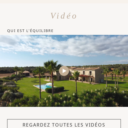
Vidéo
QUI EST L'ÉQUILIBRE
REGARDEZ TOUTES LES VIDÉOS