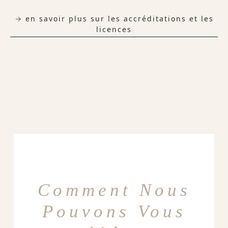
→ en savoir plus sur les accréditations et les
licences
Comment Nous
Pouvons Vous