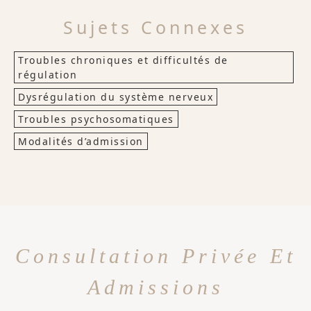
Sujets Connexes
Troubles chroniques et difficultés de
régulation
Dysrégulation du système nerveux
Troubles psychosomatiques
Modalités d’admission
Consultation Privée Et
Admissions