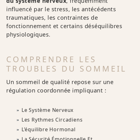
du système nerveux
, fréquemment
influencé par le stress, les antécédents
traumatiques, les contraintes de
fonctionnement et certains déséquilibres
physiologiques.
COMPRENDRE LES
TROUBLES DU SOMMEIL
Un sommeil de qualité repose sur une
régulation coordonnée impliquant :
Le Système Nerveux
Les Rythmes Circadiens
L’équilibre Hormonal
La Sécurité Émotionnelle Et