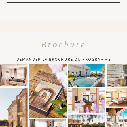
Brochure
DEMANDER LA BROCHURE DU PROGRAMME