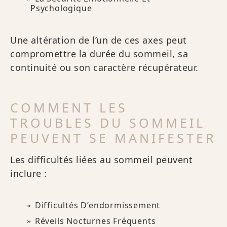
Psychologique
Une altération de l’un de ces axes peut
compromettre la durée du sommeil, sa
continuité ou son caractère récupérateur.
COMMENT LES
TROUBLES DU SOMMEIL
PEUVENT SE MANIFESTER
Les difficultés liées au sommeil peuvent
inclure :
Difficultés D’endormissement
Réveils Nocturnes Fréquents