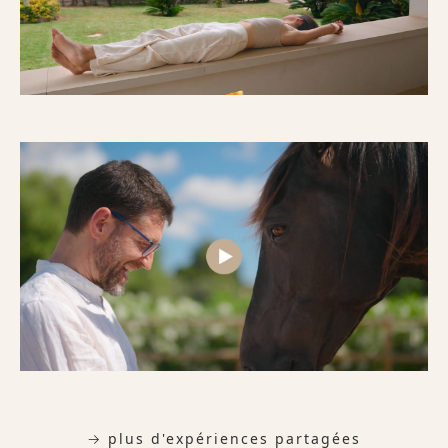
→ plus d'expériences partagées