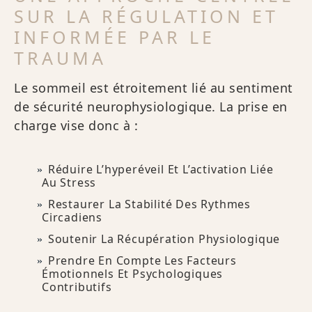
SUR LA RÉGULATION ET
INFORMÉE PAR LE
TRAUMA
Le sommeil est étroitement lié au sentiment
de sécurité neurophysiologique. La prise en
charge vise donc à :
Réduire L’hyperéveil Et L’activation Liée
Au Stress
Restaurer La Stabilité Des Rythmes
Circadiens
Soutenir La Récupération Physiologique
Prendre En Compte Les Facteurs
Émotionnels Et Psychologiques
Contributifs