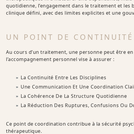
quotidienne, l’engagement dans le traitement et les b
clinique défini, avec des limites explicites et une go
UN POINT DE CONTINUIT
Au cours d’un traitement, une personne peut être en l
l’accompagnement personnel vise à assurer :
La Continuité Entre Les Disciplines
Une Communication Et Une Coordination Clai
La Cohérence De La Structure Quotidienne
La Réduction Des Ruptures, Confusions Ou 
Ce point de coordination contribue à la sécurité psych
thérapeutique.