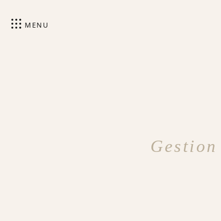
MENU
Gestion