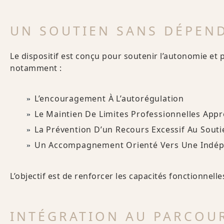
UN SOUTIEN SANS DÉPEN
Le dispositif est conçu pour soutenir l’autonomie e
notamment :
L’encouragement À L’autorégulation
Le Maintien De Limites Professionnelles App
La Prévention D’un Recours Excessif Au Souti
Un Accompagnement Orienté Vers Une Indép
L’objectif est de renforcer les capacités fonctionnelle
INTÉGRATION AU PARCOU