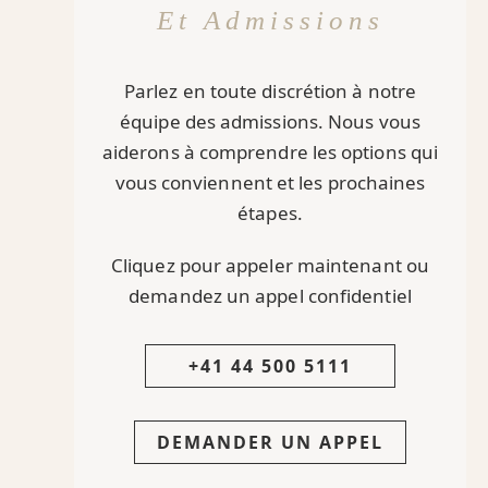
Et Admissions
Parlez en toute discrétion à notre
équipe des admissions. Nous vous
aiderons à comprendre les options qui
vous conviennent et les prochaines
étapes.
Cliquez pour appeler maintenant ou
demandez un appel confidentiel
+41 44 500 5111
DEMANDER UN APPEL