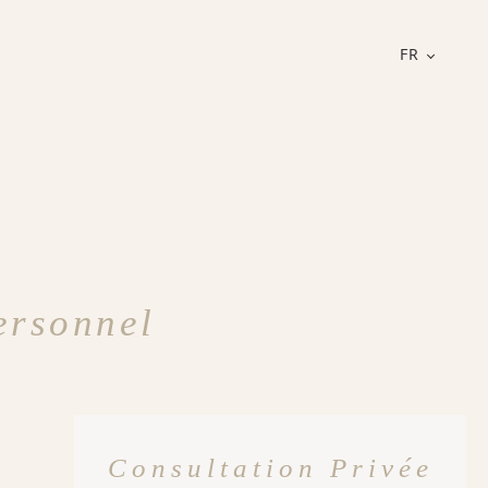
FR
ersonnel
Consultation Privée