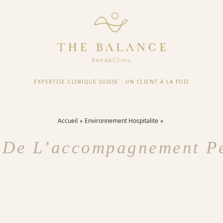
EXPERTISE CLINIQUE SUISSE
·
UN CLIENT À LA FOIS
Accueil
Environnement Hospitalite
 De L’accompagnement P