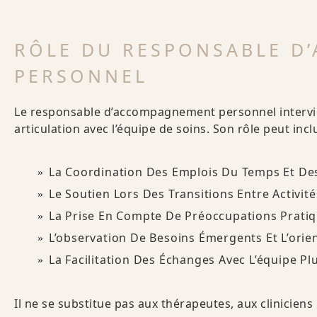
RÔLE DU RESPONSABLE D
PERSONNEL
Le responsable d’accompagnement personnel intervi
articulation avec l’équipe de soins. Son rôle peut inclu
La Coordination Des Emplois Du Temps Et D
Le Soutien Lors Des Transitions Entre Activité
La Prise En Compte De Préoccupations Pratiqu
L’observation De Besoins Émergents Et L’orie
La Facilitation Des Échanges Avec L’équipe Plu
Il ne se substitue pas aux thérapeutes, aux cliniciens