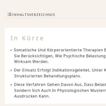
INHALTSVERZEICHNIS
In Kürze
Somatische Und Körperorientierte Therapien 
Sie Berücksichtigen, Wie Psychische Belastun
Wirksam Werden.
Der Einsatz Erfolgt Indikationsgeleitet, Unter
Strukturierten Behandlungsplans.
Diese Verfahren Gehen Davon Aus, Dass Belastu
Sondern Sich Auch In Physiologischen Muste
Ausdrücken Kann.