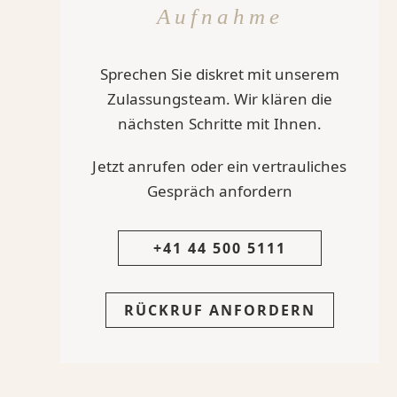
Aufnahme
Sprechen Sie diskret mit unserem
Zulassungsteam. Wir klären die
nächsten Schritte mit Ihnen.
Jetzt anrufen oder ein vertrauliches
Gespräch anfordern
+41 44 500 5111
RÜCKRUF ANFORDERN