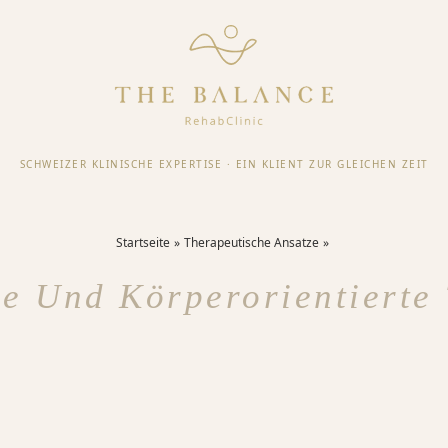
SCHWEIZER KLINISCHE EXPERTISE
·
EIN KLIENT ZUR GLEICHEN ZEIT
Startseite
Therapeutische Ansatze
e Und Körperorientierte