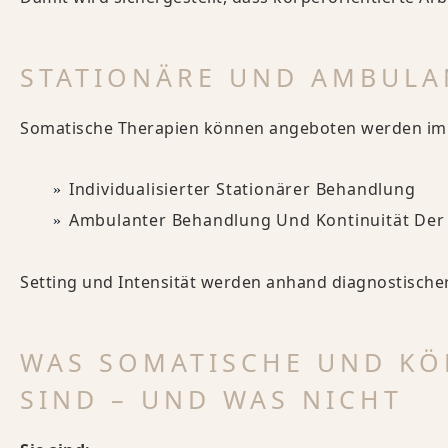
STATIONÄRE UND AMBUL
Somatische Therapien können angeboten werden im
Individualisierter Stationärer Behandlung
Ambulanter Behandlung Und Kontinuität Der
Setting und Intensität werden anhand diagnostische
WAS SOMATISCHE UND KÖ
SIND – UND WAS NICHT