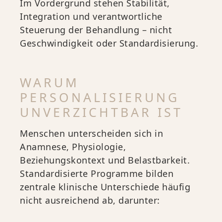
Im Vordergrund stehen Stabilität,
Integration und verantwortliche
Steuerung der Behandlung – nicht
Geschwindigkeit oder Standardisierung.
WARUM
PERSONALISIERUNG
UNVERZICHTBAR IST
Menschen unterscheiden sich in
Anamnese, Physiologie,
Beziehungskontext und Belastbarkeit.
Standardisierte Programme bilden
zentrale klinische Unterschiede häufig
nicht ausreichend ab, darunter: