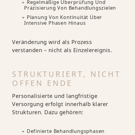
Regelmäßige Überprüfung Und
Präzisierung Von Behandlungszielen
Planung Von Kontinuität Über
Intensive Phasen Hinaus
Veränderung wird als Prozess
verstanden – nicht als Einzelereignis.
STRUKTURIERT, NICHT
OFFEN ENDE
Personalisierte und langfristige
Versorgung erfolgt innerhalb klarer
Strukturen. Dazu gehören:
Definierte Behandlungsphasen