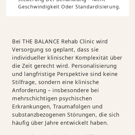
Geschwindigkeit Oder Standardisierung.
Bei THE BALANCE Rehab Clinic wird
Versorgung so geplant, dass sie
individueller klinischer Komplexität über
die Zeit gerecht wird. Personalisierung
und langfristige Perspektive sind keine
Stilfrage, sondern eine klinische
Anforderung – insbesondere bei
mehrschichtigen psychischen
Erkrankungen, Traumafolgen und
substanzbezogenen Störungen, die sich
häufig über Jahre entwickelt haben.