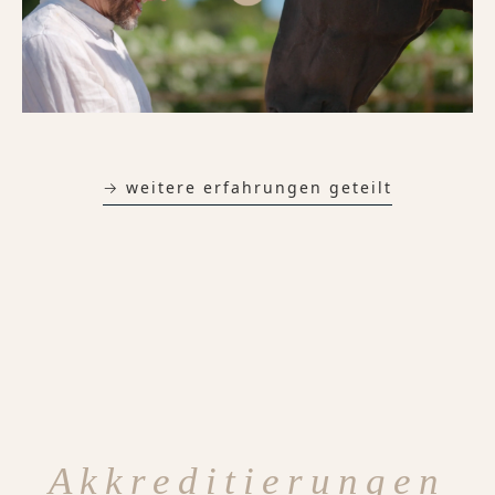
→ weitere erfahrungen geteilt
Akkreditierungen