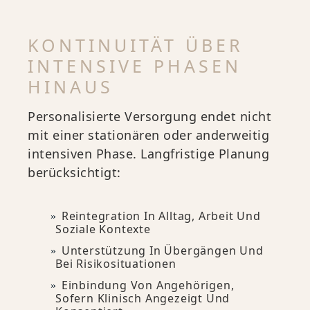
KONTINUITÄT ÜBER
INTENSIVE PHASEN
HINAUS
Personalisierte Versorgung endet nicht
mit einer stationären oder anderweitig
intensiven Phase. Langfristige Planung
berücksichtigt:
Reintegration In Alltag, Arbeit Und
Soziale Kontexte
Unterstützung In Übergängen Und
Bei Risikosituationen
Einbindung Von Angehörigen,
Sofern Klinisch Angezeigt Und