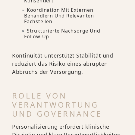
Konsentiert
Koordination Mit Externen
Behandlern Und Relevanten
Fachstellen
Strukturierte Nachsorge Und
Follow-Up
Kontinuität unterstützt Stabilität und
reduziert das Risiko eines abrupten
Abbruchs der Versorgung.
ROLLE VON
VERANTWORTUNG
UND GOVERNANCE
Personalisierung erfordert klinische
Disziplin und klare Verantwortlichkeiten.