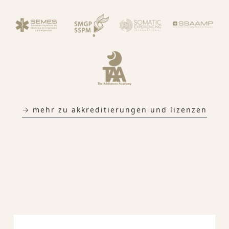
→ mehr zu akkreditierungen und lizenzen