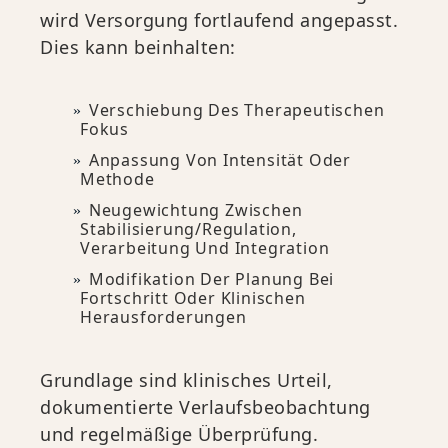
wird Versorgung fortlaufend angepasst.
Dies kann beinhalten:
Verschiebung Des Therapeutischen
Fokus
Anpassung Von Intensität Oder
Methode
Neugewichtung Zwischen
Stabilisierung/Regulation,
Verarbeitung Und Integration
Modifikation Der Planung Bei
Fortschritt Oder Klinischen
Herausforderungen
Grundlage sind klinisches Urteil,
dokumentierte Verlaufsbeobachtung
und regelmäßige Überprüfung.