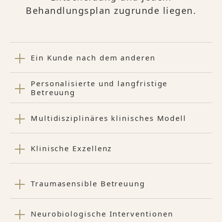
Behandlungsplan zugrunde liegen.
Ein Kunde nach dem anderen
Personalisierte und langfristige
Betreuung
Multidisziplinäres klinisches Modell
Klinische Exzellenz
Traumasensible Betreuung
Neurobiologische Interventionen