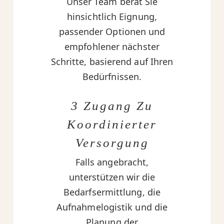
Unser Team berät Sie
hinsichtlich Eignung,
passender Optionen und
empfohlener nächster
Schritte, basierend auf Ihren
Bedürfnissen.
3 Zugang Zu
Koordinierter
Versorgung
Falls angebracht,
unterstützen wir die
Bedarfsermittlung, die
Aufnahmelogistik und die
Planung der