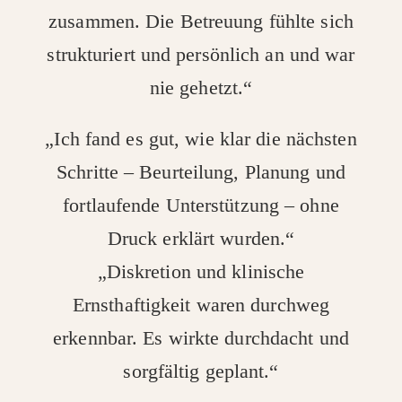
zusammen. Die Betreuung fühlte sich
strukturiert und persönlich an und war
nie gehetzt.“
„Ich fand es gut, wie klar die nächsten
Schritte – Beurteilung, Planung und
fortlaufende Unterstützung – ohne
Druck erklärt wurden.“
„Diskretion und klinische
Ernsthaftigkeit waren durchweg
erkennbar. Es wirkte durchdacht und
sorgfältig geplant.“