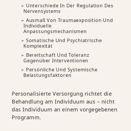
Unterschiede In Der Regulation Des
Nervensystems
Ausmaß Von Traumaexposition Und
Individuelle
Anpassungsmechanismen
Somatische Und Psychiatrische
Komplexität
Bereitschaft Und Toleranz
Gegenüber Interventionen
Persönliche Und Systemische
Belastungsfaktoren
Personalisierte Versorgung richtet die
Behandlung am Individuum aus – nicht
das Individuum an einem vorgegebenen
Programm.