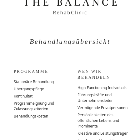
Behandlungsübersicht
PROGRAMME
WEN WIR
BEHANDELN
Stationäre Behandlung
High-Functioning Individuals
Übergangspflege
Führungskräfte und
Kontinuität
Unternehmensleiter
Programmeignung und
Vermögende Privatpersonen
Zulassungskriterien
Persönlichkeiten des
Behandlungskosten
öffentlichen Lebens und
Prominente
Kreative und Leistungsträger