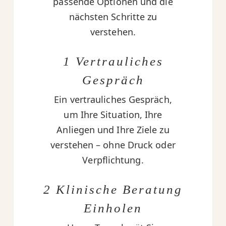
passende Optionen und die
nächsten Schritte zu
verstehen.
1 Vertrauliches
Gespräch
Ein vertrauliches Gespräch,
um Ihre Situation, Ihre
Anliegen und Ihre Ziele zu
verstehen – ohne Druck oder
Verpflichtung.
2 Klinische Beratung
Einholen