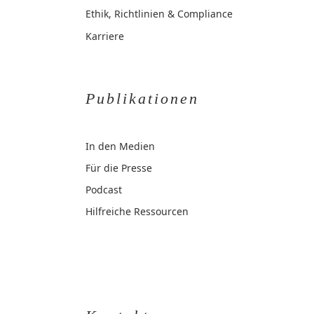
Ethik, Richtlinien & Compliance
Karriere
Publikationen
In den Medien
Für die Presse
Podcast
Hilfreiche Ressourcen