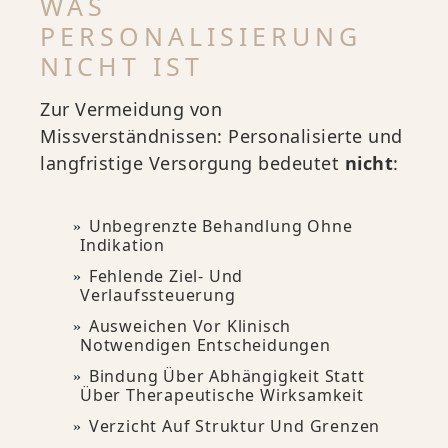
WAS
PERSONALISIERUNG
NICHT IST
Zur Vermeidung von
Missverständnissen: Personalisierte und
langfristige Versorgung bedeutet
nicht
:
Unbegrenzte Behandlung Ohne
Indikation
Fehlende Ziel- Und
Verlaufssteuerung
Ausweichen Vor Klinisch
Notwendigen Entscheidungen
Bindung Über Abhängigkeit Statt
Über Therapeutische Wirksamkeit
Verzicht Auf Struktur Und Grenzen