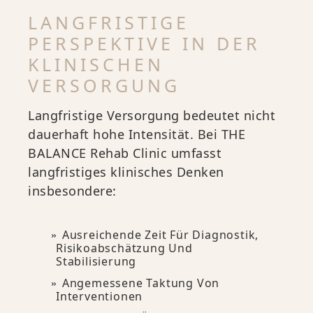
LANGFRISTIGE
PERSPEKTIVE IN DER
KLINISCHEN
VERSORGUNG
Langfristige Versorgung bedeutet nicht
dauerhaft hohe Intensität. Bei THE
BALANCE Rehab Clinic umfasst
langfristiges klinisches Denken
insbesondere:
Ausreichende Zeit Für Diagnostik,
Risikoabschätzung Und
Stabilisierung
Angemessene Taktung Von
Interventionen