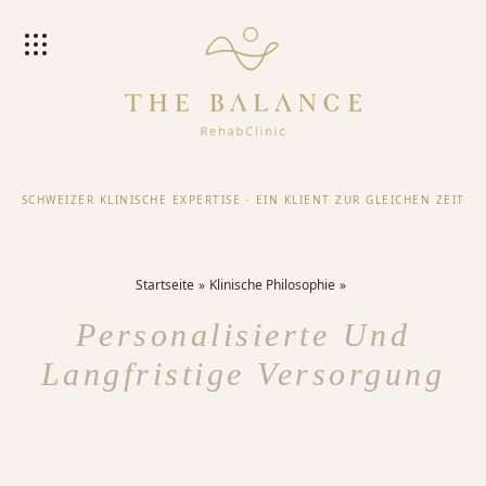
SCHWEIZER KLINISCHE EXPERTISE
·
EIN KLIENT ZUR GLEICHEN ZEIT
Startseite
Klinische Philosophie
Personalisierte Und
Langfristige Versorgung