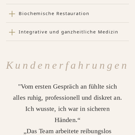
Biochemische Restauration
Integrative und ganzheitliche Medizin
Kundenerfahrungen
"Vom ersten Gespräch an fühlte sich
alles ruhig, professionell und diskret an.
Ich wusste, ich war in sicheren
Händen.“
„Das Team arbeitete reibungslos