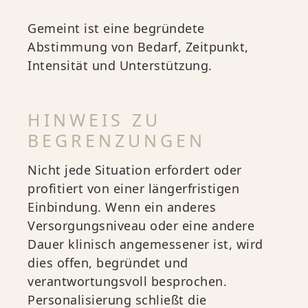
Gemeint ist eine begründete
Abstimmung von Bedarf, Zeitpunkt,
Intensität und Unterstützung.
HINWEIS ZU
BEGRENZUNGEN
Nicht jede Situation erfordert oder
profitiert von einer längerfristigen
Einbindung. Wenn ein anderes
Versorgungsniveau oder eine andere
Dauer klinisch angemessener ist, wird
dies offen, begründet und
verantwortungsvoll besprochen.
Personalisierung schließt die