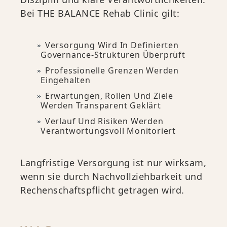
Bei THE BALANCE Rehab Clinic gilt:
Versorgung Wird In Definierten
Governance-Strukturen Überprüft
Professionelle Grenzen Werden
Eingehalten
Erwartungen, Rollen Und Ziele
Werden Transparent Geklärt
Verlauf Und Risiken Werden
Verantwortungsvoll Monitoriert
Langfristige Versorgung ist nur wirksam,
wenn sie durch Nachvollziehbarkeit und
Rechenschaftspflicht getragen wird.