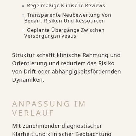
Regelmäßige Klinische Reviews
Transparente Neubewertung Von
Bedarf, Risiken Und Ressourcen
Geplante Übergänge Zwischen
Versorgungsniveaus
Struktur schafft klinische Rahmung und
Orientierung und reduziert das Risiko
von Drift oder abhängigkeitsfördernden
Dynamiken.
ANPASSUNG IM
VERLAUF
Mit zunehmender diagnostischer
Klarheit und klinischer Beobachtung