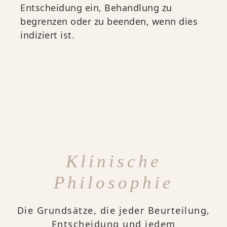
Entscheidung ein, Behandlung zu
begrenzen oder zu beenden, wenn dies
indiziert ist.
Klinische
Philosophie
Die Grundsätze, die jeder Beurteilung,
Entscheidung und jedem