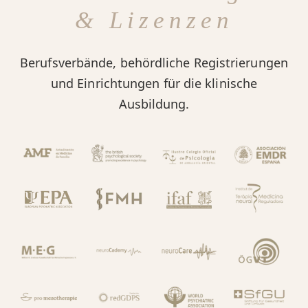
& Lizenzen
Berufsverbände, behördliche Registrierungen
und Einrichtungen für die klinische
Ausbildung.