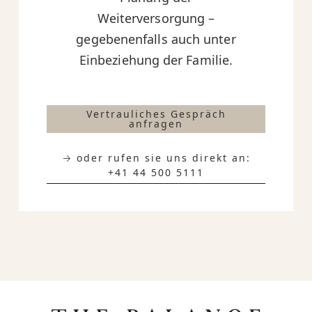
Weiterversorgung –
gegebenenfalls auch unter
Einbeziehung der Familie.
Vertrauliches Gespräch
anfragen
→ oder rufen sie uns direkt an:
+41 44 500 5111