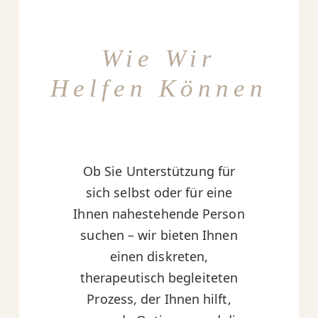
Wie Wir
Helfen Können
Ob Sie Unterstützung für
sich selbst oder für eine
Ihnen nahestehende Person
suchen – wir bieten Ihnen
einen diskreten,
therapeutisch begleiteten
Prozess, der Ihnen hilft,