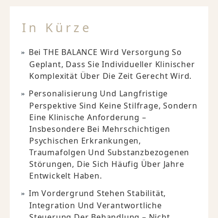
In Kürze
Bei THE BALANCE Wird Versorgung So
Geplant, Dass Sie Individueller Klinischer
Komplexität Über Die Zeit Gerecht Wird.
Personalisierung Und Langfristige
Perspektive Sind Keine Stilfrage, Sondern
Eine Klinische Anforderung –
Insbesondere Bei Mehrschichtigen
Psychischen Erkrankungen,
Traumafolgen Und Substanzbezogenen
Störungen, Die Sich Häufig Über Jahre
Entwickelt Haben.
Im Vordergrund Stehen Stabilität,
Integration Und Verantwortliche
Steuerung Der Behandlung – Nicht