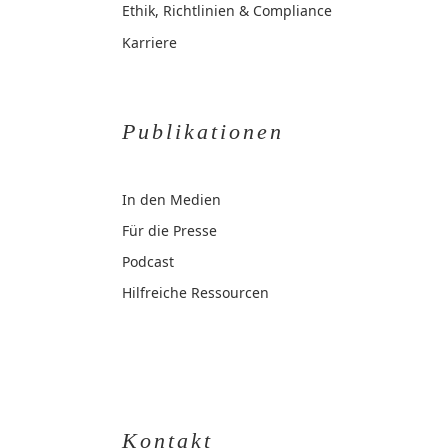
Ethik, Richtlinien & Compliance
Karriere
Publikationen
In den Medien
Für die Presse
Podcast
Hilfreiche Ressourcen
Kontakt