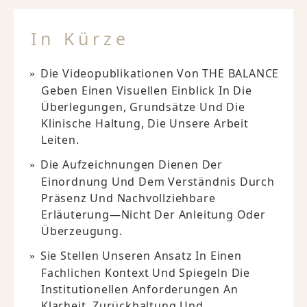
In Kürze
Die Videopublikationen Von THE BALANCE
Geben Einen Visuellen Einblick In Die
Überlegungen, Grundsätze Und Die
Klinische Haltung, Die Unsere Arbeit
Leiten.
Die Aufzeichnungen Dienen Der
Einordnung Und Dem Verständnis Durch
Präsenz Und Nachvollziehbare
Erläuterung—Nicht Der Anleitung Oder
Überzeugung.
Sie Stellen Unseren Ansatz In Einen
Fachlichen Kontext Und Spiegeln Die
Institutionellen Anforderungen An
Klarheit, Zurückhaltung Und