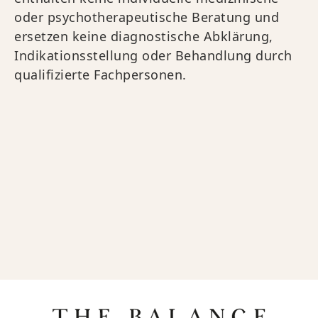
oder psychotherapeutische Beratung und
ersetzen keine diagnostische Abklärung,
Indikationsstellung oder Behandlung durch
qualifizierte Fachpersonen.