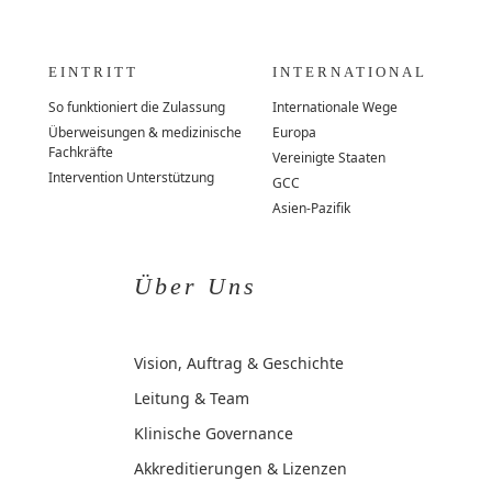
EINTRITT
INTERNATIONAL
So funktioniert die Zulassung
Internationale Wege
Überweisungen & medizinische
Europa
Fachkräfte
Vereinigte Staaten
Intervention Unterstützung
GCC
Asien-Pazifik
Über Uns
Vision, Auftrag & Geschichte
Leitung & Team
Klinische Governance
Akkreditierungen & Lizenzen