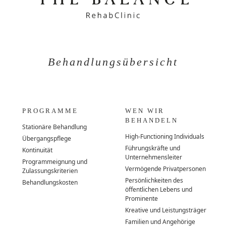
Behandlungsübersicht
PROGRAMME
WEN WIR
BEHANDELN
Stationäre Behandlung
High-Functioning Individuals
Übergangspflege
Führungskräfte und
Kontinuität
Unternehmensleiter
Programmeignung und
Vermögende Privatpersonen
Zulassungskriterien
Persönlichkeiten des
Behandlungskosten
öffentlichen Lebens und
Prominente
Kreative und Leistungsträger
Familien und Angehörige