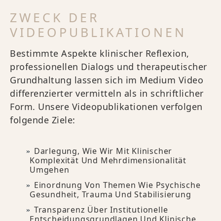
ZWECK DER
VIDEOPUBLIKATIONEN
Bestimmte Aspekte klinischer Reflexion,
professionellen Dialogs und therapeutischer
Grundhaltung lassen sich im Medium Video
differenzierter vermitteln als in schriftlicher
Form. Unsere Videopublikationen verfolgen
folgende Ziele:
Darlegung, Wie Wir Mit Klinischer
Komplexität Und Mehrdimensionalität
Umgehen
Einordnung Von Themen Wie Psychische
Gesundheit, Trauma Und Stabilisierung
Transparenz Über Institutionelle
Entscheidungsgrundlagen Und Klinische