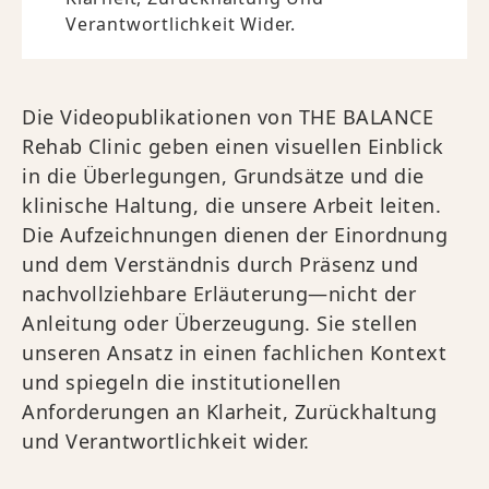
Verantwortlichkeit Wider.
Die Videopublikationen von THE BALANCE
Rehab Clinic geben einen visuellen Einblick
in die Überlegungen, Grundsätze und die
klinische Haltung, die unsere Arbeit leiten.
Die Aufzeichnungen dienen der Einordnung
und dem Verständnis durch Präsenz und
nachvollziehbare Erläuterung—nicht der
Anleitung oder Überzeugung. Sie stellen
unseren Ansatz in einen fachlichen Kontext
und spiegeln die institutionellen
Anforderungen an Klarheit, Zurückhaltung
und Verantwortlichkeit wider.