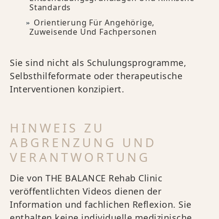
Standards
Orientierung Für Angehörige,
Zuweisende Und Fachpersonen
Sie sind nicht als Schulungsprogramme,
Selbsthilfeformate oder therapeutische
Interventionen konzipiert.
HINWEIS ZU
ABGRENZUNG UND
VERANTWORTUNG
Die von THE BALANCE Rehab Clinic
veröffentlichten Videos dienen der
Information und fachlichen Reflexion. Sie
enthalten keine individuelle medizinische