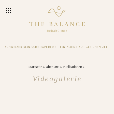
SCHWEIZER KLINISCHE EXPERTISE
·
EIN KLIENT ZUR GLEICHEN ZEIT
Startseite
Uber Uns
Publikationen
Videogalerie