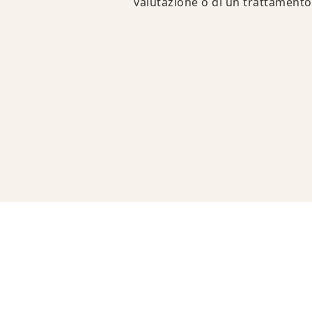
valutazione o di un trattamento 