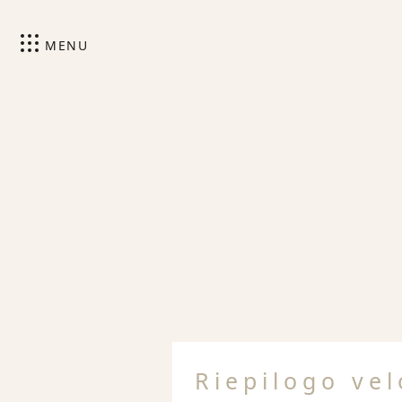
MENU
Riepilogo ve