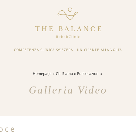
COMPETENZA CLINICA SVIZZERA
·
UN CLIENTE ALLA VOLTA
Homepage
Chi Siamo
Pubblicazioni
Galleria Video
loce