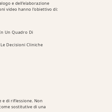
ialogo e dell’elaborazione
ni video hanno l’obiettivo di:
 In Un Quadro Di
Le Decisioni Cliniche
 e di riflessione. Non
come sostitutive di una