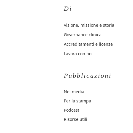
Di
Visione, missione e storia
Governance clinica
Accreditamenti e licenze
Lavora con noi
Pubblicazioni
Nei media
Per la stampa
Podcast
Risorse utili