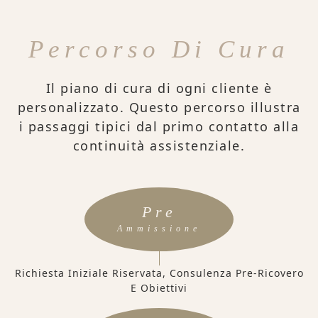
Percorso Di Cura
Il piano di cura di ogni cliente è
personalizzato. Questo percorso illustra
i passaggi tipici dal primo contatto alla
continuità assistenziale.
Pre
Ammissione
Richiesta Iniziale Riservata, Consulenza Pre-Ricovero
E Obiettivi