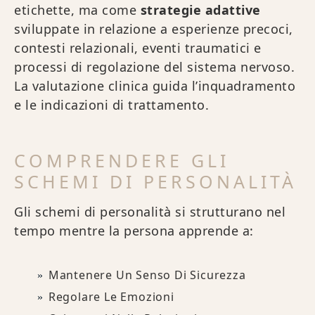
etichette, ma come
strategie adattive
sviluppate in relazione a esperienze precoci,
contesti relazionali, eventi traumatici e
processi di regolazione del sistema nervoso.
La valutazione clinica guida l’inquadramento
e le indicazioni di trattamento.
COMPRENDERE GLI
SCHEMI DI PERSONALITÀ
Gli schemi di personalità si strutturano nel
tempo mentre la persona apprende a:
Mantenere Un Senso Di Sicurezza
Regolare Le Emozioni