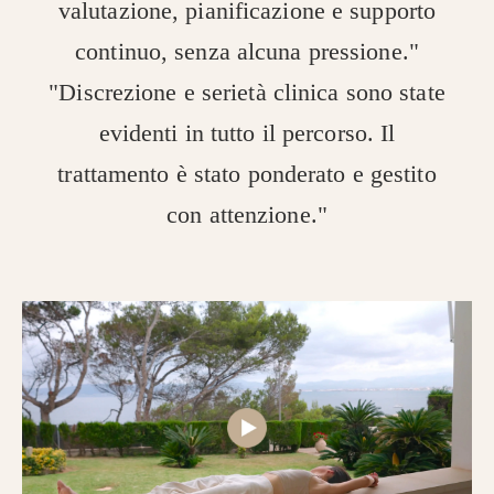
valutazione, pianificazione e supporto
continuo, senza alcuna pressione."
"Discrezione e serietà clinica sono state
evidenti in tutto il percorso. Il
trattamento è stato ponderato e gestito
con attenzione."