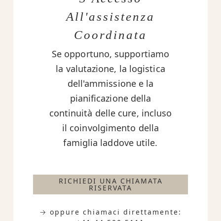
All'assistenza
Coordinata
Se opportuno, supportiamo
la valutazione, la logistica
dell'ammissione e la
pianificazione della
continuità delle cure, incluso
il coinvolgimento della
famiglia laddove utile.
RICHIEDI UNA CHIAMATA
RISERVATA
→ oppure chiamaci direttamente: