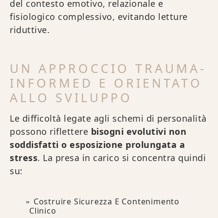
del contesto emotivo, relazionale e
fisiologico complessivo, evitando letture
riduttive.
UN APPROCCIO TRAUMA-
INFORMED E ORIENTATO
ALLO SVILUPPO
Le difficoltà legate agli schemi di personalità
possono riflettere
bisogni evolutivi non
soddisfatti o esposizione prolungata a
stress
. La presa in carico si concentra quindi
su:
Costruire Sicurezza E Contenimento
Clinico