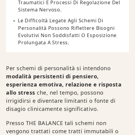
Traumatici E Processi Di Regolazione Del
Sistema Nervoso.
Le Difficoltà Legate Agli Schemi Di
Personalità Possono Riflettere Bisogni
Evolutivi Non Soddisfatti O Esposizione
Prolungata A Stress.
Per schemi di personalità si intendono
modalità persistenti di pensiero,
esperienza emotiva, relazione e risposta
allo stress
che, nel tempo, possono
irrigidirsi e diventare limitanti o fonte di
disagio clinicamente significativo.
Presso THE BALANCE tali schemi non
vengono trattati come tratti immutabili o