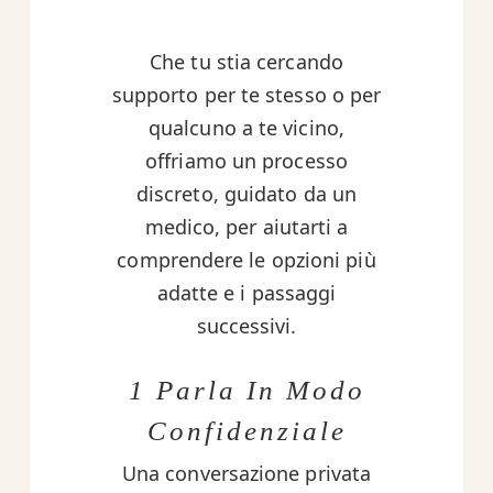
Che tu stia cercando
supporto per te stesso o per
qualcuno a te vicino,
offriamo un processo
discreto, guidato da un
medico, per aiutarti a
comprendere le opzioni più
adatte e i passaggi
successivi.
1 Parla In Modo
Confidenziale
Una conversazione privata