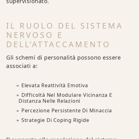
supervisionato.
IL RUOLO DEL SISTEMA
NERVOSO E
DELL’ATTACCAMENTO
Gli schemi di personalità possono essere
associati a:
Elevata Reattività Emotiva
Difficoltà Nel Modulare Vicinanza E
Distanza Nelle Relazioni
Percezione Persistente Di Minaccia
Strategie Di Coping Rigide