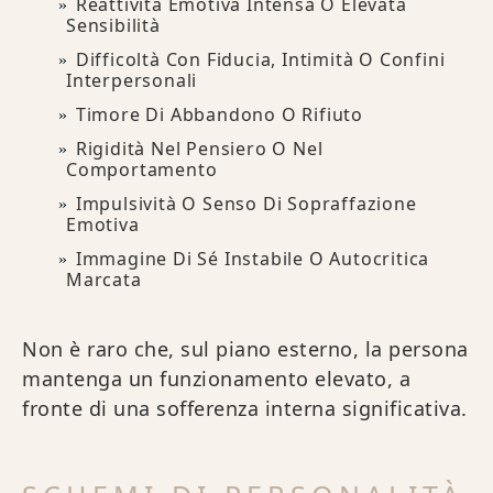
Reattività Emotiva Intensa O Elevata
Sensibilità
Difficoltà Con Fiducia, Intimità O Confini
Interpersonali
Timore Di Abbandono O Rifiuto
Rigidità Nel Pensiero O Nel
Comportamento
Impulsività O Senso Di Sopraffazione
Emotiva
Immagine Di Sé Instabile O Autocritica
Marcata
Non è raro che, sul piano esterno, la persona
mantenga un funzionamento elevato, a
fronte di una sofferenza interna significativa.