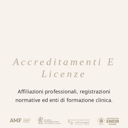
Accreditamenti E
Licenze
Affiliazioni professionali, registrazioni
normative ed enti di formazione clinica.