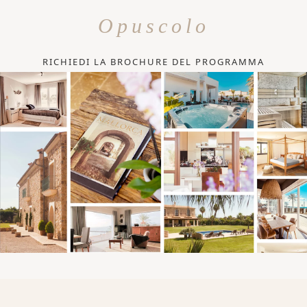
Opuscolo
RICHIEDI LA BROCHURE DEL PROGRAMMA