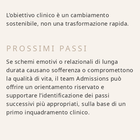
L’obiettivo clinico è un cambiamento
sostenibile, non una trasformazione rapida.
PROSSIMI PASSI
Se schemi emotivi o relazionali di lunga
durata causano sofferenza o compromettono
la qualità di vita, il team Admissions può
offrire un orientamento riservato e
supportare l’identificazione dei passi
successivi più appropriati, sulla base di un
primo inquadramento clinico.