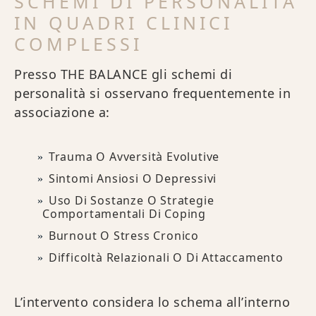
SCHEMI DI PERSONALITÀ
IN QUADRI CLINICI
COMPLESSI
Presso THE BALANCE gli schemi di
personalità si osservano frequentemente in
associazione a:
Trauma O Avversità Evolutive
Sintomi Ansiosi O Depressivi
Uso Di Sostanze O Strategie
Comportamentali Di Coping
Burnout O Stress Cronico
Difficoltà Relazionali O Di Attaccamento
L’intervento considera lo schema all’interno