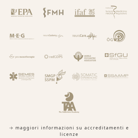
→ maggiori informazioni su accreditamenti e
licenze