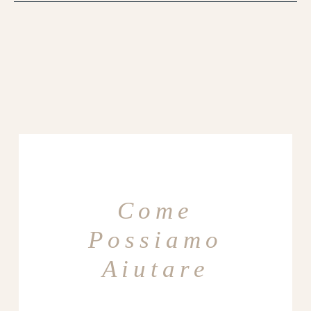
Come
Possiamo
Aiutare