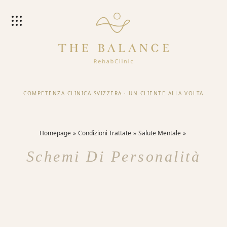
COMPETENZA CLINICA SVIZZERA
·
UN CLIENTE ALLA VOLTA
Homepage
Condizioni Trattate
Salute Mentale
Schemi Di Personalità