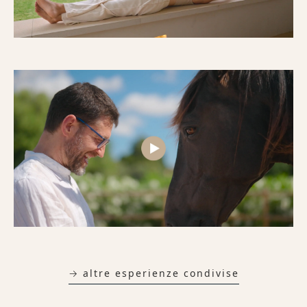
→ altre esperienze condivise