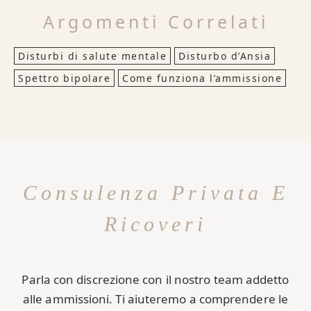
Argomenti Correlati
Disturbi di salute mentale
Disturbo d’Ansia
Spettro bipolare
Come funziona l’ammissione
Consulenza Privata E
Ricoveri
Parla con discrezione con il nostro team addetto
alle ammissioni. Ti aiuteremo a comprendere le