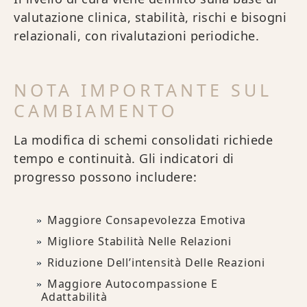
valutazione clinica, stabilità, rischi e bisogni
relazionali, con rivalutazioni periodiche.
NOTA IMPORTANTE SUL
CAMBIAMENTO
La modifica di schemi consolidati richiede
tempo e continuità. Gli indicatori di
progresso possono includere:
Maggiore Consapevolezza Emotiva
Migliore Stabilità Nelle Relazioni
Riduzione Dell’intensità Delle Reazioni
Maggiore Autocompassione E
Adattabilità