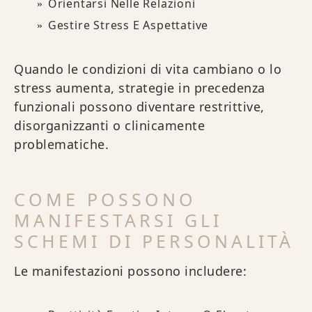
Orientarsi Nelle Relazioni
Gestire Stress E Aspettative
Quando le condizioni di vita cambiano o lo
stress aumenta, strategie in precedenza
funzionali possono diventare restrittive,
disorganizzanti o clinicamente
problematiche.
COME POSSONO
MANIFESTARSI GLI
SCHEMI DI PERSONALITÀ
Le manifestazioni possono includere: