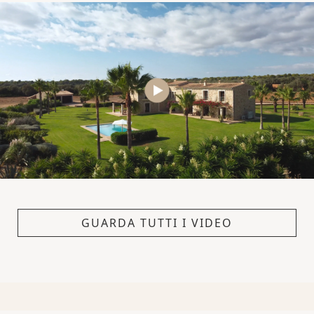
GUARDA TUTTI I VIDEO