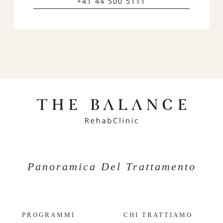
+41 44 500 5111
Panoramica Del Trattamento
PROGRAMMI
CHI TRATTIAMO