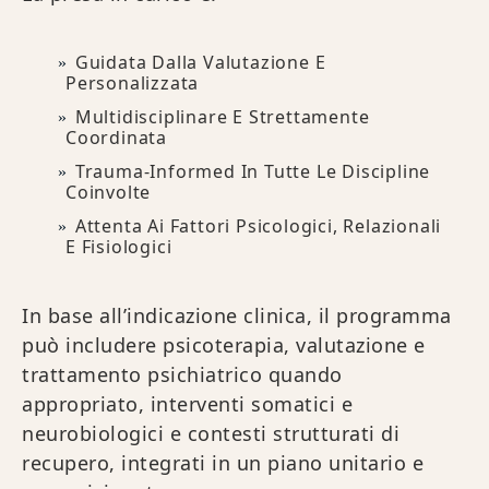
Guidata Dalla Valutazione E
Personalizzata
Multidisciplinare E Strettamente
Coordinata
Trauma-Informed In Tutte Le Discipline
Coinvolte
Attenta Ai Fattori Psicologici, Relazionali
E Fisiologici
In base all’indicazione clinica, il programma
può includere psicoterapia, valutazione e
trattamento psichiatrico quando
appropriato, interventi somatici e
neurobiologici e contesti strutturati di
recupero, integrati in un piano unitario e