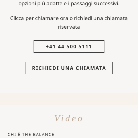
opzioni più adatte e i passaggi successivi.
Clicca per chiamare ora o richiedi una chiamata
riservata
+41 44 500 5111
RICHIEDI UNA CHIAMATA
Video
CHI È THE BALANCE