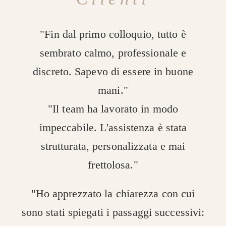
"Fin dal primo colloquio, tutto è
sembrato calmo, professionale e
discreto. Sapevo di essere in buone
mani."
"Il team ha lavorato in modo
impeccabile. L'assistenza è stata
strutturata, personalizzata e mai
frettolosa."
"Ho apprezzato la chiarezza con cui
sono stati spiegati i passaggi successivi: