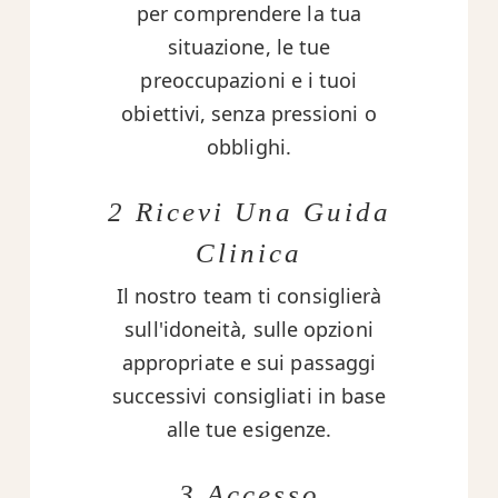
per comprendere la tua
situazione, le tue
preoccupazioni e i tuoi
obiettivi, senza pressioni o
obblighi.
2 Ricevi Una Guida
Clinica
Il nostro team ti consiglierà
sull'idoneità, sulle opzioni
appropriate e sui passaggi
successivi consigliati in base
alle tue esigenze.
3 Accesso