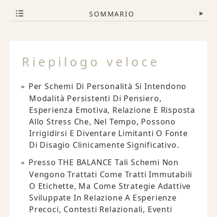
SOMMARIO
▾
Riepilogo veloce
Per Schemi Di Personalità Si Intendono
Modalità Persistenti Di Pensiero,
Esperienza Emotiva, Relazione E Risposta
Allo Stress Che, Nel Tempo, Possono
Irrigidirsi E Diventare Limitanti O Fonte
Di Disagio Clinicamente Significativo.
Presso THE BALANCE Tali Schemi Non
Vengono Trattati Come Tratti Immutabili
O Etichette, Ma Come Strategie Adattive
Sviluppate In Relazione A Esperienze
Precoci, Contesti Relazionali, Eventi