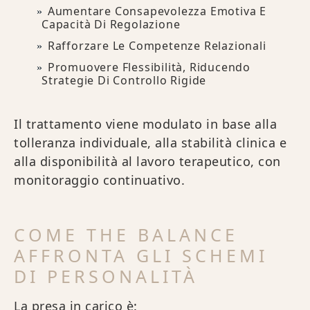
Aumentare Consapevolezza Emotiva E
Capacità Di Regolazione
Rafforzare Le Competenze Relazionali
Promuovere Flessibilità, Riducendo
Strategie Di Controllo Rigide
Il trattamento viene modulato in base alla
tolleranza individuale, alla stabilità clinica e
alla disponibilità al lavoro terapeutico, con
monitoraggio continuativo.
COME THE BALANCE
AFFRONTA GLI SCHEMI
DI PERSONALITÀ
La presa in carico è: