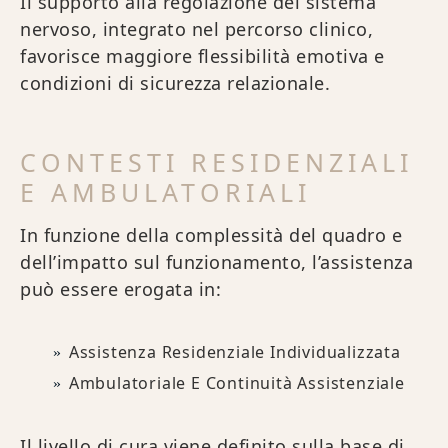
Il supporto alla regolazione del sistema
nervoso, integrato nel percorso clinico,
favorisce maggiore flessibilità emotiva e
condizioni di sicurezza relazionale.
CONTESTI RESIDENZIALI
E AMBULATORIALI
In funzione della complessità del quadro e
dell’impatto sul funzionamento, l’assistenza
può essere erogata in:
Assistenza Residenziale Individualizzata
Ambulatoriale E Continuità Assistenziale
Il livello di cura viene definito sulla base di