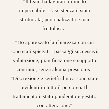
"Il team ha lavorato in modo
impeccabile. L'assistenza è stata
strutturata, personalizzata e mai
frettolosa."
"Ho apprezzato la chiarezza con cui
sono stati spiegati i passaggi successivi:
valutazione, pianificazione e supporto
continuo, senza alcuna pressione."
"Discrezione e serietà clinica sono state
evidenti in tutto il percorso. Il
trattamento è stato ponderato e gestito
con attenzione."