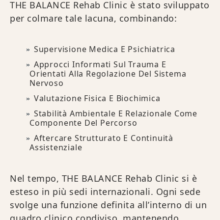
THE BALANCE Rehab Clinic è stato sviluppato
per colmare tale lacuna, combinando:
Supervisione Medica E Psichiatrica
Approcci Informati Sul Trauma E
Orientati Alla Regolazione Del Sistema
Nervoso
Valutazione Fisica E Biochimica
Stabilità Ambientale E Relazionale Come
Componente Del Percorso
Aftercare Strutturato E Continuità
Assistenziale
Nel tempo, THE BALANCE Rehab Clinic si è
esteso in più sedi internazionali. Ogni sede
svolge una funzione definita all’interno di un
quadro clinico condiviso, mantenendo