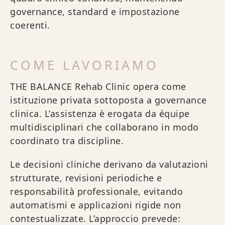
governance, standard e impostazione
coerenti.
COME LAVORIAMO
THE BALANCE Rehab Clinic opera come
istituzione privata sottoposta a governance
clinica. L’assistenza è erogata da équipe
multidisciplinari che collaborano in modo
coordinato tra discipline.
Le decisioni cliniche derivano da valutazioni
strutturate, revisioni periodiche e
responsabilità professionale, evitando
automatismi e applicazioni rigide non
contestualizzate. L’approccio prevede: