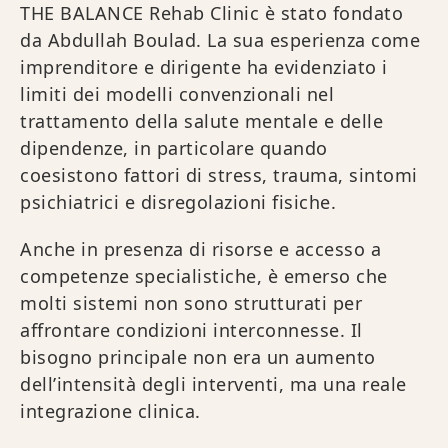
THE BALANCE Rehab Clinic è stato fondato
da Abdullah Boulad. La sua esperienza come
imprenditore e dirigente ha evidenziato i
limiti dei modelli convenzionali nel
trattamento della salute mentale e delle
dipendenze, in particolare quando
coesistono fattori di stress, trauma, sintomi
psichiatrici e disregolazioni fisiche.
Anche in presenza di risorse e accesso a
competenze specialistiche, è emerso che
molti sistemi non sono strutturati per
affrontare condizioni interconnesse. Il
bisogno principale non era un aumento
dell’intensità degli interventi, ma una reale
integrazione clinica.