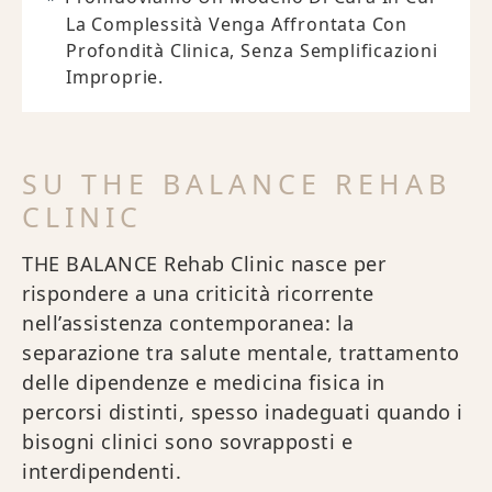
La Complessità Venga Affrontata Con
Profondità Clinica, Senza Semplificazioni
Improprie.
SU THE BALANCE REHAB
CLINIC
THE BALANCE Rehab Clinic nasce per
rispondere a una criticità ricorrente
nell’assistenza contemporanea: la
separazione tra salute mentale, trattamento
delle dipendenze e medicina fisica in
percorsi distinti, spesso inadeguati quando i
bisogni clinici sono sovrapposti e
interdipendenti.