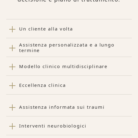
Un cliente alla volta
Assistenza personalizzata e a lungo
termine
Modello clinico multidisciplinare
Eccellenza clinica
Assistenza informata sui traumi
Interventi neurobiologici