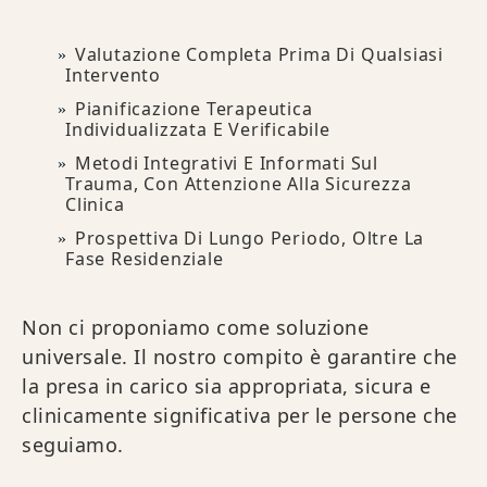
Valutazione Completa Prima Di Qualsiasi
Intervento
Pianificazione Terapeutica
Individualizzata E Verificabile
Metodi Integrativi E Informati Sul
Trauma, Con Attenzione Alla Sicurezza
Clinica
Prospettiva Di Lungo Periodo, Oltre La
Fase Residenziale
Non ci proponiamo come soluzione
universale. Il nostro compito è garantire che
la presa in carico sia appropriata, sicura e
clinicamente significativa per le persone che
seguiamo.