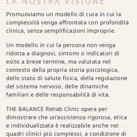
LA NOSTRA VISIONE
Promuoviamo un modello di cura in cui la
complessità venga affrontata con profondità
clinica, senza semplificazioni improprie.
Un modello in cui la persona non venga
ridotta a diagnosi, sintomi o indicatori di
esito a breve termine, ma valutata nel
contesto della propria storia psicologica,
dello stato di salute fisica, della regolazione
del sistema nervoso, delle dinamiche
familiari e delle responsabilità di vita.
THE BALANCE Rehab Clinic opera per
dimostrare che un’assistenza rigorosa, etica
e individualizzata è realizzabile anche nei
quadri clinici più complessi, a condizione di