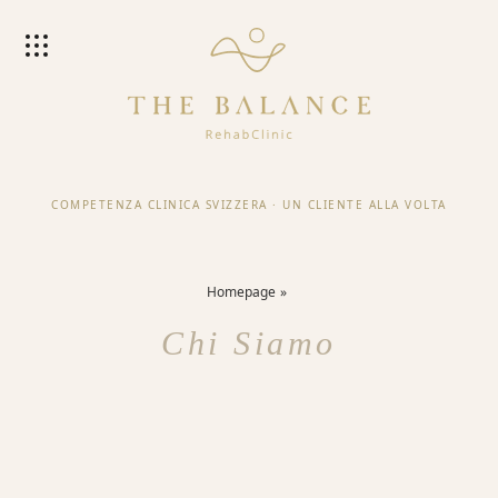
COMPETENZA CLINICA SVIZZERA
·
UN CLIENTE ALLA VOLTA
Homepage
Chi Siamo