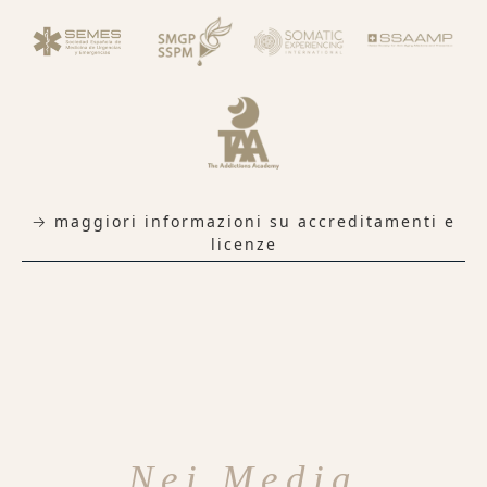
→ maggiori informazioni su accreditamenti e
licenze
Nei Media