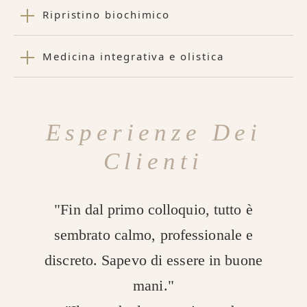
Ripristino biochimico
Medicina integrativa e olistica
Esperienze Dei
Clienti
"Fin dal primo colloquio, tutto è
sembrato calmo, professionale e
discreto. Sapevo di essere in buone
mani."