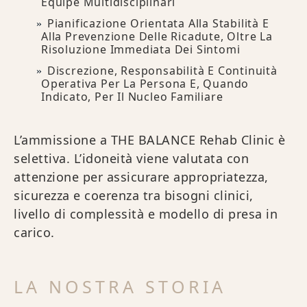
Équipe Multidisciplinari
Pianificazione Orientata Alla Stabilità E
Alla Prevenzione Delle Ricadute, Oltre La
Risoluzione Immediata Dei Sintomi
Discrezione, Responsabilità E Continuità
Operativa Per La Persona E, Quando
Indicato, Per Il Nucleo Familiare
L’ammissione a THE BALANCE Rehab Clinic è
selettiva. L’idoneità viene valutata con
attenzione per assicurare appropriatezza,
sicurezza e coerenza tra bisogni clinici,
livello di complessità e modello di presa in
carico.
LA NOSTRA STORIA