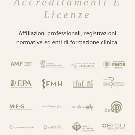
Accreditamenti E
Licenze
Affiliazioni professionali, registrazioni
normative ed enti di formazione clinica.