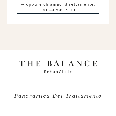
→ oppure chiamaci direttamente:
+41 44 500 5111
Panoramica Del Trattamento