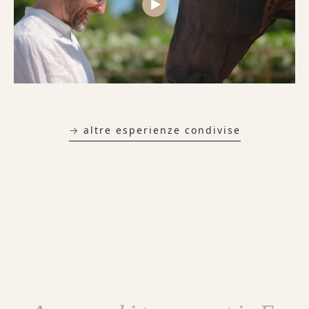
→ altre esperienze condivise