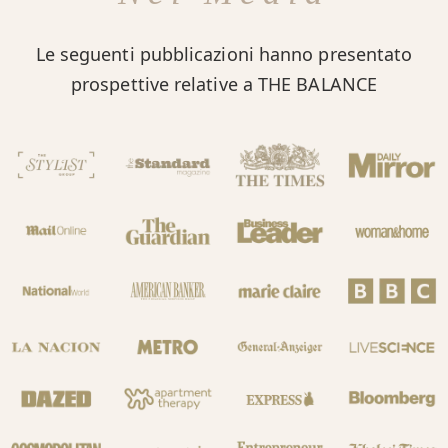
Le seguenti pubblicazioni hanno presentato
prospettive relative a THE BALANCE