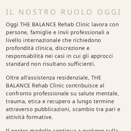
IL NOSTRO RUOLO OGGI
Oggi THE BALANCE Rehab Clinic lavora con
persone, famiglie e invii professionali a
livello internazionale che richiedono
profondità clinica, discrezione e
responsabilità nei casi in cui gli approcci
standard non risultano sufficienti.
Oltre all’assistenza residenziale, THE
BALANCE Rehab Clinic contribuisce al
confronto professionale su salute mentale,
trauma, etica e recupero a lungo termine
attraverso pubblicazioni, scambio tra pari e
attività formative.
Il nostro modello continua a evolvere sulla