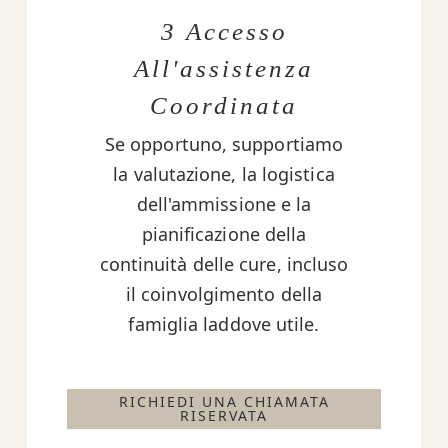
3 Accesso
All'assistenza
Coordinata
Se opportuno, supportiamo
la valutazione, la logistica
dell'ammissione e la
pianificazione della
continuità delle cure, incluso
il coinvolgimento della
famiglia laddove utile.
RICHIEDI UNA CHIAMATA
RISERVATA