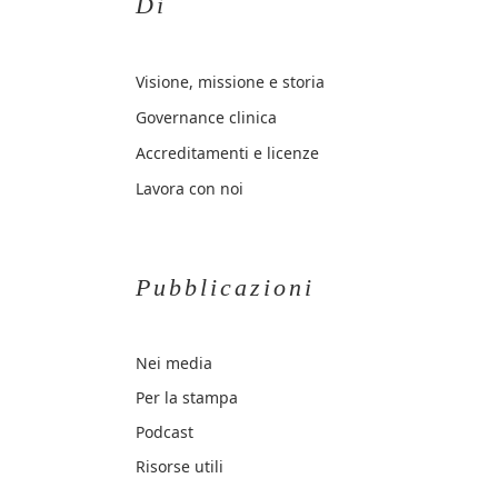
Di
Visione, missione e storia
Governance clinica
Accreditamenti e licenze
Lavora con noi
Pubblicazioni
Nei media
Per la stampa
Podcast
Risorse utili