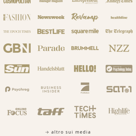
→ altro sui media