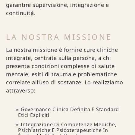
garantire supervisione, integrazione e
continuità.
LA NOSTRA MISSIONE
La nostra missione è fornire cure cliniche
integrate, centrate sulla persona, a chi
presenta condizioni complesse di salute
mentale, esiti di trauma e problematiche
correlate all’uso di sostanze. Lo realizziamo
attraverso:
Governance Clinica Definita E Standard
Etici Espliciti
Integrazione Di Competenze Mediche,
Psichiatriche E Psicoterapeutiche In