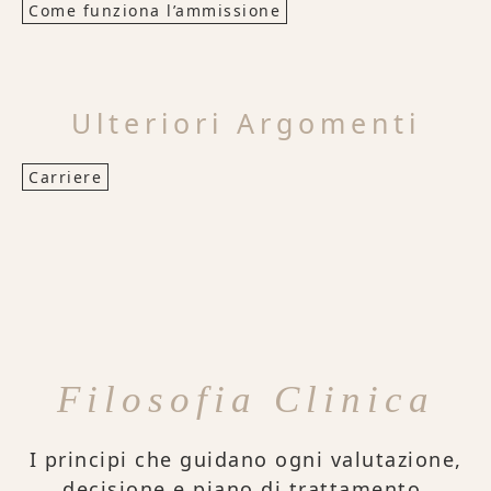
Come funziona l’ammissione
Ulteriori Argomenti
Carriere
Filosofia Clinica
I principi che guidano ogni valutazione,
decisione e piano di trattamento.