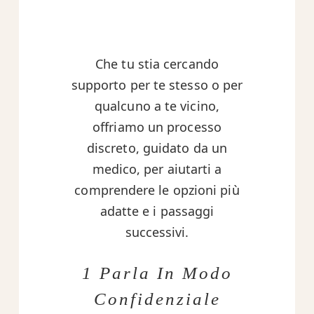
Che tu stia cercando
supporto per te stesso o per
qualcuno a te vicino,
offriamo un processo
discreto, guidato da un
medico, per aiutarti a
comprendere le opzioni più
adatte e i passaggi
successivi.
1 Parla In Modo
Confidenziale