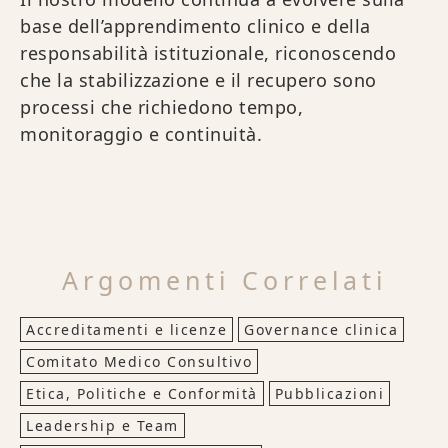
base dell’apprendimento clinico e della
responsabilità istituzionale, riconoscendo
che la stabilizzazione e il recupero sono
processi che richiedono tempo,
monitoraggio e continuità.
Argomenti Correlati
Accreditamenti e licenze
Governance clinica
Comitato Medico Consultivo
Etica, Politiche e Conformità
Pubblicazioni
Leadership e Team