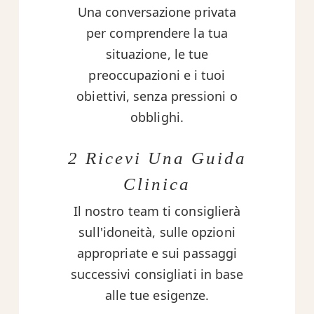
Una conversazione privata
per comprendere la tua
situazione, le tue
preoccupazioni e i tuoi
obiettivi, senza pressioni o
obblighi.
2 Ricevi Una Guida
Clinica
Il nostro team ti consiglierà
sull'idoneità, sulle opzioni
appropriate e sui passaggi
successivi consigliati in base
alle tue esigenze.