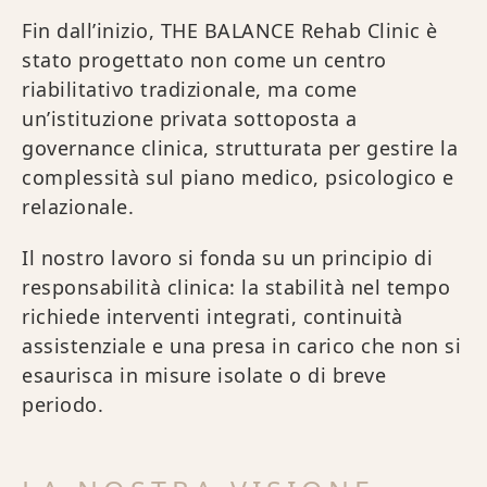
Fin dall’inizio, THE BALANCE Rehab Clinic è
stato progettato non come un centro
riabilitativo tradizionale, ma come
un’istituzione privata sottoposta a
governance clinica, strutturata per gestire la
complessità sul piano medico, psicologico e
relazionale.
Il nostro lavoro si fonda su un principio di
responsabilità clinica: la stabilità nel tempo
richiede interventi integrati, continuità
assistenziale e una presa in carico che non si
esaurisca in misure isolate o di breve
periodo.