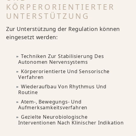
KÖRPERORIENTIERTER
UNTERSTÜTZUNG
Zur Unterstützung der Regulation können
eingesetzt werden:
Techniken Zur Stabilisierung Des
Autonomen Nervensystems
Körperorientierte Und Sensorische
Verfahren
Wiederaufbau Von Rhythmus Und
Routine
Atem-, Bewegungs- Und
Aufmerksamkeitsverfahren
Gezielte Neurobiologische
Interventionen Nach Klinischer Indikation