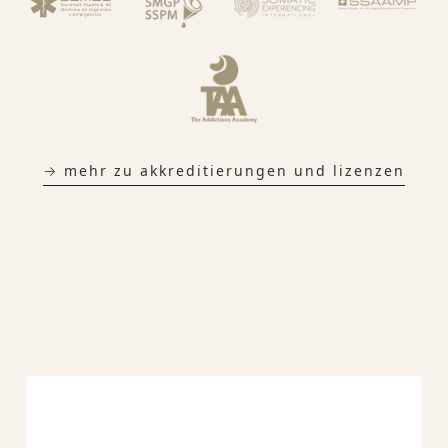
→ mehr zu akkreditierungen und lizenzen