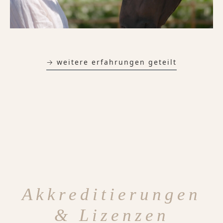
→ weitere erfahrungen geteilt
Akkreditierungen
& Lizenzen