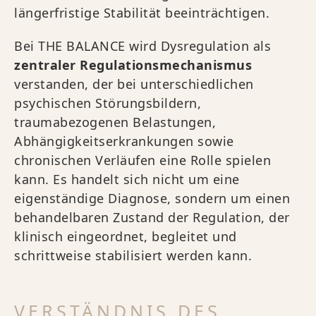
längerfristige Stabilität beeinträchtigen.
Bei THE BALANCE wird Dysregulation als
zentraler Regulationsmechanismus
verstanden, der bei unterschiedlichen
psychischen Störungsbildern,
traumabezogenen Belastungen,
Abhängigkeitserkrankungen sowie
chronischen Verläufen eine Rolle spielen
kann. Es handelt sich nicht um eine
eigenständige Diagnose, sondern um einen
behandelbaren Zustand der Regulation, der
klinisch eingeordnet, begleitet und
schrittweise stabilisiert werden kann.
VERSTÄNDNIS DES