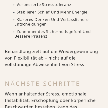
Verbesserte Stresstoleranz
Stabilerer Schlaf Und Mehr Energie
Klareres Denken Und Verlässlichere
Entscheidungen
Zunehmendes Sicherheitsgefühl Und
Bessere Präsenz
Behandlung zielt auf die Wiedergewinnung
von Flexibilität ab – nicht auf die
vollständige Abwesenheit von Stress.
NÄCHSTE SCHRITTE
Wenn anhaltender Stress, emotionale
Instabilität, Erschöpfung oder körperliche
Beschwerden bestehen, kann das