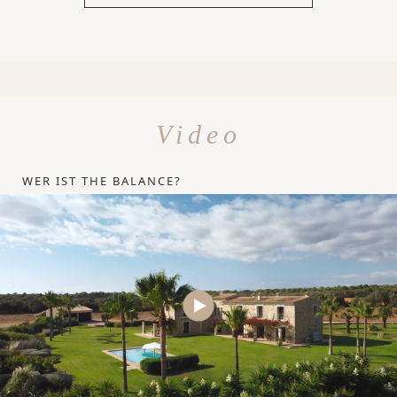
Video
WER IST THE BALANCE?