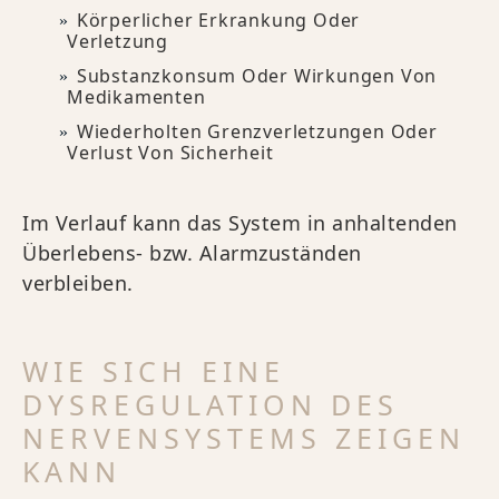
Körperlicher Erkrankung Oder
Verletzung
Substanzkonsum Oder Wirkungen Von
Medikamenten
Wiederholten Grenzverletzungen Oder
Verlust Von Sicherheit
Im Verlauf kann das System in anhaltenden
Überlebens- bzw. Alarmzuständen
verbleiben.
WIE SICH EINE
DYSREGULATION DES
NERVENSYSTEMS ZEIGEN
KANN