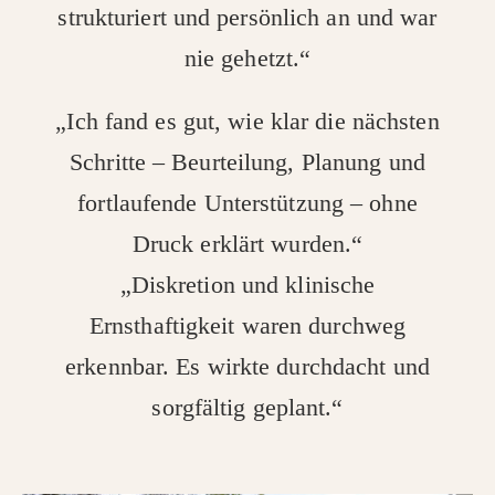
strukturiert und persönlich an und war
nie gehetzt.“
„Ich fand es gut, wie klar die nächsten
Schritte – Beurteilung, Planung und
fortlaufende Unterstützung – ohne
Druck erklärt wurden.“
„Diskretion und klinische
Ernsthaftigkeit waren durchweg
erkennbar. Es wirkte durchdacht und
sorgfältig geplant.“