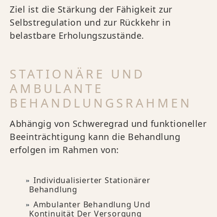
Ziel ist die Stärkung der Fähigkeit zur
Selbstregulation und zur Rückkehr in
belastbare Erholungszustände.
STATIONÄRE UND
AMBULANTE
BEHANDLUNGSRAHMEN
Abhängig von Schweregrad und funktioneller
Beeinträchtigung kann die Behandlung
erfolgen im Rahmen von:
Individualisierter Stationärer
Behandlung
Ambulanter Behandlung Und
Kontinuität Der Versorgung