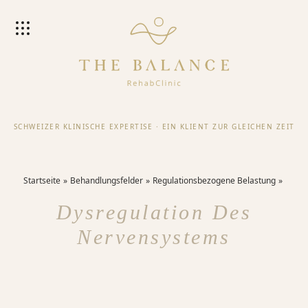
SCHWEIZER KLINISCHE EXPERTISE
·
EIN KLIENT ZUR GLEICHEN ZEIT
Startseite
Behandlungsfelder
Regulationsbezogene Belastung
Dysregulation Des
Nervensystems