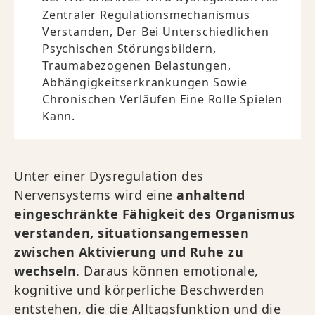
Zentraler Regulationsmechanismus
Verstanden, Der Bei Unterschiedlichen
Psychischen Störungsbildern,
Traumabezogenen Belastungen,
Abhängigkeitserkrankungen Sowie
Chronischen Verläufen Eine Rolle Spielen
Kann.
Unter einer Dysregulation des
Nervensystems wird eine
anhaltend
eingeschränkte Fähigkeit des Organismus
verstanden, situationsangemessen
zwischen Aktivierung und Ruhe zu
wechseln
. Daraus können emotionale,
kognitive und körperliche Beschwerden
entstehen, die die Alltagsfunktion und die