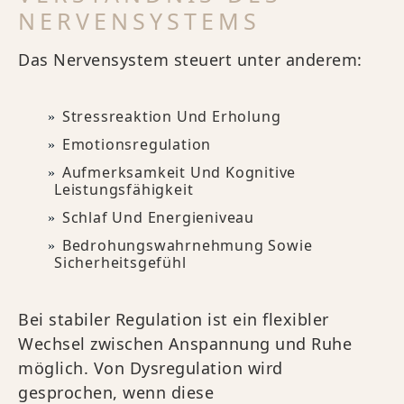
NERVENSYSTEMS
Das Nervensystem steuert unter anderem:
Stressreaktion Und Erholung
Emotionsregulation
Aufmerksamkeit Und Kognitive
Leistungsfähigkeit
Schlaf Und Energieniveau
Bedrohungswahrnehmung Sowie
Sicherheitsgefühl
Bei stabiler Regulation ist ein flexibler
Wechsel zwischen Anspannung und Ruhe
möglich. Von Dysregulation wird
gesprochen, wenn diese