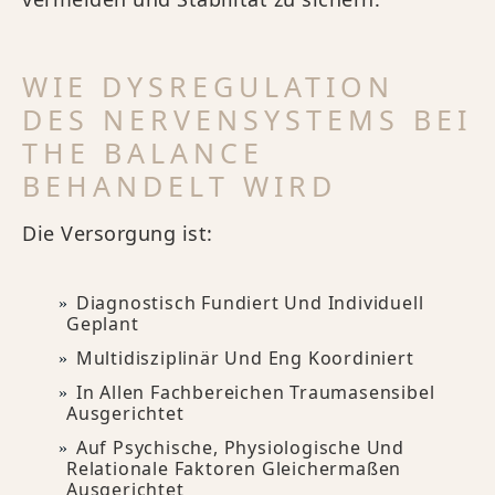
WIE DYSREGULATION
DES NERVENSYSTEMS BEI
THE BALANCE
BEHANDELT WIRD
Die Versorgung ist:
Diagnostisch Fundiert Und Individuell
Geplant
Multidisziplinär Und Eng Koordiniert
In Allen Fachbereichen Traumasensibel
Ausgerichtet
Auf Psychische, Physiologische Und
Relationale Faktoren Gleichermaßen
Ausgerichtet