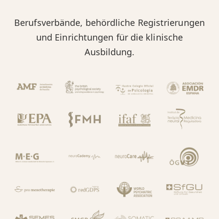
Berufsverbände, behördliche Registrierungen
und Einrichtungen für die klinische
Ausbildung.