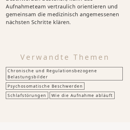
Aufnahmeteam vertraulich orientieren und
gemeinsam die medizinisch angemessenen
nächsten Schritte klären.
Verwandte Themen
Chronische und Regulationsbezogene
Belastungsbilder
Psychosomatische Beschwerden
Schlafstörungen
Wie die Aufnahme abläuft