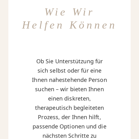
Wie Wir
Helfen Können
Ob Sie Unterstützung für
sich selbst oder für eine
Ihnen nahestehende Person
suchen – wir bieten Ihnen
einen diskreten,
therapeutisch begleiteten
Prozess, der Ihnen hilft,
passende Optionen und die
nächsten Schritte zu