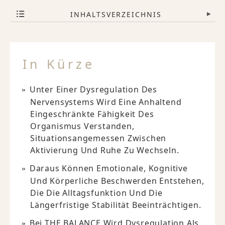
INHALTSVERZEICHNIS
▾
In Kürze
Unter Einer Dysregulation Des
Nervensystems Wird Eine Anhaltend
Eingeschränkte Fähigkeit Des
Organismus Verstanden,
Situationsangemessen Zwischen
Aktivierung Und Ruhe Zu Wechseln.
Daraus Können Emotionale, Kognitive
Und Körperliche Beschwerden Entstehen,
Die Die Alltagsfunktion Und Die
Längerfristige Stabilität Beeinträchtigen.
Bei THE BALANCE Wird Dysregulation Als