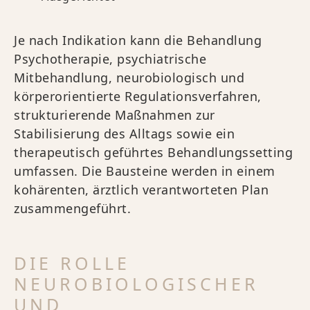
Je nach Indikation kann die Behandlung
Psychotherapie, psychiatrische
Mitbehandlung, neurobiologisch und
körperorientierte Regulationsverfahren,
strukturierende Maßnahmen zur
Stabilisierung des Alltags sowie ein
therapeutisch geführtes Behandlungssetting
umfassen. Die Bausteine werden in einem
kohärenten, ärztlich verantworteten Plan
zusammengeführt.
DIE ROLLE
NEUROBIOLOGISCHER
UND