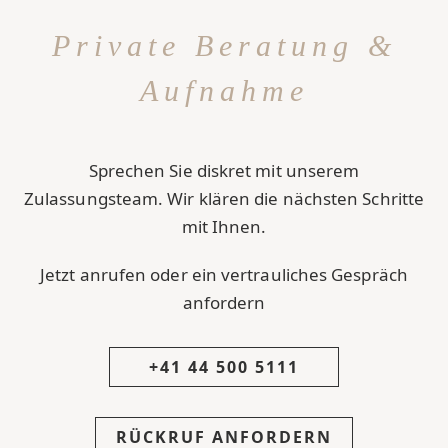
Private Beratung &
Aufnahme
Sprechen Sie diskret mit unserem
Zulassungsteam. Wir klären die nächsten Schritte
mit Ihnen.
Jetzt anrufen oder ein vertrauliches Gespräch
anfordern
+41 44 500 5111
RÜCKRUF ANFORDERN