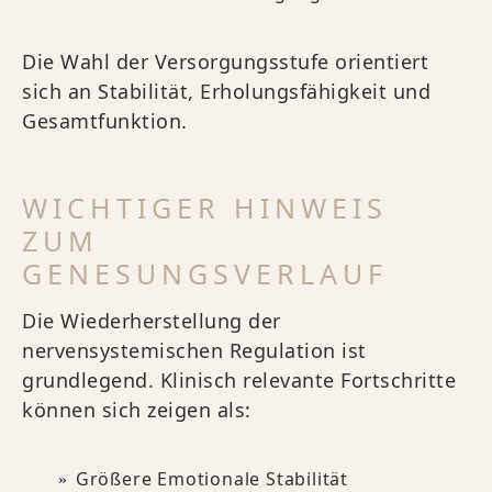
Die Wahl der Versorgungsstufe orientiert
sich an Stabilität, Erholungsfähigkeit und
Gesamtfunktion.
WICHTIGER HINWEIS
ZUM
GENESUNGSVERLAUF
Die Wiederherstellung der
nervensystemischen Regulation ist
grundlegend. Klinisch relevante Fortschritte
können sich zeigen als:
Größere Emotionale Stabilität