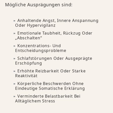
Mögliche Ausprägungen sind:
Anhaltende Angst, Innere Anspannung
Oder Hypervigilanz
Emotionale Taubheit, Rückzug Oder
„Abschalten“
Konzentrations- Und
Entscheidungsprobleme
Schlafstörungen Oder Ausgeprägte
Erschöpfung
Erhöhte Reizbarkeit Oder Starke
Reaktivität
Körperliche Beschwerden Ohne
Eindeutige Somatische Erklärung
Verminderte Belastbarkeit Bei
Alltäglichem Stress