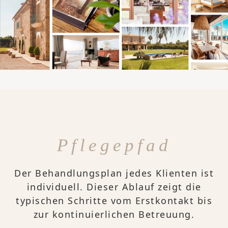
Pflegepfad
Der Behandlungsplan jedes Klienten ist
individuell. Dieser Ablauf zeigt die
typischen Schritte vom Erstkontakt bis
zur kontinuierlichen Betreuung.