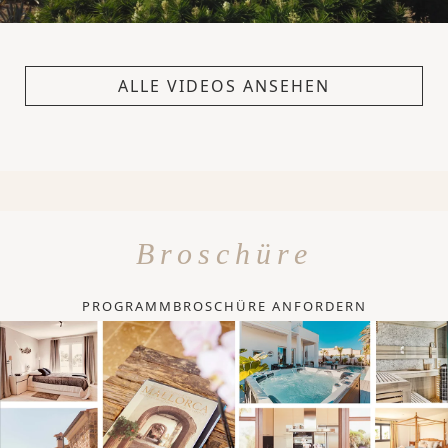
ALLE VIDEOS ANSEHEN
Broschüre
PROGRAMMBROSCHÜRE ANFORDERN