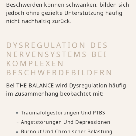
Beschwerden können schwanken, bilden sich
jedoch ohne gezielte Unterstützung häufig
nicht nachhaltig zurück.
DYSREGULATION DES
NERVENSYSTEMS BEI
KOMPLEXEN
BESCHWERDEBILDERN
Bei THE BALANCE wird Dysregulation häufig
im Zusammenhang beobachtet mit:
Traumafolgestörungen Und PTBS
Angststörungen Und Depressionen
Burnout Und Chronischer Belastung