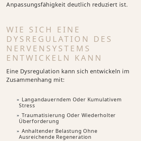
Anpassungsfähigkeit deutlich reduziert ist.
WIE SICH EINE
DYSREGULATION DES
NERVENSYSTEMS
ENTWICKELN KANN
Eine Dysregulation kann sich entwickeln im
Zusammenhang mit:
Langandauerndem Oder Kumulativem
Stress
Traumatisierung Oder Wiederholter
Überforderung
Anhaltender Belastung Ohne
Ausreichende Regeneration