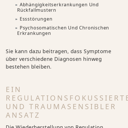
Abhängigkeitserkrankungen Und
Rückfallmustern
Essstörungen
Psychosomatischen Und Chronischen
Erkrankungen
Sie kann dazu beitragen, dass Symptome
über verschiedene Diagnosen hinweg
bestehen bleiben.
EIN
REGULATIONSFOKUSSIERT
UND TRAUMASENSIBLER
ANSATZ
Die Wiederherstellung von Regulation