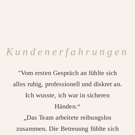
Kundenerfahrungen
"Vom ersten Gespräch an fühlte sich
alles ruhig, professionell und diskret an.
Ich wusste, ich war in sicheren
Händen.“
„Das Team arbeitete reibungslos
zusammen. Die Betreuung fühlte sich