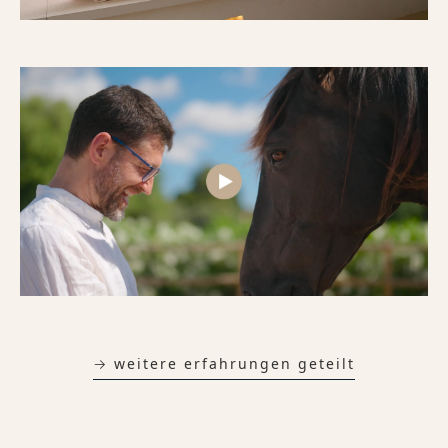
→ weitere erfahrungen geteilt