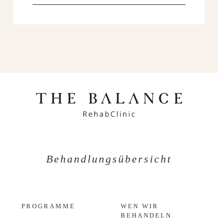
Behandlungsübersicht
PROGRAMME
WEN WIR
BEHANDELN