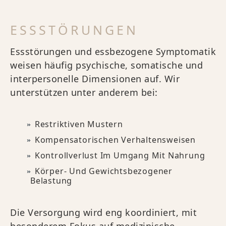
ESSSTÖRUNGEN
Essstörungen und essbezogene Symptomatik
weisen häufig psychische, somatische und
interpersonelle Dimensionen auf. Wir
unterstützen unter anderem bei:
Restriktiven Mustern
Kompensatorischen Verhaltensweisen
Kontrollverlust Im Umgang Mit Nahrung
Körper- Und Gewichtsbezogener
Belastung
Die Versorgung wird eng koordiniert, mit