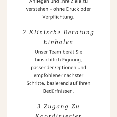
Anliegen und Ihre Ziele zu
verstehen – ohne Druck oder
Verpflichtung.
2 Klinische Beratung
Einholen
Unser Team berät Sie
hinsichtlich Eignung,
passender Optionen und
empfohlener nächster
Schritte, basierend auf Ihren
Bedürfnissen.
3 Zugang Zu
Koordinierter