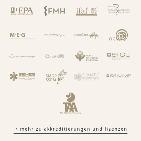
→ mehr zu akkreditierungen und lizenzen