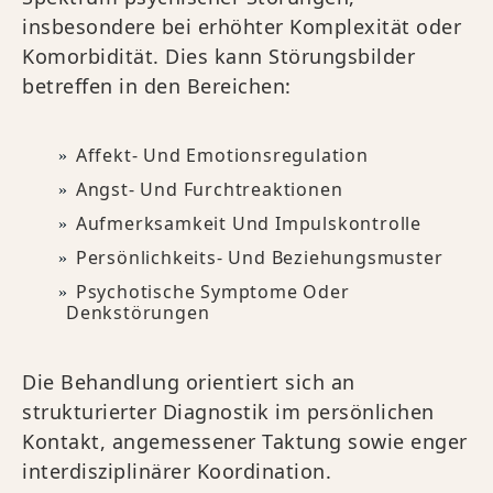
insbesondere bei erhöhter Komplexität oder
Komorbidität. Dies kann Störungsbilder
betreffen in den Bereichen:
Affekt- Und Emotionsregulation
Angst- Und Furchtreaktionen
Aufmerksamkeit Und Impulskontrolle
Persönlichkeits- Und Beziehungsmuster
Psychotische Symptome Oder
Denkstörungen
Die Behandlung orientiert sich an
strukturierter Diagnostik im persönlichen
Kontakt, angemessener Taktung sowie enger
interdisziplinärer Koordination.