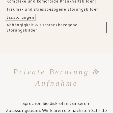
Komplexe und komorbide Krankheitsbilder
Trauma- und stressbezogene Störungsbilder
Essstörungen
Abhängigkeit & substanzbezogene
Störungsbilder
Private Beratung &
Aufnahme
Sprechen Sie diskret mit unserem
Zulassungsteam. Wir klären die nächsten Schritte