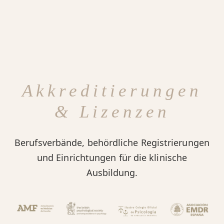
Akkreditierungen
& Lizenzen
Berufsverbände, behördliche Registrierungen
und Einrichtungen für die klinische
Ausbildung.