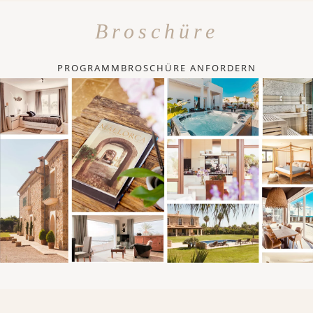
Broschüre
PROGRAMMBROSCHÜRE ANFORDERN