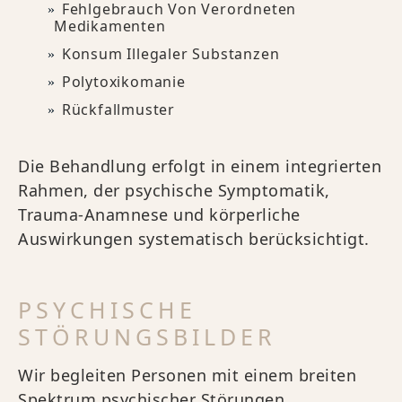
Fehlgebrauch Von Verordneten
Medikamenten
Konsum Illegaler Substanzen
Polytoxikomanie
Rückfallmuster
Die Behandlung erfolgt in einem integrierten
Rahmen, der psychische Symptomatik,
Trauma-Anamnese und körperliche
Auswirkungen systematisch berücksichtigt.
PSYCHISCHE
STÖRUNGSBILDER
Wir begleiten Personen mit einem breiten
Spektrum psychischer Störungen,