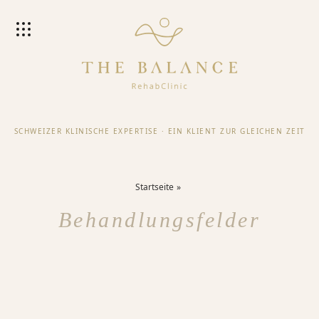
SCHWEIZER KLINISCHE EXPERTISE
·
EIN KLIENT ZUR GLEICHEN ZEIT
Startseite
Behandlungsfelder