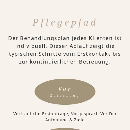
Pflegepfad
Der Behandlungsplan jedes Klienten ist
individuell. Dieser Ablauf zeigt die
typischen Schritte vom Erstkontakt bis
zur kontinuierlichen Betreuung.
Vor
Zulassung
Vertrauliche Erstanfrage, Vorgespräch Vor Der
Aufnahme & Ziele