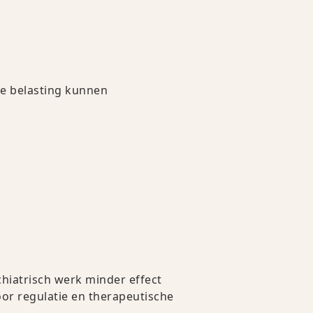
he belasting kunnen
hiatrisch werk minder effect
or regulatie en therapeutische