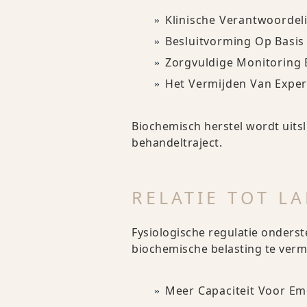
Klinische Verantwoordel
Besluitvorming Op Basis 
Zorgvuldige Monitoring 
Het Vermijden Van Exper
Biochemisch herstel wordt uits
behandeltraject.
RELATIE TOT L
Fysiologische regulatie onderst
biochemische belasting te ver
Meer Capaciteit Voor Em