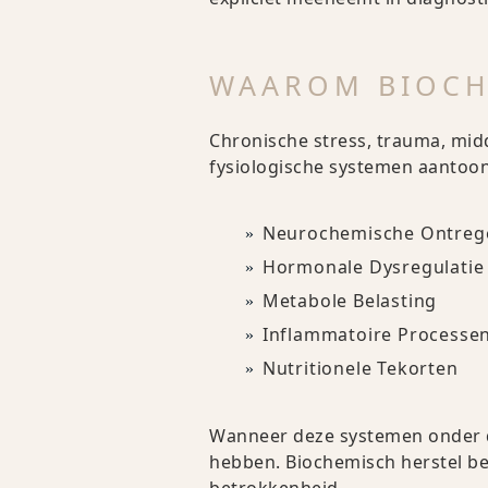
WAAROM BIOCH
Chronische stress, trauma, mid
fysiologische systemen aantoon
Neurochemische Ontreg
Hormonale Dysregulatie
Metabole Belasting
Inflammatoire Processe
Nutritionele Tekorten
Wanneer deze systemen onder dr
hebben. Biochemisch herstel be