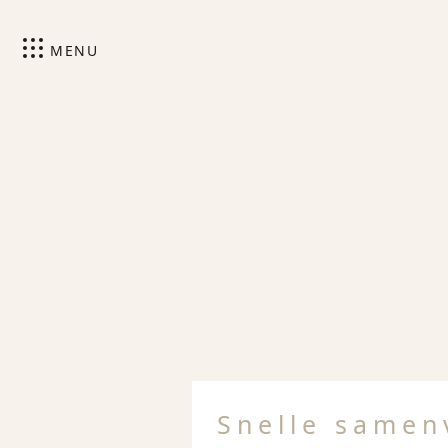
MENU
Snelle samen