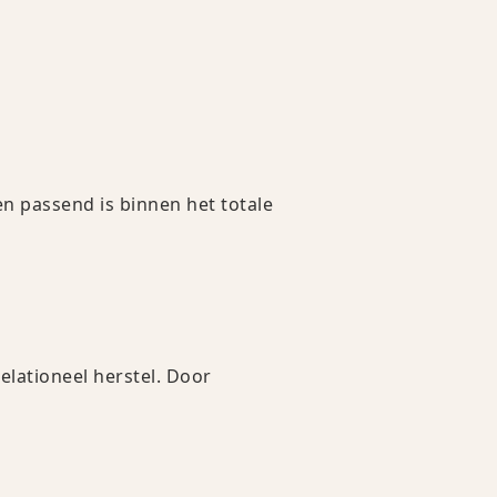
n passend is binnen het totale
elationeel herstel. Door