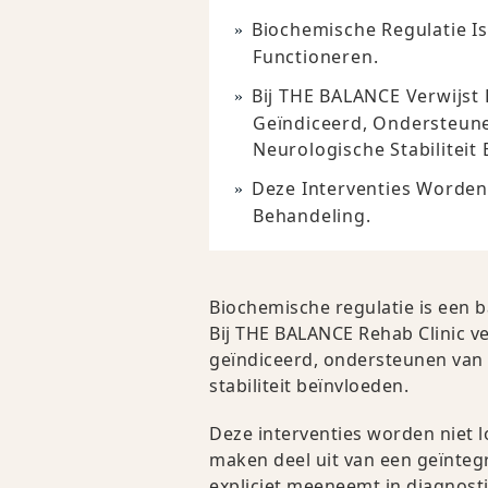
Biochemische Regulatie I
Functioneren.
Bij THE BALANCE Verwijst 
Geïndiceerd, Ondersteune
Neurologische Stabiliteit
Deze Interventies Worden
Behandeling.
Biochemische regulatie is een 
Bij THE BALANCE Rehab Clinic ve
geïndiceerd, ondersteunen van 
stabiliteit beïnvloeden.
Deze interventies worden niet 
maken deel uit van een geïnteg
expliciet meeneemt in diagnostie