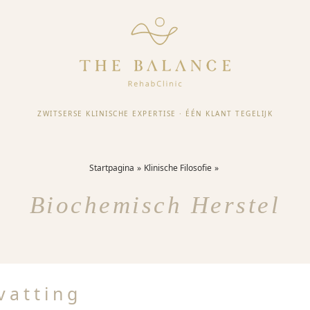
ZWITSERSE KLINISCHE EXPERTISE
·
ÉÉN KLANT TEGELIJK
Startpagina
Klinische Filosofie
Biochemisch Herstel
vatting