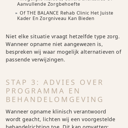
Aanvullende Zorgbehoefte
Of THE BALANCE Rehab Clinic Het Juiste
Kader En Zorgniveau Kan Bieden
Niet elke situatie vraagt hetzelfde type zorg.
Wanneer opname niet aangewezen is,
bespreken wij waar mogelijk alternatieven of
passende verwijzingen.
STAP 3: ADVIES OVER
PROGRAMMA EN
BEHANDELOMGEVING
Wanneer opname klinisch verantwoord
wordt geacht, lichten wij een voorgestelde
behandelrichting toe. Dit kan omvatten: