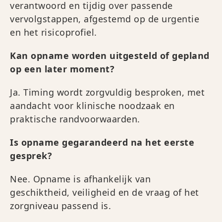
verantwoord en tijdig over passende
vervolgstappen, afgestemd op de urgentie
en het risicoprofiel.
Kan opname worden uitgesteld of gepland
op een later moment?
Ja. Timing wordt zorgvuldig besproken, met
aandacht voor klinische noodzaak en
praktische randvoorwaarden.
Is opname gegarandeerd na het eerste
gesprek?
Nee. Opname is afhankelijk van
geschiktheid, veiligheid en de vraag of het
zorgniveau passend is.