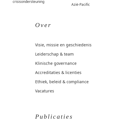
crisisondersteuning
Azië-Pacific
Over
Visie, missie en geschiedenis
Leiderschap & team
Klinische governance
Accreditaties & licenties
Ethiek, beleid & compliance
Vacatures
Publicaties