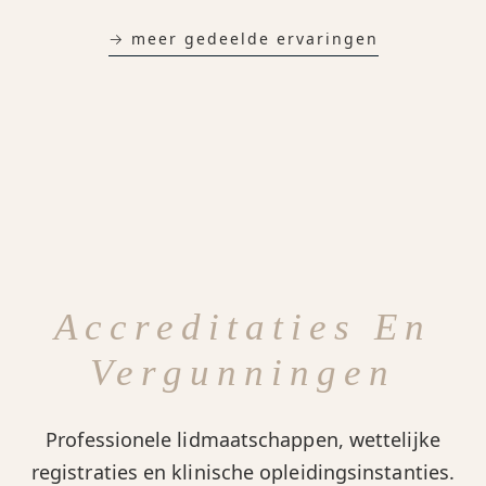
→ meer gedeelde ervaringen
Accreditaties En
Vergunningen
Professionele lidmaatschappen, wettelijke
registraties en klinische opleidingsinstanties.