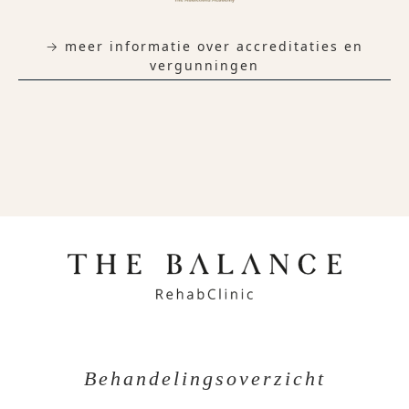
→ meer informatie over accreditaties en
vergunningen
Behandelingsoverzicht