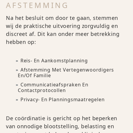
AFSTEMMING
Na het besluit om door te gaan, stemmen
wij de praktische uitvoering zorgvuldig en
discreet af. Dit kan onder meer betrekking
hebben op:
Reis- En Aankomstplanning
Afstemming Met Vertegenwoordigers
En/of Familie
Communicatieafspraken En
Contactprotocollen
Privacy- En Planningsmaatregelen
De coördinatie is gericht op het beperken
van onnodige blootstelling, belasting en