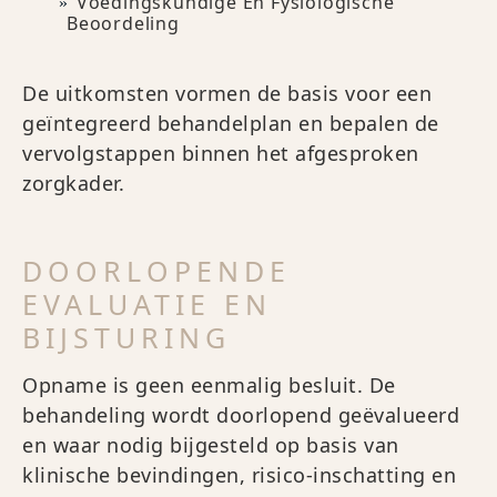
Voedingskundige En Fysiologische
Beoordeling
De uitkomsten vormen de basis voor een
geïntegreerd behandelplan en bepalen de
vervolgstappen binnen het afgesproken
zorgkader.
DOORLOPENDE
EVALUATIE EN
BIJSTURING
Opname is geen eenmalig besluit. De
behandeling wordt doorlopend geëvalueerd
en waar nodig bijgesteld op basis van
klinische bevindingen, risico-inschatting en