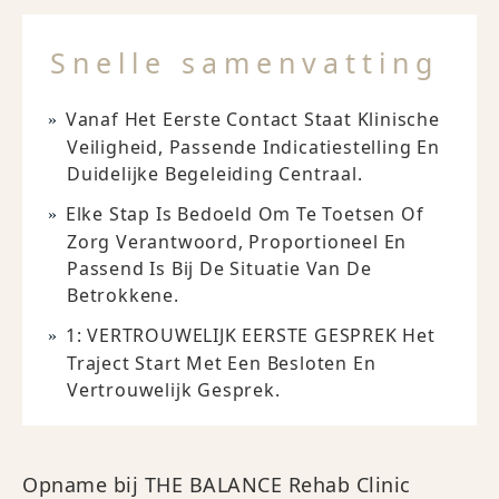
Snelle samenvatting
Vanaf Het Eerste Contact Staat Klinische
Veiligheid, Passende Indicatiestelling En
Duidelijke Begeleiding Centraal.
Elke Stap Is Bedoeld Om Te Toetsen Of
Zorg Verantwoord, Proportioneel En
Passend Is Bij De Situatie Van De
Betrokkene.
1: VERTROUWELIJK EERSTE GESPREK Het
Traject Start Met Een Besloten En
Vertrouwelijk Gesprek.
Opname bij THE BALANCE Rehab Clinic