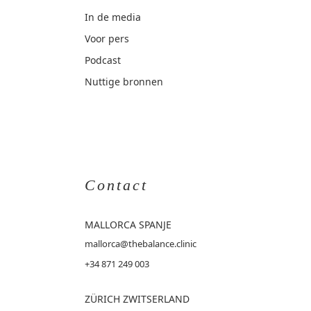
In de media
Voor pers
Podcast
Nuttige bronnen
Contact
MALLORCA
SPANJE
mallorca@thebalance.clinic
+34 871 249 003
ZÜRICH ZWITSERLAND