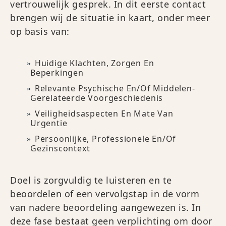
vertrouwelijk gesprek. In dit eerste contact
brengen wij de situatie in kaart, onder meer
op basis van:
Huidige Klachten, Zorgen En
Beperkingen
Relevante Psychische En/of Middelen-
Gerelateerde Voorgeschiedenis
Veiligheidsaspecten En Mate Van
Urgentie
Persoonlijke, Professionele En/of
Gezinscontext
Doel is zorgvuldig te luisteren en te
beoordelen of een vervolgstap in de vorm
van nadere beoordeling aangewezen is. In
deze fase bestaat geen verplichting om door