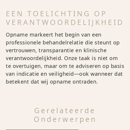
EEN TOELICHTING OP
VERANTWOORDELIJKHEID
Opname markeert het begin van een
professionele behandelrelatie die steunt op
vertrouwen, transparantie en klinische
verantwoordelijkheid. Onze taak is niet om
te overtuigen, maar om te adviseren op basis
van indicatie en veiligheid—ook wanneer dat
betekent dat wij opname ontraden.
Gerelateerde
Onderwerpen