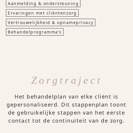
Aanmelding & ondersteuning
Ervaringen met cliëntenzorg
Vertrouwelijkheid & opnameprivacy
Behandelprogramma’s
Zorgtraject
Het behandelplan van elke cliënt is
gepersonaliseerd. Dit stappenplan toont
de gebruikelijke stappen van het eerste
contact tot de continuïteit van de zorg.