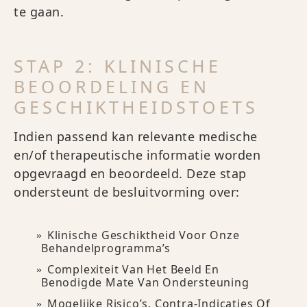
te gaan.
STAP 2: KLINISCHE
BEOORDELING EN
GESCHIKTHEIDSTOETS
Indien passend kan relevante medische
en/of therapeutische informatie worden
opgevraagd en beoordeeld. Deze stap
ondersteunt de besluitvorming over:
Klinische Geschiktheid Voor Onze
Behandelprogramma’s
Complexiteit Van Het Beeld En
Benodigde Mate Van Ondersteuning
Mogelijke Risico’s, Contra-Indicaties Of