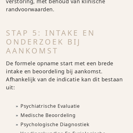
verstoring, met behoud van klinische
randvoorwaarden.
STAP 5: INTAKE EN
ONDERZOEK BIJ
AANKOMST
De formele opname start met een brede
intake en beoordeling bij aankomst.
Afhankelijk van de indicatie kan dit bestaan
uit:
Psychiatrische Evaluatie
Medische Beoordeling
Psychologische Diagnostiek