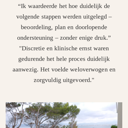
“Ik waardeerde het hoe duidelijk de
volgende stappen werden uitgelegd –
beoordeling, plan en doorlopende
ondersteuning – zonder enige druk.”
"Discretie en klinische ernst waren
gedurende het hele proces duidelijk
aanwezig. Het voelde weloverwogen en
zorgvuldig uitgevoerd."