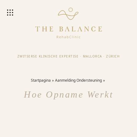
ZWITSERSE KLINISCHE EXPERTISE
·
MALLORCA
·
ZÜRICH
Startpagina
Aanmelding Ondersteuning
Hoe Opname Werkt