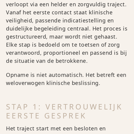
verloopt via een helder en zorgvuldig traject.
Vanaf het eerste contact staat klinische
veiligheid, passende indicatiestelling en
duidelijke begeleiding centraal. Het proces is
gestructureerd, maar wordt niet gehaast.
Elke stap is bedoeld om te toetsen of zorg
verantwoord, proportioneel en passend is bij
de situatie van de betrokkene.
Opname is niet automatisch. Het betreft een
weloverwogen klinische beslissing.
STAP 1: VERTROUWELIJK
EERSTE GESPREK
Het traject start met een besloten en