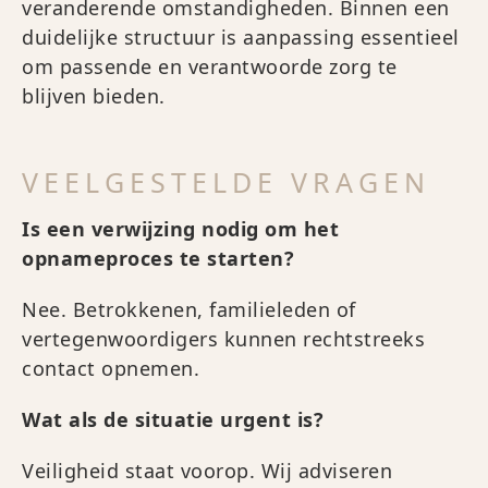
veranderende omstandigheden. Binnen een
duidelijke structuur is aanpassing essentieel
om passende en verantwoorde zorg te
blijven bieden.
VEELGESTELDE VRAGEN
Is een verwijzing nodig om het
opnameproces te starten?
Nee. Betrokkenen, familieleden of
vertegenwoordigers kunnen rechtstreeks
contact opnemen.
Wat als de situatie urgent is?
Veiligheid staat voorop. Wij adviseren