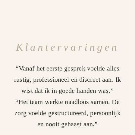
Klantervaringen
“Vanaf het eerste gesprek voelde alles
rustig, professioneel en discreet aan. Ik
wist dat ik in goede handen was.”
“Het team werkte naadloos samen. De
zorg voelde gestructureerd, persoonlijk
en nooit gehaast aan.”