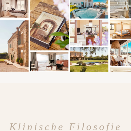
Klinische Filosofie