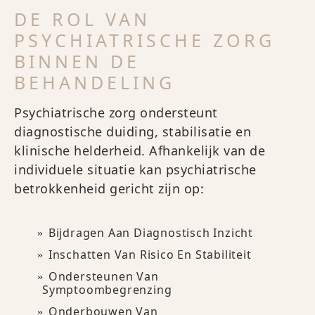
DE ROL VAN
PSYCHIATRISCHE ZORG
BINNEN DE
BEHANDELING
Psychiatrische zorg ondersteunt
diagnostische duiding, stabilisatie en
klinische helderheid. Afhankelijk van de
individuele situatie kan psychiatrische
betrokkenheid gericht zijn op:
Bijdragen Aan Diagnostisch Inzicht
Inschatten Van Risico En Stabiliteit
Ondersteunen Van
Symptoombegrenzing
Onderbouwen Van