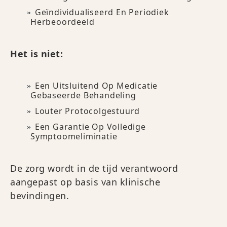
Geïndividualiseerd En Periodiek
Herbeoordeeld
Het is niet:
Een Uitsluitend Op Medicatie
Gebaseerde Behandeling
Louter Protocolgestuurd
Een Garantie Op Volledige
Symptoomeliminatie
De zorg wordt in de tijd verantwoord
aangepast op basis van klinische
bevindingen.