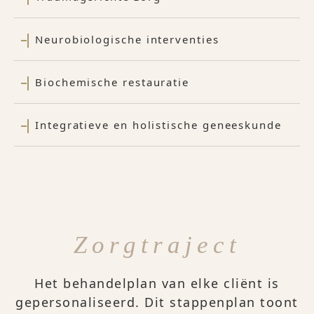
Neurobiologische interventies
Biochemische restauratie
Integratieve en holistische geneeskunde
Zorgtraject
Het behandelplan van elke cliënt is
gepersonaliseerd. Dit stappenplan toont