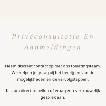
Privéconsultatie En
Aanmeldingen
Neem discreet contact op met ons toelatingsteam.
We helpen je graag bij het begrijpen van de
mogelijkheden en de vervolgstappen.
Klik om direct te bellen of vraag een vertrouwelijk
gesprek aan.