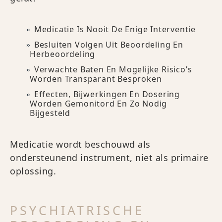
Medicatie Is Nooit De Enige Interventie
Besluiten Volgen Uit Beoordeling En
Herbeoordeling
Verwachte Baten En Mogelijke Risico’s
Worden Transparant Besproken
Effecten, Bijwerkingen En Dosering
Worden Gemonitord En Zo Nodig
Bijgesteld
Medicatie wordt beschouwd als
ondersteunend instrument, niet als primaire
oplossing.
PSYCHIATRISCHE