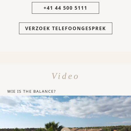
+41 44 500 5111
VERZOEK TELEFOONGESPREK
Video
WIE IS THE BALANCE?