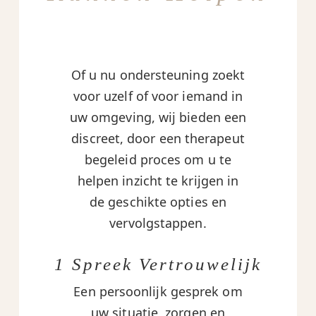
Of u nu ondersteuning zoekt
voor uzelf of voor iemand in
uw omgeving, wij bieden een
discreet, door een therapeut
begeleid proces om u te
helpen inzicht te krijgen in
de geschikte opties en
vervolgstappen.
1 Spreek Vertrouwelijk
Een persoonlijk gesprek om
uw situatie, zorgen en