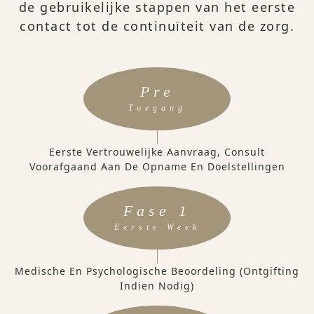
de gebruikelijke stappen van het eerste
contact tot de continuïteit van de zorg.
Pre
Toegang
Eerste Vertrouwelijke Aanvraag, Consult
Voorafgaand Aan De Opname En Doelstellingen
Fase 1
Eerste Week
Medische En Psychologische Beoordeling (ontgifting
Indien Nodig)