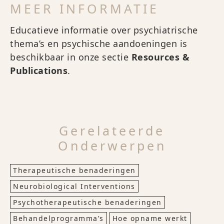
MEER INFORMATIE
Educatieve informatie over psychiatrische
thema’s en psychische aandoeningen is
beschikbaar in onze sectie
Resources &
Publications
.
Gerelateerde
Onderwerpen
Therapeutische benaderingen
Neurobiological Interventions
Psychotherapeutische benaderingen
Behandelprogramma’s
Hoe opname werkt