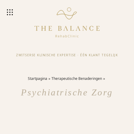
ZWITSERSE KLINISCHE EXPERTISE
·
ÉÉN KLANT TEGELIJK
Startpagina
Therapeutische Benaderingen
Psychiatrische Zorg