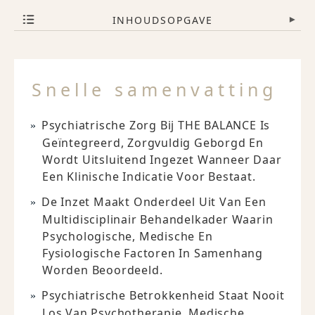
INHOUDSOPGAVE
▾
Snelle samenvatting
Psychiatrische Zorg Bij THE BALANCE Is
Geïntegreerd, Zorgvuldig Geborgd En
Wordt Uitsluitend Ingezet Wanneer Daar
Een Klinische Indicatie Voor Bestaat.
De Inzet Maakt Onderdeel Uit Van Een
Multidisciplinair Behandelkader Waarin
Psychologische, Medische En
Fysiologische Factoren In Samenhang
Worden Beoordeeld.
Psychiatrische Betrokkenheid Staat Nooit
Los Van Psychotherapie, Medische