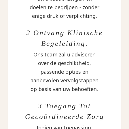
doelen te begrijpen - zonder
enige druk of verplichting.
2 Ontvang Klinische
Begeleiding.
Ons team zal u adviseren
over de geschiktheid,
passende opties en
aanbevolen vervolgstappen
op basis van uw behoeften.
3 Toegang Tot
Gecoördineerde Zorg
Indien van toepassing,