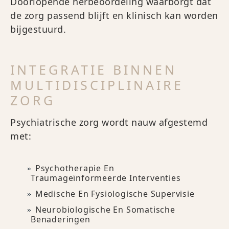
Doorlopende herbeoordeling waarborgt dat
de zorg passend blijft en klinisch kan worden
bijgestuurd.
INTEGRATIE BINNEN
MULTIDISCIPLINAIRE
ZORG
Psychiatrische zorg wordt nauw afgestemd
met:
Psychotherapie En
Traumageïnformeerde Interventies
Medische En Fysiologische Supervisie
Neurobiologische En Somatische
Benaderingen