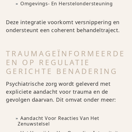
Omgevings- En Herstelondersteuning
Deze integratie voorkomt versnippering en
ondersteunt een coherent behandeltraject.
TRAUMAGEÏNFORMEERDE
EN OP REGULATIE
GERICHTE BENADERING
Psychiatrische zorg wordt geleverd met
expliciete aandacht voor trauma en de
gevolgen daarvan. Dit omvat onder meer:
Aandacht Voor Reacties Van Het
Zenuwstelsel