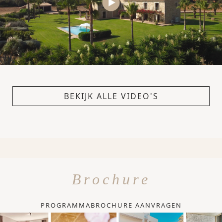
BEKIJK ALLE VIDEO'S
Brochure
PROGRAMMABROCHURE AANVRAGEN