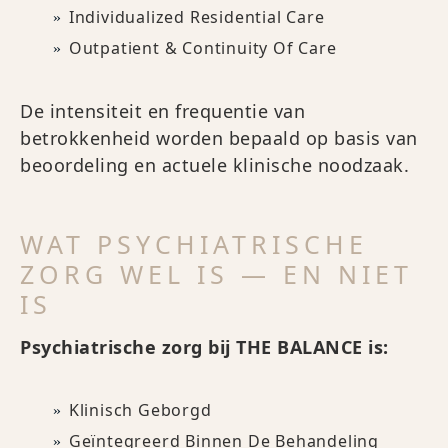
Individualized Residential Care
Outpatient & Continuity Of Care
De intensiteit en frequentie van
betrokkenheid worden bepaald op basis van
beoordeling en actuele klinische noodzaak.
WAT PSYCHIATRISCHE
ZORG WEL IS — EN NIET
IS
Psychiatrische zorg bij THE BALANCE is:
Klinisch Geborgd
Geïntegreerd Binnen De Behandeling