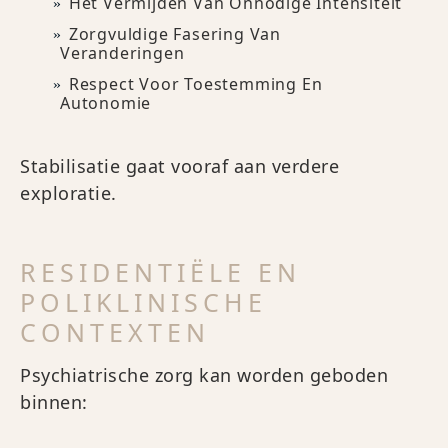
Het Vermijden Van Onnodige Intensiteit
Zorgvuldige Fasering Van
Veranderingen
Respect Voor Toestemming En
Autonomie
Stabilisatie gaat vooraf aan verdere
exploratie.
RESIDENTIËLE EN
POLIKLINISCHE
CONTEXTEN
Psychiatrische zorg kan worden geboden
binnen: