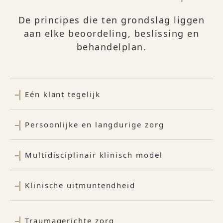
De principes die ten grondslag liggen
aan elke beoordeling, beslissing en
behandelplan.
Eén klant tegelijk
Persoonlijke en langdurige zorg
Multidisciplinair klinisch model
Klinische uitmuntendheid
Traumagerichte zorg