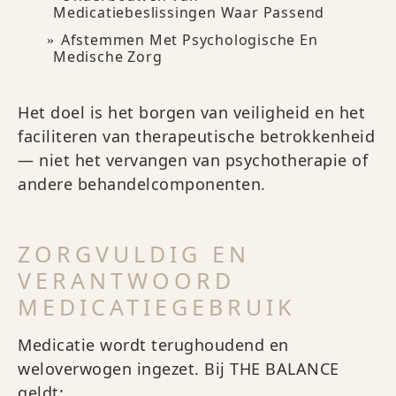
Medicatiebeslissingen Waar Passend
Afstemmen Met Psychologische En
Medische Zorg
Het doel is het borgen van veiligheid en het
faciliteren van therapeutische betrokkenheid
— niet het vervangen van psychotherapie of
andere behandelcomponenten.
ZORGVULDIG EN
VERANTWOORD
MEDICATIEGEBRUIK
Medicatie wordt terughoudend en
weloverwogen ingezet. Bij THE BALANCE
geldt: