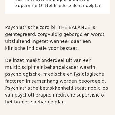
Supervisie Of Het Bredere Behandelplan.
Psychiatrische zorg bij THE BALANCE is
geïntegreerd, zorgvuldig geborgd en wordt
uitsluitend ingezet wanneer daar een
klinische indicatie voor bestaat.
De inzet maakt onderdeel uit van een
multidisciplinair behandelkader waarin
psychologische, medische en fysiologische
factoren in samenhang worden beoordeeld.
Psychiatrische betrokkenheid staat nooit los
van psychotherapie, medische supervisie of
het bredere behandelplan.