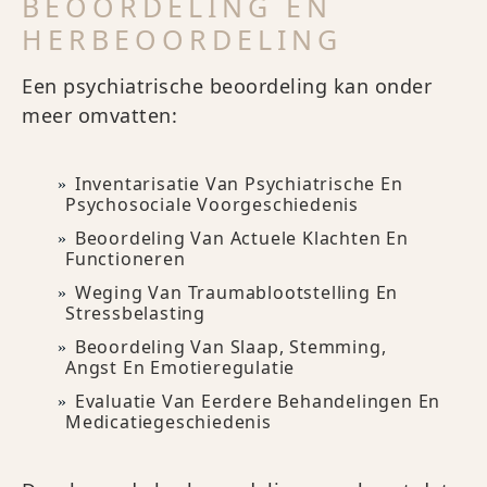
BEOORDELING EN
HERBEOORDELING
Een psychiatrische beoordeling kan onder
meer omvatten:
Inventarisatie Van Psychiatrische En
Psychosociale Voorgeschiedenis
Beoordeling Van Actuele Klachten En
Functioneren
Weging Van Traumablootstelling En
Stressbelasting
Beoordeling Van Slaap, Stemming,
Angst En Emotieregulatie
Evaluatie Van Eerdere Behandelingen En
Medicatiegeschiedenis