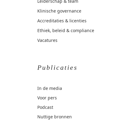
Leiderschap & team
Klinische governance
Accreditaties & licenties
Ethiek, beleid & compliance
Vacatures
Publicaties
In de media
Voor pers
Podcast
Nuttige bronnen