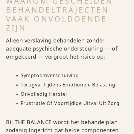
WAAROM GESCHEIDEN
BEHANDELTRAJECTEN
VAAK ONVOLDOENDE
ZIJN
Alleen verslaving behandelen zonder
adequate psychische ondersteuning — of
omgekeerd — vergroot het risico op:
Symptoomverschuiving
Terugval Tijdens Emotionele Belasting
Onvolledig Herstel
Frustratie Of Voortijdige Uitval Uit Zorg
Bij THE BALANCE wordt het behandelplan
zodanig ingericht dat beide componenten