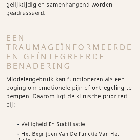
gelijktijdig en samenhangend worden
geadresseerd.
EEN
TRAUMAGEÏNFORMEERDE
EN GEÏNTEGREERDE
BENADERING
Middelengebruik kan functioneren als een
poging om emotionele pijn of ontregeling te
dempen. Daarom ligt de klinische prioriteit
bij:
Veiligheid En Stabilisatie
Het Begrijpen Van De Functie Van Het
Gebruik