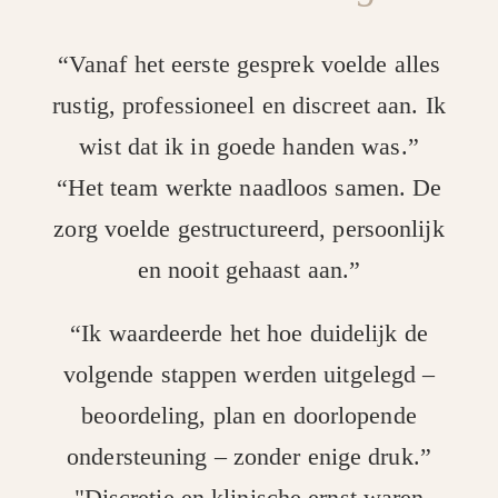
“Vanaf het eerste gesprek voelde alles
rustig, professioneel en discreet aan. Ik
wist dat ik in goede handen was.”
“Het team werkte naadloos samen. De
zorg voelde gestructureerd, persoonlijk
en nooit gehaast aan.”
“Ik waardeerde het hoe duidelijk de
volgende stappen werden uitgelegd –
beoordeling, plan en doorlopende
ondersteuning – zonder enige druk.”
"Discretie en klinische ernst waren