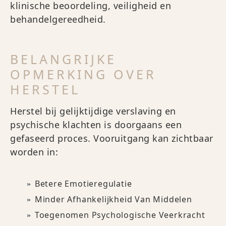
klinische beoordeling, veiligheid en
behandelgereedheid.
BELANGRIJKE
OPMERKING OVER
HERSTEL
Herstel bij gelijktijdige verslaving en
psychische klachten is doorgaans een
gefaseerd proces. Vooruitgang kan zichtbaar
worden in:
Betere Emotieregulatie
Minder Afhankelijkheid Van Middelen
Toegenomen Psychologische Veerkracht