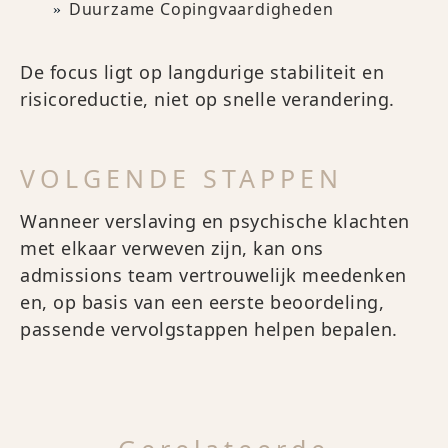
Duurzame Copingvaardigheden
De focus ligt op langdurige stabiliteit en
risicoreductie, niet op snelle verandering.
VOLGENDE STAPPEN
Wanneer verslaving en psychische klachten
met elkaar verweven zijn, kan ons
admissions team vertrouwelijk meedenken
en, op basis van een eerste beoordeling,
passende vervolgstappen helpen bepalen.