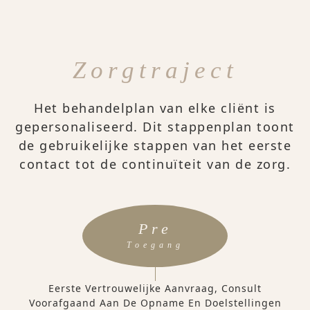
Zorgtraject
Het behandelplan van elke cliënt is
gepersonaliseerd. Dit stappenplan toont
de gebruikelijke stappen van het eerste
contact tot de continuïteit van de zorg.
Pre
Toegang
Eerste Vertrouwelijke Aanvraag, Consult
Voorafgaand Aan De Opname En Doelstellingen