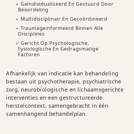
Geïndividualiseerd En Gestuurd Door
Beoordeling
Multidisciplinair En Gecoördineerd
Traumageïnformeerd Binnen Alle
Disciplines
Gericht Op Psychologische,
Fysiologische En Gedragsmatige
Factoren
Afhankelijk van indicatie kan behandeling
bestaan uit psychotherapie, psychiatrische
zorg, neurobiologische en lichaamsgerichte
interventies en een gestructureerde
herstelcontext, samengebracht in één
samenhangend behandelplan.