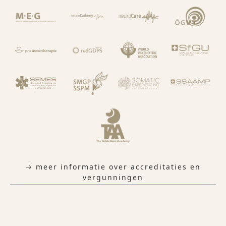
→ meer informatie over accreditaties en
vergunningen