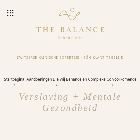
ZWITSERSE KLINISCHE EXPERTISE
·
ÉÉN KLANT TEGELIJK
Startpagina
Aandoeningen Die Wij Behandelen
Complexe Co Voorkomende
Verslaving + Mentale
Gezondheid