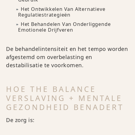
Het Ontwikkelen Van Alternatieve
Regulatiestrategieën
Het Behandelen Van Onderliggende
Emotionele Drijfveren
De behandelintensiteit en het tempo worden
afgestemd om overbelasting en
destabilisatie te voorkomen.
HOE THE BALANCE
VERSLAVING + MENTALE
GEZONDHEID BENADERT
De zorg is: