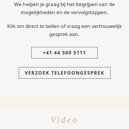
We helpen je graag bij het begrijpen van de
mogelijkheden en de vervolgstappen.
Klik om direct te bellen of vraag een vertrouwelijk
gesprek aan.
+41 44 500 5111
VERZOEK TELEFOONGESPREK
Video