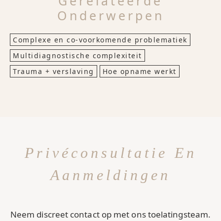
Gerelateerde
Onderwerpen
Complexe en co-voorkomende problematiek
Multidiagnostische complexiteit
Trauma + verslaving
Hoe opname werkt
Privéconsultatie En
Aanmeldingen
Neem discreet contact op met ons toelatingsteam.