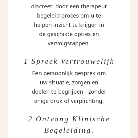
discreet, door een therapeut
begeleid proces om u te
helpen inzicht te krijgen in
de geschikte opties en
vervolgstappen.
1 Spreek Vertrouwelijk
Een persoonlijk gesprek om
uw situatie, zorgen en
doelen te begrijpen - zonder
enige druk of verplichting.
2 Ontvang Klinische
Begeleiding.