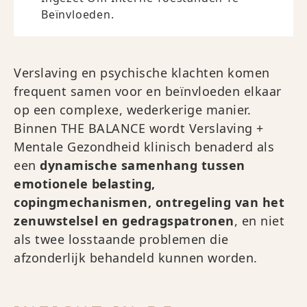
Beïnvloeden.
Verslaving en psychische klachten komen
frequent samen voor en beïnvloeden elkaar
op een complexe, wederkerige manier.
Binnen THE BALANCE wordt Verslaving +
Mentale Gezondheid klinisch benaderd als
een
dynamische samenhang tussen
emotionele belasting,
copingmechanismen, ontregeling van het
zenuwstelsel en gedragspatronen
, en niet
als twee losstaande problemen die
afzonderlijk behandeld kunnen worden.