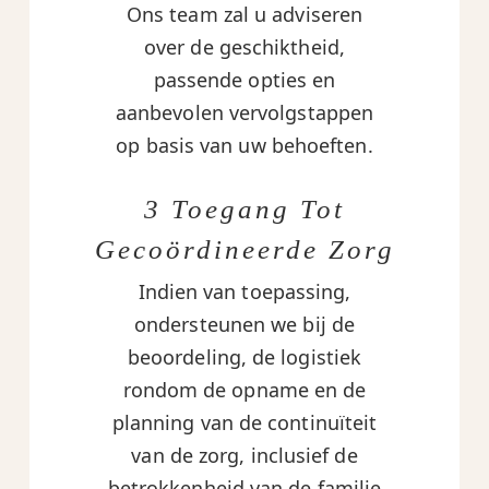
Ons team zal u adviseren
over de geschiktheid,
passende opties en
aanbevolen vervolgstappen
op basis van uw behoeften.
3 Toegang Tot
Gecoördineerde Zorg
Indien van toepassing,
ondersteunen we bij de
beoordeling, de logistiek
rondom de opname en de
planning van de continuïteit
van de zorg, inclusief de
betrokkenheid van de familie