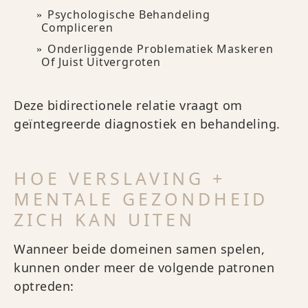
Psychologische Behandeling
Compliceren
Onderliggende Problematiek Maskeren
Of Juist Uitvergroten
Deze bidirectionele relatie vraagt om
geïntegreerde diagnostiek en behandeling.
HOE VERSLAVING +
MENTALE GEZONDHEID
ZICH KAN UITEN
Wanneer beide domeinen samen spelen,
kunnen onder meer de volgende patronen
optreden: