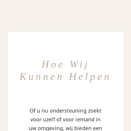
Hoe Wij
Kunnen Helpen
Of u nu ondersteuning zoekt
voor uzelf of voor iemand in
uw omgeving, wij bieden een