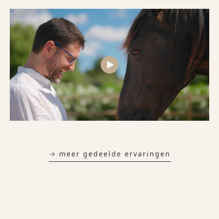
→ meer gedeelde ervaringen