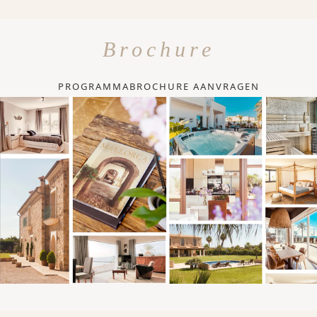
Brochure
PROGRAMMABROCHURE AANVRAGEN