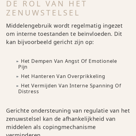
DE ROL VAN HET
ZENUWSTELSEL
Middelengebruik wordt regelmatig ingezet
om interne toestanden te beïnvloeden. Dit
kan bijvoorbeeld gericht zijn op:
Het Dempen Van Angst Of Emotionele
Pijn
Het Hanteren Van Overprikkeling
Het Vermijden Van Interne Spanning Of
Distress
Gerichte ondersteuning van regulatie van het
zenuwstelsel kan de afhankelijkheid van
middelen als copingmechanisme
verminderen.