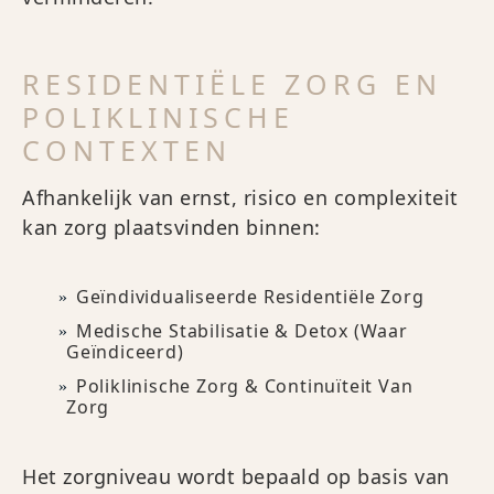
RESIDENTIËLE ZORG EN
POLIKLINISCHE
CONTEXTEN
Afhankelijk van ernst, risico en complexiteit
kan zorg plaatsvinden binnen:
Geïndividualiseerde Residentiële Zorg
Medische Stabilisatie & Detox (waar
Geïndiceerd)
Poliklinische Zorg & Continuïteit Van
Zorg
Het zorgniveau wordt bepaald op basis van