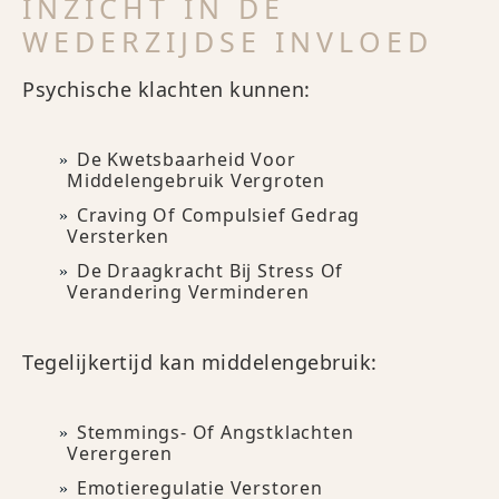
INZICHT IN DE
WEDERZIJDSE INVLOED
Psychische klachten kunnen:
De Kwetsbaarheid Voor
Middelengebruik Vergroten
Craving Of Compulsief Gedrag
Versterken
De Draagkracht Bij Stress Of
Verandering Verminderen
Tegelijkertijd kan middelengebruik:
Stemmings- Of Angstklachten
Verergeren
Emotieregulatie Verstoren