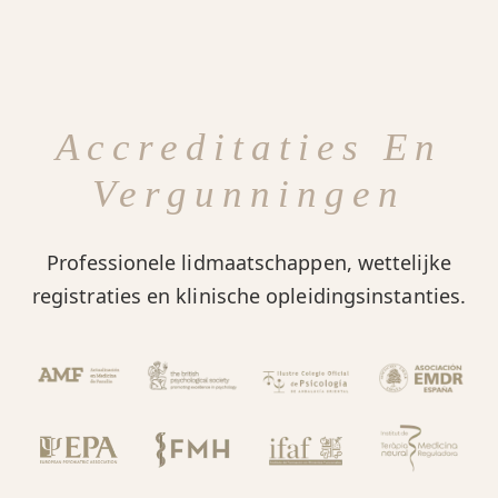
Accreditaties En
Vergunningen
Professionele lidmaatschappen, wettelijke
registraties en klinische opleidingsinstanties.