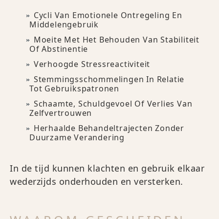
Cycli Van Emotionele Ontregeling En
Middelengebruik
Moeite Met Het Behouden Van Stabiliteit
Of Abstinentie
Verhoogde Stressreactiviteit
Stemmingsschommelingen In Relatie
Tot Gebruikspatronen
Schaamte, Schuldgevoel Of Verlies Van
Zelfvertrouwen
Herhaalde Behandeltrajecten Zonder
Duurzame Verandering
In de tijd kunnen klachten en gebruik elkaar
wederzijds onderhouden en versterken.