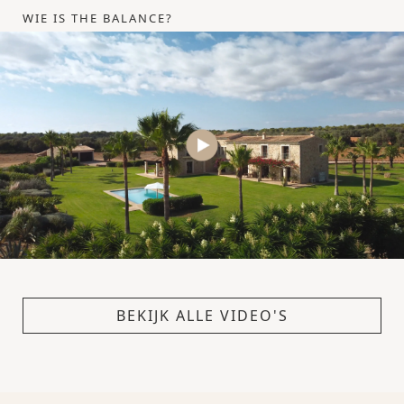
WIE IS THE BALANCE?
BEKIJK ALLE VIDEO'S