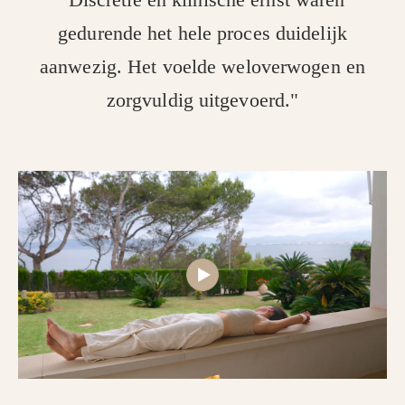
gedurende het hele proces duidelijk
aanwezig. Het voelde weloverwogen en
zorgvuldig uitgevoerd."