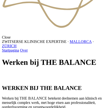
Close
ZWITSERSE KLINISCHE EXPERTISE
·
MALLORCA
·
ZÜRICH
Startpagina
Over
Werken bij THE BALANCE
WERKEN BIJ THE BALANCE
Werken bij THE BALANCE betekent deelnemen aan klinisch en
menselijk complex werk, met hoge eisen aan professionaliteit,
oordeelsvorming en verantwoordelijkheid.