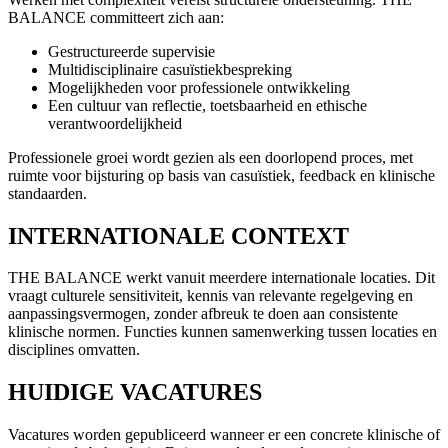
BALANCE committeert zich aan:
Gestructureerde supervisie
Multidisciplinaire casuïstiekbespreking
Mogelijkheden voor professionele ontwikkeling
Een cultuur van reflectie, toetsbaarheid en ethische
verantwoordelijkheid
Professionele groei wordt gezien als een doorlopend proces, met
ruimte voor bijsturing op basis van casuïstiek, feedback en klinische
standaarden.
INTERNATIONALE CONTEXT
THE BALANCE werkt vanuit meerdere internationale locaties. Dit
vraagt culturele sensitiviteit, kennis van relevante regelgeving en
aanpassingsvermogen, zonder afbreuk te doen aan consistente
klinische normen. Functies kunnen samenwerking tussen locaties en
disciplines omvatten.
HUIDIGE VACATURES
Vacatures worden gepubliceerd wanneer er een concrete klinische of