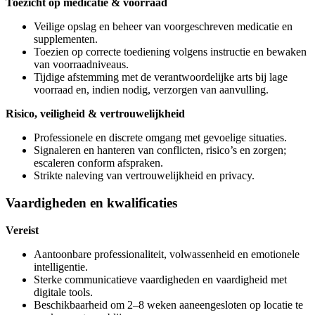
Toezicht op medicatie & voorraad
Veilige opslag en beheer van voorgeschreven medicatie en
supplementen.
Toezien op correcte toediening volgens instructie en bewaken
van voorraadniveaus.
Tijdige afstemming met de verantwoordelijke arts bij lage
voorraad en, indien nodig, verzorgen van aanvulling.
Risico, veiligheid & vertrouwelijkheid
Professionele en discrete omgang met gevoelige situaties.
Signaleren en hanteren van conflicten, risico’s en zorgen;
escaleren conform afspraken.
Strikte naleving van vertrouwelijkheid en privacy.
Vaardigheden en kwalificaties
Vereist
Aantoonbare professionaliteit, volwassenheid en emotionele
intelligentie.
Sterke communicatieve vaardigheden en vaardigheid met
digitale tools.
Beschikbaarheid om 2–8 weken aaneengesloten op locatie te