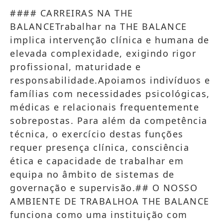
#### CARREIRAS NA THE
BALANCETrabalhar na THE BALANCE
implica intervenção clínica e humana de
elevada complexidade, exigindo rigor
profissional, maturidade e
responsabilidade.Apoiamos indivíduos e
famílias com necessidades psicológicas,
médicas e relacionais frequentemente
sobrepostas. Para além da competência
técnica, o exercício destas funções
requer presença clínica, consciência
ética e capacidade de trabalhar em
equipa no âmbito de sistemas de
governação e supervisão.## O NOSSO
AMBIENTE DE TRABALHOA THE BALANCE
funciona como uma instituição com