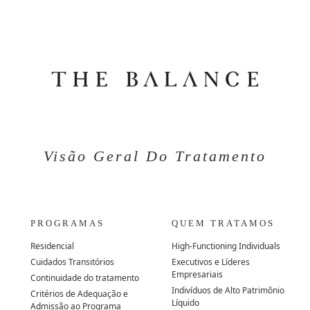
Visão Geral Do Tratamento
PROGRAMAS
QUEM TRATAMOS
Residencial
High-Functioning Individuals
Cuidados Transitórios
Executivos e Líderes
Empresariais
Continuidade do tratamento
Indivíduos de Alto Patrimônio
Critérios de Adequação e
Líquido
Admissão ao Programa