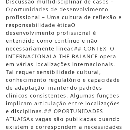
Discussão multidisciplinar de casos –
Oportunidades de desenvolvimento
profissional – Uma cultura de reflexão e
responsabilidade éticaO
desenvolvimento profissional é
entendido como contínuo e não
necessariamente linear.## CONTEXTO
INTERNACIONALA THE BALANCE opera
em várias localizações internacionais.
Tal requer sensibilidade cultural,
conhecimento regulatório e capacidade
de adaptação, mantendo padrões
clínicos consistentes. Algumas funções
implicam articulação entre localizações
e disciplinas.## OPORTUNIDADES
ATUAISAs vagas são publicadas quando
existem e correspondem a necessidades