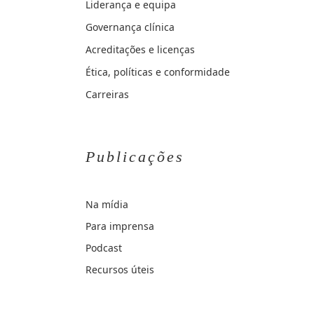
Liderança e equipa
Governança clínica
Acreditações e licenças
Ética, políticas e conformidade
Carreiras
Publicações
Na mídia
Para imprensa
Podcast
Recursos úteis