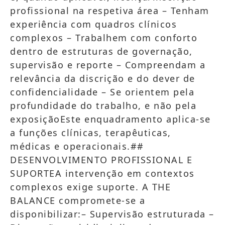
profissional na respetiva área – Tenham
experiência com quadros clínicos
complexos – Trabalhem com conforto
dentro de estruturas de governação,
supervisão e reporte – Compreendam a
relevância da discrição e do dever de
confidencialidade – Se orientem pela
profundidade do trabalho, e não pela
exposiçãoEste enquadramento aplica-se
a funções clínicas, terapêuticas,
médicas e operacionais.##
DESENVOLVIMENTO PROFISSIONAL E
SUPORTEA intervenção em contextos
complexos exige suporte. A THE
BALANCE compromete-se a
disponibilizar:– Supervisão estruturada –