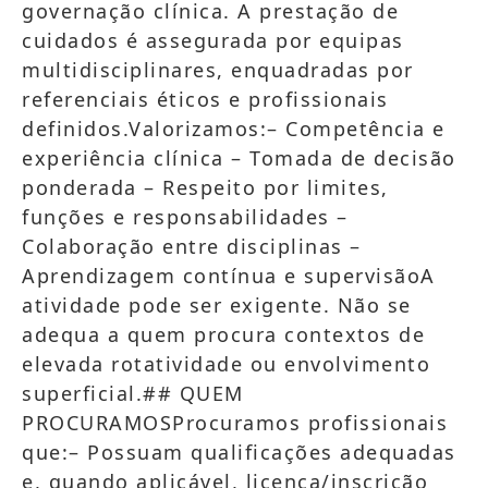
governação clínica. A prestação de
cuidados é assegurada por equipas
multidisciplinares, enquadradas por
referenciais éticos e profissionais
definidos.Valorizamos:– Competência e
experiência clínica – Tomada de decisão
ponderada – Respeito por limites,
funções e responsabilidades –
Colaboração entre disciplinas –
Aprendizagem contínua e supervisãoA
atividade pode ser exigente. Não se
adequa a quem procura contextos de
elevada rotatividade ou envolvimento
superficial.## QUEM
PROCURAMOSProcuramos profissionais
que:– Possuam qualificações adequadas
e, quando aplicável, licença/inscrição