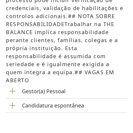
processo pode incluir verificação de
credenciais, validação de habilitações e
controlos adicionais.## NOTA SOBRE
RESPONSABILIDADETrabalhar na THE
BALANCE implica responsabilidade
perante clientes, famílias, colegas e a
própria instituição. Esta
responsabilidade é assumida com
seriedade e é igualmente exigida a
quem integra a equipa.## VAGAS EM
ABERTO
Gestor(a) Pessoal
Candidatura espontânea