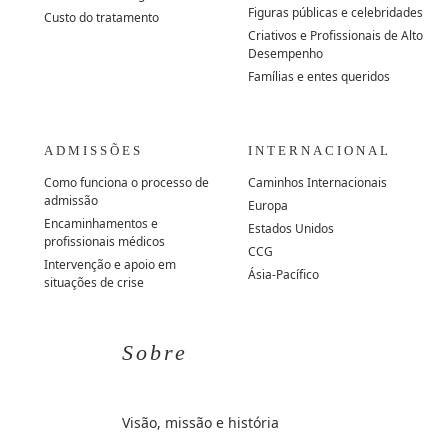
Figuras públicas e celebridades
Custo do tratamento
Criativos e Profissionais de Alto
Desempenho
Famílias e entes queridos
ADMISSÕES
INTERNACIONAL
Como funciona o processo de
Caminhos Internacionais
admissão
Europa
Encaminhamentos e
Estados Unidos
profissionais médicos
CCG
Intervenção e apoio em
Ásia-Pacífico
situações de crise
Sobre
Visão, missão e história