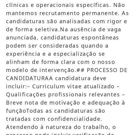
clínicas e operacionais específicas. Não
mantemos recrutamento permanente. As
candidaturas são analisadas com rigor e
de forma seletiva.Na ausência de vaga
anunciada, candidaturas espontâneas
podem ser consideradas quando a
experiência e a especialização se
alinham de forma clara com o nosso
modelo de intervenção.## PROCESSO DE
CANDIDATURAA candidatura deve
incluir:– Curriculum vitae atualizado –
Qualificações profissionais relevantes –
Breve nota de motivação e adequação à
funçãoTodas as candidaturas são
tratadas com confidencialidade.
Atendendo à natureza do trabalho, o