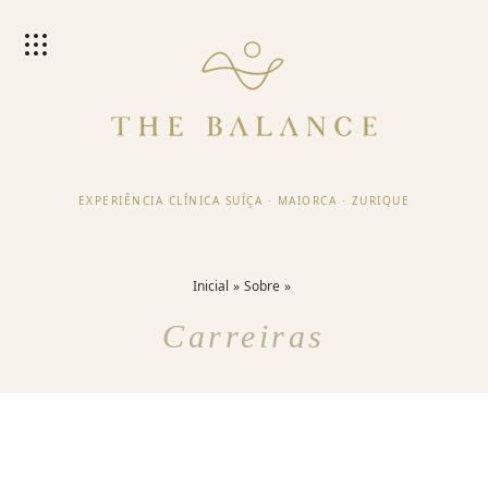
EXPERIÊNCIA CLÍNICA SUÍÇA
·
MAIORCA
·
ZURIQUE
Inicial
Sobre
Carreiras