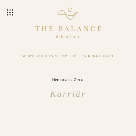
SCHWEIZISK KLINISK EXPERTIS
·
EN KUND I TAGET
Hemsidan
Om
Karriär