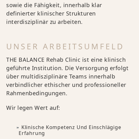
sowie die Fähigkeit, innerhalb klar
definierter klinischer Strukturen
interdisziplinär zu arbeiten.
UNSER ARBEITSUMFELD
THE BALANCE Rehab Clinic ist eine klinisch
geführte Institution. Die Versorgung erfolgt
über multidisziplinäre Teams innerhalb
verbindlicher ethischer und professioneller
Rahmenbedingungen.
Wir legen Wert auf:
Klinische Kompetenz Und Einschlägige
Erfahrung