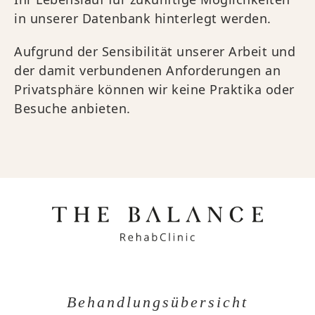
in unserer Datenbank hinterlegt werden.
Aufgrund der Sensibilität unserer Arbeit und
der damit verbundenen Anforderungen an
Privatsphäre können wir keine Praktika oder
Besuche anbieten.
Behandlungsübersicht