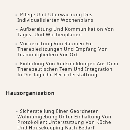
Pflege Und Überwachung Des
Individualisierten Wochenplans
Aufbereitung Und Kommunikation Von
Tages- Und Wochenplänen
Vorbereitung Von Räumen Für
Therapiesitzungen Und Empfang Von
Teammitgliedern Vor Ort
Einholung Von Rückmeldungen Aus Dem
Therapeutischen Team Und Integration
In Die Tägliche Berichterstattung
Hausorganisation
Sicherstellung Einer Geordneten
Wohnumgebung Unter Einhaltung Von
Protokollen; Unterstützung Von Küche
Und Housekeeping Nach Bedarf