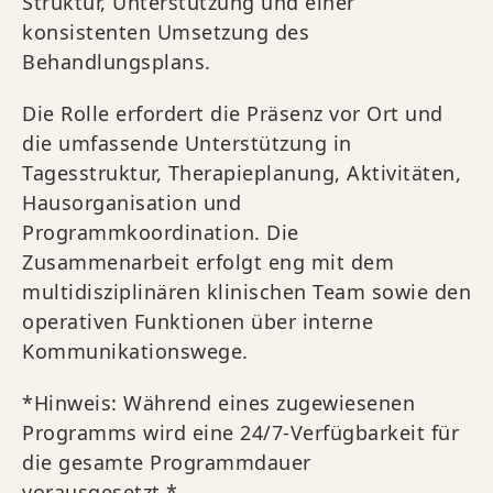
Struktur, Unterstützung und einer
konsistenten Umsetzung des
Behandlungsplans.
Die Rolle erfordert die Präsenz vor Ort und
die umfassende Unterstützung in
Tagesstruktur, Therapieplanung, Aktivitäten,
Hausorganisation und
Programmkoordination. Die
Zusammenarbeit erfolgt eng mit dem
multidisziplinären klinischen Team sowie den
operativen Funktionen über interne
Kommunikationswege.
*Hinweis: Während eines zugewiesenen
Programms wird eine 24/7-Verfügbarkeit für
die gesamte Programmdauer
vorausgesetzt.*