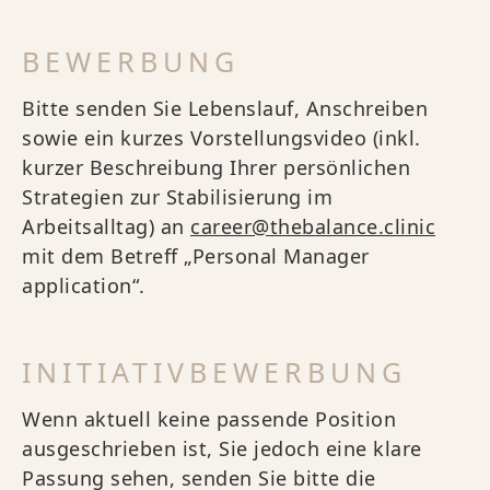
BEWERBUNG
Bitte senden Sie Lebenslauf, Anschreiben
sowie ein kurzes Vorstellungsvideo (inkl.
kurzer Beschreibung Ihrer persönlichen
Strategien zur Stabilisierung im
Arbeitsalltag) an
career@thebalance.clinic
mit dem Betreff „Personal Manager
application“.
INITIATIVBEWERBUNG
Wenn aktuell keine passende Position
ausgeschrieben ist, Sie jedoch eine klare
Passung sehen, senden Sie bitte die