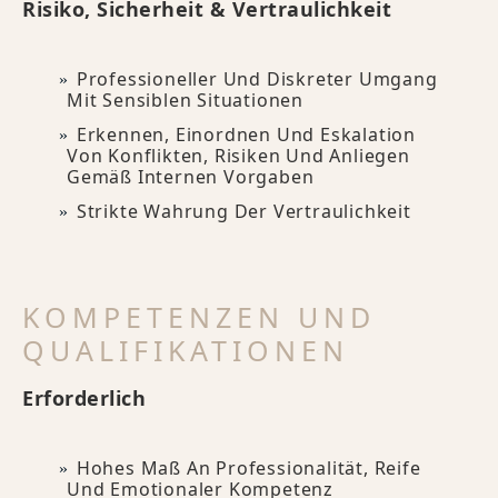
Risiko, Sicherheit & Vertraulichkeit
Professioneller Und Diskreter Umgang
Mit Sensiblen Situationen
Erkennen, Einordnen Und Eskalation
Von Konflikten, Risiken Und Anliegen
Gemäß Internen Vorgaben
Strikte Wahrung Der Vertraulichkeit
KOMPETENZEN UND
QUALIFIKATIONEN
Erforderlich
Hohes Maß An Professionalität, Reife
Und Emotionaler Kompetenz