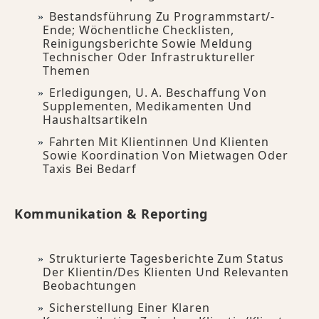
Bestandsführung Zu Programmstart/-
Ende; Wöchentliche Checklisten,
Reinigungsberichte Sowie Meldung
Technischer Oder Infrastruktureller
Themen
Erledigungen, U. A. Beschaffung Von
Supplementen, Medikamenten Und
Haushaltsartikeln
Fahrten Mit Klientinnen Und Klienten
Sowie Koordination Von Mietwagen Oder
Taxis Bei Bedarf
Kommunikation & Reporting
Strukturierte Tagesberichte Zum Status
Der Klientin/des Klienten Und Relevanten
Beobachtungen
Sicherstellung Einer Klaren