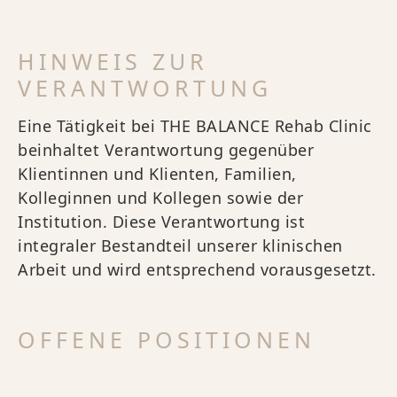
HINWEIS ZUR
VERANTWORTUNG
Eine Tätigkeit bei THE BALANCE Rehab Clinic
beinhaltet Verantwortung gegenüber
Klientinnen und Klienten, Familien,
Kolleginnen und Kollegen sowie der
Institution. Diese Verantwortung ist
integraler Bestandteil unserer klinischen
Arbeit und wird entsprechend vorausgesetzt.
OFFENE POSITIONEN