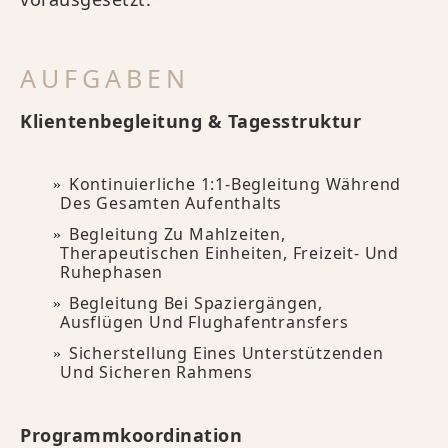
AUFGABEN
Klientenbegleitung & Tagesstruktur
Kontinuierliche 1:1-Begleitung Während
Des Gesamten Aufenthalts
Begleitung Zu Mahlzeiten,
Therapeutischen Einheiten, Freizeit- Und
Ruhephasen
Begleitung Bei Spaziergängen,
Ausflügen Und Flughafentransfers
Sicherstellung Eines Unterstützenden
Und Sicheren Rahmens
Programmkoordination