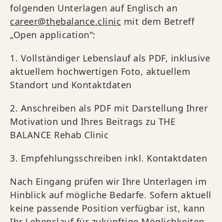
folgenden Unterlagen auf Englisch an
career@thebalance.clinic
mit dem Betreff
„Open application“:
1. Vollständiger Lebenslauf als PDF, inklusive
aktuellem hochwertigen Foto, aktuellem
Standort und Kontaktdaten
2. Anschreiben als PDF mit Darstellung Ihrer
Motivation und Ihres Beitrags zu THE
BALANCE Rehab Clinic
3. Empfehlungsschreiben inkl. Kontaktdaten
Nach Eingang prüfen wir Ihre Unterlagen im
Hinblick auf mögliche Bedarfe. Sofern aktuell
keine passende Position verfügbar ist, kann
Ihr Lebenslauf für zukünftige Möglichkeiten