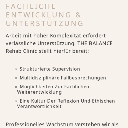
FACHLICHE
ENTWICKLUNG &
UNTERSTÜTZUNG
Arbeit mit hoher Komplexität erfordert
verlässliche Unterstützung. THE BALANCE
Rehab Clinic stellt hierfür bereit:
Strukturierte Supervision
Multidisziplinäre Fallbesprechungen
Möglichkeiten Zur Fachlichen
Weiterentwicklung
Eine Kultur Der Reflexion Und Ethischen
Verantwortlichkeit
Professionelles Wachstum verstehen wir als