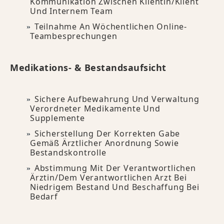
Kommunikation Zwischen Klientin/Klient
Und Internem Team
Teilnahme An Wöchentlichen Online-
Teambesprechungen
Medikations- & Bestandsaufsicht
Sichere Aufbewahrung Und Verwaltung
Verordneter Medikamente Und
Supplemente
Sicherstellung Der Korrekten Gabe
Gemäß Ärztlicher Anordnung Sowie
Bestandskontrolle
Abstimmung Mit Der Verantwortlichen
Ärztin/dem Verantwortlichen Arzt Bei
Niedrigem Bestand Und Beschaffung Bei
Bedarf