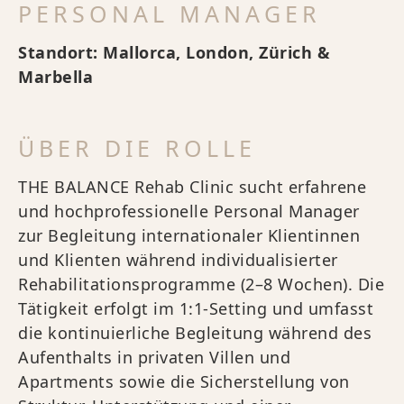
PERSONAL MANAGER
Standort: Mallorca, London, Zürich &
Marbella
ÜBER DIE ROLLE
THE BALANCE Rehab Clinic sucht erfahrene
und hochprofessionelle Personal Manager
zur Begleitung internationaler Klientinnen
und Klienten während individualisierter
Rehabilitationsprogramme (2–8 Wochen). Die
Tätigkeit erfolgt im 1:1-Setting und umfasst
die kontinuierliche Begleitung während des
Aufenthalts in privaten Villen und
Apartments sowie die Sicherstellung von