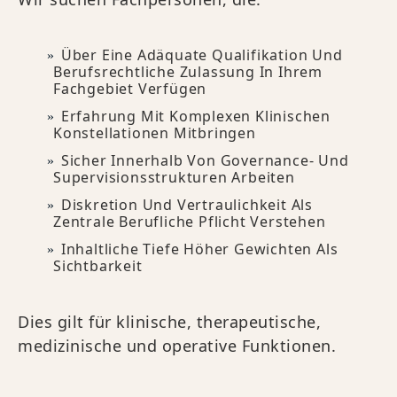
Über Eine Adäquate Qualifikation Und
Berufsrechtliche Zulassung In Ihrem
Fachgebiet Verfügen
Erfahrung Mit Komplexen Klinischen
Konstellationen Mitbringen
Sicher Innerhalb Von Governance- Und
Supervisionsstrukturen Arbeiten
Diskretion Und Vertraulichkeit Als
Zentrale Berufliche Pflicht Verstehen
Inhaltliche Tiefe Höher Gewichten Als
Sichtbarkeit
Dies gilt für klinische, therapeutische,
medizinische und operative Funktionen.