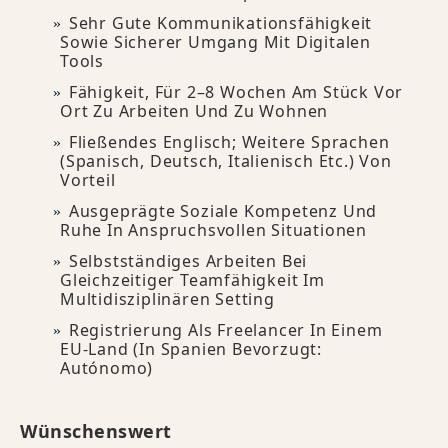
Sehr Gute Kommunikationsfähigkeit
Sowie Sicherer Umgang Mit Digitalen
Tools
Fähigkeit, Für 2–8 Wochen Am Stück Vor
Ort Zu Arbeiten Und Zu Wohnen
Fließendes Englisch; Weitere Sprachen
(Spanisch, Deutsch, Italienisch Etc.) Von
Vorteil
Ausgeprägte Soziale Kompetenz Und
Ruhe In Anspruchsvollen Situationen
Selbstständiges Arbeiten Bei
Gleichzeitiger Teamfähigkeit Im
Multidisziplinären Setting
Registrierung Als Freelancer In Einem
EU-Land (in Spanien Bevorzugt:
Autónomo)
Wünschenswert