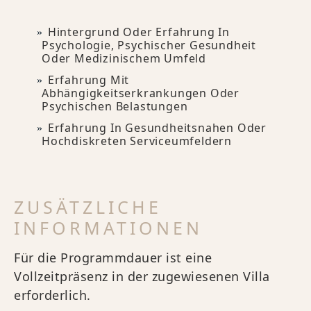
Hintergrund Oder Erfahrung In
Psychologie, Psychischer Gesundheit
Oder Medizinischem Umfeld
Erfahrung Mit
Abhängigkeitserkrankungen Oder
Psychischen Belastungen
Erfahrung In Gesundheitsnahen Oder
Hochdiskreten Serviceumfeldern
ZUSÄTZLICHE
INFORMATIONEN
Für die Programmdauer ist eine
Vollzeitpräsenz in der zugewiesenen Villa
erforderlich.