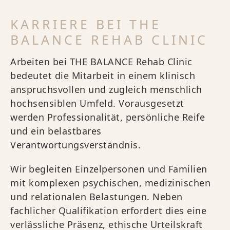
KARRIERE BEI THE
BALANCE REHAB CLINIC
Arbeiten bei THE BALANCE Rehab Clinic
bedeutet die Mitarbeit in einem klinisch
anspruchsvollen und zugleich menschlich
hochsensiblen Umfeld. Vorausgesetzt
werden Professionalität, persönliche Reife
und ein belastbares
Verantwortungsverständnis.
Wir begleiten Einzelpersonen und Familien
mit komplexen psychischen, medizinischen
und relationalen Belastungen. Neben
fachlicher Qualifikation erfordert dies eine
verlässliche Präsenz, ethische Urteilskraft