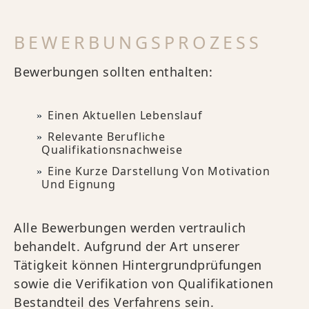
BEWERBUNGSPROZESS
Bewerbungen sollten enthalten:
Einen Aktuellen Lebenslauf
Relevante Berufliche
Qualifikationsnachweise
Eine Kurze Darstellung Von Motivation
Und Eignung
Alle Bewerbungen werden vertraulich
behandelt. Aufgrund der Art unserer
Tätigkeit können Hintergrundprüfungen
sowie die Verifikation von Qualifikationen
Bestandteil des Verfahrens sein.