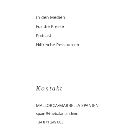
In den Medien
Für die Presse
Podcast
Hilfreiche Ressourcen
Kontakt
MALLORCA
/MARBELLA SPANIEN
spain@thebalance.clinic
+34 871 249 003