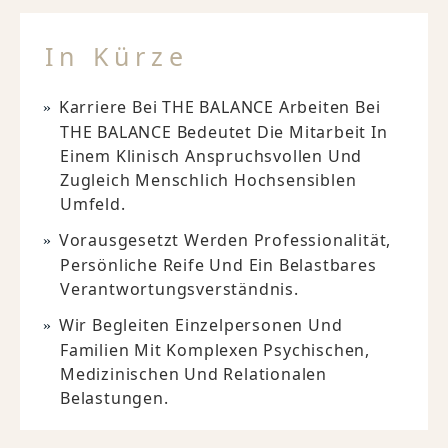
In Kürze
Karriere Bei THE BALANCE Arbeiten Bei
THE BALANCE Bedeutet Die Mitarbeit In
Einem Klinisch Anspruchsvollen Und
Zugleich Menschlich Hochsensiblen
Umfeld.
Vorausgesetzt Werden Professionalität,
Persönliche Reife Und Ein Belastbares
Verantwortungsverständnis.
Wir Begleiten Einzelpersonen Und
Familien Mit Komplexen Psychischen,
Medizinischen Und Relationalen
Belastungen.