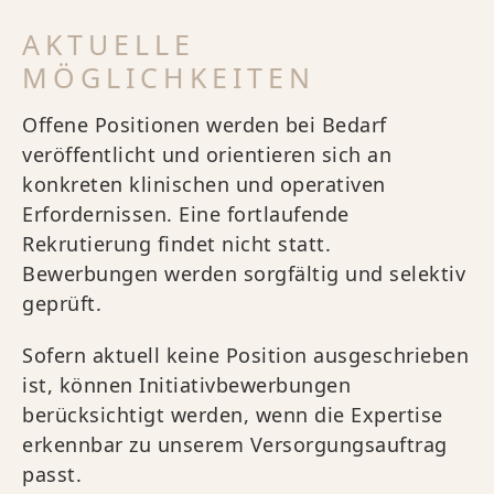
AKTUELLE
MÖGLICHKEITEN
Offene Positionen werden bei Bedarf
veröffentlicht und orientieren sich an
konkreten klinischen und operativen
Erfordernissen. Eine fortlaufende
Rekrutierung findet nicht statt.
Bewerbungen werden sorgfältig und selektiv
geprüft.
Sofern aktuell keine Position ausgeschrieben
ist, können Initiativbewerbungen
berücksichtigt werden, wenn die Expertise
erkennbar zu unserem Versorgungsauftrag
passt.