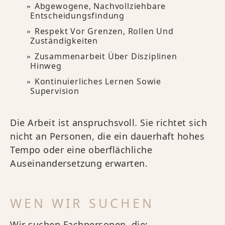
Abgewogene, Nachvollziehbare
Entscheidungsfindung
Respekt Vor Grenzen, Rollen Und
Zuständigkeiten
Zusammenarbeit Über Disziplinen
Hinweg
Kontinuierliches Lernen Sowie
Supervision
Die Arbeit ist anspruchsvoll. Sie richtet sich
nicht an Personen, die ein dauerhaft hohes
Tempo oder eine oberflächliche
Auseinandersetzung erwarten.
WEN WIR SUCHEN
Wir suchen Fachpersonen, die: