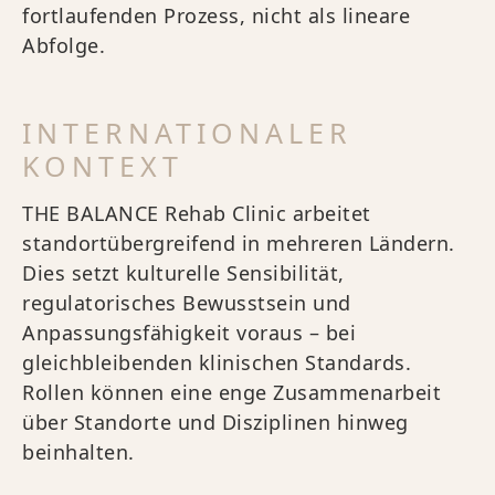
fortlaufenden Prozess, nicht als lineare
Abfolge.
INTERNATIONALER
KONTEXT
THE BALANCE Rehab Clinic arbeitet
standortübergreifend in mehreren Ländern.
Dies setzt kulturelle Sensibilität,
regulatorisches Bewusstsein und
Anpassungsfähigkeit voraus – bei
gleichbleibenden klinischen Standards.
Rollen können eine enge Zusammenarbeit
über Standorte und Disziplinen hinweg
beinhalten.