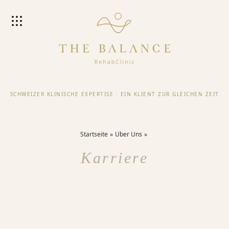
SCHWEIZER KLINISCHE EXPERTISE
·
EIN KLIENT ZUR GLEICHEN ZEIT
Startseite
Uber Uns
Karriere