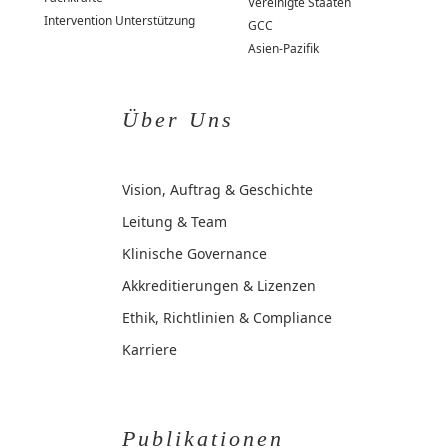
Vereinigte Staaten
Intervention Unterstützung
GCC
Asien-Pazifik
Über Uns
Vision, Auftrag & Geschichte
Leitung & Team
Klinische Governance
Akkreditierungen & Lizenzen
Ethik, Richtlinien & Compliance
Karriere
Publikationen