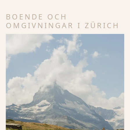
BOENDE OCH
OMGIVNINGAR I ZÜRICH