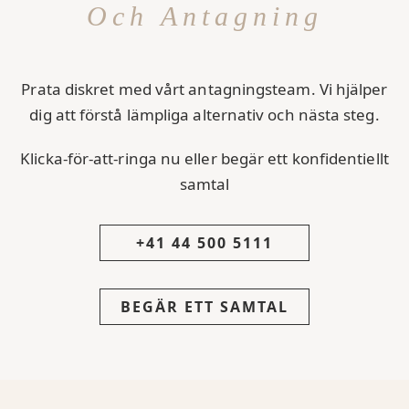
Och Antagning
Prata diskret med vårt antagningsteam. Vi hjälper
dig att förstå lämpliga alternativ och nästa steg.
Klicka-för-att-ringa nu eller begär ett konfidentiellt
samtal
+41 44 500 5111
BEGÄR ETT SAMTAL