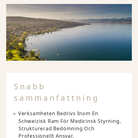
Snabb
sammanfattning
Verksamheten Bedrivs Inom En
Schweizisk Ram För Medicinsk Styrning,
Strukturerad Bedömning Och
Professionellt Ansvar.