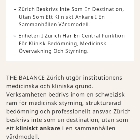
Zürich Beskrivs Inte Som En Destination,
Utan Som Ett Kliniskt Ankare I En
Sammanhållen Vårdmodell.
Enheten I Zürich Har En Central Funktion
För Klinisk Bedömning, Medicinsk
Övervakning Och Styrning.
THE BALANCE Zürich utgör institutionens
medicinska och kliniska grund.
Verksamheten bedrivs inom en schweizisk
ram för medicinsk styrning, strukturerad
bedömning och professionellt ansvar. Zürich
beskrivs inte som en destination, utan som
ett
kliniskt ankare
i en sammanhållen
vårdmodell.