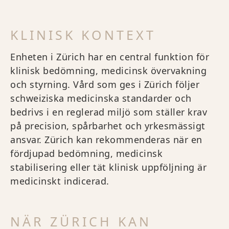
KLINISK KONTEXT
Enheten i Zürich har en central funktion för
klinisk bedömning, medicinsk övervakning
och styrning. Vård som ges i Zürich följer
schweiziska medicinska standarder och
bedrivs i en reglerad miljö som ställer krav
på precision, spårbarhet och yrkesmässigt
ansvar. Zürich kan rekommenderas när en
fördjupad bedömning, medicinsk
stabilisering eller tät klinisk uppföljning är
medicinskt indicerad.
NÄR ZÜRICH KAN