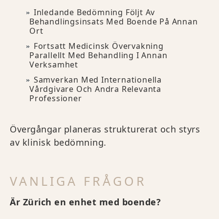
Inledande Bedömning Följt Av
Behandlingsinsats Med Boende På Annan
Ort
Fortsatt Medicinsk Övervakning
Parallellt Med Behandling I Annan
Verksamhet
Samverkan Med Internationella
Vårdgivare Och Andra Relevanta
Professioner
Övergångar planeras strukturerat och styrs
av klinisk bedömning.
VANLIGA FRÅGOR
Är Zürich en enhet med boende?