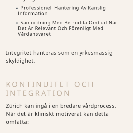
Professionell Hantering Av Känslig
Information
Samordning Med Betrodda Ombud När
Det Är Relevant Och Förenligt Med
Vårdansvaret
Integritet hanteras som en yrkesmässig
skyldighet.
KONTINUITET OCH
INTEGRATION
Zürich kan ingå i en bredare vårdprocess.
När det är kliniskt motiverat kan detta
omfatta: