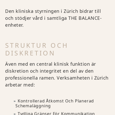
Den kliniska styrningen i Zürich bidrar till
och stödjer vård i samtliga THE BALANCE-
enheter.
STRUKTUR OCH
DISKRETION
Även med en central klinisk funktion är
diskretion och integritet en del av den
professionella ramen. Verksamheten i Zürich
arbetar med:
Kontrollerad Åtkomst Och Planerad
Schemaläggning
Tydliga Gränser För Kommunikation