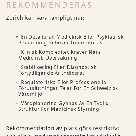
REKOMMENDERAS
Zürich kan vara lämpligt när:
En Detaljerad Medicinsk Eller Psykiatrisk
Bedömning Behöver Genomföras
Klinisk Komplexitet Kräver Nära
Medicinsk Övervakning
Stabilisering Eller Diagnostisk
Förtydligande Är Indicerat
Regulatoriska Eller Professionella
Förutsättningar Talar För En Schweizisk
Vårdmiljö
Vårdplanering Gynnas Av En Tydlig
Struktur För Medicinsk Styrning
Rekommendation av plats görs restriktivt