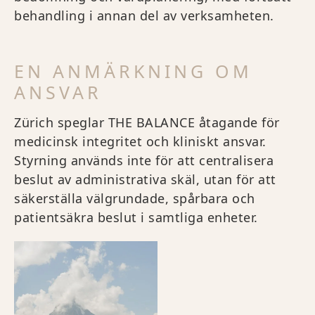
behandling i annan del av verksamheten.
EN ANMÄRKNING OM
ANSVAR
Zürich speglar THE BALANCE åtagande för
medicinsk integritet och kliniskt ansvar.
Styrning används inte för att centralisera
beslut av administrativa skäl, utan för att
säkerställa välgrundade, spårbara och
patientsäkra beslut i samtliga enheter.