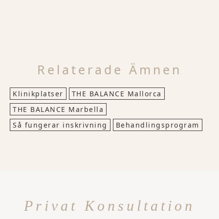
Relaterade Ämnen
Klinikplatser
THE BALANCE Mallorca
THE BALANCE Marbella
Så fungerar inskrivning
Behandlingsprogram
Privat Konsultation