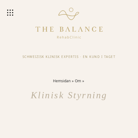
SCHWEIZISK KLINISK EXPERTIS
·
EN KUND I TAGET
Hemsidan
Om
Klinisk Styrning