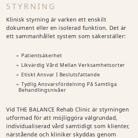
STYRNING
Klinisk styrning är varken ett enskilt
dokument eller en isolerad funktion. Det är
ett sammanhållet system som säkerställer:
Patientsäkerhet
Likvärdig Vård Mellan Verksamhetsorter
Etiskt Ansvar I Beslutsfattande
Tydlig Ansvarsfördelning På Samtliga
Behandlingsnivåer
Vid THE BALANCE Rehab Clinic är styrningen
utformad för att möjliggöra välgrundad,
individualiserad vård samtidigt som klienter,
närstående och kliniker skyddas genom