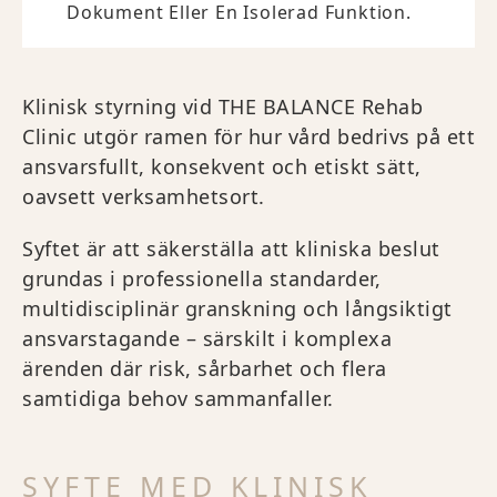
Dokument Eller En Isolerad Funktion.
Klinisk styrning vid THE BALANCE Rehab
Clinic utgör ramen för hur vård bedrivs på ett
ansvarsfullt, konsekvent och etiskt sätt,
oavsett verksamhetsort.
Syftet är att säkerställa att kliniska beslut
grundas i professionella standarder,
multidisciplinär granskning och långsiktigt
ansvarstagande – särskilt i komplexa
ärenden där risk, sårbarhet och flera
samtidiga behov sammanfaller.
SYFTE MED KLINISK