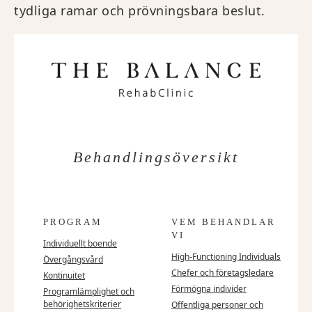
tydliga ramar och prövningsbara beslut.
Behandlingsöversikt
PROGRAM
VEM BEHANDLAR
VI
Individuellt boende
High-Functioning Individuals
Övergångsvård
Chefer och företagsledare
Kontinuitet
Förmögna individer
Programlämplighet och
behörighetskriterier
Offentliga personer och