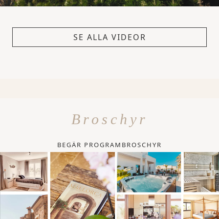
SE ALLA VIDEOR
Broschyr
BEGÄR PROGRAMBROSCHYR