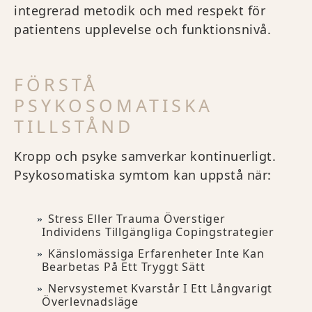
integrerad metodik och med respekt för
patientens upplevelse och funktionsnivå.
FÖRSTÅ
PSYKOSOMATISKA
TILLSTÅND
Kropp och psyke samverkar kontinuerligt.
Psykosomatiska symtom kan uppstå när:
Stress Eller Trauma Överstiger
Individens Tillgängliga Copingstrategier
Känslomässiga Erfarenheter Inte Kan
Bearbetas På Ett Tryggt Sätt
Nervsystemet Kvarstår I Ett Långvarigt
Överlevnadsläge