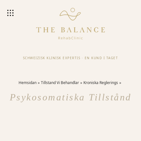
SCHWEIZISK KLINISK EXPERTIS
·
EN KUND I TAGET
Hemsidan
Tillstand Vi Behandlar
Kroniska Reglerings
Psykosomatiska Tillstånd