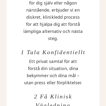
för dig själv eller någon
närstående, erbjuder vi en
diskret, klinikledd process
för att hjälpa dig att förstå
lämpliga alternativ och nästa
steg.
1 Tala Konfidentiellt
Ett privat samtal för att
förstå din situation, dina
bekymmer och dina mål –
utan press eller förpliktelser.
2 Få Klinisk
Vägledning