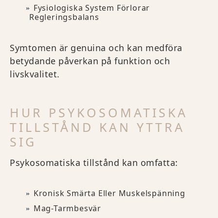
Fysiologiska System Förlorar
Regleringsbalans
Symtomen är genuina och kan medföra
betydande påverkan på funktion och
livskvalitet.
HUR PSYKOSOMATISKA
TILLSTÅND KAN YTTRA
SIG
Psykosomatiska tillstånd kan omfatta:
Kronisk Smärta Eller Muskelspänning
Mag-Tarmbesvär