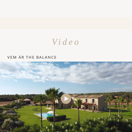
Video
VEM ÄR THE BALANCE