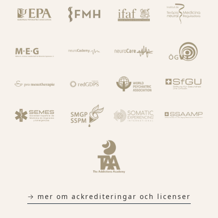
→ mer om ackrediteringar och licenser