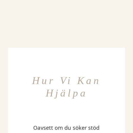
Hur Vi Kan
Hjälpa
Oavsett om du söker stöd