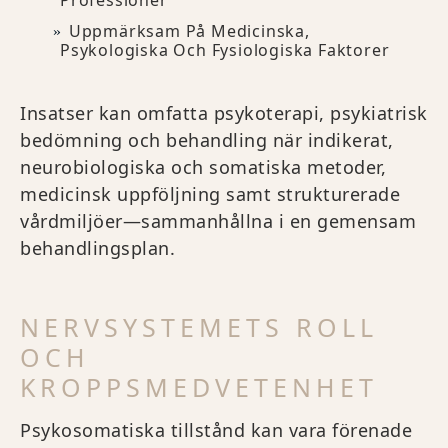
Professioner
Uppmärksam På Medicinska,
Psykologiska Och Fysiologiska Faktorer
Insatser kan omfatta psykoterapi, psykiatrisk
bedömning och behandling när indikerat,
neurobiologiska och somatiska metoder,
medicinsk uppföljning samt strukturerade
vårdmiljöer—sammanhållna i en gemensam
behandlingsplan.
NERVSYSTEMETS ROLL
OCH
KROPPSMEDVETENHET
Psykosomatiska tillstånd kan vara förenade