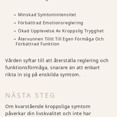
Minskad Symtomintensitet
Förbättrad Emotionsreglering
Ökad Upplevelse Av Kroppslig Trygghet
Återvunnen Tillit Till Egen Förmåga Och
Förbättrad Funktion
Vården syftar till att återställa reglering och
funktionsförmåga, snarare än att enbart
rikta in sig på enskilda symtom.
NÄSTA STEG
Om kvarstående kroppsliga symtom
påverkar din livskvalitet och inte har