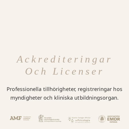
Ackrediteringar
Och Licenser
Professionella tillhörigheter, registreringar hos
myndigheter och kliniska utbildningsorgan.