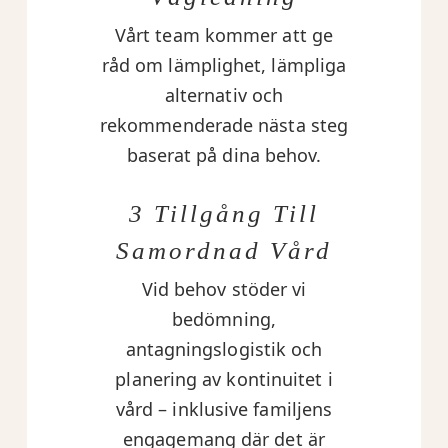
Vårt team kommer att ge
råd om lämplighet, lämpliga
alternativ och
rekommenderade nästa steg
baserat på dina behov.
3 Tillgång Till
Samordnad Vård
Vid behov stöder vi
bedömning,
antagningslogistik och
planering av kontinuitet i
vård – inklusive familjens
engagemang där det är