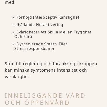
med:
Förhöjd Interoceptiv Känslighet
Ihållande Hotaktivering
Svårigheter Att Skilja Mellan Trygghet
Och Fara
Dysreglerade Smärt- Eller
Stressresponsbanor
Stöd till reglering och förankring i kroppen
kan minska symtomens intensitet och
varaktighet.
INNELIGGANDE VÅRD
OCH ÖPPENVÅRD