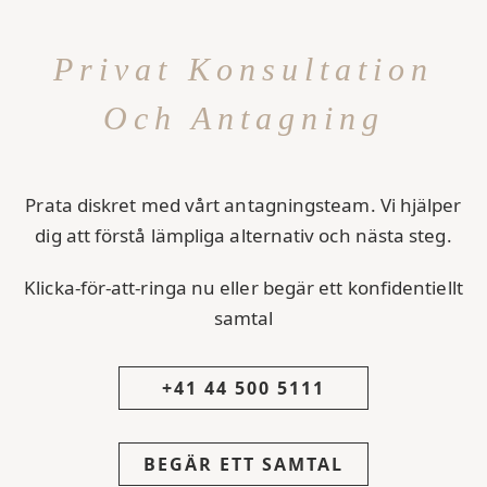
Privat Konsultation
Och Antagning
Prata diskret med vårt antagningsteam. Vi hjälper
dig att förstå lämpliga alternativ och nästa steg.
Klicka-för-att-ringa nu eller begär ett konfidentiellt
samtal
+41 44 500 5111
BEGÄR ETT SAMTAL