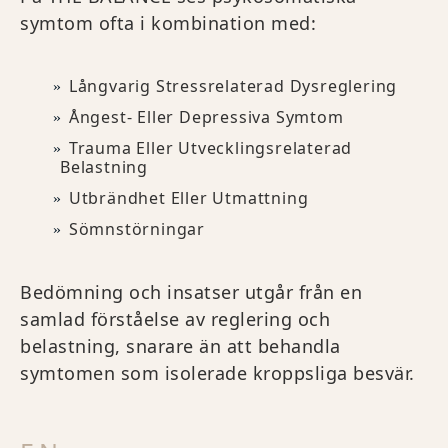
symtom ofta i kombination med:
Långvarig Stressrelaterad Dysreglering
Ångest- Eller Depressiva Symtom
Trauma Eller Utvecklingsrelaterad
Belastning
Utbrändhet Eller Utmattning
Sömnstörningar
Bedömning och insatser utgår från en
samlad förståelse av reglering och
belastning, snarare än att behandla
symtomen som isolerade kroppsliga besvär.