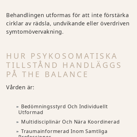
Behandlingen utformas för att inte förstärka
cirklar av rädsla, undvikande eller överdriven
symtomövervakning.
HUR PSYKOSOMATISKA
TILLSTÅND HANDLÄGGS
PÅ THE BALANCE
Vården är:
Bedömningsstyrd Och Individuellt
Utformad
Multidisciplinär Och Nära Koordinerad
Traumainformerad Inom Samtliga