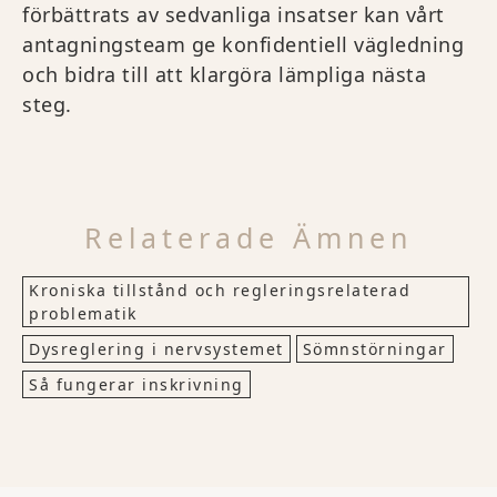
förbättrats av sedvanliga insatser kan vårt
antagningsteam ge konfidentiell vägledning
och bidra till att klargöra lämpliga nästa
steg.
Relaterade Ämnen
Kroniska tillstånd och regleringsrelaterad
problematik
Dysreglering i nervsystemet
Sömnstörningar
Så fungerar inskrivning