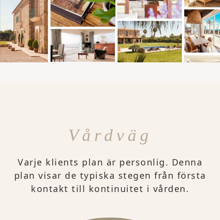
Vårdväg
Varje klients plan är personlig. Denna
plan visar de typiska stegen från första
kontakt till kontinuitet i vården.