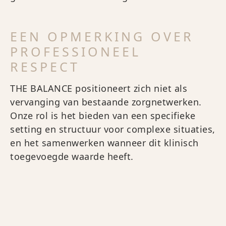
EEN OPMERKING OVER
PROFESSIONEEL
RESPECT
THE BALANCE positioneert zich niet als
vervanging van bestaande zorgnetwerken.
Onze rol is het bieden van een specifieke
setting en structuur voor complexe situaties,
en het samenwerken wanneer dit klinisch
toegevoegde waarde heeft.