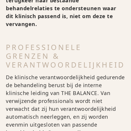
terugkeer naar bestaande
behandelrelaties te ondersteunen waar
dit klinisch passend is, niet om deze te
vervangen.
PROFESSIONELE
GRENZEN &
VERANTWOORDELIJKHEID
De klinische verantwoordelijkheid gedurende
de behandeling berust bij de interne
klinische leiding van THE BALANCE. Van
verwijzende professionals wordt niet
verwacht dat zij hun verantwoordelijkheid
automatisch neerleggen, en zij worden
evenmin uitgesloten van passende