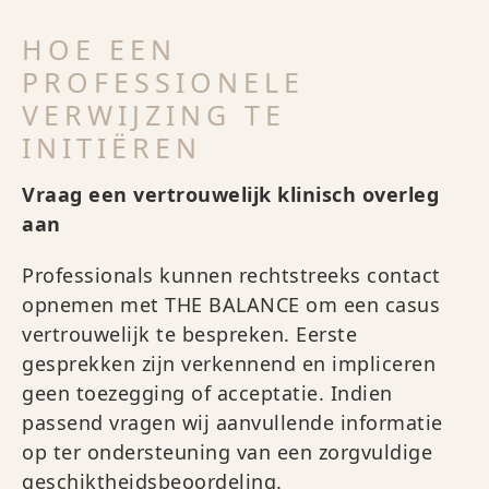
HOE EEN
PROFESSIONELE
VERWIJZING TE
INITIËREN
Vraag een vertrouwelijk klinisch overleg
aan
Professionals kunnen rechtstreeks contact
opnemen met THE BALANCE om een casus
vertrouwelijk te bespreken. Eerste
gesprekken zijn verkennend en impliceren
geen toezegging of acceptatie. Indien
passend vragen wij aanvullende informatie
op ter ondersteuning van een zorgvuldige
geschiktheidsbeoordeling.