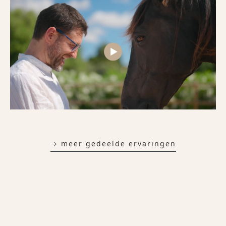
→ meer gedeelde ervaringen