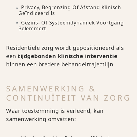
Privacy, Begrenzing Of Afstand Klinisch
Geïndiceerd Is
Gezins- Of Systeemdynamiek Voortgang
Belemmert
Residentiële zorg wordt gepositioneerd als
een
tijdgebonden klinische interventie
binnen een bredere behandeltrajectlijn.
SAMENWERKING &
CONTINUÏTEIT VAN ZORG
Waar toestemming is verleend, kan
samenwerking omvatten: