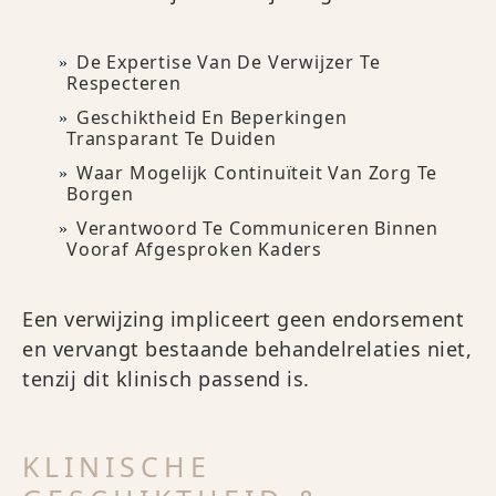
De Expertise Van De Verwijzer Te
Respecteren
Geschiktheid En Beperkingen
Transparant Te Duiden
Waar Mogelijk Continuïteit Van Zorg Te
Borgen
Verantwoord Te Communiceren Binnen
Vooraf Afgesproken Kaders
Een verwijzing impliceert geen endorsement
en vervangt bestaande behandelrelaties niet,
tenzij dit klinisch passend is.
KLINISCHE