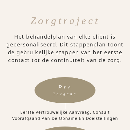
Zorgtraject
Het behandelplan van elke cliënt is
gepersonaliseerd. Dit stappenplan toont
de gebruikelijke stappen van het eerste
contact tot de continuïteit van de zorg.
Pre
Toegang
Eerste Vertrouwelijke Aanvraag, Consult
Voorafgaand Aan De Opname En Doelstellingen