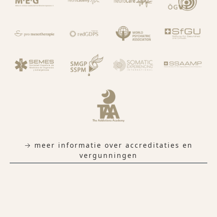
→ meer informatie over accreditaties en
vergunningen