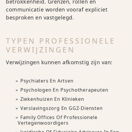
betrokkenheid. Grenzen, rollen en
communicatie worden vooraf expliciet
besproken en vastgelegd.
TYPEN PROFESSIONELE
VERWIJZINGEN
Verwijzingen kunnen afkomstig zijn van:
Psychiaters En Artsen
Psychologen En Psychotherapeuten
Ziekenhuizen En Klinieken
Verslavingszorg En GGZ-Diensten
Family Offices Of Professionele
Vertegenwoordigers