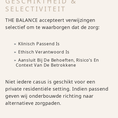
GESCHIKTHEID &
SELECTIVITEIT
THE BALANCE accepteert verwijzingen
selectief om te waarborgen dat de zorg:
Klinisch Passend Is
Ethisch Verantwoord Is
Aansluit Bij De Behoeften, Risico’s En
Context Van De Betrokkene
Niet iedere casus is geschikt voor een
private residentiële setting. Indien passend
geven wij onderbouwde richting naar
alternatieve zorgpaden.