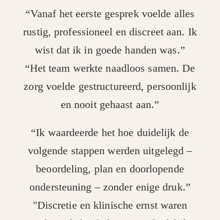
“Vanaf het eerste gesprek voelde alles
rustig, professioneel en discreet aan. Ik
wist dat ik in goede handen was.”
“Het team werkte naadloos samen. De
zorg voelde gestructureerd, persoonlijk
en nooit gehaast aan.”
“Ik waardeerde het hoe duidelijk de
volgende stappen werden uitgelegd –
beoordeling, plan en doorlopende
ondersteuning – zonder enige druk.”
"Discretie en klinische ernst waren