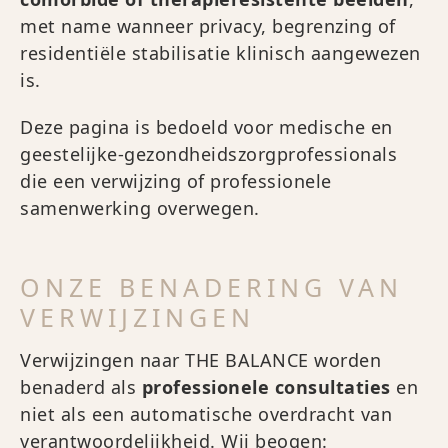
met name wanneer privacy, begrenzing of
residentiële stabilisatie klinisch aangewezen
is.
Deze pagina is bedoeld voor medische en
geestelijke-gezondheidszorgprofessionals
die een verwijzing of professionele
samenwerking overwegen.
ONZE BENADERING VAN
VERWIJZINGEN
Verwijzingen naar THE BALANCE worden
benaderd als
professionele consultaties
en
niet als een automatische overdracht van
verantwoordelijkheid. Wij beogen: