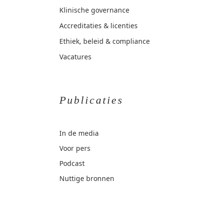
Klinische governance
Accreditaties & licenties
Ethiek, beleid & compliance
Vacatures
Publicaties
In de media
Voor pers
Podcast
Nuttige bronnen