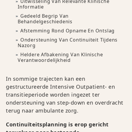
Uitwisseling Van Relevante Klinische
Informatie
Gedeeld Begrip Van
Behandelgeschiedenis
Afstemming Rond Opname En Ontslag
Ondersteuning Van Continuïteit Tijdens
Nazorg
Heldere Afbakening Van Klinische
Verantwoordelijkheid
In sommige trajecten kan een
gestructureerde Intensive Outpatient- en
transitieperiode worden ingezet ter
ondersteuning van step-down en overdracht
terug naar ambulante zorg.
Continuïteitsplanning is erop gericht