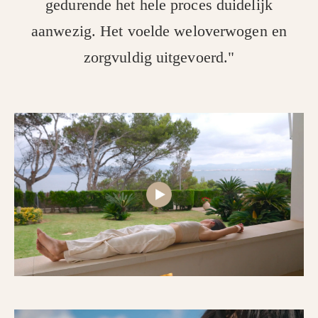
gedurende het hele proces duidelijk
aanwezig. Het voelde weloverwogen en
zorgvuldig uitgevoerd."