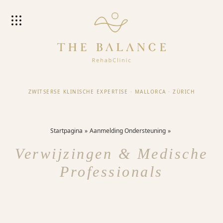
ZWITSERSE KLINISCHE EXPERTISE
·
MALLORCA
·
ZÜRICH
Startpagina
Aanmelding Ondersteuning
Verwijzingen & Medische
Professionals