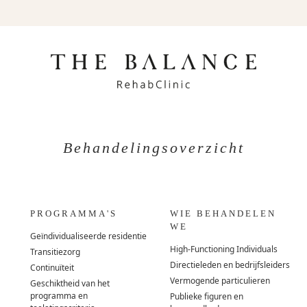
Behandelingsoverzicht
PROGRAMMA'S
WIE BEHANDELEN
WE
Geïndividualiseerde residentie
High-Functioning Individuals
Transitiezorg
Directieleden en bedrijfsleiders
Continuïteit
Vermogende particulieren
Geschiktheid van het
programma en
Publieke figuren en