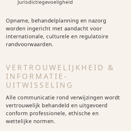
Jurisdictiegevoeligheid
Opname, behandelplanning en nazorg
worden ingericht met aandacht voor
internationale, culturele en regulatoire
randvoorwaarden.
VERTROUWELIJKHEID &
INFORMATIE-
UITWISSELING
Alle communicatie rond verwijzingen wordt
vertrouwelijk behandeld en uitgevoerd
conform professionele, ethische en
wettelijke normen.