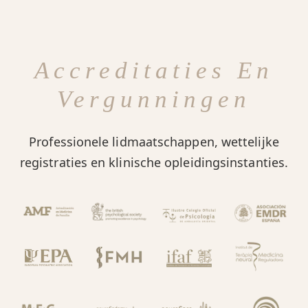
Accreditaties En
Vergunningen
Professionele lidmaatschappen, wettelijke
registraties en klinische opleidingsinstanties.