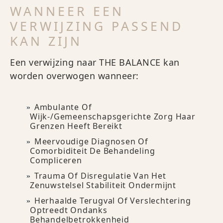
WANNEER EEN
VERWIJZING PASSEND
KAN ZIJN
Een verwijzing naar THE BALANCE kan
worden overwogen wanneer:
Ambulante Of
Wijk-/gemeenschapsgerichte Zorg Haar
Grenzen Heeft Bereikt
Meervoudige Diagnosen Of
Comorbiditeit De Behandeling
Compliceren
Trauma Of Disregulatie Van Het
Zenuwstelsel Stabiliteit Ondermijnt
Herhaalde Terugval Of Verslechtering
Optreedt Ondanks
Behandelbetrokkenheid