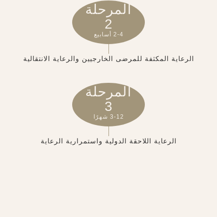
المرحلة
2
2-4 أسابيع
الرعاية المكثفة للمرضى الخارجيين والرعاية الانتقالية
المرحلة
3
3-12 شهرًا
الرعاية اللاحقة الدولية واستمرارية الرعاية