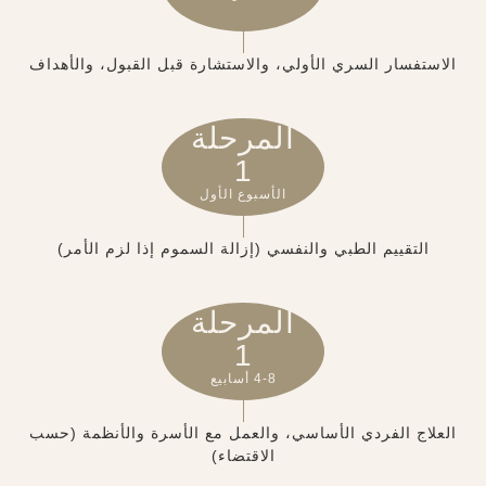
الاستفسار السري الأولي، والاستشارة قبل القبول، والأهداف
المرحلة
1
الأسبوع الأول
التقييم الطبي والنفسي (إزالة السموم إذا لزم الأمر)
المرحلة
1
4-8 أسابيع
العلاج الفردي الأساسي، والعمل مع الأسرة والأنظمة (حسب
الاقتضاء)