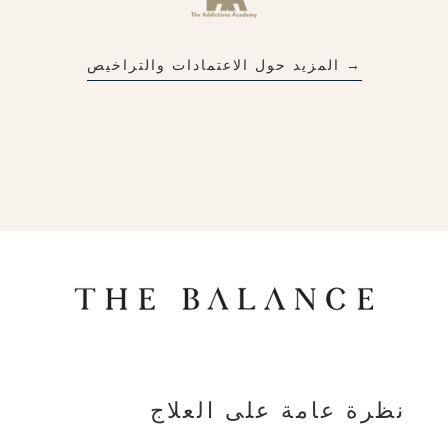
→ المزيد حول الاعتمادات والتراخيص
نظرة عامة على العلاج