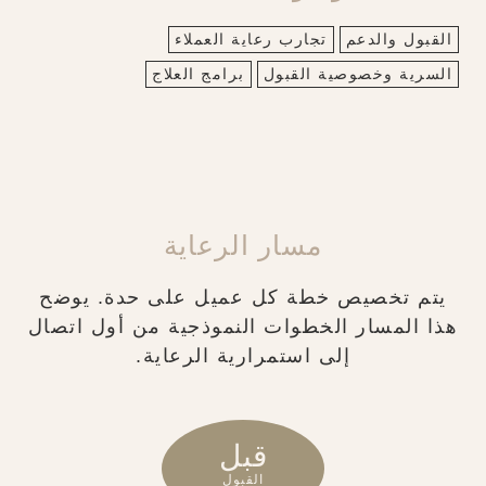
القبول والدعم
تجارب رعاية العملاء
السرية وخصوصية القبول
برامج العلاج
مسار الرعاية
يتم تخصيص خطة كل عميل على حدة. يوضح
هذا المسار الخطوات النموذجية من أول اتصال
إلى استمرارية الرعاية.
قبل
القبول