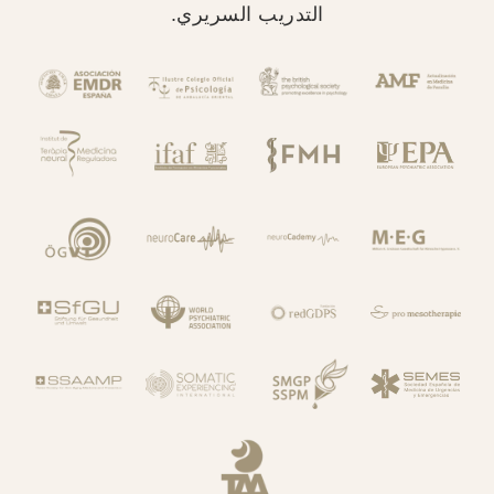
التدريب السريري.