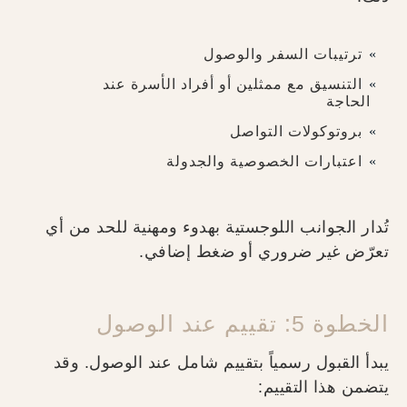
ترتيبات السفر والوصول
التنسيق مع ممثلين أو أفراد الأسرة عند
الحاجة
بروتوكولات التواصل
اعتبارات الخصوصية والجدولة
تُدار الجوانب اللوجستية بهدوء ومهنية للحد من أي
تعرّض غير ضروري أو ضغط إضافي.
الخطوة 5: تقييم عند الوصول
يبدأ القبول رسمياً بتقييم شامل عند الوصول. وقد
يتضمن هذا التقييم: