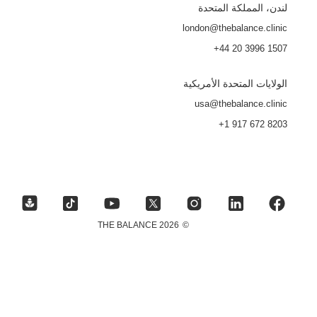
لندن، المملكة المتحدة
london@thebalance.clinic
+44 20 3996 1507
الولايات المتحدة الأمريكية
usa@thebalance.clinic
+1 917 672 8203
2026 THE BALANCE
©