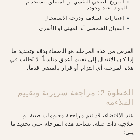
التاريخ الصحي النفسي أو المتعلق باستخدام
المواد، عند وجوده
اعتبارات السلامة ودرجة الاستعجال
السياق الشخصي أو المهني أو الأسري
الغرض من هذه المرحلة هو الإصغاء بدقة وتحديد ما
إذا كان الانتقال إلى تقييم أعمق مناسباً. لا يُطلب في
هذه المرحلة أي التزام أو قرار بالمضي قدماً.
الخطوة 2: مراجعة سريرية وتقييم
الملاءمة
عند الاقتضاء، قد تتم مراجعة معلومات طبية أو
علاجية ذات صلة. تساعد هذه المرحلة على تحديد ما
يلي: