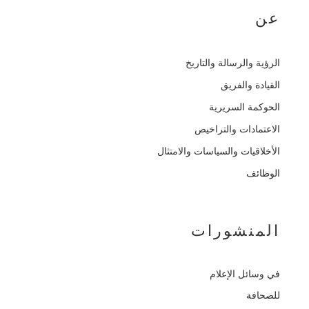
عن
الرؤية والرسالة والتاريخ
القيادة والفريق
الحوكمة السريرية
الاعتمادات والتراخيص
الأخلاقيات والسياسات والامتثال
الوظائف
المنشورات
في وسائل الإعلام
للصحافة