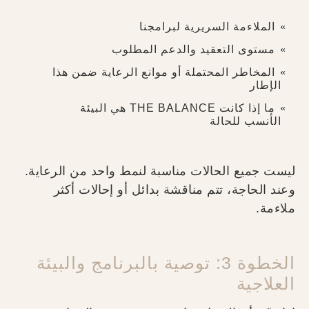
الملاءمة السريرية لبرامجنا
مستوى التعقيد والدعم المطلوب
المخاطر المحتملة أو موانع الرعاية ضمن هذا
الإطار
ما إذا كانت THE BALANCE هي البيئة
الأنسب للحالة
ليست جميع الحالات مناسبة لنمط واحد من الرعاية.
وعند الحاجة، تتم مناقشة بدائل أو إحالات أكثر
ملاءمة.
الخطوة 3: توصية بالبرنامج والبيئة
العلاجية