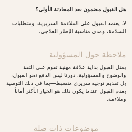
هل القبول مضمون بعد المحادثة الأولى؟
لا. يعتمد القبول على الملاءمة السريرية، ومتطلبات
السلامة، ومدى مناسبة الإطار العلاجي.
ملاحظة حول المسؤولية
يمثل القبول بداية علاقة مهنية تقوم على الثقة
والوضوح والمسؤولية. دورنا ليس الدفع نحو القبول،
بل تقديم توجيه سريري منضبط—بما في ذلك التوصية
بعدم القبول عندما يكون ذلك هو الخيار الأكثر أماناً
وملاءمة.
موضوعات ذات صلة