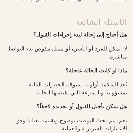
الأسئلة الشائعة
هل أحتاج إلى إحالة لبدء إجراءات القبول؟
لا. يمكن للفرد أو الأسرة أو ممثل مفوض بدء التواصل
مباشرة.
ماذا لو كانت الحالة عاجلة؟
تُعد السلامة أولوية. سنوجّه الخطوات التالية
بمسؤولية وبالسرعة التي تقتضيها الحالة.
هل يمكن تأجيل القبول أو تحديده لاحقاً؟
نعم. يتم بحث التوقيت بوضوح وتقييمه بعناية وفق
الاعتبارات السريرية والعملية.