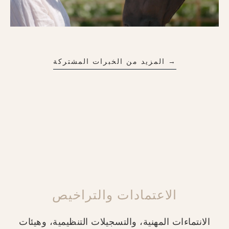
→ المزيد من الخبرات المشتركة
الاعتمادات والتراخيص
الانتماءات المهنية، والتسجيلات التنظيمية، وهيئات