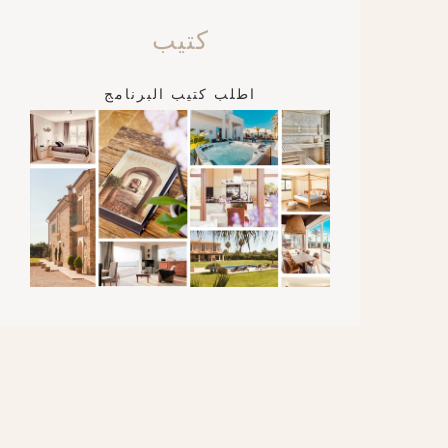
كتيب
اطلب كتيب البرنامج