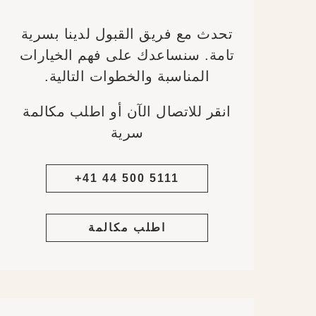
تحدث مع فريق القبول لدينا بسرية
تامة. سنساعدك على فهم الخيارات
المناسبة والخطوات التالية.
انقر للاتصال الآن أو اطلب مكالمة
سرية
+41 44 500 5111
اطلب مكالمة