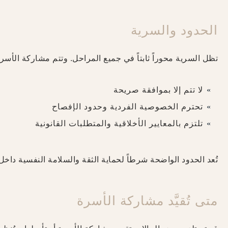
الحدود والسرية
تظل السرية محوراً ثابتاً في جميع المراحل. وتتم مشاركة الأسرة
لا تتم إلا بموافقة صريحة
تحترم الخصوصية الفردية وحدود الإفصاح
تلتزم بالمعايير الأخلاقية والمتطلبات القانونية
تُعد الحدود الواضحة شرطاً لحماية الثقة والسلامة النفسية داخل 
متى تُقيَّد مشاركة الأسرة