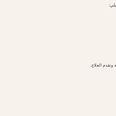
لي:
 وتقدم العلاج.