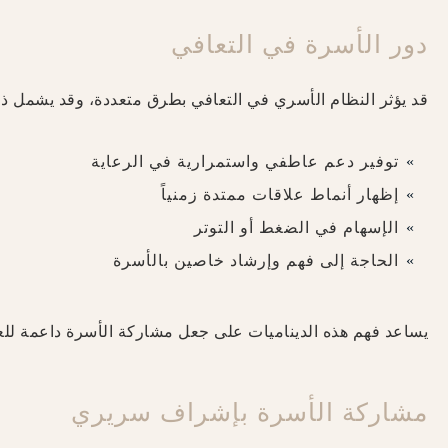
دور الأسرة في التعافي
قد يؤثر النظام الأسري في التعافي بطرق متعددة، وقد يشمل ذل
توفير دعم عاطفي واستمرارية في الرعاية
إظهار أنماط علاقات ممتدة زمنياً
الإسهام في الضغط أو التوتر
الحاجة إلى فهم وإرشاد خاصين بالأسرة
يساعد فهم هذه الديناميات على جعل مشاركة الأسرة داعمة للعلاج ب
مشاركة الأسرة بإشراف سريري