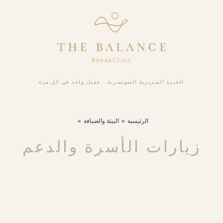
الخبرة السريرية السويسرية
·
عميل واحد في كل مرة
الرئيسية
البيئة والضيافة
زيارات الأسرة والدعم