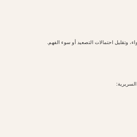
، وتقليل احتمالات التصعيد أو سوء الفهم.
لسريرية: