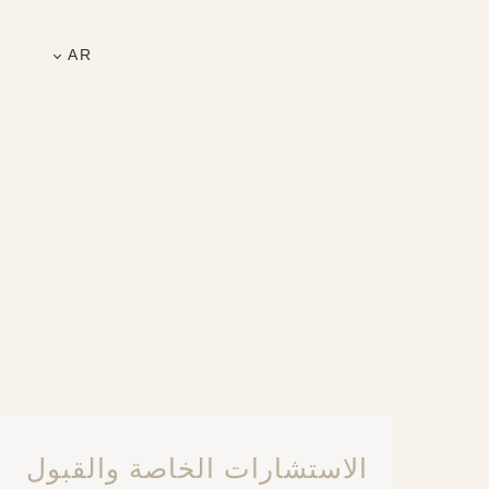
AR
الاستشارات الخاصة والقبول