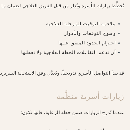
تُخطَّط زيارات الأسرة وتُدار من قبل الفريق العلاجي لضمان ما ي
ملاءمة التوقيت للمرحلة العلاجية
وضوح التوقعات والأدوار
احترام الحدود المتفق عليها
أن تدعم التفاعلات الخطة العلاجية ولا تعطلها
قد يبدأ التواصل الأسري تدريجياً، ويُعدَّل وفق الاستجابة السريرية
زيارات أسرية منظَّمة
عندما تُدرج الزيارات ضمن خطة الرعاية، فإنها تكون: