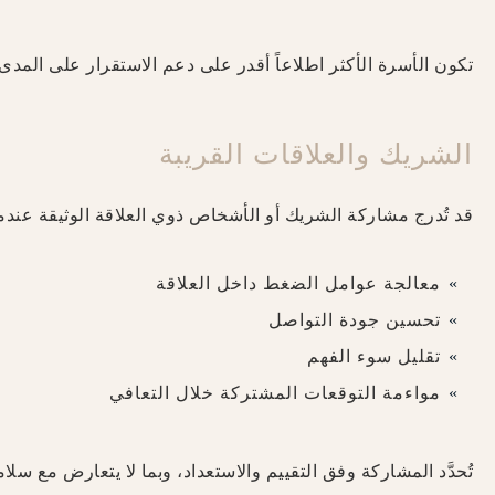
تكون الأسرة الأكثر اطلاعاً أقدر على دعم الاستقرار على المد
الشريك والعلاقات القريبة
قد تُدرج مشاركة الشريك أو الأشخاص ذوي العلاقة الوثيقة عندما
معالجة عوامل الضغط داخل العلاقة
تحسين جودة التواصل
تقليل سوء الفهم
مواءمة التوقعات المشتركة خلال التعافي
تُحدَّد المشاركة وفق التقييم والاستعداد، وبما لا يتعارض مع سلا