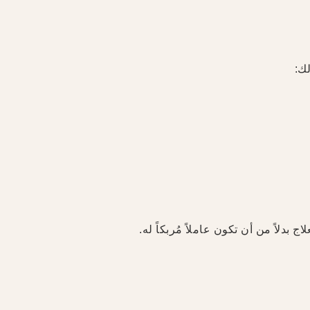
ك:
دلاً من أن تكون عاملاً مُربكاً له.