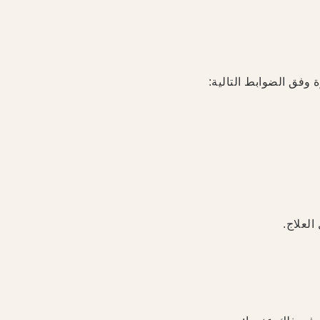
 وفق الضوابط التالية:
العلاج.