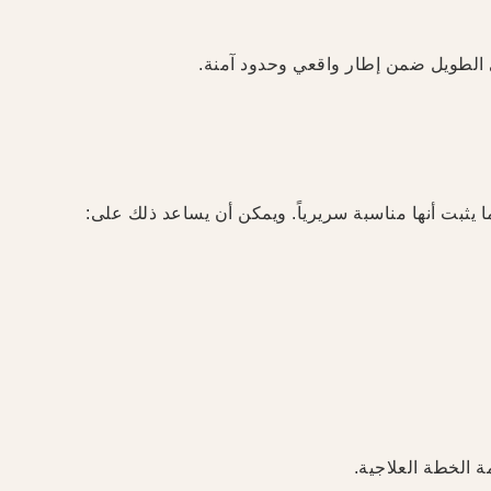
ى الطويل ضمن إطار واقعي وحدود آمنة.
 يثبت أنها مناسبة سريرياً. ويمكن أن يساعد ذلك على:
مة الخطة العلاجية.