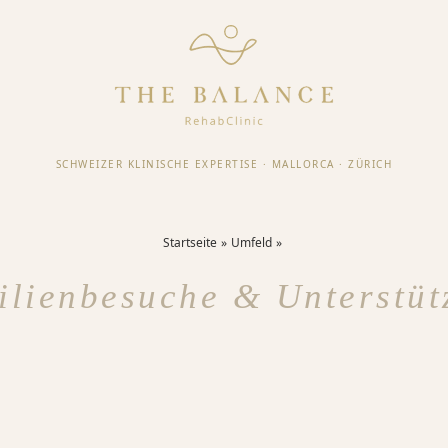
SCHWEIZER KLINISCHE EXPERTISE
·
MALLORCA
·
ZÜRICH
Startseite
Umfeld
ilienbesuche & Unterstüt