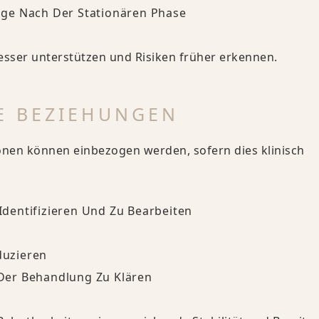
ge Nach Der Stationären Phase
besser unterstützen und Risiken früher erkennen.
E BEZIEHUNGEN
nen können einbezogen werden, sofern dies klinisch
dentifizieren Und Zu Bearbeiten
duzieren
Der Behandlung Zu Klären