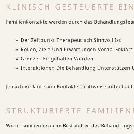
KLINISCH GESTEUERTE E
Familienkontakte werden durch das Behandlungsteam 
Der Zeitpunkt Therapeutisch Sinnvoll Ist
Rollen, Ziele Und Erwartungen Vorab Geklärt
Grenzen Eingehalten Werden
Interaktionen Die Behandlung Unterstützen 
Je nach Verlauf kann Kontakt schrittweise aufgeba
STRUKTURIERTE FAMILIE
Wenn Familienbesuche Bestandteil des Behandlungspl