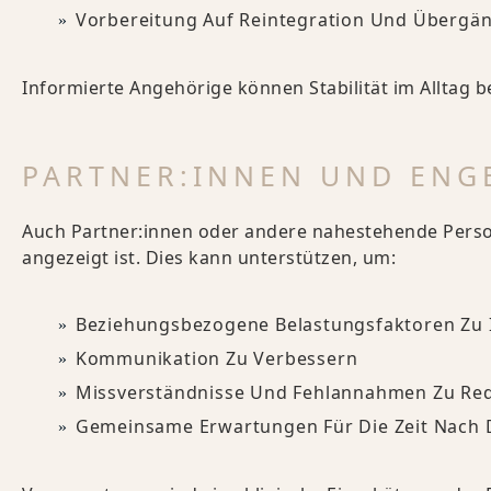
Vorbereitung Auf Reintegration Und Übergän
Informierte Angehörige können Stabilität im Alltag 
PARTNER:INNEN UND ENG
Auch Partner:innen oder andere nahestehende Perso
angezeigt ist. Dies kann unterstützen, um:
Beziehungsbezogene Belastungsfaktoren Zu I
Kommunikation Zu Verbessern
Missverständnisse Und Fehlannahmen Zu Re
Gemeinsame Erwartungen Für Die Zeit Nach 