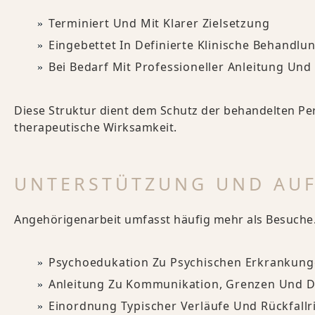
Terminiert Und Mit Klarer Zielsetzung
Eingebettet In Definierte Klinische Behandlun
Bei Bedarf Mit Professioneller Anleitung Un
Diese Struktur dient dem Schutz der behandelten Pe
therapeutische Wirksamkeit.
UNTERSTÜTZUNG UND AU
Angehörigenarbeit umfasst häufig mehr als Besuche. 
Psychoedukation Zu Psychischen Erkrankung
Anleitung Zu Kommunikation, Grenzen Und D
Einordnung Typischer Verläufe Und Rückfall