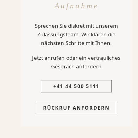
Aufnahme
Sprechen Sie diskret mit unserem
Zulassungsteam. Wir klären die
nächsten Schritte mit Ihnen.
Jetzt anrufen oder ein vertrauliches
Gespräch anfordern
+41 44 500 5111
RÜCKRUF ANFORDERN