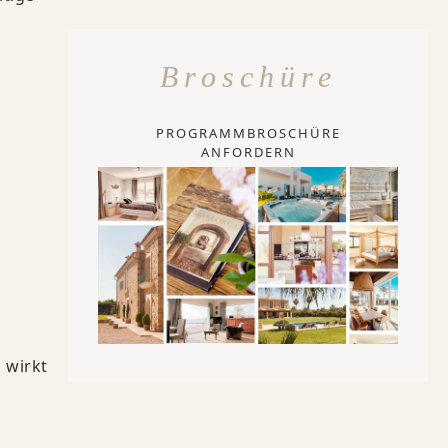
Broschüre
PROGRAMMBROSCHÜRE
ANFORDERN
 wirkt