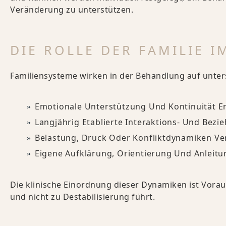
Veränderung zu unterstützen.
DIE ROLLE DER FAMILIE 
Familiensysteme wirken in der Behandlung auf unters
Emotionale Unterstützung Und Kontinuität E
Langjährig Etablierte Interaktions- Und Bez
Belastung, Druck Oder Konfliktdynamiken Ve
Eigene Aufklärung, Orientierung Und Anleit
Die klinische Einordnung dieser Dynamiken ist Vorau
und nicht zu Destabilisierung führt.