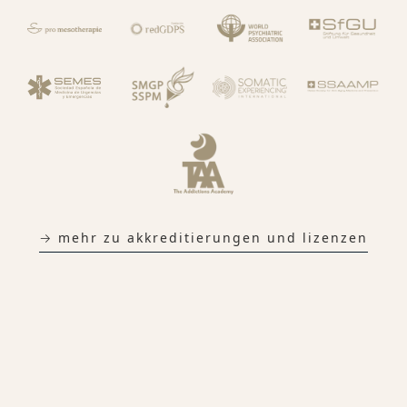
→ mehr zu akkreditierungen und lizenzen