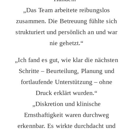
„Das Team arbeitete reibungslos
zusammen. Die Betreuung fühlte sich
strukturiert und persönlich an und war
nie gehetzt.“
„Ich fand es gut, wie klar die nächsten
Schritte – Beurteilung, Planung und
fortlaufende Unterstützung – ohne
Druck erklärt wurden.“
„Diskretion und klinische
Ernsthaftigkeit waren durchweg
erkennbar. Es wirkte durchdacht und