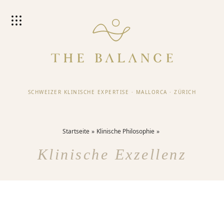
SCHWEIZER KLINISCHE EXPERTISE
·
MALLORCA
·
ZÜRICH
Startseite
Klinische Philosophie
Klinische Exzellenz