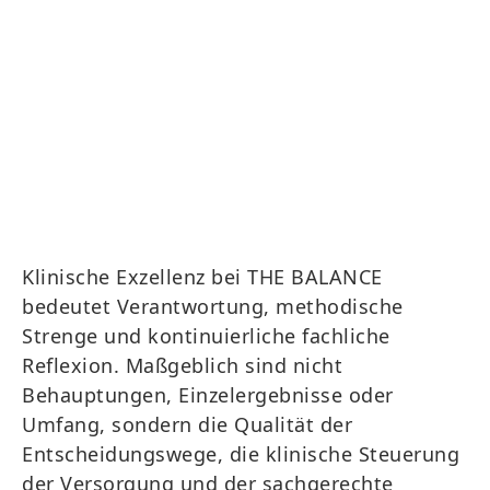
Klinische Exzellenz bei THE BALANCE
bedeutet Verantwortung, methodische
Strenge und kontinuierliche fachliche
Reflexion. Maßgeblich sind nicht
Behauptungen, Einzelergebnisse oder
Umfang, sondern die Qualität der
Entscheidungswege, die klinische Steuerung
der Versorgung und der sachgerechte