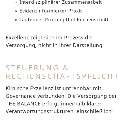
Interdisziplinärer Zusammenarbeit
Evidenzinformierter Praxis
Laufender Prüfung Und Rechenschaft
Exzellenz zeigt sich im Prozess der
Versorgung, nicht in ihrer Darstellung.
STEUERUNG &
RECHENSCHAFTSPFLICHT
Klinische Exzellenz ist untrennbar mit
Governance verbunden. Die Versorgung bei
THE BALANCE erfolgt innerhalb klarer
Verantwortungsstrukturen, einschließlich: