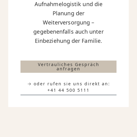
Aufnahmelogistik und die
Planung der
Weiterversorgung –
gegebenenfalls auch unter
Einbeziehung der Familie.
Vertrauliches Gespräch
anfragen
→ oder rufen sie uns direkt an:
+41 44 500 5111