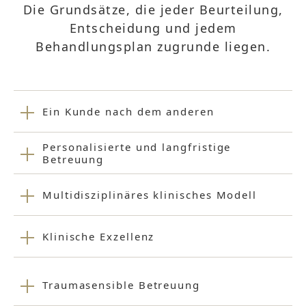
Die Grundsätze, die jeder Beurteilung,
Entscheidung und jedem
Behandlungsplan zugrunde liegen.
Ein Kunde nach dem anderen
Personalisierte und langfristige
Betreuung
Multidisziplinäres klinisches Modell
Klinische Exzellenz
Traumasensible Betreuung