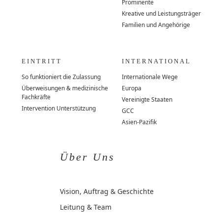
Prominente
Kreative und Leistungsträger
Familien und Angehörige
EINTRITT
INTERNATIONAL
So funktioniert die Zulassung
Internationale Wege
Überweisungen & medizinische
Europa
Fachkräfte
Vereinigte Staaten
Intervention Unterstützung
GCC
Asien-Pazifik
Über Uns
Vision, Auftrag & Geschichte
Leitung & Team