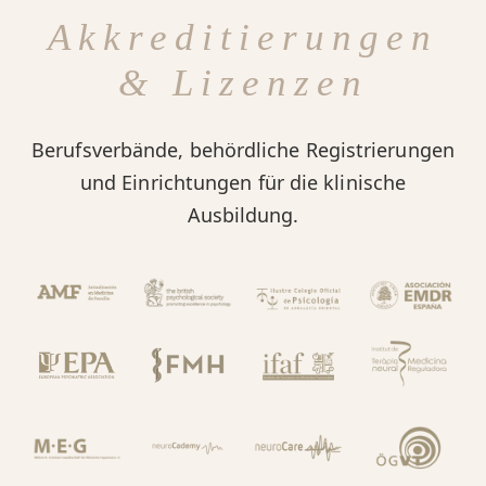
Akkreditierungen
& Lizenzen
Berufsverbände, behördliche Registrierungen
und Einrichtungen für die klinische
Ausbildung.