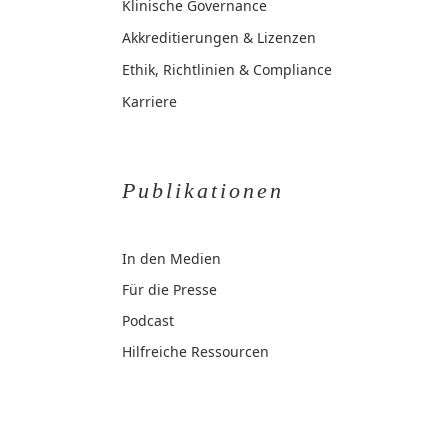
Klinische Governance
Akkreditierungen & Lizenzen
Ethik, Richtlinien & Compliance
Karriere
Publikationen
In den Medien
Für die Presse
Podcast
Hilfreiche Ressourcen