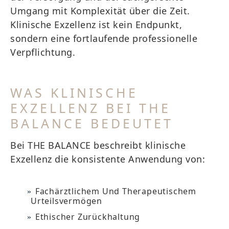
Umgang mit Komplexität über die Zeit.
Klinische Exzellenz ist kein Endpunkt,
sondern eine fortlaufende professionelle
Verpflichtung.
WAS KLINISCHE
EXZELLENZ BEI THE
BALANCE BEDEUTET
Bei THE BALANCE beschreibt klinische
Exzellenz die konsistente Anwendung von:
Fachärztlichem Und Therapeutischem
Urteilsvermögen
Ethischer Zurückhaltung