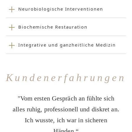
Neurobiologische Interventionen
Biochemische Restauration
Integrative und ganzheitliche Medizin
Kundenerfahrungen
"Vom ersten Gespräch an fühlte sich
alles ruhig, professionell und diskret an.
Ich wusste, ich war in sicheren
Händen.“