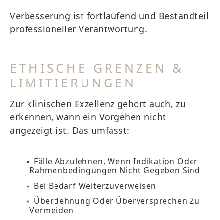
Verbesserung ist fortlaufend und Bestandteil
professioneller Verantwortung.
ETHISCHE GRENZEN &
LIMITIERUNGEN
Zur klinischen Exzellenz gehört auch, zu
erkennen, wann ein Vorgehen nicht
angezeigt ist. Das umfasst:
Fälle Abzulehnen, Wenn Indikation Oder
Rahmenbedingungen Nicht Gegeben Sind
Bei Bedarf Weiterzuverweisen
Überdehnung Oder Überversprechen Zu
Vermeiden