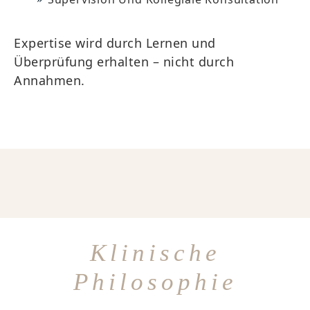
Expertise wird durch Lernen und
Überprüfung erhalten – nicht durch
Annahmen.
Klinische
Philosophie