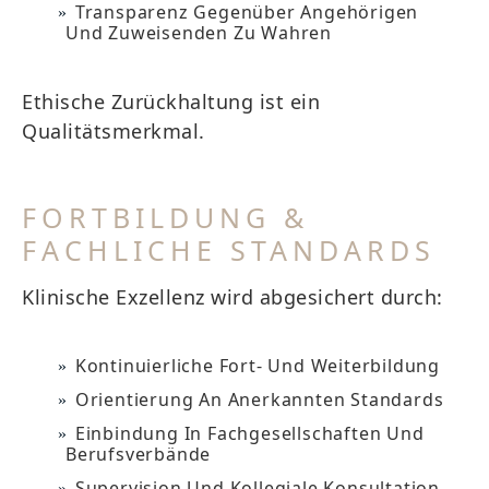
Transparenz Gegenüber Angehörigen
Und Zuweisenden Zu Wahren
Ethische Zurückhaltung ist ein
Qualitätsmerkmal.
FORTBILDUNG &
FACHLICHE STANDARDS
Klinische Exzellenz wird abgesichert durch:
Kontinuierliche Fort- Und Weiterbildung
Orientierung An Anerkannten Standards
Einbindung In Fachgesellschaften Und
Berufsverbände
Supervision Und Kollegiale Konsultation