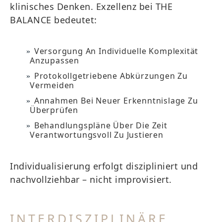
klinisches Denken. Exzellenz bei THE
BALANCE bedeutet:
Versorgung An Individuelle Komplexität
Anzupassen
Protokollgetriebene Abkürzungen Zu
Vermeiden
Annahmen Bei Neuer Erkenntnislage Zu
Überprüfen
Behandlungspläne Über Die Zeit
Verantwortungsvoll Zu Justieren
Individualisierung erfolgt diszipliniert und
nachvollziehbar – nicht improvisiert.
INTERDISZIPLINÄRE