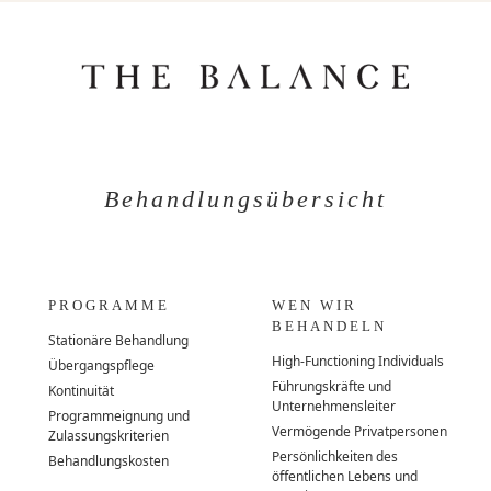
Behandlungsübersicht
PROGRAMME
WEN WIR
BEHANDELN
Stationäre Behandlung
High-Functioning Individuals
Übergangspflege
Führungskräfte und
Kontinuität
Unternehmensleiter
Programmeignung und
Vermögende Privatpersonen
Zulassungskriterien
Persönlichkeiten des
Behandlungskosten
öffentlichen Lebens und