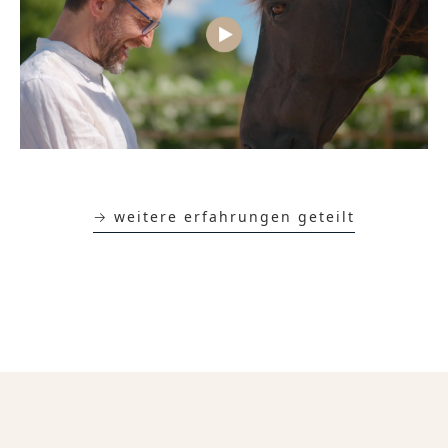
→ weitere erfahrungen geteilt