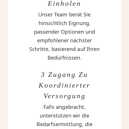
Einholen
Unser Team berät Sie
hinsichtlich Eignung,
passender Optionen und
empfohlener nächster
Schritte, basierend auf Ihren
Bedürfnissen.
3 Zugang Zu
Koordinierter
Versorgung
Falls angebracht,
unterstützen wir die
Bedarfsermittlung, die