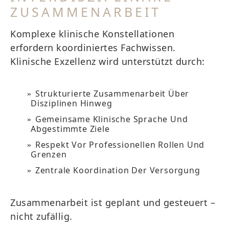
ZUSAMMENARBEIT
Komplexe klinische Konstellationen
erfordern koordiniertes Fachwissen.
Klinische Exzellenz wird unterstützt durch:
Strukturierte Zusammenarbeit Über
Disziplinen Hinweg
Gemeinsame Klinische Sprache Und
Abgestimmte Ziele
Respekt Vor Professionellen Rollen Und
Grenzen
Zentrale Koordination Der Versorgung
Zusammenarbeit ist geplant und gesteuert –
nicht zufällig.