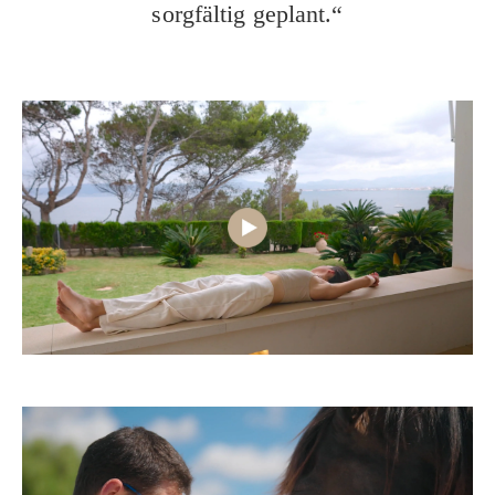
sorgfältig geplant.“