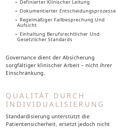
Definierter Klinischer Leitung
Dokumentierter Entscheidungsprozesse
Regelmäßiger Fallbesprechung Und
Aufsicht
Einhaltung Berufsrechtlicher Und
Gesetzlicher Standards
Governance dient der Absicherung
sorgfältiger klinischer Arbeit – nicht ihrer
Einschränkung.
QUALITÄT DURCH
INDIVIDUALISIERUNG
Standardisierung unterstützt die
Patientensicherheit, ersetzt jedoch nicht