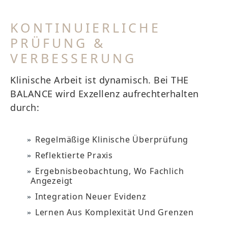
KONTINUIERLICHE
PRÜFUNG &
VERBESSERUNG
Klinische Arbeit ist dynamisch. Bei THE
BALANCE wird Exzellenz aufrechterhalten
durch:
Regelmäßige Klinische Überprüfung
Reflektierte Praxis
Ergebnisbeobachtung, Wo Fachlich
Angezeigt
Integration Neuer Evidenz
Lernen Aus Komplexität Und Grenzen