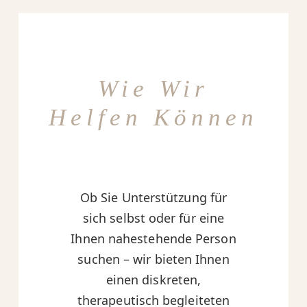
Wie Wir
Helfen Können
Ob Sie Unterstützung für
sich selbst oder für eine
Ihnen nahestehende Person
suchen – wir bieten Ihnen
einen diskreten,
therapeutisch begleiteten