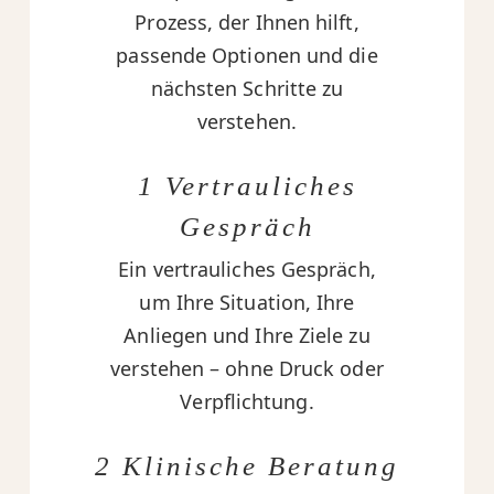
Prozess, der Ihnen hilft,
passende Optionen und die
nächsten Schritte zu
verstehen.
1 Vertrauliches
Gespräch
Ein vertrauliches Gespräch,
um Ihre Situation, Ihre
Anliegen und Ihre Ziele zu
verstehen – ohne Druck oder
Verpflichtung.
2 Klinische Beratung