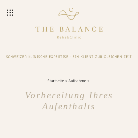
SCHWEIZER KLINISCHE EXPERTISE
·
EIN KLIENT ZUR GLEICHEN ZEIT
Startseite
Aufnahme
Vorbereitung Ihres
Aufenthalts