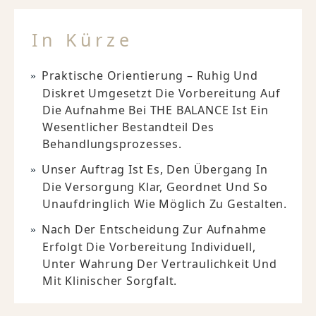
In Kürze
Praktische Orientierung – Ruhig Und
Diskret Umgesetzt Die Vorbereitung Auf
Die Aufnahme Bei THE BALANCE Ist Ein
Wesentlicher Bestandteil Des
Behandlungsprozesses.
Unser Auftrag Ist Es, Den Übergang In
Die Versorgung Klar, Geordnet Und So
Unaufdringlich Wie Möglich Zu Gestalten.
Nach Der Entscheidung Zur Aufnahme
Erfolgt Die Vorbereitung Individuell,
Unter Wahrung Der Vertraulichkeit Und
Mit Klinischer Sorgfalt.