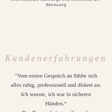
Betreuung
Kundenerfahrungen
"Vom ersten Gespräch an fühlte sich
alles ruhig, professionell und diskret an.
Ich wusste, ich war in sicheren
Händen.“