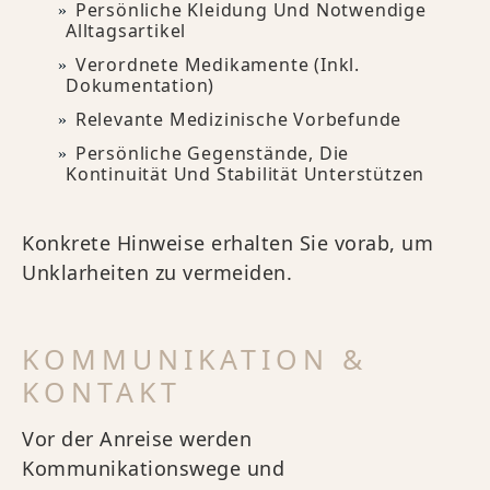
Persönliche Kleidung Und Notwendige
Alltagsartikel
Verordnete Medikamente (inkl.
Dokumentation)
Relevante Medizinische Vorbefunde
Persönliche Gegenstände, Die
Kontinuität Und Stabilität Unterstützen
Konkrete Hinweise erhalten Sie vorab, um
Unklarheiten zu vermeiden.
KOMMUNIKATION &
KONTAKT
Vor der Anreise werden
Kommunikationswege und