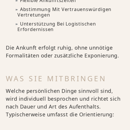
Flexible Ankunftszeiten
Abstimmung Mit Vertrauenswürdigen
Vertretungen
Unterstützung Bei Logistischen
Erfordernissen
Die Ankunft erfolgt ruhig, ohne unnötige
Formalitäten oder zusätzliche Exponierung.
WAS SIE MITBRINGEN
Welche persönlichen Dinge sinnvoll sind,
wird individuell besprochen und richtet sich
nach Dauer und Art des Aufenthalts.
Typischerweise umfasst die Orientierung: