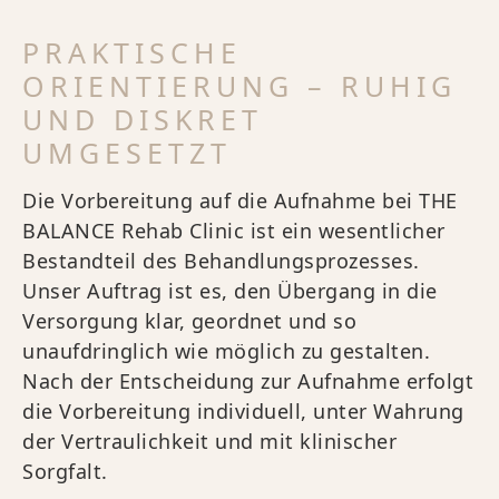
PRAKTISCHE
ORIENTIERUNG – RUHIG
UND DISKRET
UMGESETZT
Die Vorbereitung auf die Aufnahme bei THE
BALANCE Rehab Clinic ist ein wesentlicher
Bestandteil des Behandlungsprozesses.
Unser Auftrag ist es, den Übergang in die
Versorgung klar, geordnet und so
unaufdringlich wie möglich zu gestalten.
Nach der Entscheidung zur Aufnahme erfolgt
die Vorbereitung individuell, unter Wahrung
der Vertraulichkeit und mit klinischer
Sorgfalt.