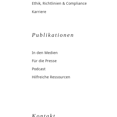
Ethik, Richtlinien & Compliance
Karriere
Publikationen
In den Medien
Für die Presse
Podcast
Hilfreiche Ressourcen
Kontakt