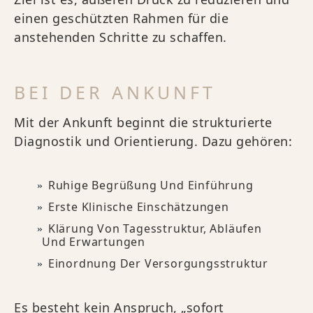
einen geschützten Rahmen für die
anstehenden Schritte zu schaffen.
BEI DER ANKUNFT
Mit der Ankunft beginnt die strukturierte
Diagnostik und Orientierung. Dazu gehören:
Ruhige Begrüßung Und Einführung
Erste Klinische Einschätzungen
Klärung Von Tagesstruktur, Abläufen
Und Erwartungen
Einordnung Der Versorgungsstruktur
Es besteht kein Anspruch, „sofort