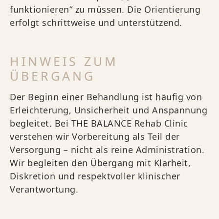
funktionieren“ zu müssen. Die Orientierung
erfolgt schrittweise und unterstützend.
HINWEIS ZUM
ÜBERGANG
Der Beginn einer Behandlung ist häufig von
Erleichterung, Unsicherheit und Anspannung
begleitet. Bei THE BALANCE Rehab Clinic
verstehen wir Vorbereitung als Teil der
Versorgung – nicht als reine Administration.
Wir begleiten den Übergang mit Klarheit,
Diskretion und respektvoller klinischer
Verantwortung.