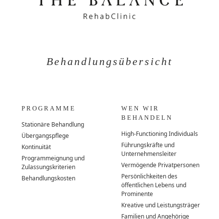
Behandlungsübersicht
PROGRAMME
WEN WIR
BEHANDELN
Stationäre Behandlung
High-Functioning Individuals
Übergangspflege
Führungskräfte und
Kontinuität
Unternehmensleiter
Programmeignung und
Vermögende Privatpersonen
Zulassungskriterien
Persönlichkeiten des
Behandlungskosten
öffentlichen Lebens und
Prominente
Kreative und Leistungsträger
Familien und Angehörige