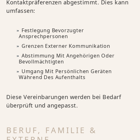
Kontaktpräferenzen abgestimmt. Dies kann
umfassen:
Festlegung Bevorzugter
Ansprechpersonen
Grenzen Externer Kommunikation
Abstimmung Mit Angehörigen Oder
Bevollmächtigten
Umgang Mit Persönlichen Geräten
Während Des Aufenthalts
Diese Vereinbarungen werden bei Bedarf
überprüft und angepasst.
BERUF, FAMILIE &
EXTERNE