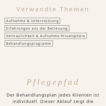
Verwandte Themen
Aufnahme & Unterstützung
Erfahrungen aus der Betreuung
Vertraulichkeit & Aufnahme‑Privatsphäre
Behandlungsprogramm
Pflegepfad
Der Behandlungsplan jedes Klienten ist
individuell. Dieser Ablauf zeigt die