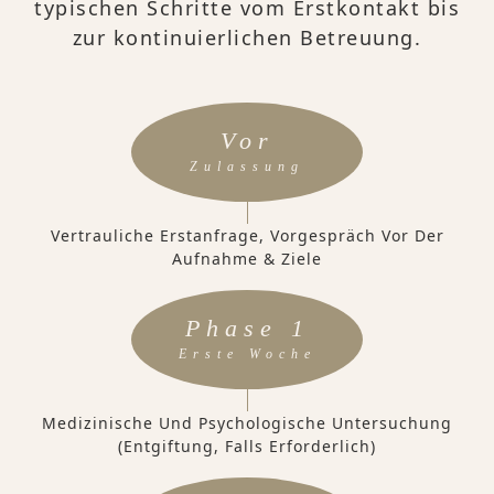
typischen Schritte vom Erstkontakt bis
zur kontinuierlichen Betreuung.
Vor
Zulassung
Vertrauliche Erstanfrage, Vorgespräch Vor Der
Aufnahme & Ziele
Phase 1
Erste Woche
Medizinische Und Psychologische Untersuchung
(Entgiftung, Falls Erforderlich)