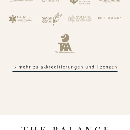
→ mehr zu akkreditierungen und lizenzen