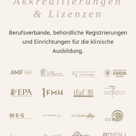
Akkreditierungen
& Lizenzen
Berufsverbände, behördliche Registrierungen
und Einrichtungen für die klinische
Ausbildung.