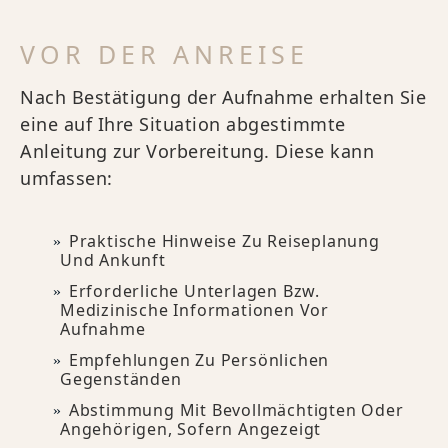
VOR DER ANREISE
Nach Bestätigung der Aufnahme erhalten Sie
eine auf Ihre Situation abgestimmte
Anleitung zur Vorbereitung. Diese kann
umfassen:
Praktische Hinweise Zu Reiseplanung
Und Ankunft
Erforderliche Unterlagen Bzw.
Medizinische Informationen Vor
Aufnahme
Empfehlungen Zu Persönlichen
Gegenständen
Abstimmung Mit Bevollmächtigten Oder
Angehörigen, Sofern Angezeigt