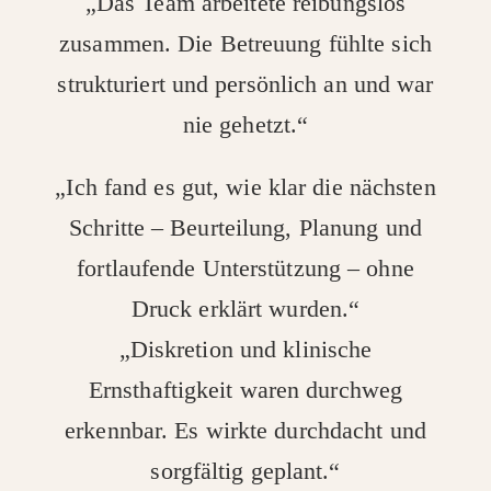
„Das Team arbeitete reibungslos
zusammen. Die Betreuung fühlte sich
strukturiert und persönlich an und war
nie gehetzt.“
„Ich fand es gut, wie klar die nächsten
Schritte – Beurteilung, Planung und
fortlaufende Unterstützung – ohne
Druck erklärt wurden.“
„Diskretion und klinische
Ernsthaftigkeit waren durchweg
erkennbar. Es wirkte durchdacht und
sorgfältig geplant.“