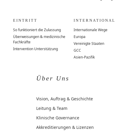
EINTRITT
INTERNATIONAL
So funktioniert die Zulassung
Internationale Wege
Überweisungen & medizinische
Europa
Fachkräfte
Vereinigte Staaten
Intervention Unterstützung
GCC
Asien-Pazifik
Über Uns
Vision, Auftrag & Geschichte
Leitung & Team
Klinische Governance
Akkreditierungen & Lizenzen