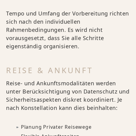
Tempo und Umfang der Vorbereitung richten
sich nach den individuellen
Rahmenbedingungen. Es wird nicht
vorausgesetzt, dass Sie alle Schritte
eigenständig organisieren.
REISE & ANKUNFT
Reise- und Ankunftsmodalitäten werden
unter Berücksichtigung von Datenschutz und
Sicherheitsaspekten diskret koordiniert. Je
nach Konstellation kann dies beinhalten:
Planung Privater Reisewege