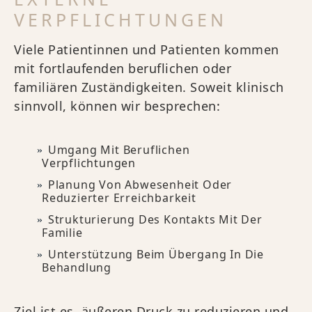
VERPFLICHTUNGEN
Viele Patientinnen und Patienten kommen
mit fortlaufenden beruflichen oder
familiären Zuständigkeiten. Soweit klinisch
sinnvoll, können wir besprechen:
Umgang Mit Beruflichen
Verpflichtungen
Planung Von Abwesenheit Oder
Reduzierter Erreichbarkeit
Strukturierung Des Kontakts Mit Der
Familie
Unterstützung Beim Übergang In Die
Behandlung
Ziel ist es, äußeren Druck zu reduzieren und