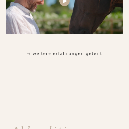
→ weitere erfahrungen geteilt