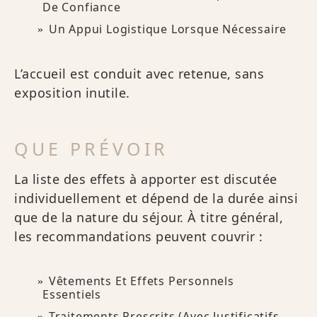
De Confiance
Un Appui Logistique Lorsque Nécessaire
L’accueil est conduit avec retenue, sans
exposition inutile.
QUE PRÉVOIR
La liste des effets à apporter est discutée
individuellement et dépend de la durée ainsi
que de la nature du séjour. À titre général,
les recommandations peuvent couvrir :
Vêtements Et Effets Personnels
Essentiels
Traitements Prescrits (avec Justificatifs