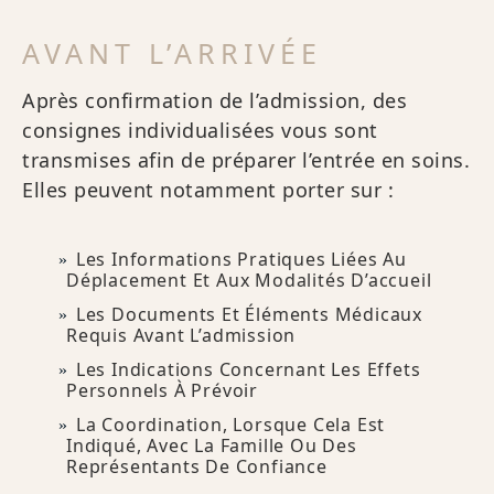
AVANT L’ARRIVÉE
Après confirmation de l’admission, des
consignes individualisées vous sont
transmises afin de préparer l’entrée en soins.
Elles peuvent notamment porter sur :
Les Informations Pratiques Liées Au
Déplacement Et Aux Modalités D’accueil
Les Documents Et Éléments Médicaux
Requis Avant L’admission
Les Indications Concernant Les Effets
Personnels À Prévoir
La Coordination, Lorsque Cela Est
Indiqué, Avec La Famille Ou Des
Représentants De Confiance