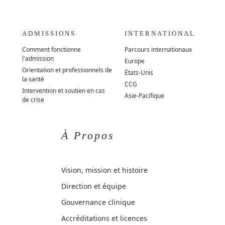
ADMISSIONS
INTERNATIONAL
Comment fonctionne
Parcours internationaux
l'admission
Europe
Orientation et professionnels de
États-Unis
la santé
CCG
Intervention et soutien en cas
Asie-Pacifique
de crise
À Propos
Vision, mission et histoire
Direction et équipe
Gouvernance clinique
Accréditations et licences