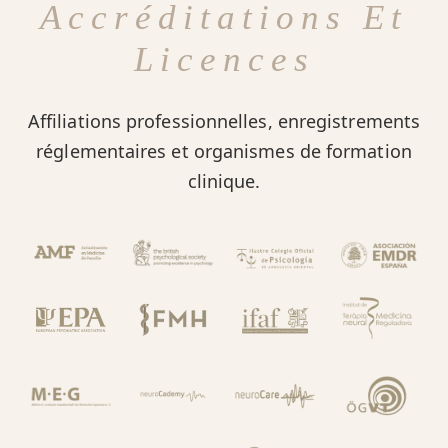
Accréditations Et
Licences
Affiliations professionnelles, enregistrements
réglementaires et organismes de formation
clinique.