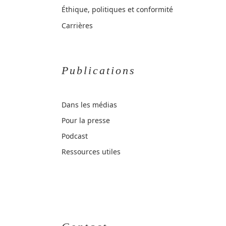
Éthique, politiques et conformité
Carrières
Publications
Dans les médias
Pour la presse
Podcast
Ressources utiles