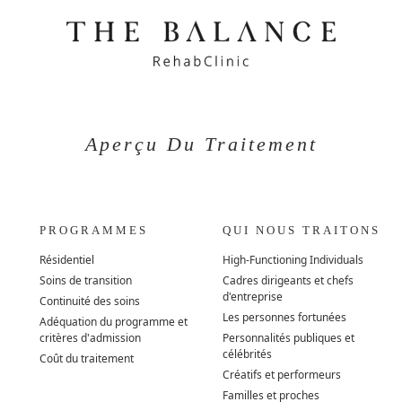
Aperçu Du Traitement
PROGRAMMES
QUI NOUS TRAITONS
Résidentiel
High-Functioning Individuals
Soins de transition
Cadres dirigeants et chefs
d'entreprise
Continuité des soins
Les personnes fortunées
Adéquation du programme et
critères d'admission
Personnalités publiques et
célébrités
Coût du traitement
Créatifs et performeurs
Familles et proches