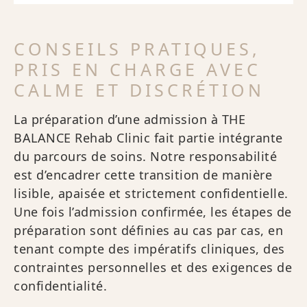
CONSEILS PRATIQUES,
PRIS EN CHARGE AVEC
CALME ET DISCRÉTION
La préparation d’une admission à THE
BALANCE Rehab Clinic fait partie intégrante
du parcours de soins. Notre responsabilité
est d’encadrer cette transition de manière
lisible, apaisée et strictement confidentielle.
Une fois l’admission confirmée, les étapes de
préparation sont définies au cas par cas, en
tenant compte des impératifs cliniques, des
contraintes personnelles et des exigences de
confidentialité.