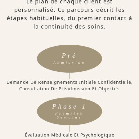
Le plan de chaque client est
personnalisé. Ce parcours décrit les
étapes habituelles, du premier contact à
la continuité des soins.
Pré
Admission
Demande De Renseignements Initiale Confidentielle,
Consultation De Préadmission Et Objectifs
Phase 1
Première
Semaine
Évaluation Médicale Et Psychologique