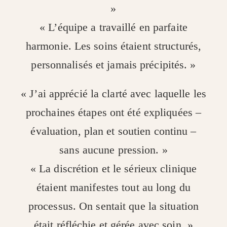
»
« L’équipe a travaillé en parfaite
harmonie. Les soins étaient structurés,
personnalisés et jamais précipités. »
« J’ai apprécié la clarté avec laquelle les
prochaines étapes ont été expliquées –
évaluation, plan et soutien continu –
sans aucune pression. »
« La discrétion et le sérieux clinique
étaient manifestes tout au long du
processus. On sentait que la situation
était réfléchie et gérée avec soin. »