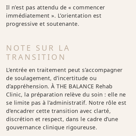
Il n’est pas attendu de « commencer
immédiatement ». L’orientation est
progressive et soutenante.
NOTE SUR LA
TRANSITION
L’entrée en traitement peut s’accompagner
de soulagement, d’incertitude ou
d’appréhension. À THE BALANCE Rehab
Clinic, la préparation relève du soin : elle ne
se limite pas à l’administratif. Notre rôle est
d’encadrer cette transition avec clarté,
discrétion et respect, dans le cadre d’une
gouvernance clinique rigoureuse.