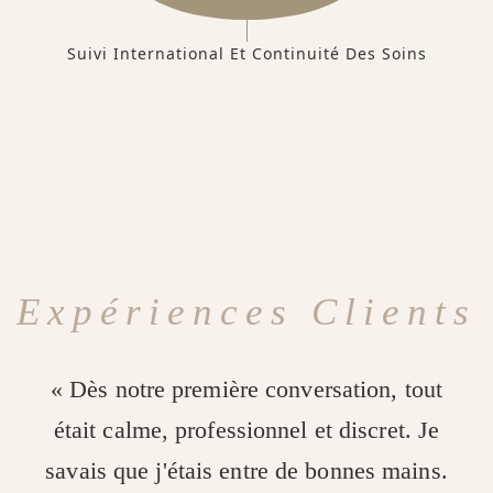
Suivi International Et Continuité Des Soins
Expériences Clients
« Dès notre première conversation, tout
était calme, professionnel et discret. Je
savais que j'étais entre de bonnes mains.