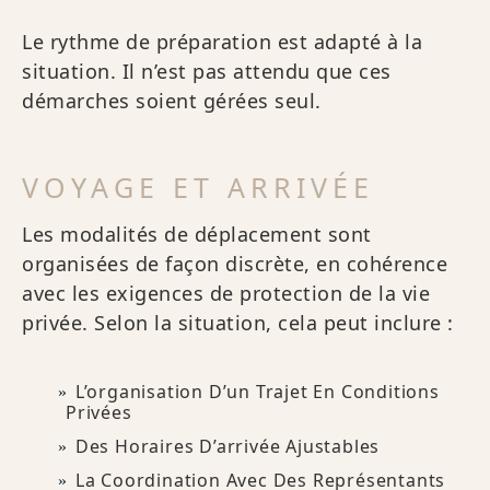
Le rythme de préparation est adapté à la
situation. Il n’est pas attendu que ces
démarches soient gérées seul.
VOYAGE ET ARRIVÉE
Les modalités de déplacement sont
organisées de façon discrète, en cohérence
avec les exigences de protection de la vie
privée. Selon la situation, cela peut inclure :
L’organisation D’un Trajet En Conditions
Privées
Des Horaires D’arrivée Ajustables
La Coordination Avec Des Représentants