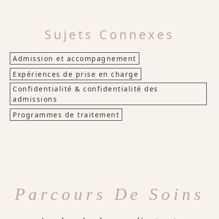
Sujets Connexes
Admission et accompagnement
Expériences de prise en charge
Confidentialité & confidentialité des
admissions
Programmes de traitement
Parcours De Soins