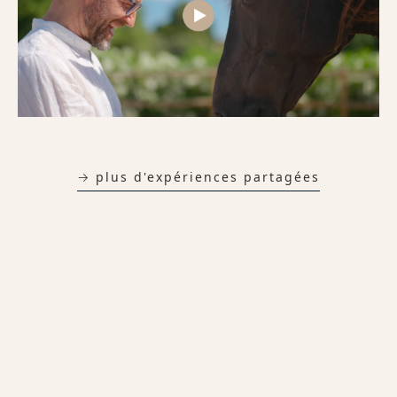
→ plus d'expériences partagées