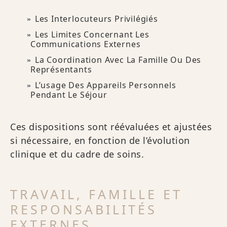
Les Interlocuteurs Privilégiés
Les Limites Concernant Les
Communications Externes
La Coordination Avec La Famille Ou Des
Représentants
L’usage Des Appareils Personnels
Pendant Le Séjour
Ces dispositions sont réévaluées et ajustées
si nécessaire, en fonction de l’évolution
clinique et du cadre de soins.
TRAVAIL, FAMILLE ET
RESPONSABILITÉS
EXTERNES