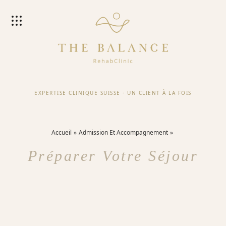
EXPERTISE CLINIQUE SUISSE
·
UN CLIENT À LA FOIS
Accueil
Admission Et Accompagnement
Préparer Votre Séjour