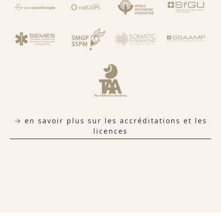
→ en savoir plus sur les accréditations et les
licences