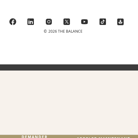
©
2026 THE BALANCE
DEMANDER