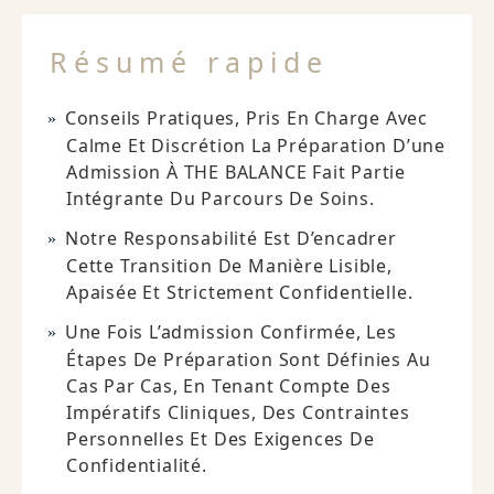
Résumé rapide
Conseils Pratiques, Pris En Charge Avec
Calme Et Discrétion La Préparation D’une
Admission À THE BALANCE Fait Partie
Intégrante Du Parcours De Soins.
Notre Responsabilité Est D’encadrer
Cette Transition De Manière Lisible,
Apaisée Et Strictement Confidentielle.
Une Fois L’admission Confirmée, Les
Étapes De Préparation Sont Définies Au
Cas Par Cas, En Tenant Compte Des
Impératifs Cliniques, Des Contraintes
Personnelles Et Des Exigences De
Confidentialité.