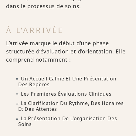
dans le processus de soins.
À L’ARRIVÉE
L’arrivée marque le début d’une phase
structurée d’évaluation et d’orientation. Elle
comprend notamment :
Un Accueil Calme Et Une Présentation
Des Repères
Les Premières Évaluations Cliniques
La Clarification Du Rythme, Des Horaires
Et Des Attentes
La Présentation De L’organisation Des
Soins