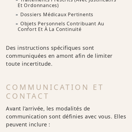
Et Ordonnances)
Dossiers Médicaux Pertinents
Objets Personnels Contribuant Au
Confort Et À La Continuité
Des instructions spécifiques sont
communiquées en amont afin de limiter
toute incertitude.
COMMUNICATION ET
CONTACT
Avant l’arrivée, les modalités de
communication sont définies avec vous. Elles
peuvent inclure :