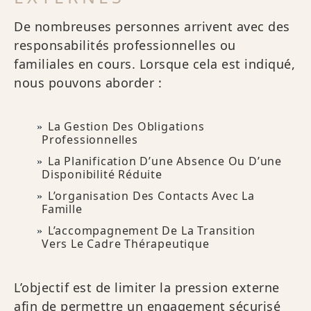
De nombreuses personnes arrivent avec des
responsabilités professionnelles ou
familiales en cours. Lorsque cela est indiqué,
nous pouvons aborder :
La Gestion Des Obligations
Professionnelles
La Planification D’une Absence Ou D’une
Disponibilité Réduite
L’organisation Des Contacts Avec La
Famille
L’accompagnement De La Transition
Vers Le Cadre Thérapeutique
L’objectif est de limiter la pression externe
afin de permettre un engagement sécurisé