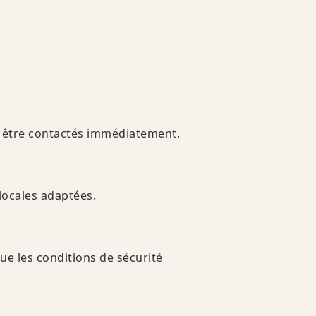
t être contactés immédiatement.
locales adaptées.
ue les conditions de sécurité