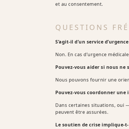
et au consentement.
QUESTIONS FR
S’agit-il d’un service d’urgence
Non. En cas d’urgence médicale
Pouvez-vous aider si nous ne
Nous pouvons fournir une orient
Pouvez-vous coordonner une i
Dans certaines situations, oui 
peuvent être assurées.
Le soutien de crise implique-