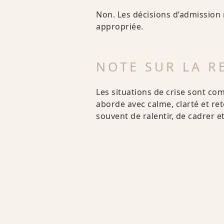
Non. Les décisions d’admission 
appropriée.
NOTE SUR LA R
Les situations de crise sont co
aborde avec calme, clarté et re
souvent de ralentir, de cadrer et