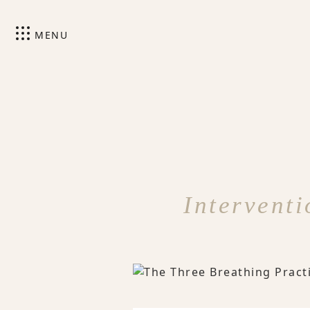
MENU
Interventi