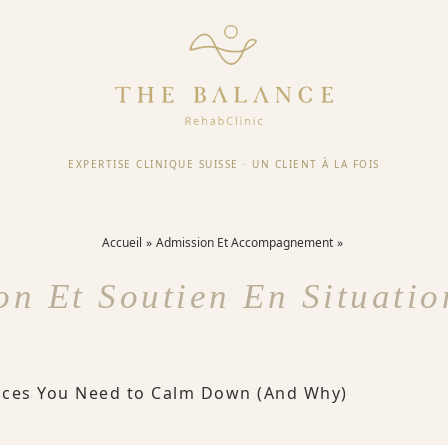
EXPERTISE CLINIQUE SUISSE
·
UN CLIENT À LA FOIS
Accueil
Admission Et Accompagnement
on Et Soutien En Situati