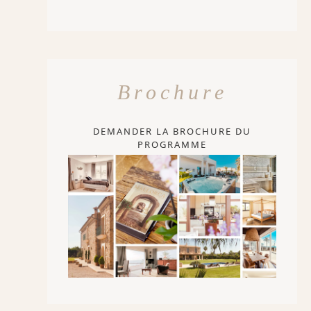
Brochure
DEMANDER LA BROCHURE DU
PROGRAMME