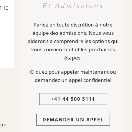
Et Admissions
 THE
Parlez en toute discrétion à notre
équipe des admissions. Nous vous
aiderons à comprendre les options qui
,
vous conviennent et les prochaines
étapes.
Cliquez pour appeler maintenant ou
demandez un appel confidentiel
+41 44 500 5111
DEMANDER UN APPEL
’un