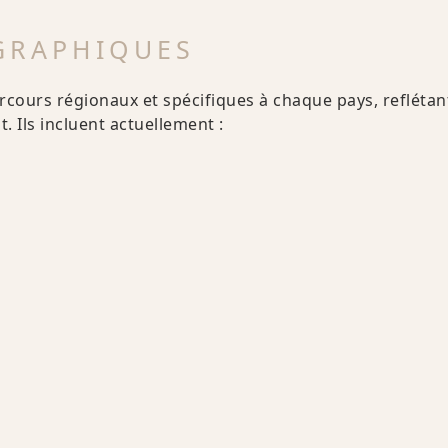
GRAPHIQUES
rcours régionaux et spécifiques à chaque pays, reflétant
. Ils incluent actuellement :