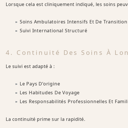
Lorsque cela est cliniquement indiqué, les soins peuv
Soins Ambulatoires Intensifs Et De Transiti
Suivi International Structuré
4. Continuité Des Soins À Lo
Le suivi est adapté à :
Le Pays D’origine
Les Habitudes De Voyage
Les Responsabilités Professionnelles Et Famil
La continuité prime sur la rapidité.