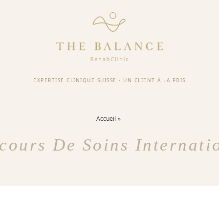
EXPERTISE CLINIQUE SUISSE
·
UN CLIENT À LA FOIS
Accueil
cours De Soins Internati