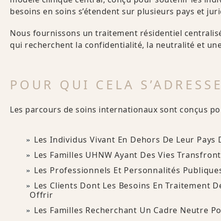
besoins en soins s’étendent sur plusieurs pays et juri
Nous fournissons un traitement résidentiel centralisé,
qui recherchent la confidentialité, la neutralité et u
POUR QUI CELA S’ADRESSE
Les parcours de soins internationaux sont conçus po
Les Individus Vivant En Dehors De Leur Pays 
Les Familles UHNW Ayant Des Vies Transfront
Les Professionnels Et Personnalités Publique
Les Clients Dont Les Besoins En Traitement 
Offrir
Les Familles Recherchant Un Cadre Neutre P