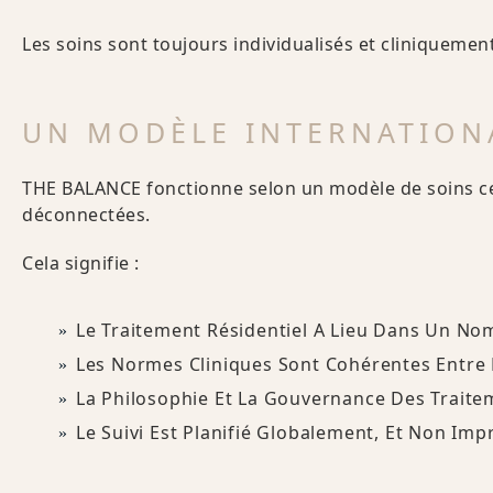
Les soins sont toujours individualisés et cliniquemen
UN MODÈLE INTERNATION
THE BALANCE fonctionne selon un modèle de soins cent
déconnectées.
Cela signifie :
Le Traitement Résidentiel A Lieu Dans Un No
Les Normes Cliniques Sont Cohérentes Entre
La Philosophie Et La Gouvernance Des Traite
Le Suivi Est Planifié Globalement, Et Non Im