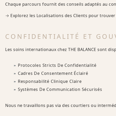
Chaque parcours fournit des conseils adaptés au con
→ Explorez les Localisations des Clients pour trouver
CONFIDENTIALITÉ ET GO
Les soins internationaux chez THE BALANCE sont disp
Protocoles Stricts De Confidentialité
Cadres De Consentement Éclairé
Responsabilité Clinique Claire
Systèmes De Communication Sécurisés
Nous ne travaillons pas via des courtiers ou interméd