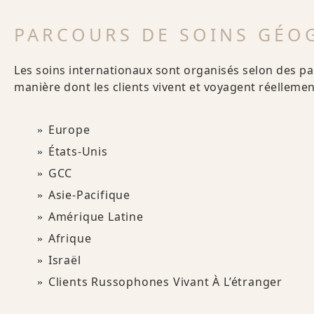
PARCOURS DE SOINS GÉO
Les soins internationaux sont organisés selon des pa
manière dont les clients vivent et voyagent réellement
Europe
États-Unis
GCC
Asie-Pacifique
Amérique Latine
Afrique
Israël
Clients Russophones Vivant À L’étranger