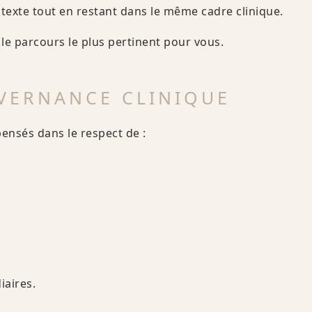
texte tout en restant dans le même cadre clinique.
 le parcours le plus pertinent pour vous.
UVERNANCE CLINIQUE
ensés dans le respect de :
iaires.