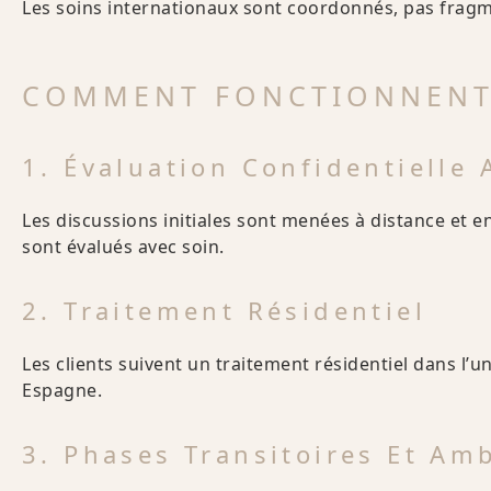
Les soins internationaux sont coordonnés, pas frag
COMMENT FONCTIONNENT 
1. Évaluation Confidentielle
Les discussions initiales sont menées à distance et en 
sont évalués avec soin.
2. Traitement Résidentiel
Les clients suivent un traitement résidentiel dans l
Espagne.
3. Phases Transitoires Et Am