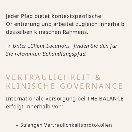
Jeder Pfad bietet kontextspezifische
Orientierung und arbeitet zugleich innerhalb
desselben klinischen Rahmens.
→
Unter „Client Locations“ finden Sie den für
Sie relevanten Behandlungspfad.
VERTRAULICHKEIT &
KLINISCHE GOVERNANCE
Internationale Versorgung bei THE BALANCE
erfolgt innerhalb von:
Strengen Vertraulichkeitsprotokollen