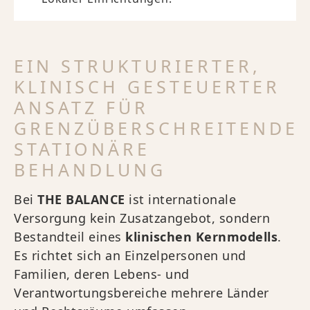
EIN STRUKTURIERTER,
KLINISCH GESTEUERTER
ANSATZ FÜR
GRENZÜBERSCHREITENDE
STATIONÄRE
BEHANDLUNG
Bei
THE BALANCE
ist internationale
Versorgung kein Zusatzangebot, sondern
Bestandteil eines
klinischen Kernmodells
.
Es richtet sich an Einzelpersonen und
Familien, deren Lebens- und
Verantwortungsbereiche mehrere Länder