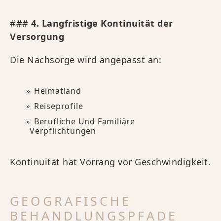
###
4. Langfristige Kontinuität der
Versorgung
Die Nachsorge wird angepasst an:
Heimatland
Reiseprofile
Berufliche Und Familiäre
Verpflichtungen
Kontinuität hat Vorrang vor Geschwindigkeit.
GEOGRAFISCHE
BEHANDLUNGSPFADE