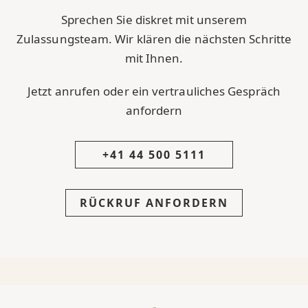
Sprechen Sie diskret mit unserem
Zulassungsteam. Wir klären die nächsten Schritte
mit Ihnen.
Jetzt anrufen oder ein vertrauliches Gespräch
anfordern
+41 44 500 5111
RÜCKRUF ANFORDERN