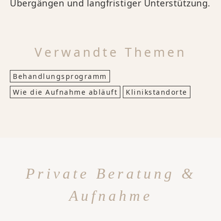
Übergängen und langfristiger Unterstützung.
Verwandte Themen
Behandlungsprogramm
Wie die Aufnahme abläuft
Klinikstandorte
Private Beratung &
Aufnahme