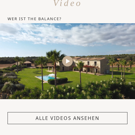
Video
WER IST THE BALANCE?
ALLE VIDEOS ANSEHEN