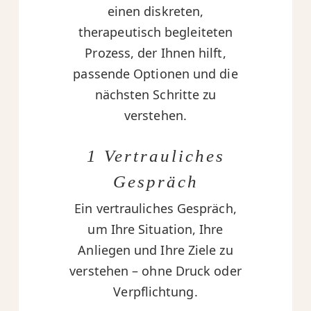
einen diskreten,
therapeutisch begleiteten
Prozess, der Ihnen hilft,
passende Optionen und die
nächsten Schritte zu
verstehen.
1 Vertrauliches
Gespräch
Ein vertrauliches Gespräch,
um Ihre Situation, Ihre
Anliegen und Ihre Ziele zu
verstehen – ohne Druck oder
Verpflichtung.