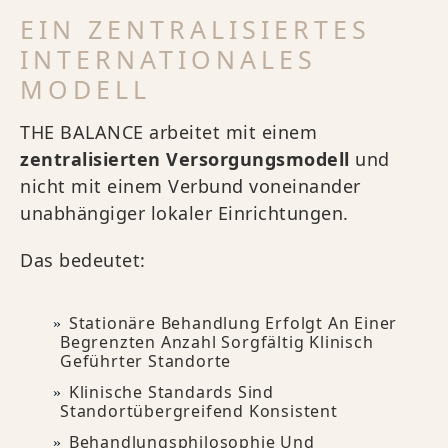
EIN ZENTRALISIERTES
INTERNATIONALES
MODELL
THE BALANCE arbeitet mit einem
zentralisierten Versorgungsmodell
und
nicht mit einem Verbund voneinander
unabhängiger lokaler Einrichtungen.
Das bedeutet:
Stationäre Behandlung Erfolgt An Einer
Begrenzten Anzahl Sorgfältig Klinisch
Geführter Standorte
Klinische Standards Sind
Standortübergreifend Konsistent
Behandlungsphilosophie Und