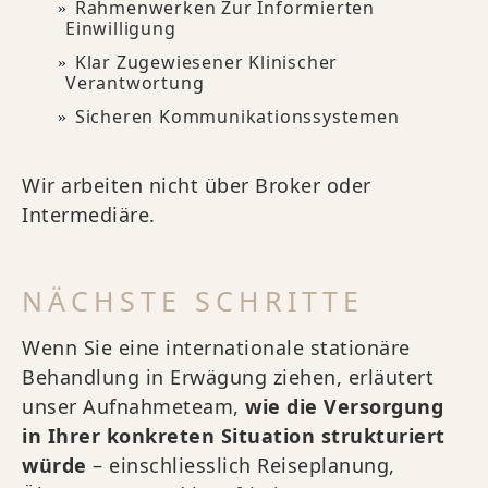
Rahmenwerken Zur Informierten
Einwilligung
Klar Zugewiesener Klinischer
Verantwortung
Sicheren Kommunikationssystemen
Wir arbeiten nicht über Broker oder
Intermediäre.
NÄCHSTE SCHRITTE
Wenn Sie eine internationale stationäre
Behandlung in Erwägung ziehen, erläutert
unser Aufnahmeteam,
wie die Versorgung
in Ihrer konkreten Situation strukturiert
würde
– einschliesslich Reiseplanung,