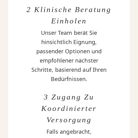
2 Klinische Beratung
Einholen
Unser Team berät Sie
hinsichtlich Eignung,
passender Optionen und
empfohlener nächster
Schritte, basierend auf Ihren
Bedürfnissen.
3 Zugang Zu
Koordinierter
Versorgung
Falls angebracht,