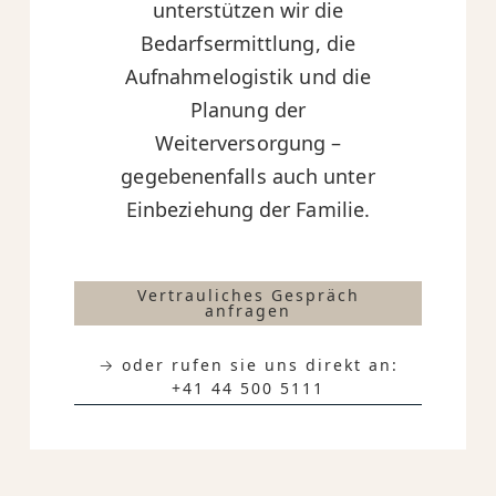
unterstützen wir die
Bedarfsermittlung, die
Aufnahmelogistik und die
Planung der
Weiterversorgung –
gegebenenfalls auch unter
Einbeziehung der Familie.
Vertrauliches Gespräch
anfragen
→ oder rufen sie uns direkt an:
+41 44 500 5111