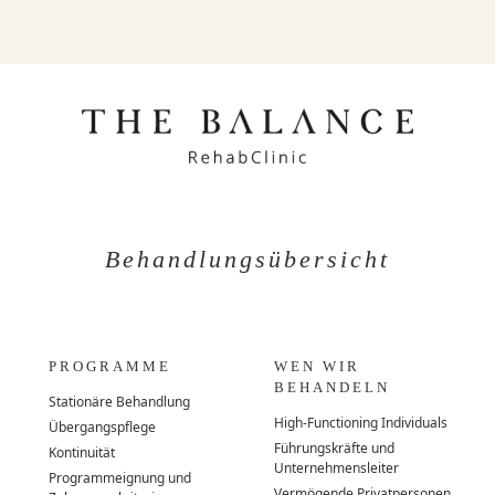
Behandlungsübersicht
PROGRAMME
WEN WIR
BEHANDELN
Stationäre Behandlung
High-Functioning Individuals
Übergangspflege
Führungskräfte und
Kontinuität
Unternehmensleiter
Programmeignung und
Vermögende Privatpersonen