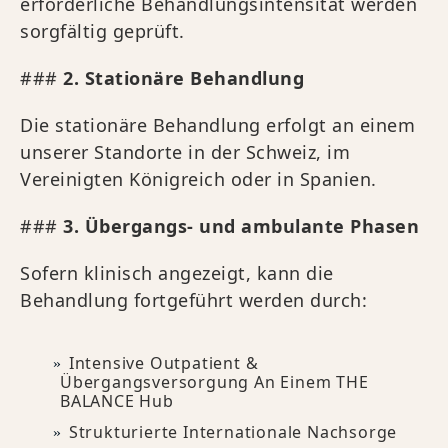
erforderliche Behandlungsintensität werden
sorgfältig geprüft.
###
2. Stationäre Behandlung
Die stationäre Behandlung erfolgt an einem
unserer Standorte in der Schweiz, im
Vereinigten Königreich oder in Spanien.
###
3. Übergangs- und ambulante Phasen
Sofern klinisch angezeigt, kann die
Behandlung fortgeführt werden durch:
Intensive Outpatient &
Übergangsversorgung An Einem THE
BALANCE Hub
Strukturierte Internationale Nachsorge