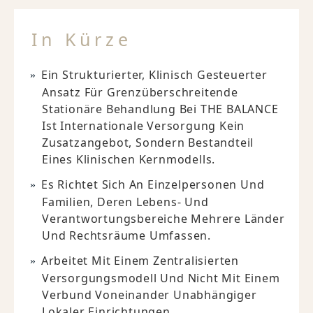
In Kürze
Ein Strukturierter, Klinisch Gesteuerter
Ansatz Für Grenzüberschreitende
Stationäre Behandlung Bei THE BALANCE
Ist Internationale Versorgung Kein
Zusatzangebot, Sondern Bestandteil
Eines Klinischen Kernmodells.
Es Richtet Sich An Einzelpersonen Und
Familien, Deren Lebens- Und
Verantwortungsbereiche Mehrere Länder
Und Rechtsräume Umfassen.
Arbeitet Mit Einem Zentralisierten
Versorgungsmodell Und Nicht Mit Einem
Verbund Voneinander Unabhängiger
Lokaler Einrichtungen.