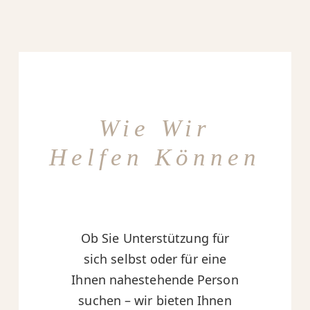
Wie Wir
Helfen Können
Ob Sie Unterstützung für
sich selbst oder für eine
Ihnen nahestehende Person
suchen – wir bieten Ihnen