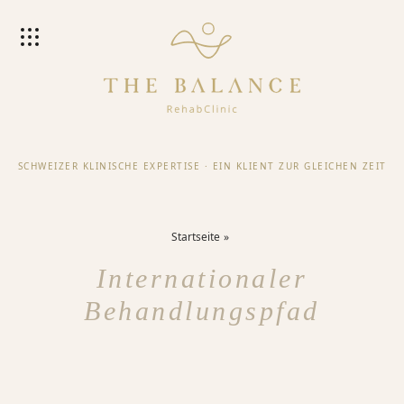
SCHWEIZER KLINISCHE EXPERTISE
·
EIN KLIENT ZUR GLEICHEN ZEIT
Startseite
Internationaler
Behandlungspfad