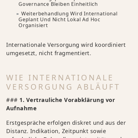
Governance Bleiben Einheitlich
Weiterbehandlung Wird International
Geplant Und Nicht Lokal Ad Hoc
Organisiert
Internationale Versorgung wird koordiniert
umgesetzt, nicht fragmentiert.
WIE INTERNATIONALE
VERSORGUNG ABLÄUFT
###
1. Vertrauliche Vorabklärung vor
Aufnahme
Erstgespräche erfolgen diskret und aus der
Distanz. Indikation, Zeitpunkt sowie