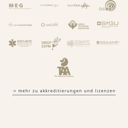
→ mehr zu akkreditierungen und lizenzen