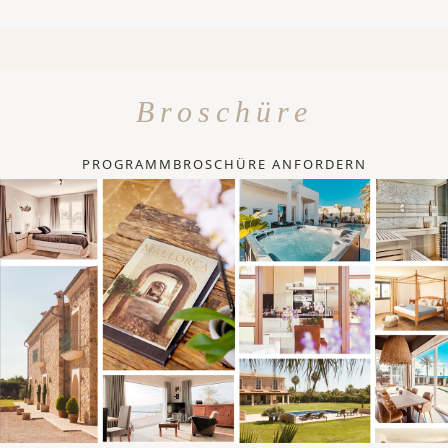
Broschüre
PROGRAMMBROSCHÜRE ANFORDERN