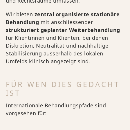
und Rechtsräume umfassen.
Wir bieten
zentral organisierte stationäre
Behandlung
mit anschliessender
strukturiert geplanter Weiterbehandlung
für Klientinnen und Klienten, bei denen
Diskretion, Neutralität und nachhaltige
Stabilisierung ausserhalb des lokalen
Umfelds klinisch angezeigt sind.
FÜR WEN DIES GEDACHT
IST
Internationale Behandlungspfade sind
vorgesehen für: