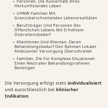
Personen, Die Ausserhalb Ihres
Herkunftslandes Leben
UHNW-Familien Mit
Grenzüberschreitenden Lebensrealitäten
Berufsträger Und Personen Des
Öffentlichen Lebens Mit Erhöhtem
Diskretionsbedarf
Klientinnen Und Klienten, Deren
Behandlungsbedarf Den Rahmen Lokaler
Ambulanter Versorgung Überschreitet
Familien, Die Für Komplexe Situationen
Einen Neutralen Behandlungsrahmen
Benötigen
Die Versorgung erfolgt stets
individualisiert
und ausschliesslich bei
klinischer
Indikation
.