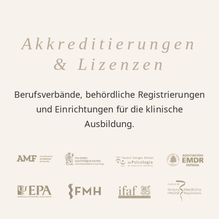
Akkreditierungen
& Lizenzen
Berufsverbände, behördliche Registrierungen
und Einrichtungen für die klinische
Ausbildung.