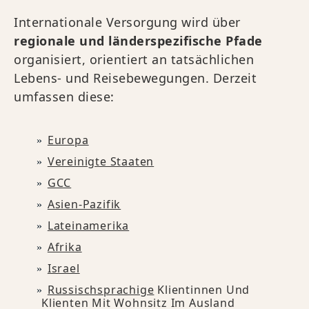
Internationale Versorgung wird über
regionale und länderspezifische Pfade
organisiert, orientiert an tatsächlichen
Lebens- und Reisebewegungen. Derzeit
umfassen diese:
Europa
Vereinigte Staaten
GCC
Asien-Pazifik
Lateinamerika
Afrika
Israel
Russischsprachige
Klientinnen Und
Klienten Mit Wohnsitz Im Ausland