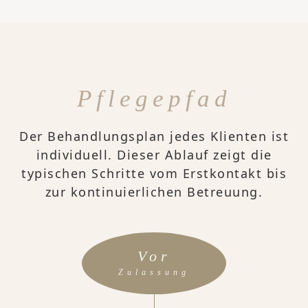
Pflegepfad
Der Behandlungsplan jedes Klienten ist
individuell. Dieser Ablauf zeigt die
typischen Schritte vom Erstkontakt bis
zur kontinuierlichen Betreuung.
Vor
Zulassung