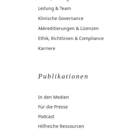
Leitung & Team
Klinische Governance
Akkreditierungen & Lizenzen
Ethik, Richtlinien & Compliance
Karriere
Publikationen
In den Medien
Für die Presse
Podcast
Hilfreiche Ressourcen