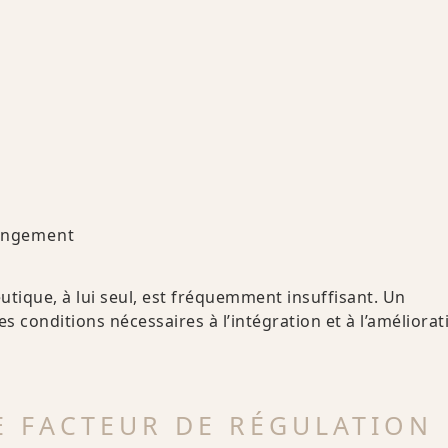
hangement
eutique, à lui seul, est fréquemment insuffisant. Un
s conditions nécessaires à l’intégration et à l’améliorat
 FACTEUR DE RÉGULATION