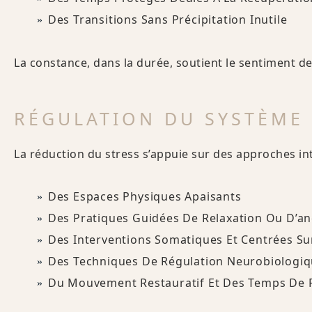
Des Transitions Sans Précipitation Inutile
La constance, dans la durée, soutient le sentiment de 
RÉGULATION DU SYSTÈME 
La réduction du stress s’appuie sur des approches int
Des Espaces Physiques Apaisants
Des Pratiques Guidées De Relaxation Ou D’a
Des Interventions Somatiques Et Centrées Su
Des Techniques De Régulation Neurobiologi
Du Mouvement Restauratif Et Des Temps De 