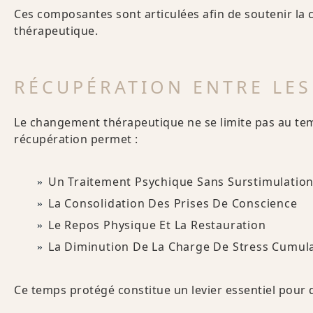
Ces composantes sont articulées afin de soutenir la c
thérapeutique.
RÉCUPÉRATION ENTRE LES
Le changement thérapeutique ne se limite pas au tem
récupération permet :
Un Traitement Psychique Sans Surstimulatio
La Consolidation Des Prises De Conscience
Le Repos Physique Et La Restauration
La Diminution De La Charge De Stress Cumula
Ce temps protégé constitue un levier essentiel pour 