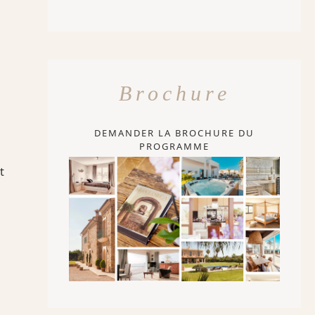
Brochure
DEMANDER LA BROCHURE DU
PROGRAMME
t