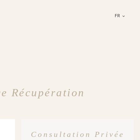
FR
De Récupération
Consultation Privée