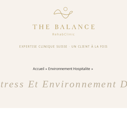
EXPERTISE CLINIQUE SUISSE
·
UN CLIENT À LA FOIS
Accueil
Environnement Hospitalite
tress Et Environnement 