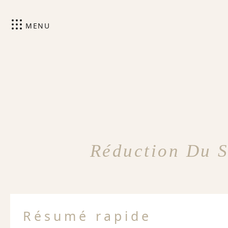
MENU
Réduction Du S
Résumé rapide