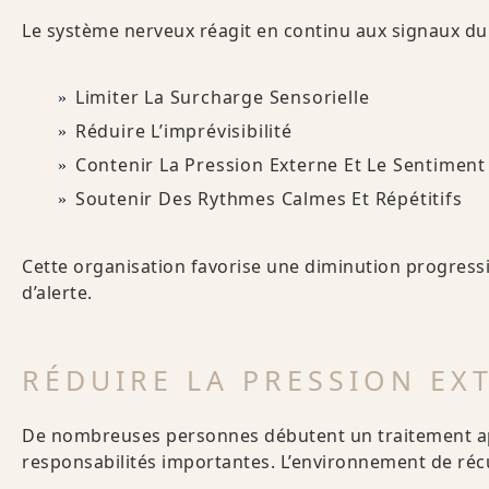
Le système nerveux réagit en continu aux signaux du
Limiter La Surcharge Sensorielle
Réduire L’imprévisibilité
Contenir La Pression Externe Et Le Sentimen
Soutenir Des Rythmes Calmes Et Répétitifs
Cette organisation favorise une diminution progressi
d’alerte.
RÉDUIRE LA PRESSION EX
De nombreuses personnes débutent un traitement ap
responsabilités importantes. L’environnement de récu