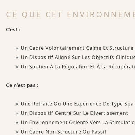
CE QUE CET ENVIRONNEME
C’est :
Un Cadre Volontairement Calme Et Structuré
Un Dispositif Aligné Sur Les Objectifs Cliniqu
Un Soutien À La Régulation Et À La Récupérat
Ce n’est pas :
Une Retraite Ou Une Expérience De Type Spa
Un Dispositif Centré Sur Le Divertissement
Un Environnement Orienté Vers La Stimulati
Un Cadre Non Structuré Ou Passif