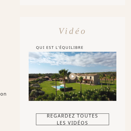
Vidéo
QUI EST L'ÉQUILIBRE
ion
REGARDEZ TOUTES
LES VIDÉOS