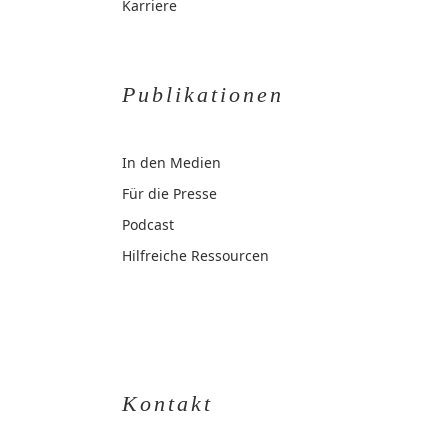
Karriere
Publikationen
In den Medien
Für die Presse
Podcast
Hilfreiche Ressourcen
Kontakt