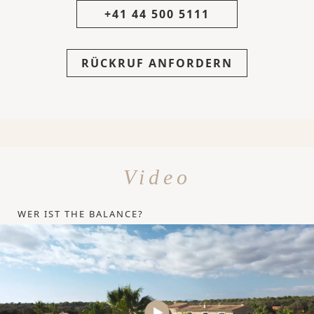
+41 44 500 5111
RÜCKRUF ANFORDERN
Video
WER IST THE BALANCE?