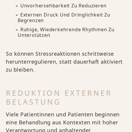
Unvorhersehbarkeit Zu Reduzieren
Externen Druck Und Dringlichkeit Zu
Begrenzen
Ruhige, Wiederkehrende Rhythmen Zu
Unterstützen
So können Stressreaktionen schrittweise
herunterregulieren, statt dauerhaft aktiviert
zu bleiben.
REDUKTION EXTERNER
BELASTUNG
Viele Patientinnen und Patienten beginnen
eine Behandlung aus Kontexten mit hoher
Verantwortung und anhaltender