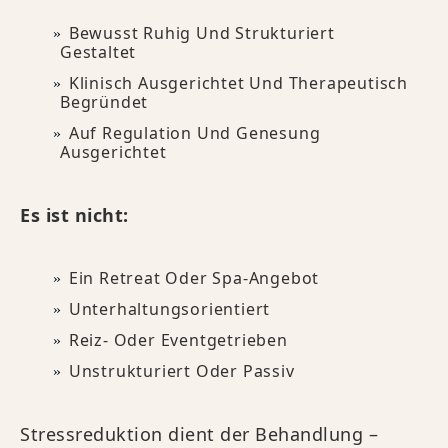
Bewusst Ruhig Und Strukturiert
Gestaltet
Klinisch Ausgerichtet Und Therapeutisch
Begründet
Auf Regulation Und Genesung
Ausgerichtet
Es ist nicht:
Ein Retreat Oder Spa-Angebot
Unterhaltungsorientiert
Reiz- Oder Eventgetrieben
Unstrukturiert Oder Passiv
Stressreduktion dient der Behandlung –