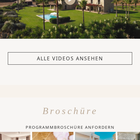
ALLE VIDEOS ANSEHEN
Broschüre
PROGRAMMBROSCHÜRE ANFORDERN