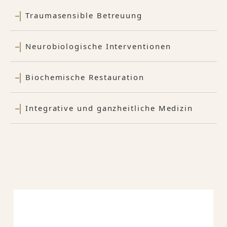
Traumasensible Betreuung
Neurobiologische Interventionen
Biochemische Restauration
Integrative und ganzheitliche Medizin