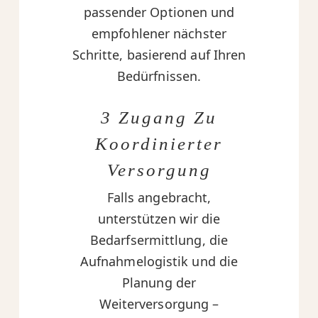
passender Optionen und
empfohlener nächster
Schritte, basierend auf Ihren
Bedürfnissen.
3 Zugang Zu
Koordinierter
Versorgung
Falls angebracht,
unterstützen wir die
Bedarfsermittlung, die
Aufnahmelogistik und die
Planung der
Weiterversorgung –