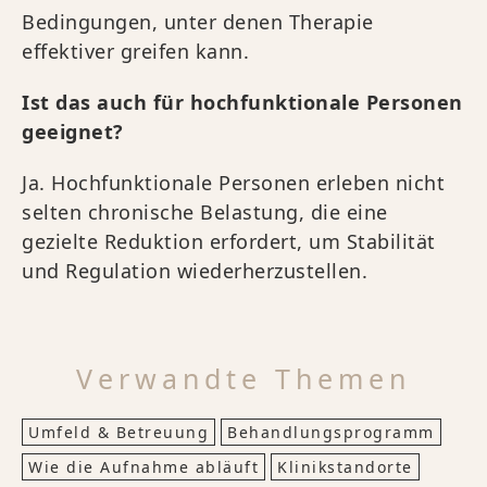
Bedingungen, unter denen Therapie
effektiver greifen kann.
Ist das auch für hochfunktionale Personen
geeignet?
Ja. Hochfunktionale Personen erleben nicht
selten chronische Belastung, die eine
gezielte Reduktion erfordert, um Stabilität
und Regulation wiederherzustellen.
Verwandte Themen
Umfeld & Betreuung
Behandlungsprogramm
Wie die Aufnahme abläuft
Klinikstandorte