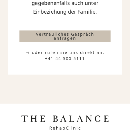
gegebenenfalls auch unter
Einbeziehung der Familie.
Vertrauliches Gespräch
anfragen
→ oder rufen sie uns direkt an:
+41 44 500 5111