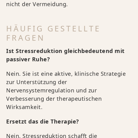
nicht der Vermeidung.
HÄUFIG GESTELLTE
FRAGEN
Ist Stressreduktion gleichbedeutend mit
passiver Ruhe?
Nein. Sie ist eine aktive, klinische Strategie
zur Unterstützung der
Nervensystemregulation und zur
Verbesserung der therapeutischen
Wirksamkeit.
Ersetzt das die Therapie?
Nein. Stressreduktion schafft die