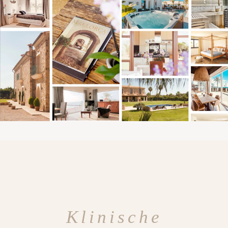
Klinische