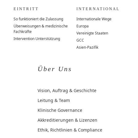
EINTRITT
INTERNATIONAL
So funktioniert die Zulassung
Internationale Wege
Überweisungen & medizinische
Europa
Fachkräfte
Vereinigte Staaten
Intervention Unterstützung
GCC
Asien-Pazifik
Über Uns
Vision, Auftrag & Geschichte
Leitung & Team
Klinische Governance
Akkreditierungen & Lizenzen
Ethik, Richtlinien & Compliance