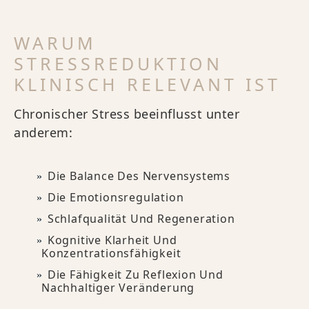
WARUM
STRESSREDUKTION
KLINISCH RELEVANT IST
Chronischer Stress beeinflusst unter
anderem:
Die Balance Des Nervensystems
Die Emotionsregulation
Schlafqualität Und Regeneration
Kognitive Klarheit Und
Konzentrationsfähigkeit
Die Fähigkeit Zu Reflexion Und
Nachhaltiger Veränderung