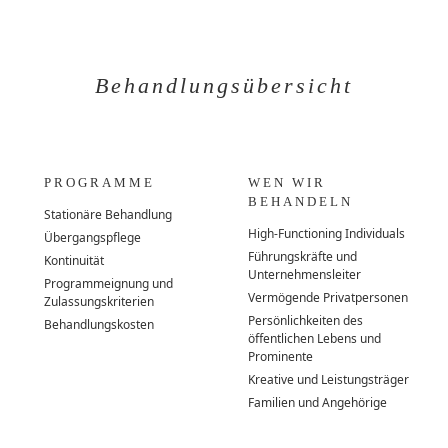
Behandlungsübersicht
PROGRAMME
WEN WIR
BEHANDELN
Stationäre Behandlung
High-Functioning Individuals
Übergangspflege
Führungskräfte und
Kontinuität
Unternehmensleiter
Programmeignung und
Vermögende Privatpersonen
Zulassungskriterien
Persönlichkeiten des
Behandlungskosten
öffentlichen Lebens und
Prominente
Kreative und Leistungsträger
Familien und Angehörige