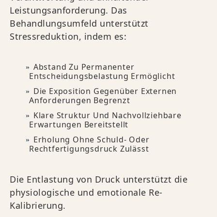
Leistungsanforderung. Das
Behandlungsumfeld unterstützt
Stressreduktion, indem es:
Abstand Zu Permanenter
Entscheidungsbelastung Ermöglicht
Die Exposition Gegenüber Externen
Anforderungen Begrenzt
Klare Struktur Und Nachvollziehbare
Erwartungen Bereitstellt
Erholung Ohne Schuld- Oder
Rechtfertigungsdruck Zulässt
Die Entlastung von Druck unterstützt die
physiologische und emotionale Re-
Kalibrierung.