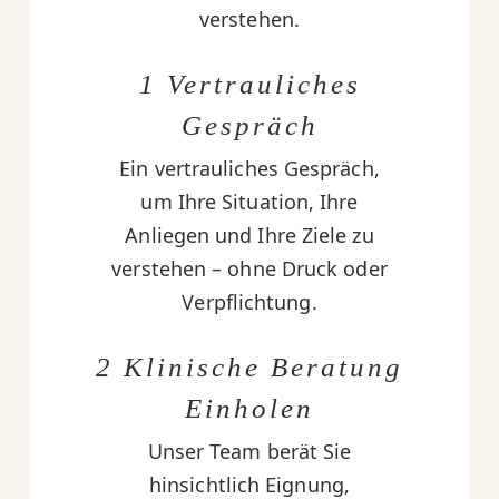
verstehen.
1 Vertrauliches
Gespräch
Ein vertrauliches Gespräch,
um Ihre Situation, Ihre
Anliegen und Ihre Ziele zu
verstehen – ohne Druck oder
Verpflichtung.
2 Klinische Beratung
Einholen
Unser Team berät Sie
hinsichtlich Eignung,