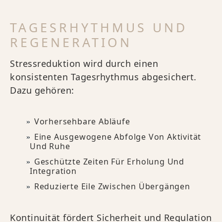
TAGESRHYTHMUS UND
REGENERATION
Stressreduktion wird durch einen
konsistenten Tagesrhythmus abgesichert.
Dazu gehören:
Vorhersehbare Abläufe
Eine Ausgewogene Abfolge Von Aktivität
Und Ruhe
Geschützte Zeiten Für Erholung Und
Integration
Reduzierte Eile Zwischen Übergängen
Kontinuität fördert Sicherheit und Regulation