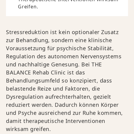
Greifen.
Stressreduktion ist kein optionaler Zusatz
zur Behandlung, sondern eine klinische
Voraussetzung für psychische Stabilität,
Regulation des autonomen Nervensystems
und nachhaltige Genesung. Bei THE
BALANCE Rehab Clinic ist das
Behandlungsumfeld so konzipiert, dass
belastende Reize und Faktoren, die
Dysregulation aufrechterhalten, gezielt
reduziert werden. Dadurch können Körper
und Psyche ausreichend zur Ruhe kommen,
damit therapeutische Interventionen
wirksam greifen.