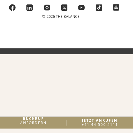
©
2026 THE BALANCE
RÜCKRUF
JETZT ANRUFEN
ANFORDERN
+41 44 500 5111