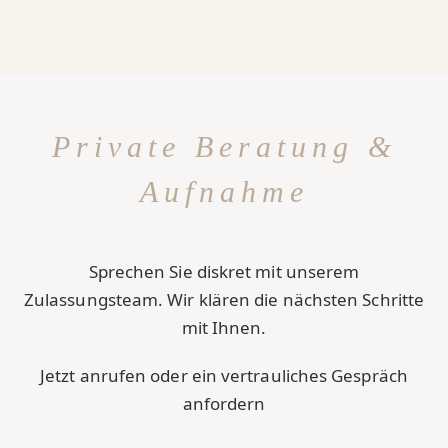
Private Beratung &
Aufnahme
Sprechen Sie diskret mit unserem
Zulassungsteam. Wir klären die nächsten Schritte
mit Ihnen.
Jetzt anrufen oder ein vertrauliches Gespräch
anfordern