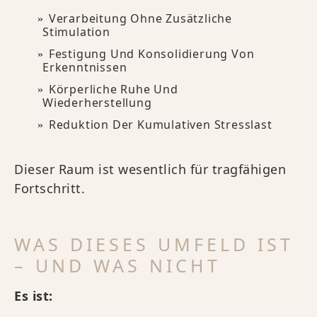
Verarbeitung Ohne Zusätzliche
Stimulation
Festigung Und Konsolidierung Von
Erkenntnissen
Körperliche Ruhe Und
Wiederherstellung
Reduktion Der Kumulativen Stresslast
Dieser Raum ist wesentlich für tragfähigen
Fortschritt.
WAS DIESES UMFELD IST
– UND WAS NICHT
Es ist: