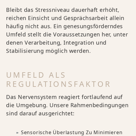
Bleibt das Stressniveau dauerhaft erhöht,
reichen Einsicht und Gesprächsarbeit allein
häufig nicht aus. Ein genesungsförderndes
Umfeld stellt die Voraussetzungen her, unter
denen Verarbeitung, Integration und
Stabilisierung möglich werden.
UMFELD ALS
REGULATIONSFAKTOR
Das Nervensystem reagiert fortlaufend auf
die Umgebung. Unsere Rahmenbedingungen
sind darauf ausgerichtet:
Sensorische Überlastung Zu Minimieren