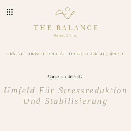
SCHWEIZER KLINISCHE EXPERTISE
·
EIN KLIENT ZUR GLEICHEN ZEIT
Startseite
Umfeld
Umfeld Für Stressreduktion
Und Stabilisierung