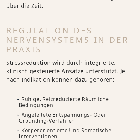
über die Zeit.
REGULATION DES
NERVENSYSTEMS IN DER
PRAXIS
Stressreduktion wird durch integrierte,
klinisch gesteuerte Ansätze unterstützt. Je
nach Indikation können dazu gehören:
Ruhige, Reizreduzierte Räumliche
Bedingungen
Angeleitete Entspannungs- Oder
Grounding-Verfahren
Körperorientierte Und Somatische
Interventionen