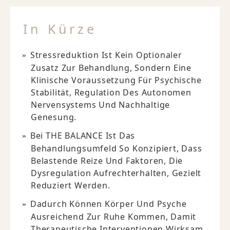
In Kürze
Stressreduktion Ist Kein Optionaler
Zusatz Zur Behandlung, Sondern Eine
Klinische Voraussetzung Für Psychische
Stabilität, Regulation Des Autonomen
Nervensystems Und Nachhaltige
Genesung.
Bei THE BALANCE Ist Das
Behandlungsumfeld So Konzipiert, Dass
Belastende Reize Und Faktoren, Die
Dysregulation Aufrechterhalten, Gezielt
Reduziert Werden.
Dadurch Können Körper Und Psyche
Ausreichend Zur Ruhe Kommen, Damit
Therapeutische Interventionen Wirksam