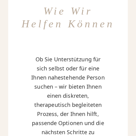
Wie Wir
Helfen Können
Ob Sie Unterstützung für
sich selbst oder für eine
Ihnen nahestehende Person
suchen – wir bieten Ihnen
einen diskreten,
therapeutisch begleiteten
Prozess, der Ihnen hilft,
passende Optionen und die
nächsten Schritte zu