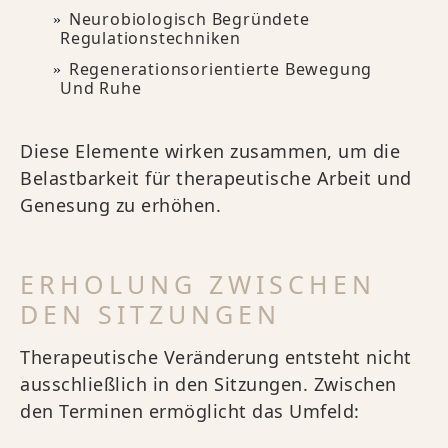
Neurobiologisch Begründete
Regulationstechniken
Regenerationsorientierte Bewegung
Und Ruhe
Diese Elemente wirken zusammen, um die
Belastbarkeit für therapeutische Arbeit und
Genesung zu erhöhen.
ERHOLUNG ZWISCHEN
DEN SITZUNGEN
Therapeutische Veränderung entsteht nicht
ausschließlich in den Sitzungen. Zwischen
den Terminen ermöglicht das Umfeld: