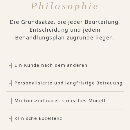
Philosophie
Die Grundsätze, die jeder Beurteilung,
Entscheidung und jedem
Behandlungsplan zugrunde liegen.
Ein Kunde nach dem anderen
Personalisierte und langfristige Betreuung
Multidisziplinäres klinisches Modell
Klinische Exzellenz