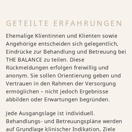
GETEILTE ERFAHRUNGEN
Ehemalige Klientinnen und Klienten sowie
Angehörige entscheiden sich gelegentlich,
Eindrücke zur Behandlung und Betreuung bei
THE BALANCE zu teilen. Diese
Rückmeldungen erfolgen freiwillig und
anonym. Sie sollen Orientierung geben und
Vertrauen in den Rahmen der Versorgung
ermöglichen – nicht jedoch Ergebnisse
abbilden oder Erwartungen begründen.
Jede Ausgangslage ist individuell.
Behandlungs- und Betreuungspläne werden
auf Grundlage klinischer Indikation, Ziele