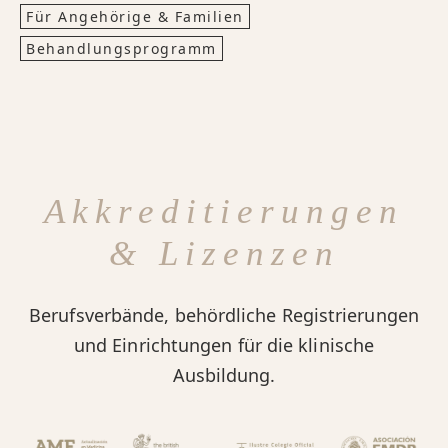
Für Angehörige & Familien
Behandlungsprogramm
Akkreditierungen
& Lizenzen
Berufsverbände, behördliche Registrierungen
und Einrichtungen für die klinische
Ausbildung.