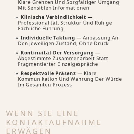
Klare Grenzen Und Sorgfältiger Umgang
Mit Sensiblen Informationen
Klinische Verbindlichkeit
—
Professionalität, Struktur Und Ruhige
Fachliche Führung
Individuelle Taktung
— Anpassung An
Den Jeweiligen Zustand, Ohne Druck
Kontinuität Der Versorgung
—
Abgestimmte Zusammenarbeit Statt
Fragmentierter Einzelgespräche
Respektvolle Präsenz
— Klare
Kommunikation Und Wahrung Der Würde
Im Gesamten Prozess
WENN SIE EINE
KONTAKTAUFNAHME
ERWÄGEN