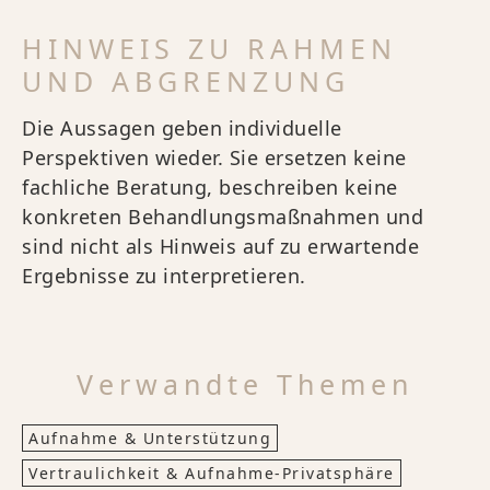
HINWEIS ZU RAHMEN
UND ABGRENZUNG
Die Aussagen geben individuelle
Perspektiven wieder. Sie ersetzen keine
fachliche Beratung, beschreiben keine
konkreten Behandlungsmaßnahmen und
sind nicht als Hinweis auf zu erwartende
Ergebnisse zu interpretieren.
Verwandte Themen
Aufnahme & Unterstützung
Vertraulichkeit & Aufnahme‑Privatsphäre