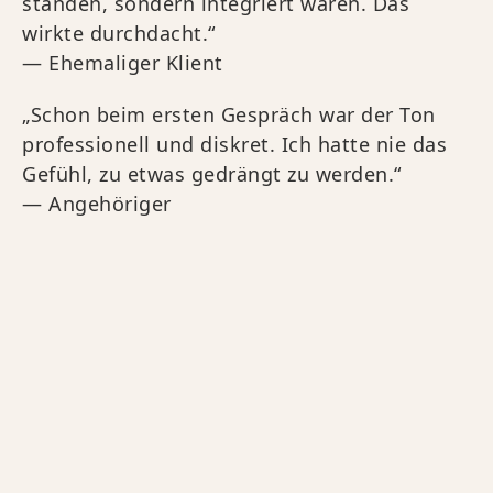
standen, sondern integriert waren. Das
wirkte durchdacht.“
— Ehemaliger Klient
„Schon beim ersten Gespräch war der Ton
professionell und diskret. Ich hatte nie das
Gefühl, zu etwas gedrängt zu werden.“
— Angehöriger