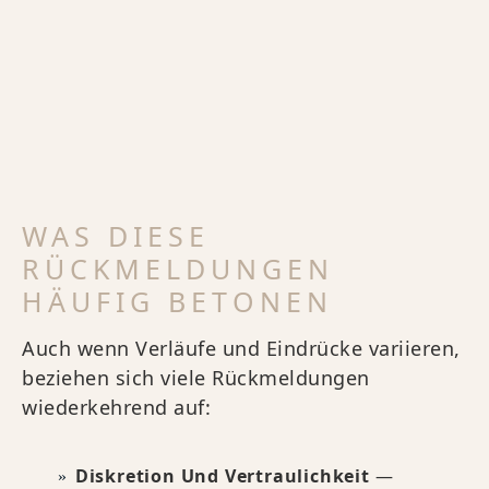
WAS DIESE
RÜCKMELDUNGEN
HÄUFIG BETONEN
Auch wenn Verläufe und Eindrücke variieren,
beziehen sich viele Rückmeldungen
wiederkehrend auf:
Diskretion Und Vertraulichkeit
—