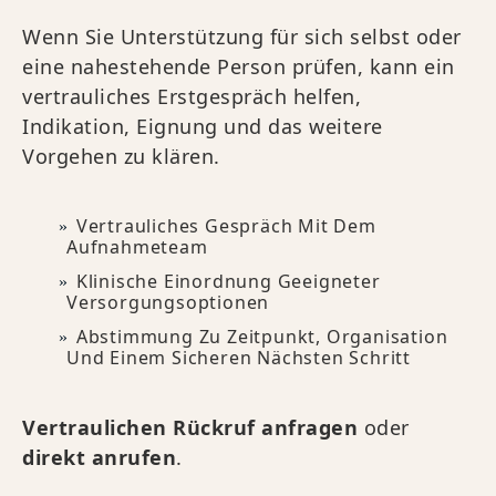
Wenn Sie Unterstützung für sich selbst oder
eine nahestehende Person prüfen, kann ein
vertrauliches Erstgespräch helfen,
Indikation, Eignung und das weitere
Vorgehen zu klären.
Vertrauliches Gespräch Mit Dem
Aufnahmeteam
Klinische Einordnung Geeigneter
Versorgungsoptionen
Abstimmung Zu Zeitpunkt, Organisation
Und Einem Sicheren Nächsten Schritt
Vertraulichen Rückruf anfragen
oder
direkt anrufen
.