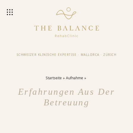
SCHWEIZER KLINISCHE EXPERTISE
·
MALLORCA
·
ZÜRICH
Startseite
Aufnahme
Erfahrungen Aus Der
Betreuung