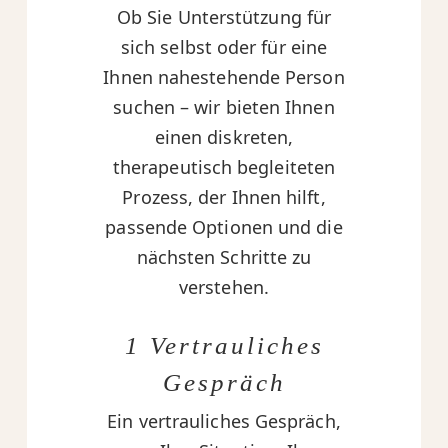
Ob Sie Unterstützung für
sich selbst oder für eine
Ihnen nahestehende Person
suchen – wir bieten Ihnen
einen diskreten,
therapeutisch begleiteten
Prozess, der Ihnen hilft,
passende Optionen und die
nächsten Schritte zu
verstehen.
1 Vertrauliches
Gespräch
Ein vertrauliches Gespräch,