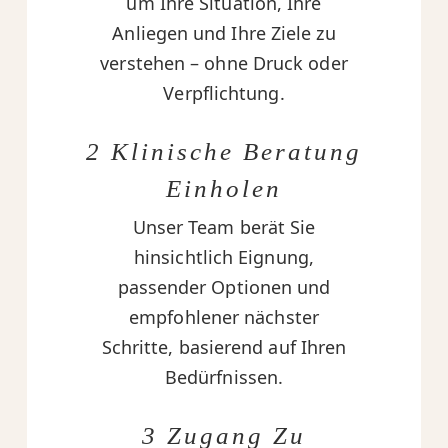
um Ihre Situation, Ihre
Anliegen und Ihre Ziele zu
verstehen – ohne Druck oder
Verpflichtung.
2 Klinische Beratung
Einholen
Unser Team berät Sie
hinsichtlich Eignung,
passender Optionen und
empfohlener nächster
Schritte, basierend auf Ihren
Bedürfnissen.
3 Zugang Zu