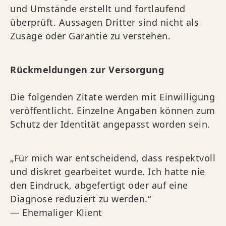
und Umstände erstellt und fortlaufend
überprüft. Aussagen Dritter sind nicht als
Zusage oder Garantie zu verstehen.
Rückmeldungen zur Versorgung
Die folgenden Zitate werden mit Einwilligung
veröffentlicht. Einzelne Angaben können zum
Schutz der Identität angepasst worden sein.
„Für mich war entscheidend, dass respektvoll
und diskret gearbeitet wurde. Ich hatte nie
den Eindruck, abgefertigt oder auf eine
Diagnose reduziert zu werden.“
— Ehemaliger Klient