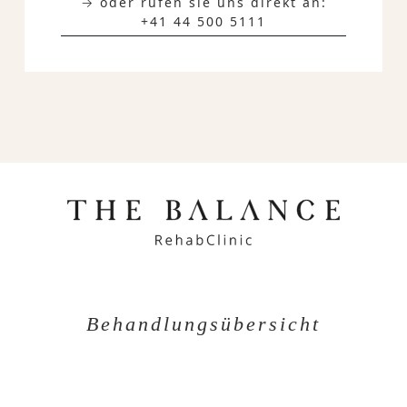
→ oder rufen sie uns direkt an:
+41 44 500 5111
Behandlungsübersicht