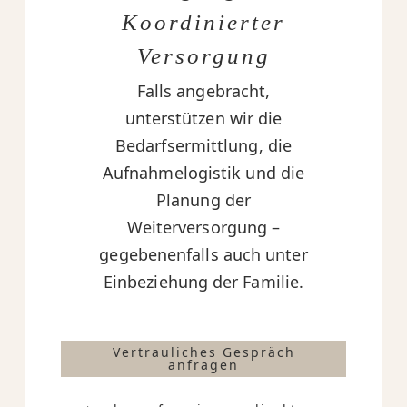
Koordinierter
Versorgung
Falls angebracht,
unterstützen wir die
Bedarfsermittlung, die
Aufnahmelogistik und die
Planung der
Weiterversorgung –
gegebenenfalls auch unter
Einbeziehung der Familie.
Vertrauliches Gespräch
anfragen