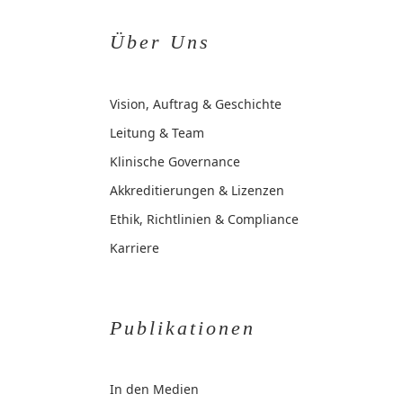
Über Uns
Vision, Auftrag & Geschichte
Leitung & Team
Klinische Governance
Akkreditierungen & Lizenzen
Ethik, Richtlinien & Compliance
Karriere
Publikationen
In den Medien