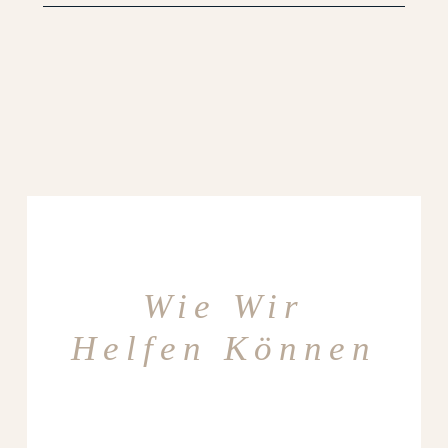
Wie Wir
Helfen Können