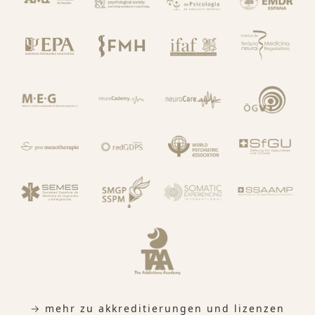
→ mehr zu akkreditierungen und lizenzen