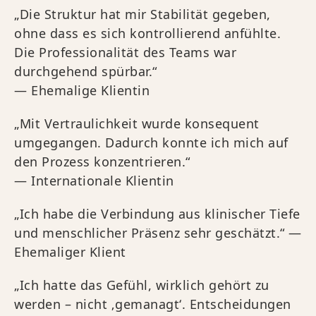
„Die Struktur hat mir Stabilität gegeben,
ohne dass es sich kontrollierend anfühlte.
Die Professionalität des Teams war
durchgehend spürbar.“
— Ehemalige Klientin
„Mit Vertraulichkeit wurde konsequent
umgegangen. Dadurch konnte ich mich auf
den Prozess konzentrieren.“
— Internationale Klientin
„Ich habe die Verbindung aus klinischer Tiefe
und menschlicher Präsenz sehr geschätzt.“ —
Ehemaliger Klient
„Ich hatte das Gefühl, wirklich gehört zu
werden – nicht ‚gemanagt‘. Entscheidungen