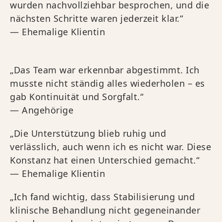
wurden nachvollziehbar besprochen, und die
nächsten Schritte waren jederzeit klar.“
— Ehemalige Klientin
„Das Team war erkennbar abgestimmt. Ich
musste nicht ständig alles wiederholen – es
gab Kontinuität und Sorgfalt.“
— Angehörige
„Die Unterstützung blieb ruhig und
verlässlich, auch wenn ich es nicht war. Diese
Konstanz hat einen Unterschied gemacht.“
— Ehemalige Klientin
„Ich fand wichtig, dass Stabilisierung und
klinische Behandlung nicht gegeneinander