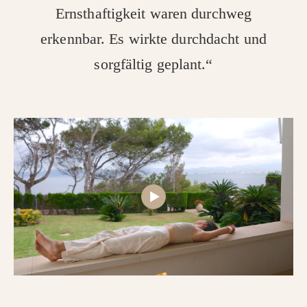
Ernsthaftigkeit waren durchweg
erkennbar. Es wirkte durchdacht und
sorgfältig geplant.“