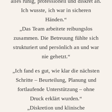
alles ruhig, professionell und diskret an.
Ich wusste, ich war in sicheren
Händen.“
„Das Team arbeitete reibungslos
zusammen. Die Betreuung fühlte sich
strukturiert und persönlich an und war
nie gehetzt.“
„Ich fand es gut, wie klar die nächsten
Schritte – Beurteilung, Planung und
fortlaufende Unterstützung – ohne
Druck erklärt wurden.“
„Diskretion und klinische