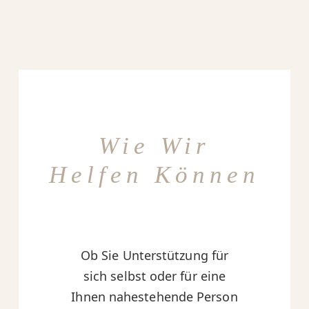
Wie Wir
Helfen Können
Ob Sie Unterstützung für
sich selbst oder für eine
Ihnen nahestehende Person