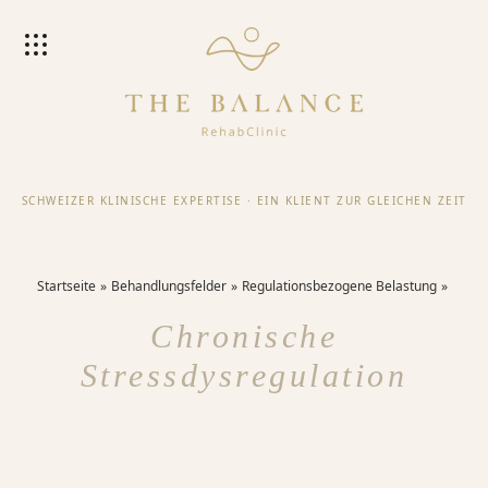
SCHWEIZER KLINISCHE EXPERTISE
·
EIN KLIENT ZUR GLEICHEN ZEIT
Startseite
Behandlungsfelder
Regulationsbezogene Belastung
Chronische
Stressdysregulation