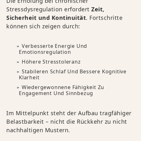
Die Erholung bei chronischer
Stressdysregulation erfordert
Zeit,
Sicherheit und Kontinuität
. Fortschritte
können sich zeigen durch:
Verbesserte Energie Und
Emotionsregulation
Höhere Stresstoleranz
Stabileren Schlaf Und Bessere Kognitive
Klarheit
Wiedergewonnene Fähigkeit Zu
Engagement Und Sinnbezug
Im Mittelpunkt steht der Aufbau tragfähiger
Belastbarkeit – nicht die Rückkehr zu nicht
nachhaltigen Mustern.