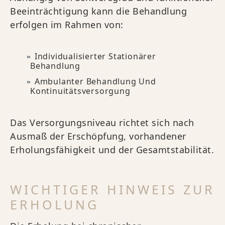
Beeinträchtigung kann die Behandlung
erfolgen im Rahmen von:
Individualisierter Stationärer
Behandlung
Ambulanter Behandlung Und
Kontinuitätsversorgung
Das Versorgungsniveau richtet sich nach
Ausmaß der Erschöpfung, vorhandener
Erholungsfähigkeit und der Gesamtstabilität.
WICHTIGER HINWEIS ZUR
ERHOLUNG