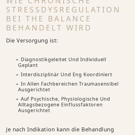
WIE CHRONISCHE
STRESSDYSREGULATION
BEI THE BALANCE
BEHANDELT WIRD
Die Versorgung ist:
Diagnostikgeleitet Und Individuell
Geplant
Interdisziplinär Und Eng Koordiniert
In Allen Fachbereichen Traumasensibel
Ausgerichtet
Auf Psychische, Physiologische Und
Alltagsbezogene Einflussfaktoren
Ausgerichtet
Je nach Indikation kann die Behandlung