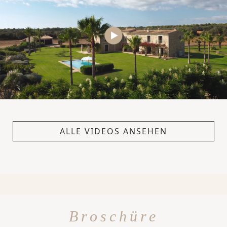
ALLE VIDEOS ANSEHEN
Broschüre