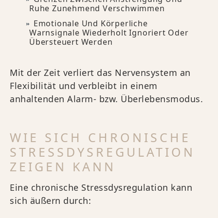
Ruhe Zunehmend Verschwimmen
Emotionale Und Körperliche
Warnsignale Wiederholt Ignoriert Oder
Übersteuert Werden
Mit der Zeit verliert das Nervensystem an
Flexibilität und verbleibt in einem
anhaltenden Alarm- bzw. Überlebensmodus.
WIE SICH CHRONISCHE
STRESSDYSREGULATION
ZEIGEN KANN
Eine chronische Stressdysregulation kann
sich äußern durch: