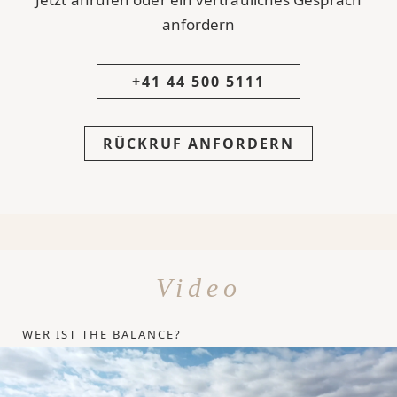
anfordern
+41 44 500 5111
RÜCKRUF ANFORDERN
Video
WER IST THE BALANCE?