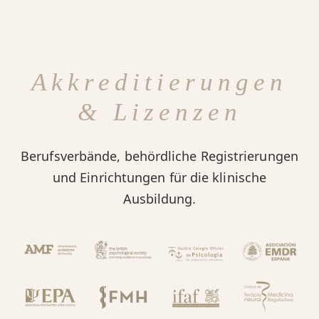
Akkreditierungen
& Lizenzen
Berufsverbände, behördliche Registrierungen
und Einrichtungen für die klinische
Ausbildung.