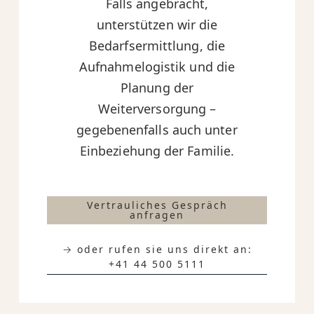
Falls angebracht,
unterstützen wir die
Bedarfsermittlung, die
Aufnahmelogistik und die
Planung der
Weiterversorgung –
gegebenenfalls auch unter
Einbeziehung der Familie.
Vertrauliches Gespräch
anfragen
→ oder rufen sie uns direkt an:
+41 44 500 5111