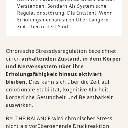
Verstanden, Sondern Als Systemische
Regulationsstörung, Die Entsteht, Wenn
Erholungsmechanismen Über Längere
Zeit Überfordert Sind.
Chronische Stressdysregulation bezeichnet
einen
anhaltenden Zustand, in dem Körper
und Nervensystem über ihre
Erholungsfähigkeit hinaus aktiviert
bleiben
. Dies kann sich über die Zeit auf
emotionale Stabilität, kognitive Klarheit,
körperliche Gesundheit und Belastbarkeit
auswirken.
Bei THE BALANCE wird chronischer Stress
nicht als vorübergehende Druckreaktion