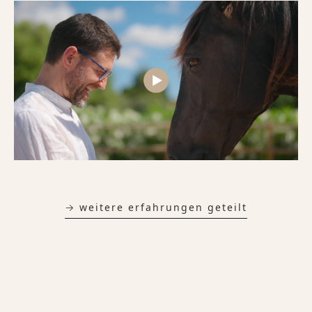
→ weitere erfahrungen geteilt