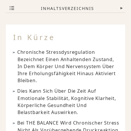
INHALTSVERZEICHNIS
▾
In Kürze
Chronische Stressdysregulation
Bezeichnet Einen Anhaltenden Zustand,
In Dem Körper Und Nervensystem Über
Ihre Erholungsfähigkeit Hinaus Aktiviert
Bleiben.
Dies Kann Sich Über Die Zeit Auf
Emotionale Stabilität, Kognitive Klarheit,
Körperliche Gesundheit Und
Belastbarkeit Auswirken.
Bei THE BALANCE Wird Chronischer Stress
Nicht Als Vorübergehende Druckreaktion