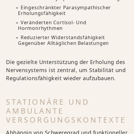
Eingeschränkter Parasympathischer
Erholungsfähigkeit
Veränderten Cortisol- Und
Hormonrhythmen
Reduzierter Widerstandsfähigkeit
Gegenüber Alltäglichen Belastungen
Die gezielte Unterstützung der Erholung des
Nervensystems ist zentral, um Stabilität und
Regulationsfähigkeit wieder aufzubauen.
STATIONÄRE UND
AMBULANTE
VERSORGUNGSKONTEXTE
Abhängig von Schweregrad und funktioneller