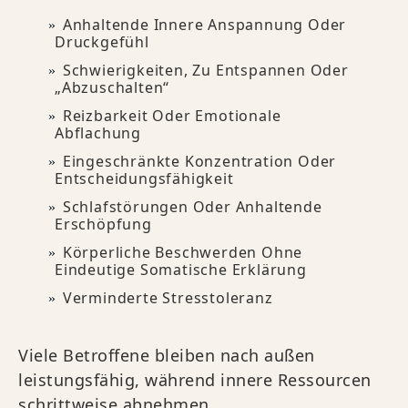
Anhaltende Innere Anspannung Oder
Druckgefühl
Schwierigkeiten, Zu Entspannen Oder
„abzuschalten“
Reizbarkeit Oder Emotionale
Abflachung
Eingeschränkte Konzentration Oder
Entscheidungsfähigkeit
Schlafstörungen Oder Anhaltende
Erschöpfung
Körperliche Beschwerden Ohne
Eindeutige Somatische Erklärung
Verminderte Stresstoleranz
Viele Betroffene bleiben nach außen
leistungsfähig, während innere Ressourcen
schrittweise abnehmen.