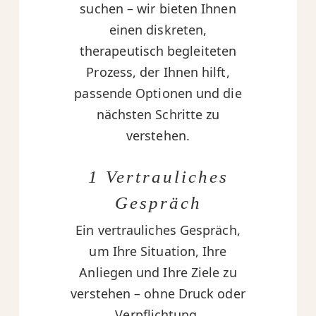
suchen – wir bieten Ihnen
einen diskreten,
therapeutisch begleiteten
Prozess, der Ihnen hilft,
passende Optionen und die
nächsten Schritte zu
verstehen.
1 Vertrauliches
Gespräch
Ein vertrauliches Gespräch,
um Ihre Situation, Ihre
Anliegen und Ihre Ziele zu
verstehen – ohne Druck oder
Verpflichtung.