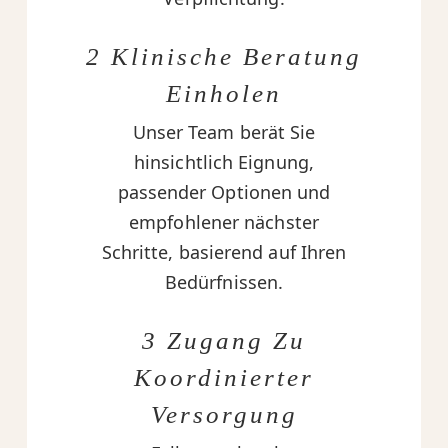
2 Klinische Beratung
Einholen
Unser Team berät Sie
hinsichtlich Eignung,
passender Optionen und
empfohlener nächster
Schritte, basierend auf Ihren
Bedürfnissen.
3 Zugang Zu
Koordinierter
Versorgung