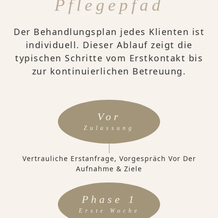
Pflegepfad
Der Behandlungsplan jedes Klienten ist
individuell. Dieser Ablauf zeigt die
typischen Schritte vom Erstkontakt bis
zur kontinuierlichen Betreuung.
Vor
Zulassung
Vertrauliche Erstanfrage, Vorgespräch Vor Der
Aufnahme & Ziele
Phase 1
Erste Woche