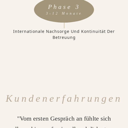
Phase 3
3-12 Monate
Internationale Nachsorge Und Kontinuität Der
Betreuung
Kundenerfahrungen
"Vom ersten Gespräch an fühlte sich