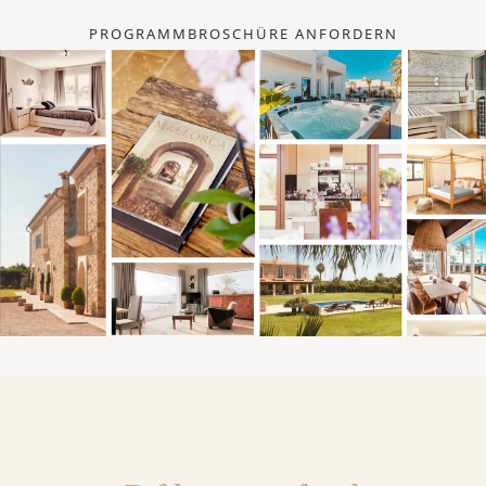
PROGRAMMBROSCHÜRE ANFORDERN