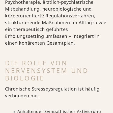
Psychotherapie, ärztlich-psychiatrische
Mitbehandlung, neurobiologische und
körperorientierte Regulationsverfahren,
strukturierende Maßnahmen im Alltag sowie
ein therapeutisch geführtes
Erholungssetting umfassen – integriert in
einen kohärenten Gesamtplan.
DIE ROLLE VON
NERVENSYSTEM UND
BIOLOGIE
Chronische Stressdysregulation ist häufig
verbunden mit:
Anhaltender Sympathischer Aktivierung