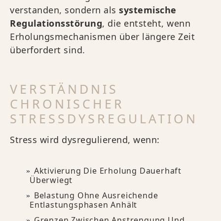
verstanden, sondern als
systemische
Regulationsstörung
, die entsteht, wenn
Erholungsmechanismen über längere Zeit
überfordert sind.
VERSTÄNDNIS
CHRONISCHER
STRESSDYSREGULATION
Stress wird dysregulierend, wenn:
Aktivierung Die Erholung Dauerhaft
Überwiegt
Belastung Ohne Ausreichende
Entlastungsphasen Anhält
Grenzen Zwischen Anstrengung Und