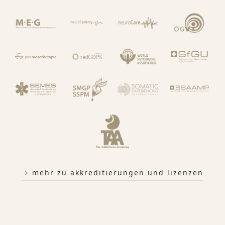
→ mehr zu akkreditierungen und lizenzen