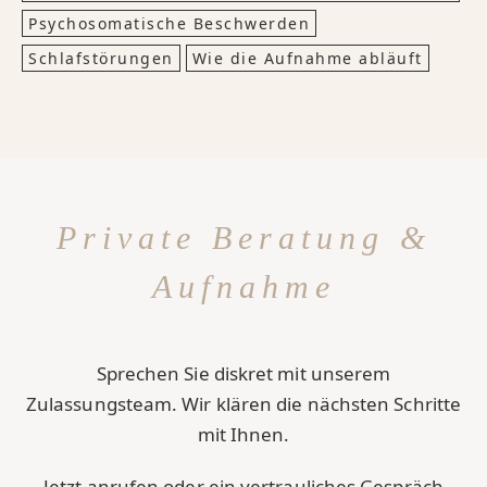
Psychosomatische Beschwerden
Schlafstörungen
Wie die Aufnahme abläuft
Private Beratung &
Aufnahme
Sprechen Sie diskret mit unserem
Zulassungsteam. Wir klären die nächsten Schritte
mit Ihnen.
Jetzt anrufen oder ein vertrauliches Gespräch