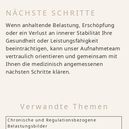
NÄCHSTE SCHRITTE
Wenn anhaltende Belastung, Erschöpfung
oder ein Verlust an innerer Stabilität Ihre
Gesundheit oder Leistungsfähigkeit
beeinträchtigen, kann unser Aufnahmeteam
vertraulich orientieren und gemeinsam mit
Ihnen die medizinisch angemessenen
nächsten Schritte klären.
Verwandte Themen
Chronische und Regulationsbezogene
Belastungsbilder