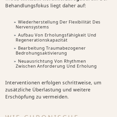
Behandlungsfokus liegt daher auf:
Wiederherstellung Der Flexibilität Des
Nervensystems
Aufbau Von Erholungsfähigkeit Und
Regenerationskapazität
Bearbeitung Traumabezogener
Bedrohungsaktivierung
Neuausrichtung Von Rhythmen
Zwischen Anforderung Und Erholung
Interventionen erfolgen schrittweise, um
zusätzliche Überlastung und weitere
Erschöpfung zu vermeiden.