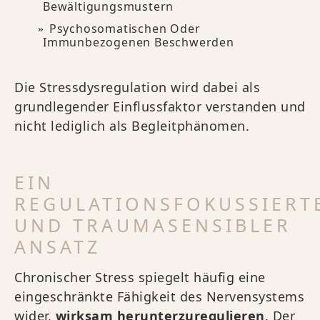
Bewältigungsmustern
Psychosomatischen Oder
Immunbezogenen Beschwerden
Die Stressdysregulation wird dabei als
grundlegender Einflussfaktor verstanden und
nicht lediglich als Begleitphänomen.
EIN
REGULATIONSFOKUSSIERT
UND TRAUMASENSIBLER
ANSATZ
Chronischer Stress spiegelt häufig eine
eingeschränkte Fähigkeit des Nervensystems
wider,
wirksam herunterzuregulieren
. Der