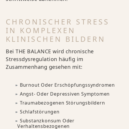
CHRONISCHER STRESS
IN KOMPLEXEN
KLINISCHEN BILDERN
Bei THE BALANCE wird chronische
Stressdysregulation häufig im
Zusammenhang gesehen mit:
Burnout Oder Erschöpfungssyndromen
Angst- Oder Depressiven Symptomen
Traumabezogenen Störungsbildern
Schlafstörungen
Substanzkonsum Oder
Verhaltensbezogenen