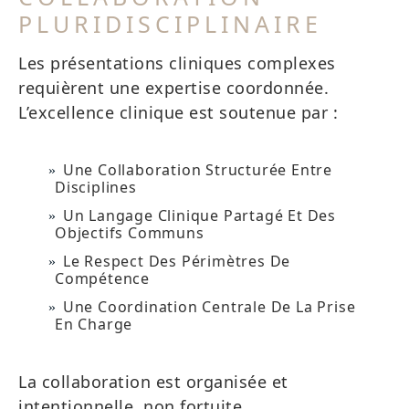
PLURIDISCIPLINAIRE
Les présentations cliniques complexes
requièrent une expertise coordonnée.
L’excellence clinique est soutenue par :
Une Collaboration Structurée Entre
Disciplines
Un Langage Clinique Partagé Et Des
Objectifs Communs
Le Respect Des Périmètres De
Compétence
Une Coordination Centrale De La Prise
En Charge
La collaboration est organisée et
intentionnelle, non fortuite.