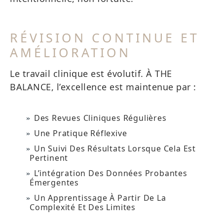
RÉVISION CONTINUE ET
AMÉLIORATION
Le travail clinique est évolutif. À THE
BALANCE, l’excellence est maintenue par :
Des Revues Cliniques Régulières
Une Pratique Réflexive
Un Suivi Des Résultats Lorsque Cela Est
Pertinent
L’intégration Des Données Probantes
Émergentes
Un Apprentissage À Partir De La
Complexité Et Des Limites