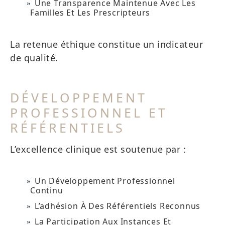
Une Transparence Maintenue Avec Les
Familles Et Les Prescripteurs
La retenue éthique constitue un indicateur
de qualité.
DÉVELOPPEMENT
PROFESSIONNEL ET
RÉFÉRENTIELS
L’excellence clinique est soutenue par :
Un Développement Professionnel
Continu
L’adhésion À Des Référentiels Reconnus
La Participation Aux Instances Et