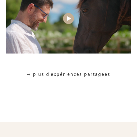
→ plus d'expériences partagées