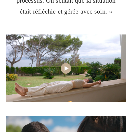
processus. On sentait que la situation
était réfléchie et gérée avec soin. »