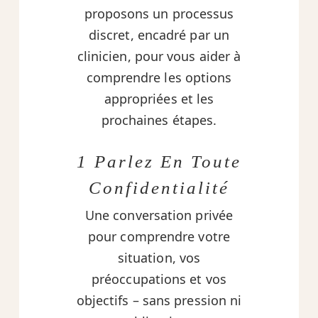
proposons un processus
discret, encadré par un
clinicien, pour vous aider à
comprendre les options
appropriées et les
prochaines étapes.
1 Parlez En Toute
Confidentialité
Une conversation privée
pour comprendre votre
situation, vos
préoccupations et vos
objectifs – sans pression ni