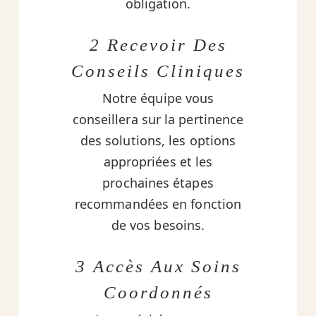
obligation.
2 Recevoir Des
Conseils Cliniques
Notre équipe vous
conseillera sur la pertinence
des solutions, les options
appropriées et les
prochaines étapes
recommandées en fonction
de vos besoins.
3 Accès Aux Soins
Coordonnés