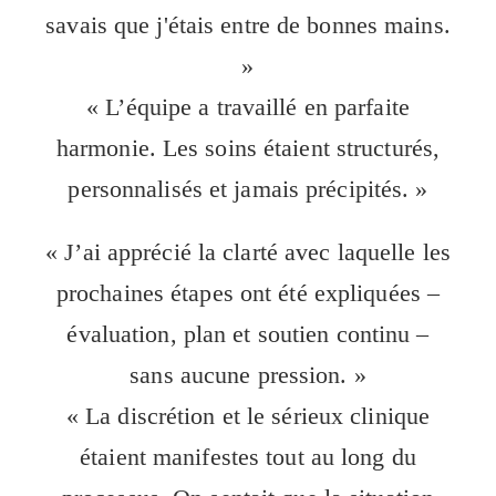
savais que j'étais entre de bonnes mains.
»
« L’équipe a travaillé en parfaite
harmonie. Les soins étaient structurés,
personnalisés et jamais précipités. »
« J’ai apprécié la clarté avec laquelle les
prochaines étapes ont été expliquées –
évaluation, plan et soutien continu –
sans aucune pression. »
« La discrétion et le sérieux clinique
étaient manifestes tout au long du