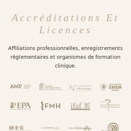
Accréditations Et
Licences
Affiliations professionnelles, enregistrements
réglementaires et organismes de formation
clinique.