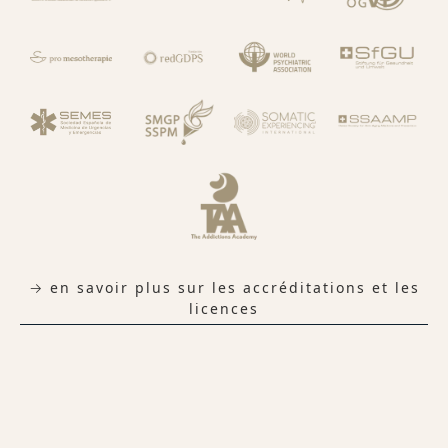
→ en savoir plus sur les accréditations et les
licences