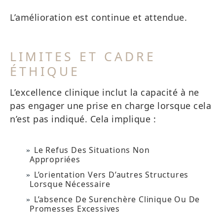
L’amélioration est continue et attendue.
LIMITES ET CADRE
ÉTHIQUE
L’excellence clinique inclut la capacité à ne
pas engager une prise en charge lorsque cela
n’est pas indiqué. Cela implique :
Le Refus Des Situations Non
Appropriées
L’orientation Vers D’autres Structures
Lorsque Nécessaire
L’absence De Surenchère Clinique Ou De
Promesses Excessives