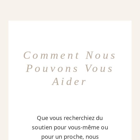
Comment Nous
Pouvons Vous
Aider
Que vous recherchiez du
soutien pour vous-même ou
pour un proche, nous