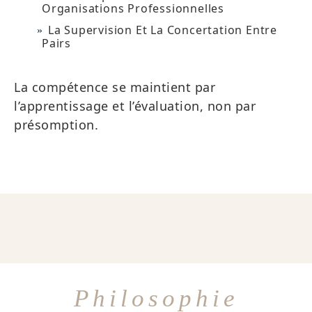
Organisations Professionnelles
La Supervision Et La Concertation Entre
Pairs
La compétence se maintient par
l’apprentissage et l’évaluation, non par
présomption.
Philosophie