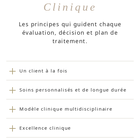
Clinique
Les principes qui guident chaque
évaluation, décision et plan de
traitement.
Un client à la fois
Soins personnalisés et de longue durée
Modèle clinique multidisciplinaire
Excellence clinique