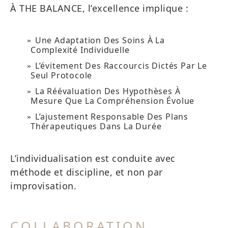
À THE BALANCE, l’excellence implique :
Une Adaptation Des Soins À La
Complexité Individuelle
L’évitement Des Raccourcis Dictés Par Le
Seul Protocole
La Réévaluation Des Hypothèses À
Mesure Que La Compréhension Évolue
L’ajustement Responsable Des Plans
Thérapeutiques Dans La Durée
L’individualisation est conduite avec
méthode et discipline, et non par
improvisation.
COLLABORATION