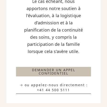
Le cas échéant, nous
apportons notre soutien à
l'évaluation, à la logistique
d'admission et à la
planification de la continuité
des soins, y compris la
participation de la famille
lorsque cela s'avère utile.
DEMANDER UN APPEL
CONFIDENTIEL
→ ou appelez-nous directement :
+41 44 500 5111