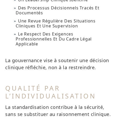
Des Processus Décisionnels Tracés Et
Documentés
Une Revue Régulière Des Situations
Cliniques Et Une Supervision
Le Respect Des Exigences
Professionnelles Et Du Cadre Légal
Applicable
La gouvernance vise à soutenir une décision
clinique réfléchie, non à la restreindre.
QUALITÉ PAR
L’INDIVIDUALISATION
La standardisation contribue à la sécurité,
sans se substituer au raisonnement clinique.