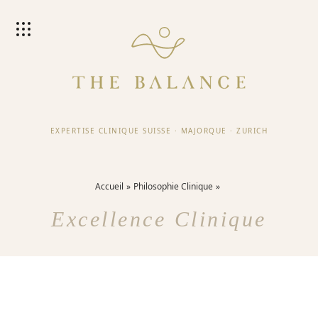
EXPERTISE CLINIQUE SUISSE
·
MAJORQUE
·
ZURICH
Accueil
Philosophie Clinique
Excellence Clinique