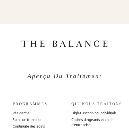
Aperçu Du Traitement
PROGRAMMES
QUI NOUS TRAITONS
Résidentiel
High-Functioning Individuals
Soins de transition
Cadres dirigeants et chefs
d'entreprise
Continuité des soins