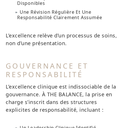
Disponibles
Une Révision Régulière Et Une
Responsabilité Clairement Assumée
L’excellence relève d’un processus de soins,
non d’une présentation.
GOUVERNANCE ET
RESPONSABILITÉ
L’excellence clinique est indissociable de la
gouvernance. À THE BALANCE, la prise en
charge s’inscrit dans des structures
explicites de responsabilité, incluant :
Un Leadership Clinique Identifié