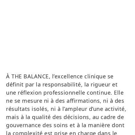
À THE BALANCE, l’excellence clinique se
définit par la responsabilité, la rigueur et
une réflexion professionnelle continue. Elle
ne se mesure ni à des affirmations, ni à des
résultats isolés, ni à l’ampleur d’une activité,
mais à la qualité des décisions, au cadre de
gouvernance des soins et à la manière dont
la complexité est prise en charge dans le