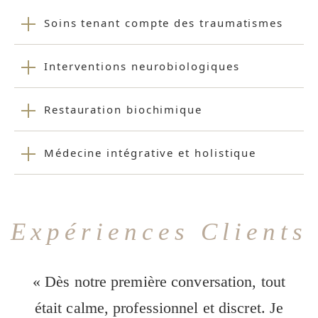
Soins tenant compte des traumatismes
Interventions neurobiologiques
Restauration biochimique
Médecine intégrative et holistique
Expériences Clients
« Dès notre première conversation, tout
était calme, professionnel et discret. Je