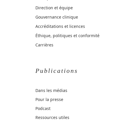
Direction et équipe
Gouvernance clinique
Accréditations et licences
Éthique, politiques et conformité
Carrières
Publications
Dans les médias
Pour la presse
Podcast
Ressources utiles