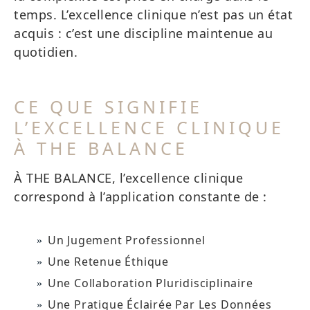
temps. L’excellence clinique n’est pas un état
acquis : c’est une discipline maintenue au
quotidien.
CE QUE SIGNIFIE
L’EXCELLENCE CLINIQUE
À THE BALANCE
À THE BALANCE, l’excellence clinique
correspond à l’application constante de :
Un Jugement Professionnel
Une Retenue Éthique
Une Collaboration Pluridisciplinaire
Une Pratique Éclairée Par Les Données