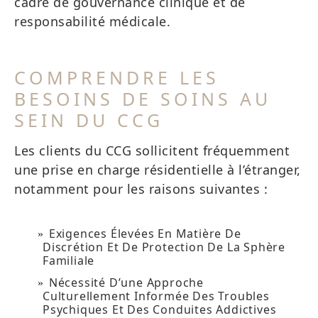
cadre de gouvernance clinique et de
responsabilité médicale.
COMPRENDRE LES
BESOINS DE SOINS AU
SEIN DU CCG
Les clients du CCG sollicitent fréquemment
une prise en charge résidentielle à l’étranger,
notamment pour les raisons suivantes :
Exigences Élevées En Matière De
Discrétion Et De Protection De La Sphère
Familiale
Nécessité D’une Approche
Culturellement Informée Des Troubles
Psychiques Et Des Conduites Addictives