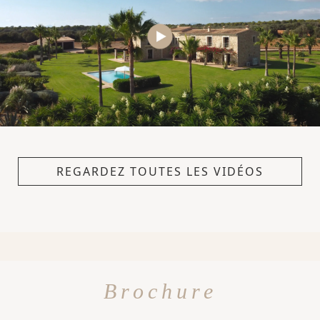
REGARDEZ TOUTES LES VIDÉOS
Brochure