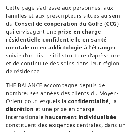
Cette page s’adresse aux personnes, aux
familles et aux prescripteurs situés au sein
du
Conseil de coopération du Golfe (CCG)
qui envisagent une
prise en charge
résidentielle confidentielle en santé
mentale ou en addictologie à l’étranger
,
suivie d’un dispositif structuré d’après-cure
et de continuité des soins dans leur région
de résidence.
THE BALANCE accompagne depuis de
nombreuses années des clients du Moyen-
Orient pour lesquels la
confidentialité
, la
discrétion
et une prise en charge
internationale
hautement individualisée
constituent des exigences centrales, dans un