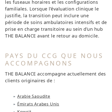
les fuseaux horaires et les configurations
familiales. Lorsque l’évaluation clinique le
justifie, la transition peut inclure une
période de soins ambulatoires intensifs et de
prise en charge transitoire au sein d’un hub
THE BALANCE avant le retour au domicile.
PAYS DU CCG QUE NOUS
ACCOMPAGNONS
THE BALANCE accompagne actuellement des
clients originaires de :
Arabie Saoudite
Émirats Arabes Unis
Koweït