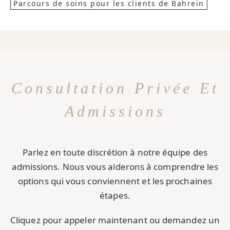
Parcours de soins pour les clients de Bahreïn
Consultation Privée Et
Admissions
Parlez en toute discrétion à notre équipe des
admissions. Nous vous aiderons à comprendre les
options qui vous conviennent et les prochaines
étapes.
Cliquez pour appeler maintenant ou demandez un