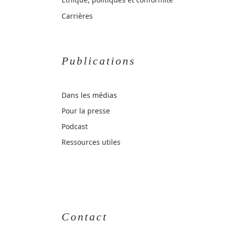
Carrières
Publications
Dans les médias
Pour la presse
Podcast
Ressources utiles
Contact