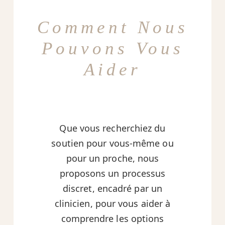
Comment Nous
Pouvons Vous
Aider
Que vous recherchiez du
soutien pour vous-même ou
pour un proche, nous
proposons un processus
discret, encadré par un
clinicien, pour vous aider à
comprendre les options