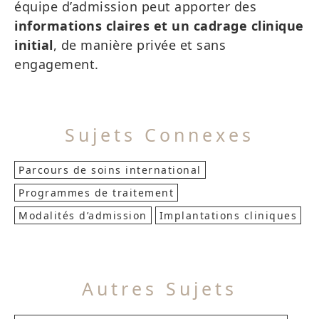
équipe d’admission peut apporter des
informations claires et un cadrage clinique
initial
, de manière privée et sans
engagement.
Sujets Connexes
Parcours de soins international
Programmes de traitement
Modalités d’admission
Implantations cliniques
Autres Sujets