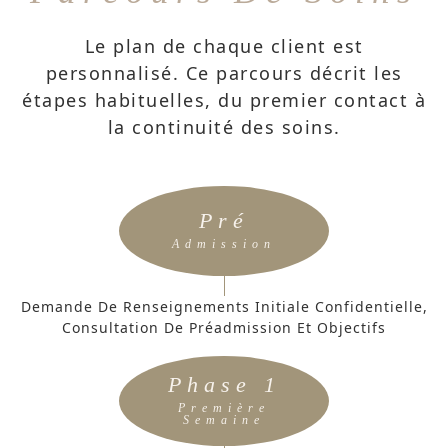
Le plan de chaque client est
personnalisé. Ce parcours décrit les
étapes habituelles, du premier contact à
la continuité des soins.
Pré
Admission
Demande De Renseignements Initiale Confidentielle,
Consultation De Préadmission Et Objectifs
Phase 1
Première
Semaine