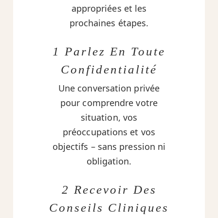
appropriées et les
prochaines étapes.
1 Parlez En Toute
Confidentialité
Une conversation privée
pour comprendre votre
situation, vos
préoccupations et vos
objectifs – sans pression ni
obligation.
2 Recevoir Des
Conseils Cliniques