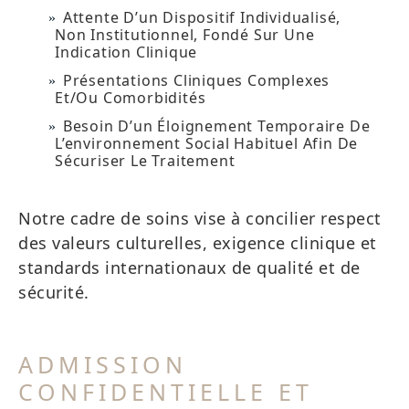
Attente D’un Dispositif Individualisé,
Non Institutionnel, Fondé Sur Une
Indication Clinique
Présentations Cliniques Complexes
Et/ou Comorbidités
Besoin D’un Éloignement Temporaire De
L’environnement Social Habituel Afin De
Sécuriser Le Traitement
Notre cadre de soins vise à concilier respect
des valeurs culturelles, exigence clinique et
standards internationaux de qualité et de
sécurité.
ADMISSION
CONFIDENTIELLE ET