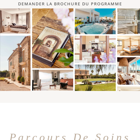
DEMANDER LA BROCHURE DU PROGRAMME
Parcours De Soins