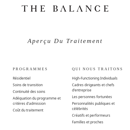
Aperçu Du Traitement
PROGRAMMES
QUI NOUS TRAITONS
Résidentiel
High-Functioning Individuals
Soins de transition
Cadres dirigeants et chefs
d'entreprise
Continuité des soins
Les personnes fortunées
Adéquation du programme et
critères d'admission
Personnalités publiques et
célébrités
Coût du traitement
Créatifs et performeurs
Familles et proches