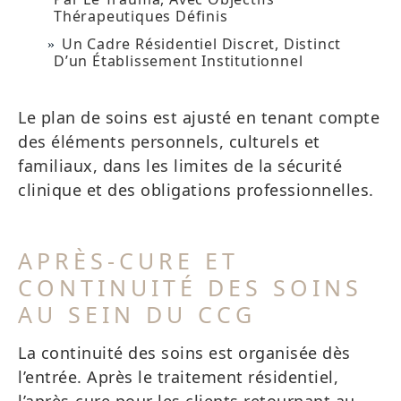
Thérapeutiques Définis
Un Cadre Résidentiel Discret, Distinct
D’un Établissement Institutionnel
Le plan de soins est ajusté en tenant compte
des éléments personnels, culturels et
familiaux, dans les limites de la sécurité
clinique et des obligations professionnelles.
APRÈS-CURE ET
CONTINUITÉ DES SOINS
AU SEIN DU CCG
La continuité des soins est organisée dès
l’entrée. Après le traitement résidentiel,