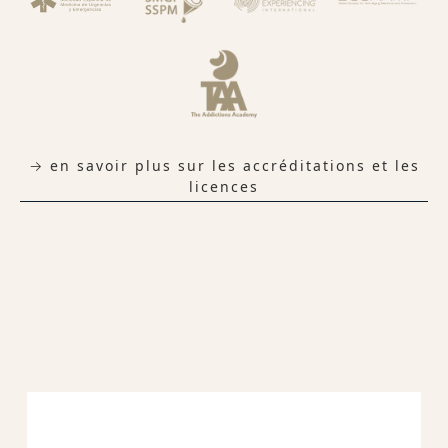
→ en savoir plus sur les accréditations et les
licences