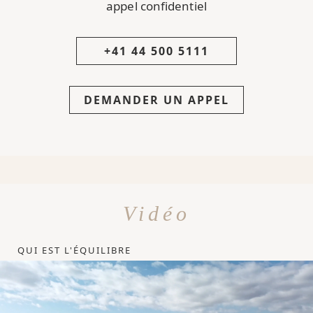
appel confidentiel
+41 44 500 5111
DEMANDER UN APPEL
Vidéo
QUI EST L'ÉQUILIBRE