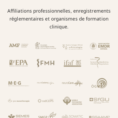
Affiliations professionnelles, enregistrements
réglementaires et organismes de formation
clinique.