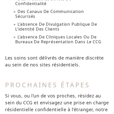
Confidentialité
Des Canaux De Communication
Sécurisés
L’absence De Divulgation Publique De
L’identité Des Clients
L’absence De Cliniques Locales Ou De
Bureaux De Représentation Dans Le CCG
Les soins sont délivrés de manière discrète
au sein de nos sites résidentiels.
PROCHAINES ÉTAPES
Si vous, ou l’un de vos proches, résidez au
sein du CCG et envisagez une prise en charge
résidentielle confidentielle à l’étranger, notre