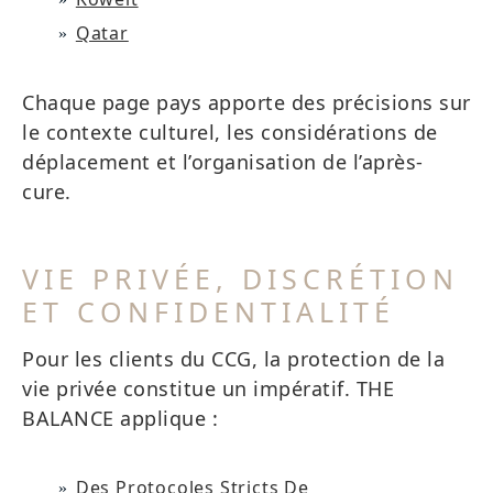
Qatar
Chaque page pays apporte des précisions sur
le contexte culturel, les considérations de
déplacement et l’organisation de l’après-
cure.
VIE PRIVÉE, DISCRÉTION
ET CONFIDENTIALITÉ
Pour les clients du CCG, la protection de la
vie privée constitue un impératif. THE
BALANCE applique :
Des Protocoles Stricts De