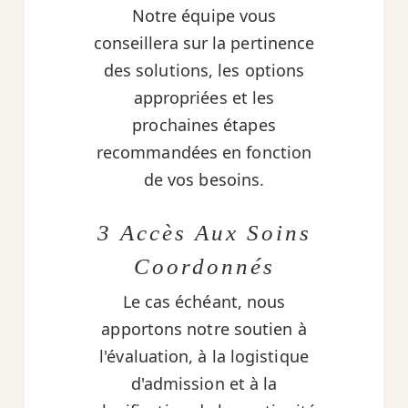
Notre équipe vous
conseillera sur la pertinence
des solutions, les options
appropriées et les
prochaines étapes
recommandées en fonction
de vos besoins.
3 Accès Aux Soins
Coordonnés
Le cas échéant, nous
apportons notre soutien à
l'évaluation, à la logistique
d'admission et à la