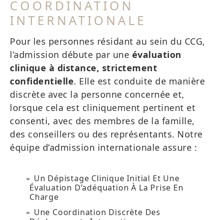
COORDINATION
INTERNATIONALE
Pour les personnes résidant au sein du CCG,
l’admission débute par une
évaluation
clinique à distance, strictement
confidentielle
. Elle est conduite de manière
discrète avec la personne concernée et,
lorsque cela est cliniquement pertinent et
consenti, avec des membres de la famille,
des conseillers ou des représentants. Notre
équipe d’admission internationale assure :
Un Dépistage Clinique Initial Et Une
Évaluation D’adéquation À La Prise En
Charge
Une Coordination Discrète Des