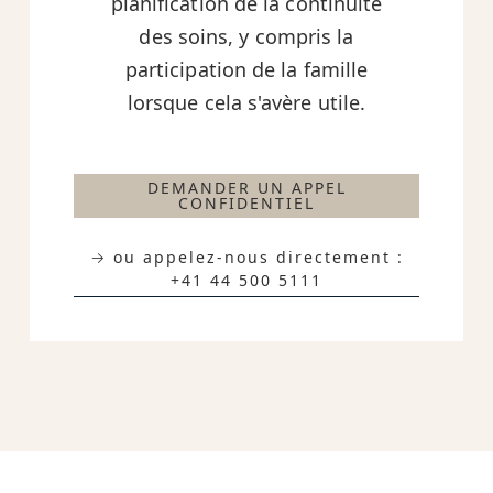
planification de la continuité
des soins, y compris la
participation de la famille
lorsque cela s'avère utile.
DEMANDER UN APPEL
CONFIDENTIEL
→ ou appelez-nous directement :
+41 44 500 5111