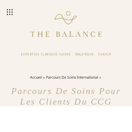
EXPERTISE CLINIQUE SUISSE
·
MAJORQUE
·
ZURICH
Accueil
Parcours De Soins International
Parcours De Soins Pour
Les Clients Du CCG