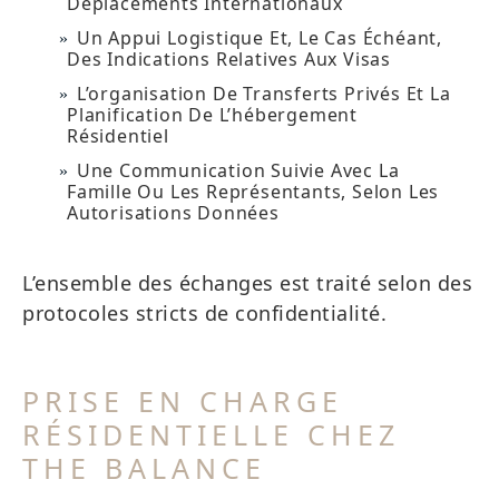
Déplacements Internationaux
Un Appui Logistique Et, Le Cas Échéant,
Des Indications Relatives Aux Visas
L’organisation De Transferts Privés Et La
Planification De L’hébergement
Résidentiel
Une Communication Suivie Avec La
Famille Ou Les Représentants, Selon Les
Autorisations Données
L’ensemble des échanges est traité selon des
protocoles stricts de confidentialité.
PRISE EN CHARGE
RÉSIDENTIELLE CHEZ
THE BALANCE