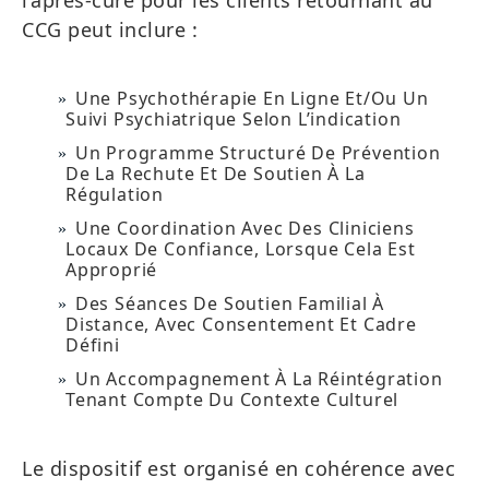
l’après-cure pour les clients retournant au
CCG peut inclure :
Une Psychothérapie En Ligne Et/ou Un
Suivi Psychiatrique Selon L’indication
Un Programme Structuré De Prévention
De La Rechute Et De Soutien À La
Régulation
Une Coordination Avec Des Cliniciens
Locaux De Confiance, Lorsque Cela Est
Approprié
Des Séances De Soutien Familial À
Distance, Avec Consentement Et Cadre
Défini
Un Accompagnement À La Réintégration
Tenant Compte Du Contexte Culturel
Le dispositif est organisé en cohérence avec