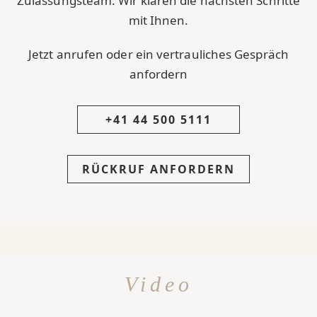
Zulassungsteam. Wir klären die nächsten Schritte
mit Ihnen.
Jetzt anrufen oder ein vertrauliches Gespräch
anfordern
+41 44 500 5111
RÜCKRUF ANFORDERN
Video