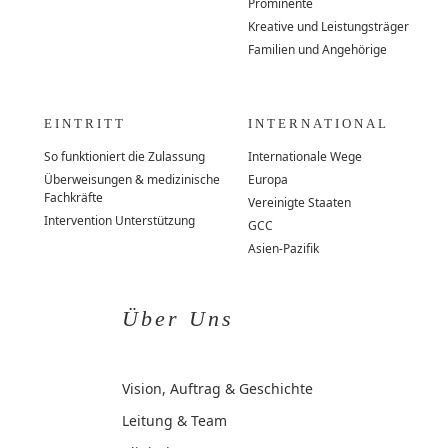
Prominente
Kreative und Leistungsträger
Familien und Angehörige
EINTRITT
INTERNATIONAL
So funktioniert die Zulassung
Internationale Wege
Überweisungen & medizinische
Europa
Fachkräfte
Vereinigte Staaten
Intervention Unterstützung
GCC
Asien-Pazifik
Über Uns
Vision, Auftrag & Geschichte
Leitung & Team