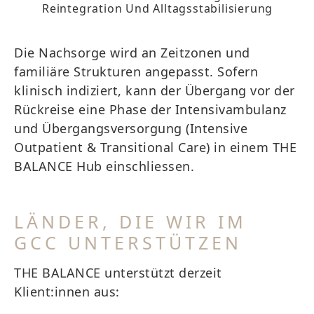
Reintegration Und Alltagsstabilisierung
Die Nachsorge wird an Zeitzonen und
familiäre Strukturen angepasst. Sofern
klinisch indiziert, kann der Übergang vor der
Rückreise eine Phase der Intensivambulanz
und Übergangsversorgung (Intensive
Outpatient & Transitional Care) in einem THE
BALANCE Hub einschliessen.
LÄNDER, DIE WIR IM
GCC UNTERSTÜTZEN
THE BALANCE unterstützt derzeit
Klient:innen aus: