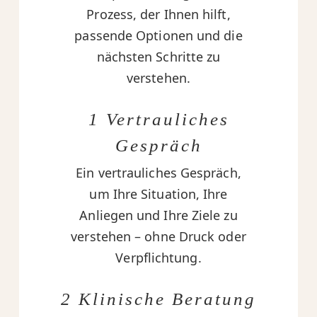
Prozess, der Ihnen hilft,
passende Optionen und die
nächsten Schritte zu
verstehen.
1 Vertrauliches
Gespräch
Ein vertrauliches Gespräch,
um Ihre Situation, Ihre
Anliegen und Ihre Ziele zu
verstehen – ohne Druck oder
Verpflichtung.
2 Klinische Beratung