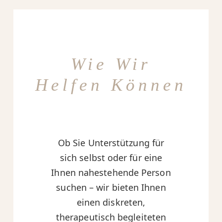
Wie Wir
Helfen Können
Ob Sie Unterstützung für
sich selbst oder für eine
Ihnen nahestehende Person
suchen – wir bieten Ihnen
einen diskreten,
therapeutisch begleiteten