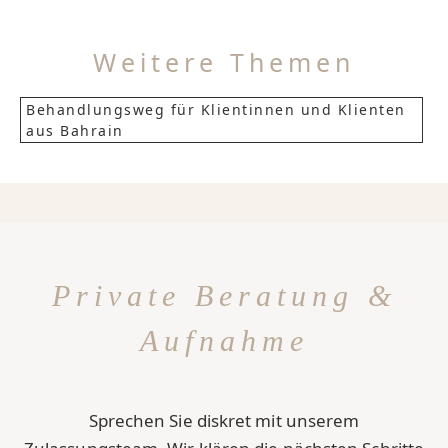
Weitere Themen
Behandlungsweg für Klientinnen und Klienten
aus Bahrain
Private Beratung &
Aufnahme
Sprechen Sie diskret mit unserem