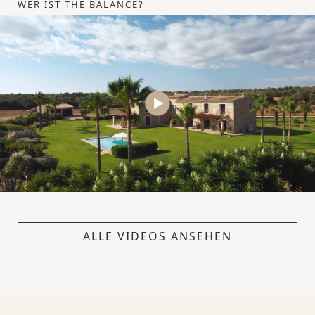
WER IST THE BALANCE?
ALLE VIDEOS ANSEHEN