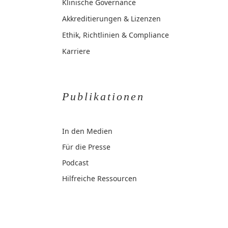
Klinische Governance
Akkreditierungen & Lizenzen
Ethik, Richtlinien & Compliance
Karriere
Publikationen
In den Medien
Für die Presse
Podcast
Hilfreiche Ressourcen