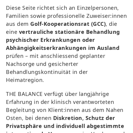
Diese Seite richtet sich an Einzelpersonen,
Familien sowie professionelle Zuweiser:innen
aus dem
Golf-Kooperationsrat (GCC)
, die
eine
vertrauliche stationäre Behandlung
psychischer Erkrankungen oder
Abhängigkeitserkrankungen im Ausland
prüfen – mit anschliessend geplanter
Nachsorge und gesicherter
Behandlungskontinuität in der
Heimatregion.
THE BALANCE verfügt über langjährige
Erfahrung in der klinisch verantworteten
Begleitung von Klient:innen aus dem Nahen
Osten, bei denen
Diskretion, Schutz der
Privatsphäre und individuell abgestimmte