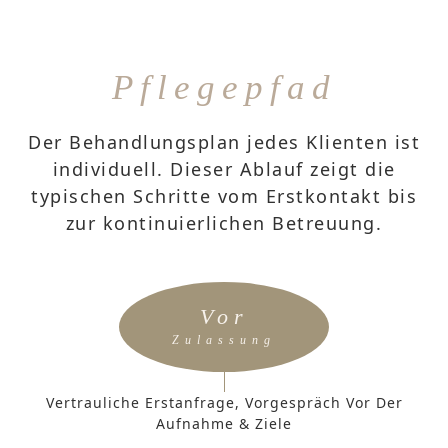
Pflegepfad
Der Behandlungsplan jedes Klienten ist
individuell. Dieser Ablauf zeigt die
typischen Schritte vom Erstkontakt bis
zur kontinuierlichen Betreuung.
Vor
Zulassung
Vertrauliche Erstanfrage, Vorgespräch Vor Der
Aufnahme & Ziele