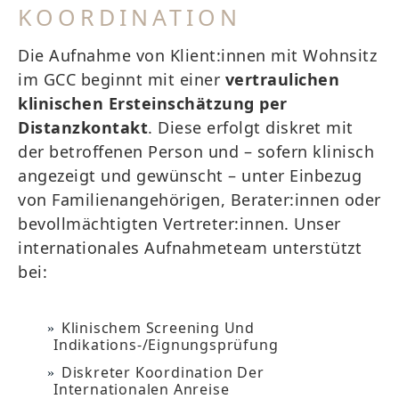
KOORDINATION
Die Aufnahme von Klient:innen mit Wohnsitz
im GCC beginnt mit einer
vertraulichen
klinischen Ersteinschätzung per
Distanzkontakt
. Diese erfolgt diskret mit
der betroffenen Person und – sofern klinisch
angezeigt und gewünscht – unter Einbezug
von Familienangehörigen, Berater:innen oder
bevollmächtigten Vertreter:innen. Unser
internationales Aufnahmeteam unterstützt
bei:
Klinischem Screening Und
Indikations-/Eignungsprüfung
Diskreter Koordination Der
Internationalen Anreise