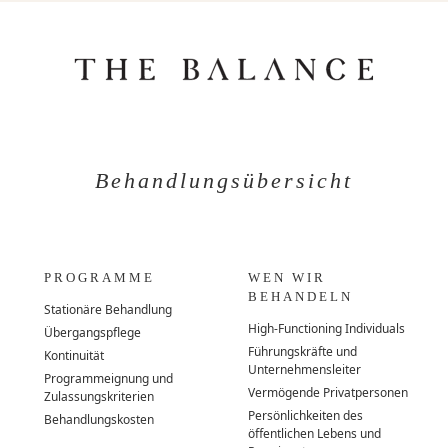
Behandlungsübersicht
PROGRAMME
WEN WIR
BEHANDELN
Stationäre Behandlung
High-Functioning Individuals
Übergangspflege
Führungskräfte und
Kontinuität
Unternehmensleiter
Programmeignung und
Vermögende Privatpersonen
Zulassungskriterien
Persönlichkeiten des
Behandlungskosten
öffentlichen Lebens und