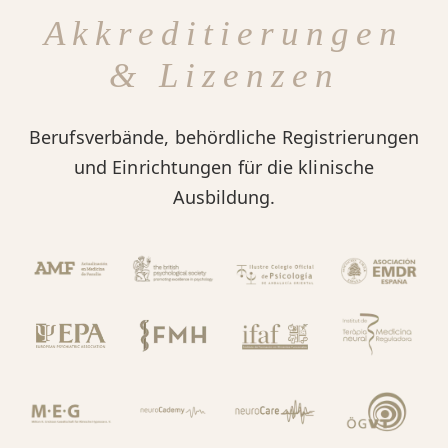
Akkreditierungen
& Lizenzen
Berufsverbände, behördliche Registrierungen
und Einrichtungen für die klinische
Ausbildung.