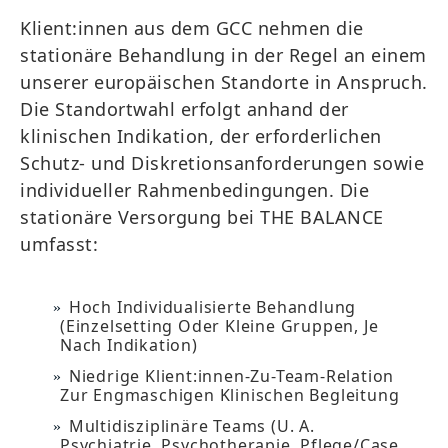
Klient:innen aus dem GCC nehmen die
stationäre Behandlung in der Regel an einem
unserer europäischen Standorte in Anspruch.
Die Standortwahl erfolgt anhand der
klinischen Indikation, der erforderlichen
Schutz- und Diskretionsanforderungen sowie
individueller Rahmenbedingungen. Die
stationäre Versorgung bei THE BALANCE
umfasst:
Hoch Individualisierte Behandlung
(Einzelsetting Oder Kleine Gruppen, Je
Nach Indikation)
Niedrige Klient:innen-Zu-Team-Relation
Zur Engmaschigen Klinischen Begleitung
Multidisziplinäre Teams (u. A.
Psychiatrie, Psychotherapie, Pflege/Case