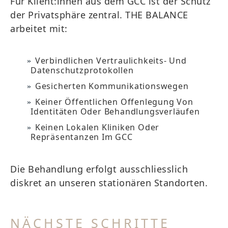
Für Klient:innen aus dem GCC ist der Schutz
der Privatsphäre zentral. THE BALANCE
arbeitet mit:
Verbindlichen Vertraulichkeits- Und
Datenschutzprotokollen
Gesicherten Kommunikationswegen
Keiner Öffentlichen Offenlegung Von
Identitäten Oder Behandlungsverläufen
Keinen Lokalen Kliniken Oder
Repräsentanzen Im GCC
Die Behandlung erfolgt ausschliesslich
diskret an unseren stationären Standorten.
NÄCHSTE SCHRITTE