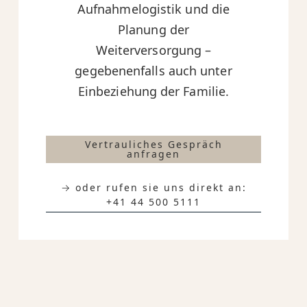
Aufnahmelogistik und die
Planung der
Weiterversorgung –
gegebenenfalls auch unter
Einbeziehung der Familie.
Vertrauliches Gespräch
anfragen
→ oder rufen sie uns direkt an:
+41 44 500 5111