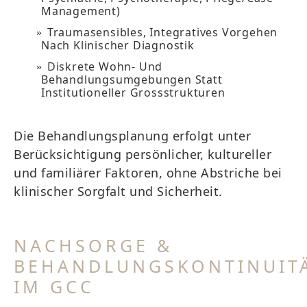
Management)
Traumasensibles, Integratives Vorgehen
Nach Klinischer Diagnostik
Diskrete Wohn- Und
Behandlungsumgebungen Statt
Institutioneller Grossstrukturen
Die Behandlungsplanung erfolgt unter
Berücksichtigung persönlicher, kultureller
und familiärer Faktoren, ohne Abstriche bei
klinischer Sorgfalt und Sicherheit.
NACHSORGE &
BEHANDLUNGSKONTINUIT
IM GCC