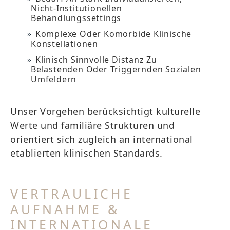
Nicht-Institutionellen
Behandlungssettings
Komplexe Oder Komorbide Klinische
Konstellationen
Klinisch Sinnvolle Distanz Zu
Belastenden Oder Triggernden Sozialen
Umfeldern
Unser Vorgehen berücksichtigt kulturelle
Werte und familiäre Strukturen und
orientiert sich zugleich an international
etablierten klinischen Standards.
VERTRAULICHE
AUFNAHME &
INTERNATIONALE