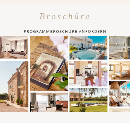
Broschüre
PROGRAMMBROSCHÜRE ANFORDERN