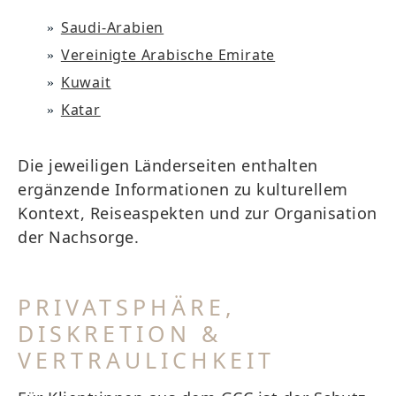
Saudi-Arabien
Vereinigte Arabische Emirate
Kuwait
Katar
Die jeweiligen Länderseiten enthalten
ergänzende Informationen zu kulturellem
Kontext, Reiseaspekten und zur Organisation
der Nachsorge.
PRIVATSPHÄRE,
DISKRETION &
VERTRAULICHKEIT