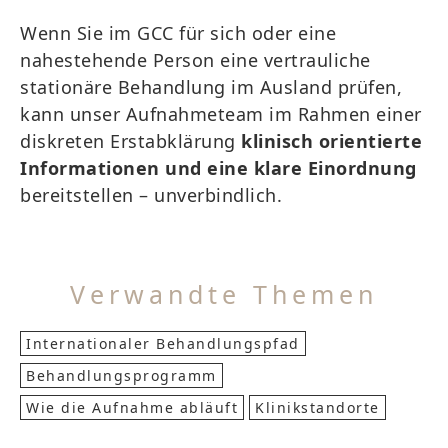
Wenn Sie im GCC für sich oder eine
nahestehende Person eine vertrauliche
stationäre Behandlung im Ausland prüfen,
kann unser Aufnahmeteam im Rahmen einer
diskreten Erstabklärung
klinisch orientierte
Informationen und eine klare Einordnung
bereitstellen – unverbindlich.
Verwandte Themen
Internationaler Behandlungspfad
Behandlungsprogramm
Wie die Aufnahme abläuft
Klinikstandorte