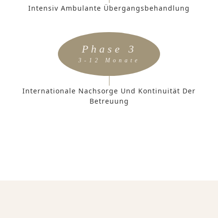
Intensiv Ambulante Übergangsbehandlung
Phase 3
3-12 Monate
Internationale Nachsorge Und Kontinuität Der
Betreuung