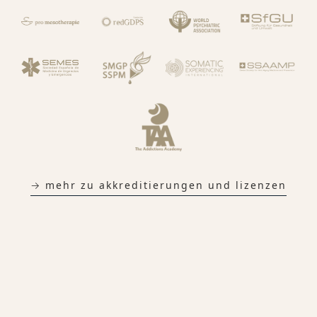
→ mehr zu akkreditierungen und lizenzen