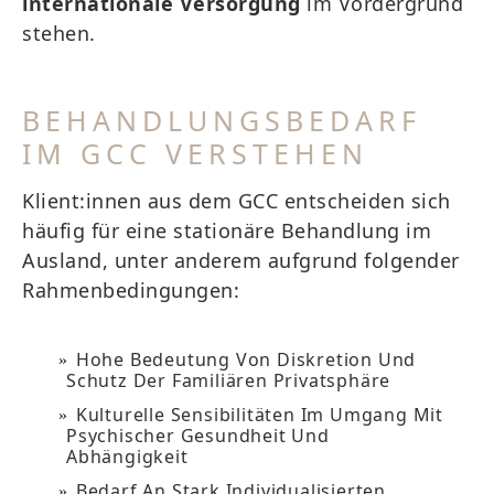
internationale Versorgung
im Vordergrund
stehen.
BEHANDLUNGSBEDARF
IM GCC VERSTEHEN
Klient:innen aus dem GCC entscheiden sich
häufig für eine stationäre Behandlung im
Ausland, unter anderem aufgrund folgender
Rahmenbedingungen:
Hohe Bedeutung Von Diskretion Und
Schutz Der Familiären Privatsphäre
Kulturelle Sensibilitäten Im Umgang Mit
Psychischer Gesundheit Und
Abhängigkeit
Bedarf An Stark Individualisierten,