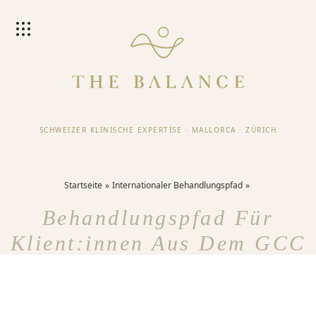
SCHWEIZER KLINISCHE EXPERTISE
·
MALLORCA
·
ZÜRICH
Startseite
Internationaler Behandlungspfad
Behandlungspfad Für
Klient:innen Aus Dem GCC