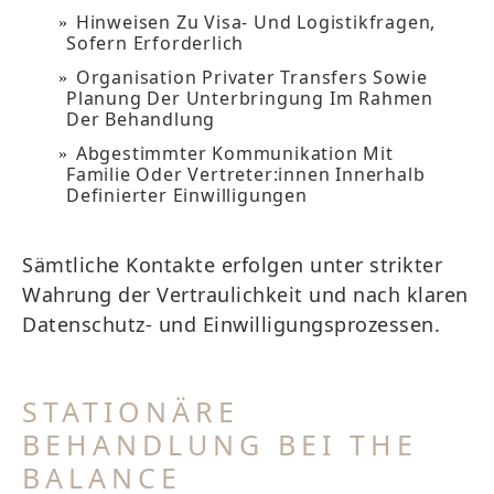
Hinweisen Zu Visa- Und Logistikfragen,
Sofern Erforderlich
Organisation Privater Transfers Sowie
Planung Der Unterbringung Im Rahmen
Der Behandlung
Abgestimmter Kommunikation Mit
Familie Oder Vertreter:innen Innerhalb
Definierter Einwilligungen
Sämtliche Kontakte erfolgen unter strikter
Wahrung der Vertraulichkeit und nach klaren
Datenschutz- und Einwilligungsprozessen.
STATIONÄRE
BEHANDLUNG BEI THE
BALANCE