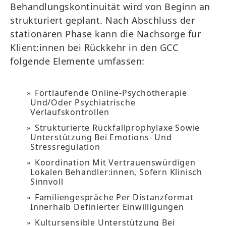
Behandlungskontinuität wird von Beginn an
strukturiert geplant. Nach Abschluss der
stationären Phase kann die Nachsorge für
Klient:innen bei Rückkehr in den GCC
folgende Elemente umfassen:
Fortlaufende Online-Psychotherapie
Und/oder Psychiatrische
Verlaufskontrollen
Strukturierte Rückfallprophylaxe Sowie
Unterstützung Bei Emotions- Und
Stressregulation
Koordination Mit Vertrauenswürdigen
Lokalen Behandler:innen, Sofern Klinisch
Sinnvoll
Familiengespräche Per Distanzformat
Innerhalb Definierter Einwilligungen
Kultursensible Unterstützung Bei