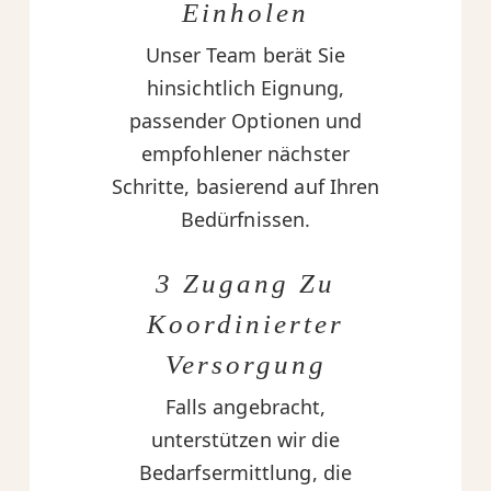
Einholen
Unser Team berät Sie
hinsichtlich Eignung,
passender Optionen und
empfohlener nächster
Schritte, basierend auf Ihren
Bedürfnissen.
3 Zugang Zu
Koordinierter
Versorgung
Falls angebracht,
unterstützen wir die
Bedarfsermittlung, die